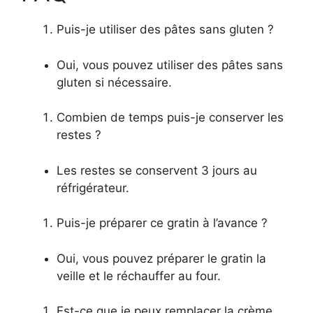
Puis-je utiliser des pâtes sans gluten ?
Oui, vous pouvez utiliser des pâtes sans
gluten si nécessaire.
Combien de temps puis-je conserver les
restes ?
Les restes se conservent 3 jours au
réfrigérateur.
Puis-je préparer ce gratin à l’avance ?
Oui, vous pouvez préparer le gratin la
veille et le réchauffer au four.
Est-ce que je peux remplacer la crème