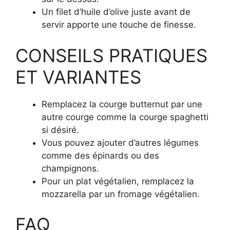
Un filet d’huile d’olive juste avant de
servir apporte une touche de finesse.
CONSEILS PRATIQUES
ET VARIANTES
Remplacez la courge butternut par une
autre courge comme la courge spaghetti
si désiré.
Vous pouvez ajouter d’autres légumes
comme des épinards ou des
champignons.
Pour un plat végétalien, remplacez la
mozzarella par un fromage végétalien.
FAQ