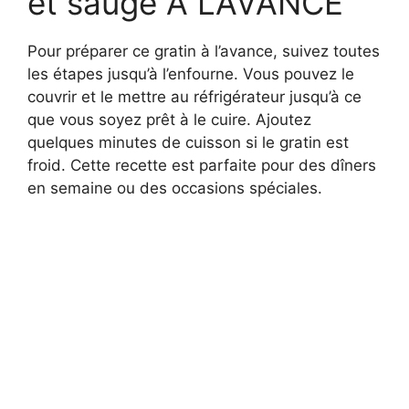
et sauge À L’AVANCE
Pour préparer ce gratin à l’avance, suivez toutes
les étapes jusqu’à l’enfourne. Vous pouvez le
couvrir et le mettre au réfrigérateur jusqu’à ce
que vous soyez prêt à le cuire. Ajoutez
quelques minutes de cuisson si le gratin est
froid. Cette recette est parfaite pour des dîners
en semaine ou des occasions spéciales.