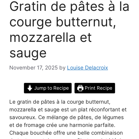
Gratin de pâtes à la
courge butternut,
mozzarella et
sauge
November 17, 2025
by
Louise Delacroix
Jump to Recipe
Print Recipe
Le gratin de pâtes à la courge butternut,
mozzarella et sauge est un plat réconfortant et
savoureux. Ce mélange de pâtes, de légumes
et de fromage crée une harmonie parfaite.
Chaque bouchée offre une belle combinaison