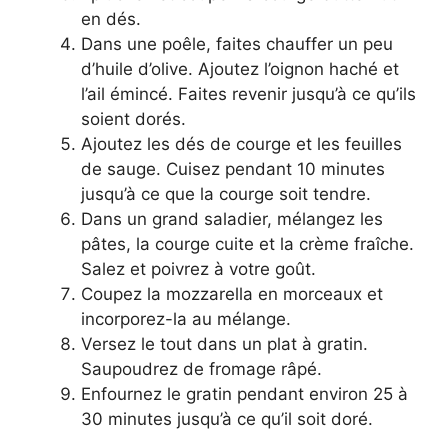
en dés.
Dans une poêle, faites chauffer un peu
d’huile d’olive. Ajoutez l’oignon haché et
l’ail émincé. Faites revenir jusqu’à ce qu’ils
soient dorés.
Ajoutez les dés de courge et les feuilles
de sauge. Cuisez pendant 10 minutes
jusqu’à ce que la courge soit tendre.
Dans un grand saladier, mélangez les
pâtes, la courge cuite et la crème fraîche.
Salez et poivrez à votre goût.
Coupez la mozzarella en morceaux et
incorporez-la au mélange.
Versez le tout dans un plat à gratin.
Saupoudrez de fromage râpé.
Enfournez le gratin pendant environ 25 à
30 minutes jusqu’à ce qu’il soit doré.