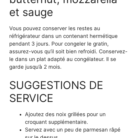
et sauge
Vous pouvez conserver les restes au
réfrigérateur dans un contenant hermétique
pendant 3 jours. Pour congeler le gratin,
assurez-vous qu’il soit bien refroidi. Conservez-
le dans un plat adapté au congélateur. Il se
garde jusqu’à 2 mois.
SUGGESTIONS DE
SERVICE
Ajoutez des noix grillées pour un
croquant supplémentaire.
Servez avec un peu de parmesan râpé
sur le dessus.