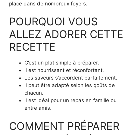
place dans de nombreux foyers.
POURQUOI VOUS
ALLEZ ADORER CETTE
RECETTE
C’est un plat simple à préparer.
Il est nourrissant et réconfortant.
Les saveurs s’accordent parfaitement.
Il peut être adapté selon les goûts de
chacun.
Il est idéal pour un repas en famille ou
entre amis.
COMMENT PRÉPARER