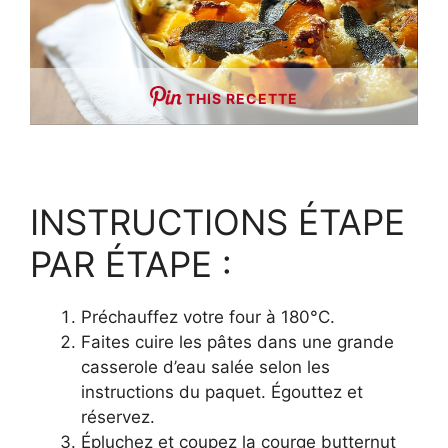
THIS RECETTE
INSTRUCTIONS ÉTAPE
PAR ÉTAPE :
Préchauffez votre four à 180°C.
Faites cuire les pâtes dans une grande
casserole d’eau salée selon les
instructions du paquet. Égouttez et
réservez.
Épluchez et coupez la courge butternut