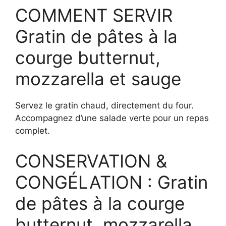
COMMENT SERVIR
Gratin de pâtes à la
courge butternut,
mozzarella et sauge
Servez le gratin chaud, directement du four.
Accompagnez d’une salade verte pour un repas
complet.
CONSERVATION &
CONGÉLATION : Gratin
de pâtes à la courge
butternut, mozzarella