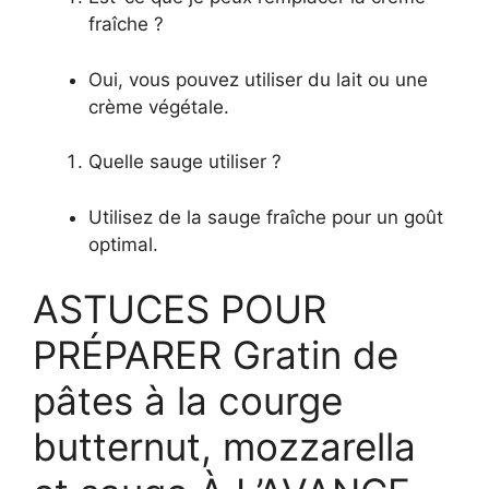
fraîche ?
Oui, vous pouvez utiliser du lait ou une
crème végétale.
Quelle sauge utiliser ?
Utilisez de la sauge fraîche pour un goût
optimal.
ASTUCES POUR
PRÉPARER Gratin de
pâtes à la courge
butternut, mozzarella