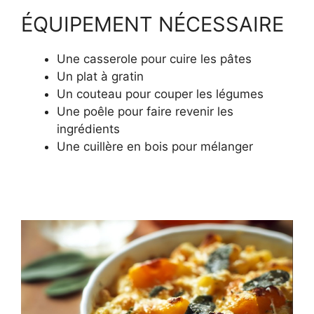
ÉQUIPEMENT NÉCESSAIRE
Une casserole pour cuire les pâtes
Un plat à gratin
Un couteau pour couper les légumes
Une poêle pour faire revenir les
ingrédients
Une cuillère en bois pour mélanger