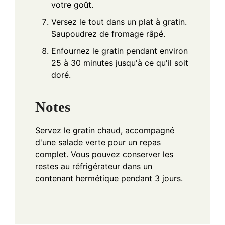
votre goût.
Versez le tout dans un plat à gratin.
Saupoudrez de fromage râpé.
Enfournez le gratin pendant environ
25 à 30 minutes jusqu'à ce qu'il soit
doré.
Notes
Servez le gratin chaud, accompagné
d'une salade verte pour un repas
complet. Vous pouvez conserver les
restes au réfrigérateur dans un
contenant hermétique pendant 3 jours.