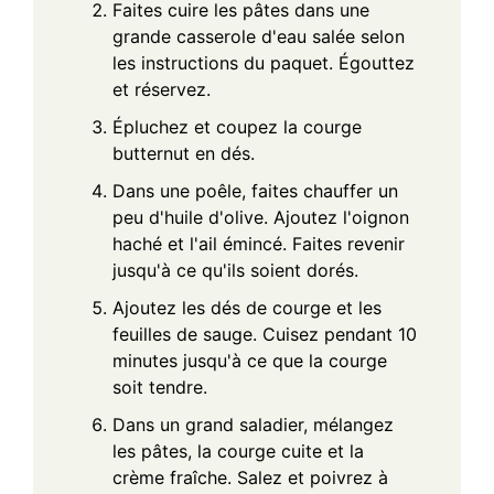
Faites cuire les pâtes dans une
grande casserole d'eau salée selon
les instructions du paquet. Égouttez
et réservez.
Épluchez et coupez la courge
butternut en dés.
Dans une poêle, faites chauffer un
peu d'huile d'olive. Ajoutez l'oignon
haché et l'ail émincé. Faites revenir
jusqu'à ce qu'ils soient dorés.
Ajoutez les dés de courge et les
feuilles de sauge. Cuisez pendant 10
minutes jusqu'à ce que la courge
soit tendre.
Dans un grand saladier, mélangez
les pâtes, la courge cuite et la
crème fraîche. Salez et poivrez à