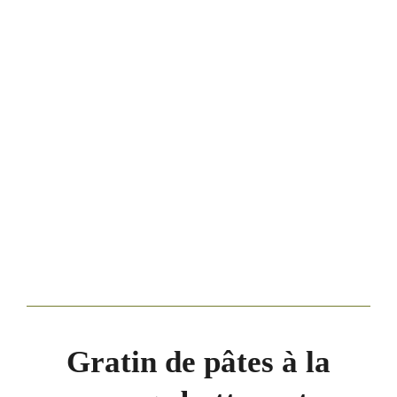
Gratin de pâtes à la