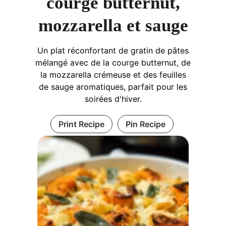
courge butternut,
mozzarella et sauge
Un plat réconfortant de gratin de pâtes
mélangé avec de la courge butternut, de
la mozzarella crémeuse et des feuilles
de sauge aromatiques, parfait pour les
soirées d'hiver.
Print Recipe
Pin Recipe