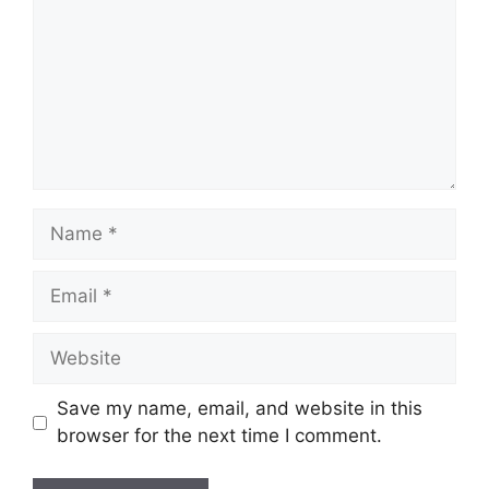
Name
Email
Website
Save my name, email, and website in this
browser for the next time I comment.