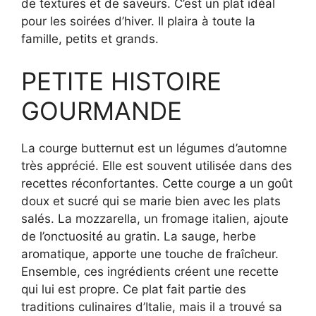
de textures et de saveurs. C’est un plat idéal
pour les soirées d’hiver. Il plaira à toute la
famille, petits et grands.
PETITE HISTOIRE
GOURMANDE
La courge butternut est un légumes d’automne
très apprécié. Elle est souvent utilisée dans des
recettes réconfortantes. Cette courge a un goût
doux et sucré qui se marie bien avec les plats
salés. La mozzarella, un fromage italien, ajoute
de l’onctuosité au gratin. La sauge, herbe
aromatique, apporte une touche de fraîcheur.
Ensemble, ces ingrédients créent une recette
qui lui est propre. Ce plat fait partie des
traditions culinaires d’Italie, mais il a trouvé sa