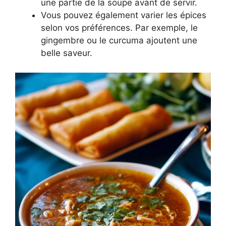
une partie de la soupe avant de servir.
Vous pouvez également varier les épices
selon vos préférences. Par exemple, le
gingembre ou le curcuma ajoutent une
belle saveur.