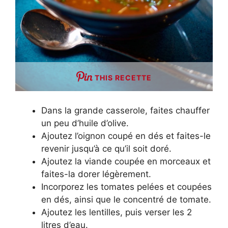
THIS RECETTE
Dans la grande casserole, faites chauffer
un peu d’huile d’olive.
Ajoutez l’oignon coupé en dés et faites-le
revenir jusqu’à ce qu’il soit doré.
Ajoutez la viande coupée en morceaux et
faites-la dorer légèrement.
Incorporez les tomates pelées et coupées
en dés, ainsi que le concentré de tomate.
Ajoutez les lentilles, puis verser les 2
litres d’eau.