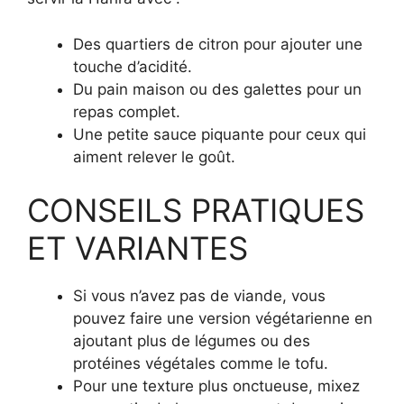
Des quartiers de citron pour ajouter une
touche d’acidité.
Du pain maison ou des galettes pour un
repas complet.
Une petite sauce piquante pour ceux qui
aiment relever le goût.
CONSEILS PRATIQUES
ET VARIANTES
Si vous n’avez pas de viande, vous
pouvez faire une version végétarienne en
ajoutant plus de légumes ou des
protéines végétales comme le tofu.
Pour une texture plus onctueuse, mixez