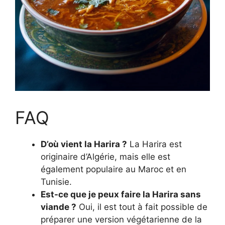
FAQ
D’où vient la Harira ?
La Harira est
originaire d’Algérie, mais elle est
également populaire au Maroc et en
Tunisie.
Est-ce que je peux faire la Harira sans
viande ?
Oui, il est tout à fait possible de
préparer une version végétarienne de la