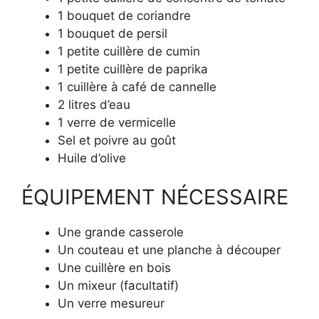
1 bouquet de coriandre
1 bouquet de persil
1 petite cuillère de cumin
1 petite cuillère de paprika
1 cuillère à café de cannelle
2 litres d’eau
1 verre de vermicelle
Sel et poivre au goût
Huile d’olive
ÉQUIPEMENT NÉCESSAIRE
Une grande casserole
Un couteau et une planche à découper
Une cuillère en bois
Un mixeur (facultatif)
Un verre mesureur