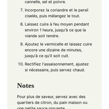
cannelle, sel et poivre.
Incorporez la coriandre et le persil
ciselés, puis mélangez le tout.
Laissez cuire à feu moyen pendant
environ 1 heure, jusqu'à ce que la
viande soit tendre.
Ajoutez le vermicelle et laissez cuire
encore une dizaine de minutes,
jusqu'à ce qu'il soit cuit.
Rectifiez l'assaisonnement, ajustez
si nécessaire, puis servez chaud.
Notes
Pour plus de saveur, servez avec des
quartiers de citron, du pain maison ou
une petite sauce piquante.