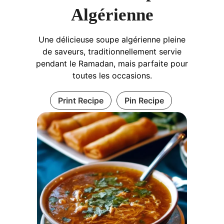
Algérienne
Une délicieuse soupe algérienne pleine
de saveurs, traditionnellement servie
pendant le Ramadan, mais parfaite pour
toutes les occasions.
Print Recipe
Pin Recipe