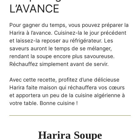
L’AVANCE
Pour gagner du temps, vous pouvez préparer la
Harira à l’avance. Cuisinez-la le jour précédent
et laissez-la reposer au réfrigérateur. Les
saveurs auront le temps de se mélanger,
rendant la soupe encore plus savoureuse.
Réchauffez simplement avant de servir.
Avec cette recette, profitez d’une délicieuse
Harira faite maison qui réchauffera vos cœurs
et apportera un peu de la cuisine algérienne à
votre table. Bonne cuisine !
Harira Soupe