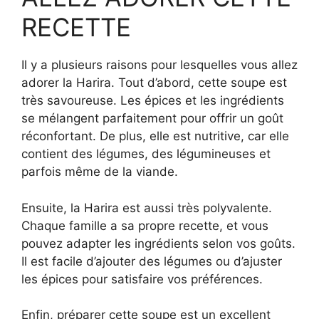
RECETTE
Il y a plusieurs raisons pour lesquelles vous allez
adorer la Harira. Tout d’abord, cette soupe est
très savoureuse. Les épices et les ingrédients
se mélangent parfaitement pour offrir un goût
réconfortant. De plus, elle est nutritive, car elle
contient des légumes, des légumineuses et
parfois même de la viande.
Ensuite, la Harira est aussi très polyvalente.
Chaque famille a sa propre recette, et vous
pouvez adapter les ingrédients selon vos goûts.
Il est facile d’ajouter des légumes ou d’ajuster
les épices pour satisfaire vos préférences.
Enfin, préparer cette soupe est un excellent