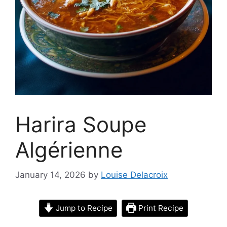
Harira Soupe
Algérienne
January 14, 2026
by
Louise Delacroix
Jump to Recipe
Print Recipe