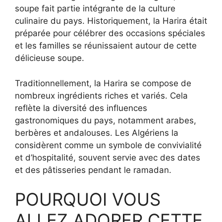
soupe fait partie intégrante de la culture
culinaire du pays. Historiquement, la Harira était
préparée pour célébrer des occasions spéciales
et les familles se réunissaient autour de cette
délicieuse soupe.
Traditionnellement, la Harira se compose de
nombreux ingrédients riches et variés. Cela
reflète la diversité des influences
gastronomiques du pays, notamment arabes,
berbères et andalouses. Les Algériens la
considèrent comme un symbole de convivialité
et d’hospitalité, souvent servie avec des dates
et des pâtisseries pendant le ramadan.
POURQUOI VOUS
ALLEZ ADORER CETTE