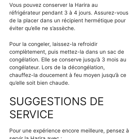
Vous pouvez conserver la Harira au
réfrigérateur pendant 3 à 4 jours. Assurez-vous
de la placer dans un récipient hermétique pour
éviter qu’elle ne s’assèche.
Pour la congeler, laissez-la refroidir
complètement, puis mettez-la dans un sac de
congélation. Elle se conserve jusqu’à 3 mois au
congélateur. Lors de la décongélation,
chauffez-la doucement à feu moyen jusqu’à ce
qu’elle soit bien chaude.
SUGGESTIONS DE
SERVICE
Pour une expérience encore meilleure, pensez à
servir la Harira avec :