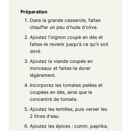
Préparation
Dans la grande casserole, faites
chauffer un peu d'huile d'olive.
Ajoutez l'oignon coupé en dés et
faites-le revenir jusqu'à ce qu'il soit
doré.
Ajoutez la viande coupée en
morceaux et faites-la dorer
légèrement.
Incorporez les tomates pelées et
coupées en dés, ainsi que le
concentré de tomate.
Ajoutez les lentilles, puis verser les
2 litres d'eau.
Ajoutez les épices : cumin, paprika,