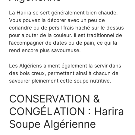
La Harira se sert généralement bien chaude.
Vous pouvez la décorer avec un peu de
coriandre ou de persil frais haché sur le dessus
pour ajouter de la couleur. Il est traditionnel de
l’accompagner de dates ou de pain, ce qui la
rend encore plus savoureuse.
Les Algériens aiment également la servir dans
des bols creux, permettant ainsi à chacun de
savourer pleinement cette soupe nutritive.
CONSERVATION &
CONGÉLATION : Harira
Soupe Algérienne