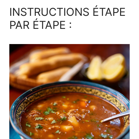
INSTRUCTIONS ÉTAPE
PAR ÉTAPE :