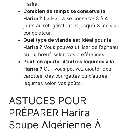
Harira.
Combien de temps se conserve la
Harira ?
La Harira se conserve 3 à 4
jours au réfrigérateur et jusqu’à 3 mois au
congélateur.
Quel type de viande est idéal pour la
Harira ?
Vous pouvez utiliser de l’agneau
ou du bœuf, selon vos préférences.
Peut-on ajouter d’autres légumes à la
Harira ?
Oui, vous pouvez ajouter des
carottes, des courgettes ou d’autres
légumes selon vos goûts.
ASTUCES POUR
PRÉPARER Harira
Soupe Algérienne À