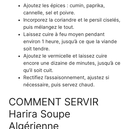
Ajoutez les épices : cumin, paprika,
cannelle, sel et poivre.
Incorporez la coriandre et le persil ciselés,
puis mélangez le tout.
Laissez cuire à feu moyen pendant
environ 1 heure, jusqu’à ce que la viande
soit tendre.
Ajoutez le vermicelle et laissez cuire
encore une dizaine de minutes, jusqu’à ce
qu’il soit cuit.
Rectifiez l’assaisonnement, ajustez si
nécessaire, puis servez chaud.
COMMENT SERVIR
Harira Soupe
Algérienne