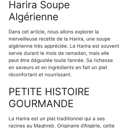
Harira Soupe
Algérienne
Dans cet article, nous allons explorer la
merveilleuse recette de la Harira, une soupe
algérienne très appréciée. La Harira est souvent
servie durant le mois de ramadan, mais elle
peut être dégustée toute l’année. Sa richesse
en saveurs et en ingrédients en fait un plat
réconfortant et nourrissant.
PETITE HISTOIRE
GOURMANDE
La Harira est un plat traditionnel qui a ses
racines au Maghreb. Originaire d’Algérie, cette