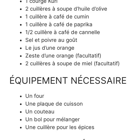
1 courge Kuri
2 cuillères à soupe d’huile d’olive
1 cuillère à café de cumin
1 cuillère à café de paprika
1/2 cuillère à café de cannelle
Sel et poivre au goût
Le jus d’une orange
Zeste d’une orange (facultatif)
2 cuillères à soupe de miel (facultatif)
ÉQUIPEMENT NÉCESSAIRE
Un four
Une plaque de cuisson
Un couteau
Un bol pour mélanger
Une cuillère pour les épices