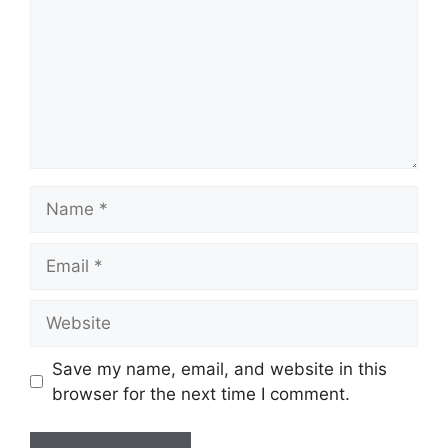
Name
Email
Website
Save my name, email, and website in this
browser for the next time I comment.