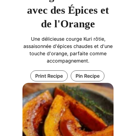
avec des Épices et
de l'Orange
Une délicieuse courge Kuri rôtie,
assaisonnée d'épices chaudes et d'une
touche d'orange, parfaite comme
accompagnement.
Print Recipe
Pin Recipe