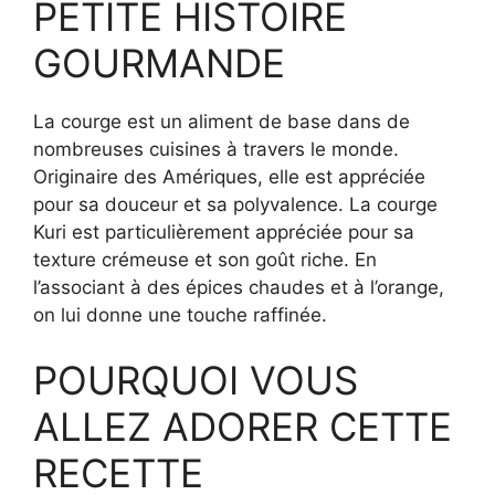
PETITE HISTOIRE
GOURMANDE
La courge est un aliment de base dans de
nombreuses cuisines à travers le monde.
Originaire des Amériques, elle est appréciée
pour sa douceur et sa polyvalence. La courge
Kuri est particulièrement appréciée pour sa
texture crémeuse et son goût riche. En
l’associant à des épices chaudes et à l’orange,
on lui donne une touche raffinée.
POURQUOI VOUS
ALLEZ ADORER CETTE
RECETTE