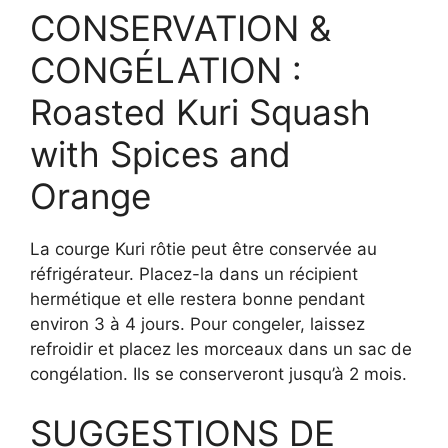
CONSERVATION &
CONGÉLATION :
Roasted Kuri Squash
with Spices and
Orange
La courge Kuri rôtie peut être conservée au
réfrigérateur. Placez-la dans un récipient
hermétique et elle restera bonne pendant
environ 3 à 4 jours. Pour congeler, laissez
refroidir et placez les morceaux dans un sac de
congélation. Ils se conserveront jusqu’à 2 mois.
SUGGESTIONS DE