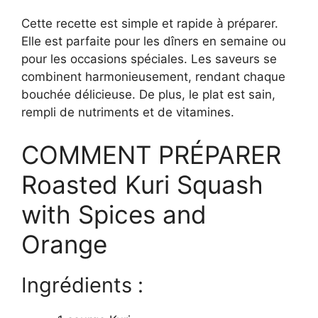
Cette recette est simple et rapide à préparer.
Elle est parfaite pour les dîners en semaine ou
pour les occasions spéciales. Les saveurs se
combinent harmonieusement, rendant chaque
bouchée délicieuse. De plus, le plat est sain,
rempli de nutriments et de vitamines.
COMMENT PRÉPARER
Roasted Kuri Squash
with Spices and
Orange
Ingrédients :