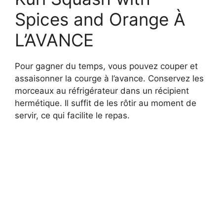
Spices and Orange À
L’AVANCE
Pour gagner du temps, vous pouvez couper et
assaisonner la courge à l’avance. Conservez les
morceaux au réfrigérateur dans un récipient
hermétique. Il suffit de les rôtir au moment de
servir, ce qui facilite le repas.