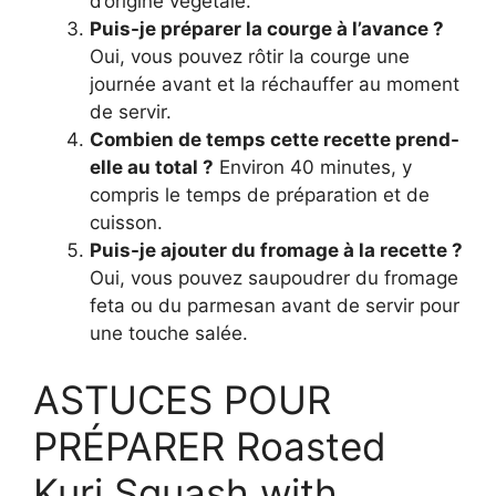
d’origine végétale.
Puis-je préparer la courge à l’avance ?
Oui, vous pouvez rôtir la courge une
journée avant et la réchauffer au moment
de servir.
Combien de temps cette recette prend-
elle au total ?
Environ 40 minutes, y
compris le temps de préparation et de
cuisson.
Puis-je ajouter du fromage à la recette ?
Oui, vous pouvez saupoudrer du fromage
feta ou du parmesan avant de servir pour
une touche salée.
ASTUCES POUR
PRÉPARER Roasted
Kuri Squash with