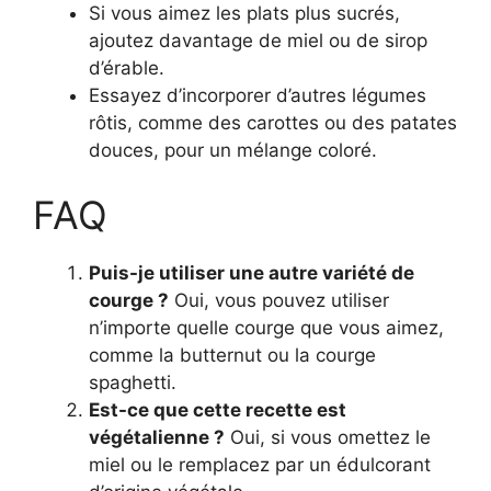
Si vous aimez les plats plus sucrés,
ajoutez davantage de miel ou de sirop
d’érable.
Essayez d’incorporer d’autres légumes
rôtis, comme des carottes ou des patates
douces, pour un mélange coloré.
FAQ
Puis-je utiliser une autre variété de
courge ?
Oui, vous pouvez utiliser
n’importe quelle courge que vous aimez,
comme la butternut ou la courge
spaghetti.
Est-ce que cette recette est
végétalienne ?
Oui, si vous omettez le
miel ou le remplacez par un édulcorant