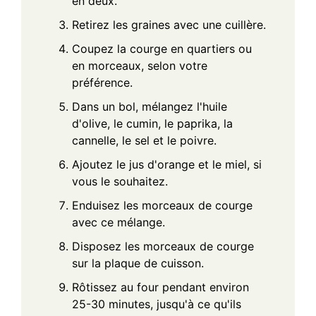
en deux.
Retirez les graines avec une cuillère.
Coupez la courge en quartiers ou
en morceaux, selon votre
préférence.
Dans un bol, mélangez l'huile
d'olive, le cumin, le paprika, la
cannelle, le sel et le poivre.
Ajoutez le jus d'orange et le miel, si
vous le souhaitez.
Enduisez les morceaux de courge
avec ce mélange.
Disposez les morceaux de courge
sur la plaque de cuisson.
Rôtissez au four pendant environ
25-30 minutes, jusqu'à ce qu'ils