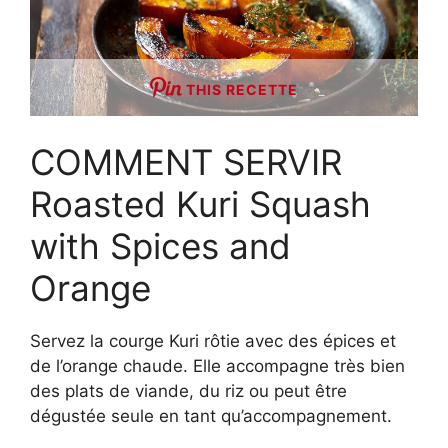
THIS RECETTE
COMMENT SERVIR
Roasted Kuri Squash
with Spices and
Orange
Servez la courge Kuri rôtie avec des épices et
de l’orange chaude. Elle accompagne très bien
des plats de viande, du riz ou peut être
dégustée seule en tant qu’accompagnement.