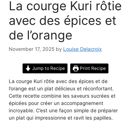
La courge Kuri rôtie
avec des épices et
de l’orange
November 17, 2025
by
Louise Delacroix
Jump to Recipe
Print Recipe
La courge Kuri rôtie avec des épices et de
l’orange est un plat délicieux et réconfortant.
Cette recette combine les saveurs sucrées et
épicées pour créer un accompagnement
incroyable. C’est une façon simple de préparer
un plat qui impressionne et ravit les papilles.