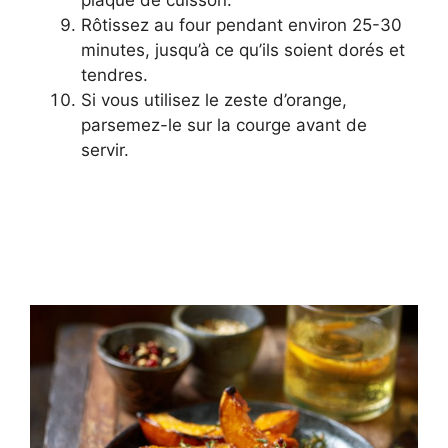
Rôtissez au four pendant environ 25-30
minutes, jusqu’à ce qu’ils soient dorés et
tendres.
Si vous utilisez le zeste d’orange,
parsemez-le sur la courge avant de
servir.