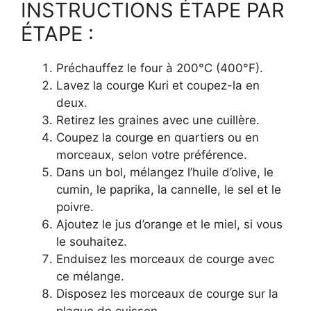
INSTRUCTIONS ÉTAPE PAR
ÉTAPE :
Préchauffez le four à 200°C (400°F).
Lavez la courge Kuri et coupez-la en
deux.
Retirez les graines avec une cuillère.
Coupez la courge en quartiers ou en
morceaux, selon votre préférence.
Dans un bol, mélangez l’huile d’olive, le
cumin, le paprika, la cannelle, le sel et le
poivre.
Ajoutez le jus d’orange et le miel, si vous
le souhaitez.
Enduisez les morceaux de courge avec
ce mélange.
Disposez les morceaux de courge sur la
plaque de cuisson.