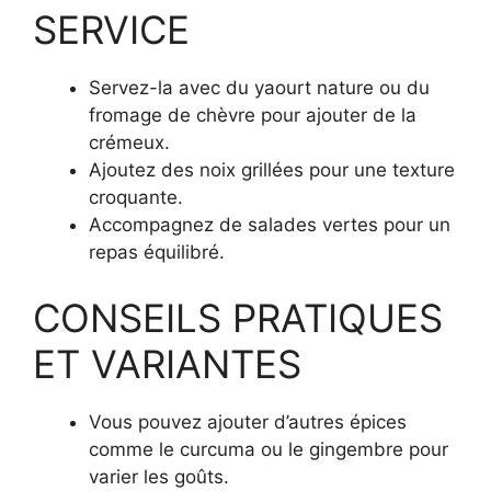
SERVICE
Servez-la avec du yaourt nature ou du
fromage de chèvre pour ajouter de la
crémeux.
Ajoutez des noix grillées pour une texture
croquante.
Accompagnez de salades vertes pour un
repas équilibré.
CONSEILS PRATIQUES
ET VARIANTES
Vous pouvez ajouter d’autres épices
comme le curcuma ou le gingembre pour
varier les goûts.