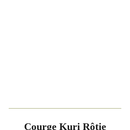
Courge Kuri Rôtie