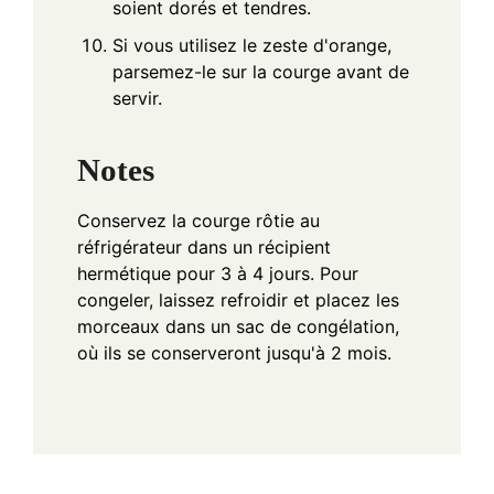
soient dorés et tendres.
Si vous utilisez le zeste d'orange,
parsemez-le sur la courge avant de
servir.
Notes
Conservez la courge rôtie au
réfrigérateur dans un récipient
hermétique pour 3 à 4 jours. Pour
congeler, laissez refroidir et placez les
morceaux dans un sac de congélation,
où ils se conserveront jusqu'à 2 mois.