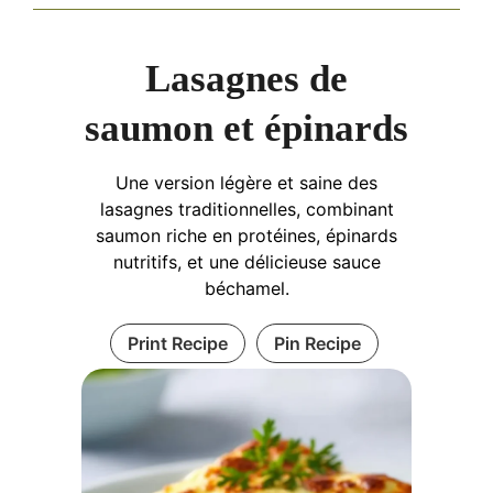
Lasagnes de
saumon et épinards
Une version légère et saine des
lasagnes traditionnelles, combinant
saumon riche en protéines, épinards
nutritifs, et une délicieuse sauce
béchamel.
Print Recipe
Pin Recipe