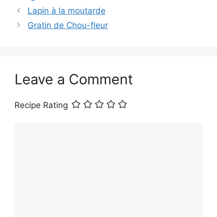
Lapin à la moutarde
Gratin de Chou-fleur
Leave a Comment
Recipe Rating
Comment