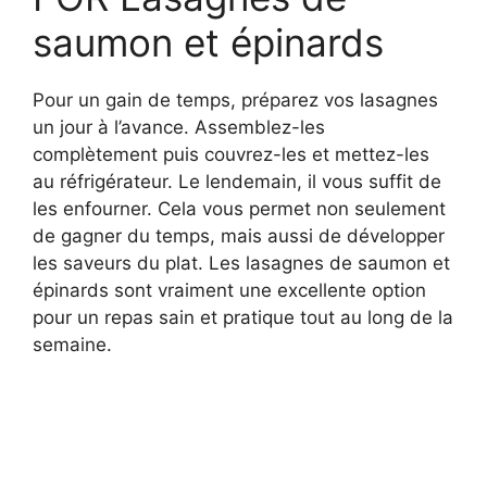
saumon et épinards
Pour un gain de temps, préparez vos lasagnes
un jour à l’avance. Assemblez-les
complètement puis couvrez-les et mettez-les
au réfrigérateur. Le lendemain, il vous suffit de
les enfourner. Cela vous permet non seulement
de gagner du temps, mais aussi de développer
les saveurs du plat. Les lasagnes de saumon et
épinards sont vraiment une excellente option
pour un repas sain et pratique tout au long de la
semaine.