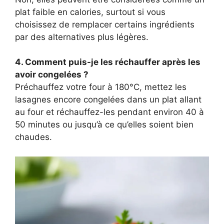
plat faible en calories, surtout si vous
choisissez de remplacer certains ingrédients
par des alternatives plus légères.
4. Comment puis-je les réchauffer après les
avoir congelées ?
Préchauffez votre four à 180°C, mettez les
lasagnes encore congelées dans un plat allant
au four et réchauffez-les pendant environ 40 à
50 minutes ou jusqu’à ce qu’elles soient bien
chaudes.