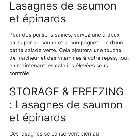
Lasagnes de saumon
et épinards
Pour des portions saines, servez une à deux
parts par personne et accompagnez-les d’une
petite salade verte. Cela ajoutera une touche
de fraîcheur et des vitamines à votre repas, tout
en maintenant les calories élevées sous
contrôle.
STORAGE & FREEZING
: Lasagnes de saumon
et épinards
Ces lasagnes se conservent bien au