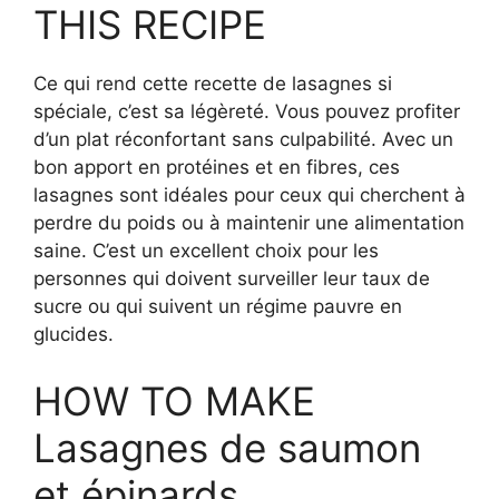
THIS RECIPE
Ce qui rend cette recette de lasagnes si
spéciale, c’est sa légèreté. Vous pouvez profiter
d’un plat réconfortant sans culpabilité. Avec un
bon apport en protéines et en fibres, ces
lasagnes sont idéales pour ceux qui cherchent à
perdre du poids ou à maintenir une alimentation
saine. C’est un excellent choix pour les
personnes qui doivent surveiller leur taux de
sucre ou qui suivent un régime pauvre en
glucides.
HOW TO MAKE
Lasagnes de saumon
et épinards