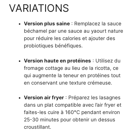
VARIATIONS
Version plus saine
: Remplacez la sauce
béchamel par une sauce au yaourt nature
pour réduire les calories et ajouter des
probiotiques bénéfiques.
Version haute en protéines
: Utilisez du
fromage cottage au lieu de la ricotta, ce
qui augmente la teneur en protéines tout
en conservant une texture crémeuse.
Version air fryer
: Préparez les lasagnes
dans un plat compatible avec l’air fryer et
faites-les cuire à 160°C pendant environ
25-30 minutes pour obtenir un dessus
croustillant.