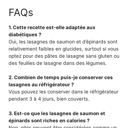
FAQs
1. Cette recette est-elle adaptée aux
diabétiques ?
Oui, les lasagnes de saumon et d’épinards sont
relativement faibles en glucides, surtout si vous
optez pour des pâtes de lasagne sans gluten ou
des feuilles de lasagne dans des légumes.
2. Combien de temps puis-je conserver ces
lasagnes au réfrigérateur ?
Vous pouvez les conserver dans le réfrigérateur
pendant 3 à 4 jours, bien couverts.
3. Est-ce que les lasagnes de saumon et
épinards sont riches en calories ?
Non, elles peuvent être considérées comme un