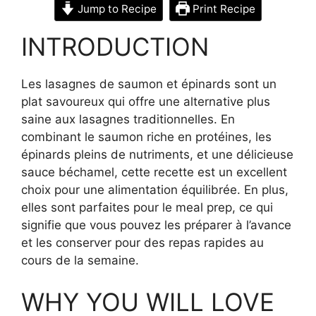
Jump to Recipe
Print Recipe
INTRODUCTION
Les lasagnes de saumon et épinards sont un
plat savoureux qui offre une alternative plus
saine aux lasagnes traditionnelles. En
combinant le saumon riche en protéines, les
épinards pleins de nutriments, et une délicieuse
sauce béchamel, cette recette est un excellent
choix pour une alimentation équilibrée. En plus,
elles sont parfaites pour le meal prep, ce qui
signifie que vous pouvez les préparer à l’avance
et les conserver pour des repas rapides au
cours de la semaine.
WHY YOU WILL LOVE