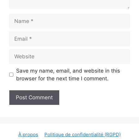
Name
Email
Website
Save my name, email, and website in this
browser for the next time I comment.
À propos
Politique de confidentialité (RGPD)