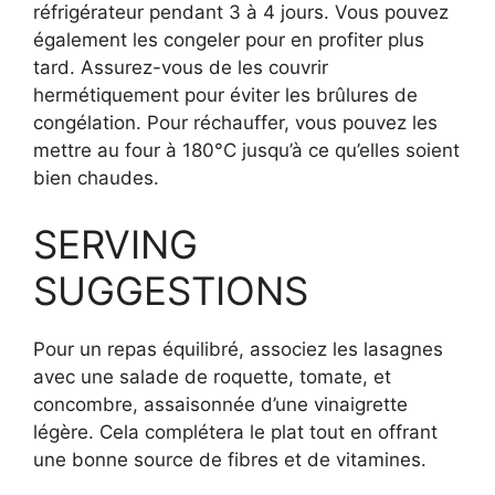
réfrigérateur pendant 3 à 4 jours. Vous pouvez
également les congeler pour en profiter plus
tard. Assurez-vous de les couvrir
hermétiquement pour éviter les brûlures de
congélation. Pour réchauffer, vous pouvez les
mettre au four à 180°C jusqu’à ce qu’elles soient
bien chaudes.
SERVING
SUGGESTIONS
Pour un repas équilibré, associez les lasagnes
avec une salade de roquette, tomate, et
concombre, assaisonnée d’une vinaigrette
légère. Cela complétera le plat tout en offrant
une bonne source de fibres et de vitamines.