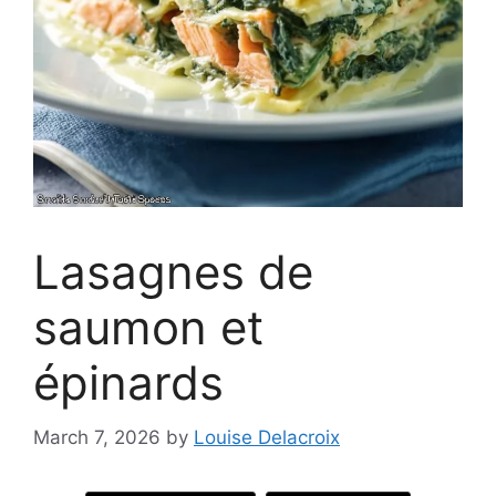
Lasagnes de
saumon et
épinards
March 7, 2026
by
Louise Delacroix