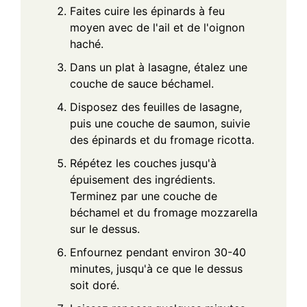
Faites cuire les épinards à feu
moyen avec de l'ail et de l'oignon
haché.
Dans un plat à lasagne, étalez une
couche de sauce béchamel.
Disposez des feuilles de lasagne,
puis une couche de saumon, suivie
des épinards et du fromage ricotta.
Répétez les couches jusqu'à
épuisement des ingrédients.
Terminez par une couche de
béchamel et du fromage mozzarella
sur le dessus.
Enfournez pendant environ 30-40
minutes, jusqu'à ce que le dessus
soit doré.