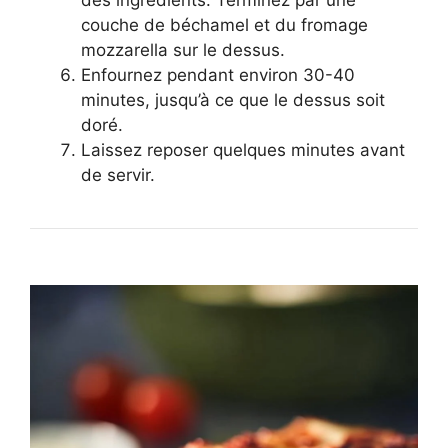
couche de béchamel et du fromage
mozzarella sur le dessus.
Enfournez pendant environ 30-40
minutes, jusqu’à ce que le dessus soit
doré.
Laissez reposer quelques minutes avant
de servir.