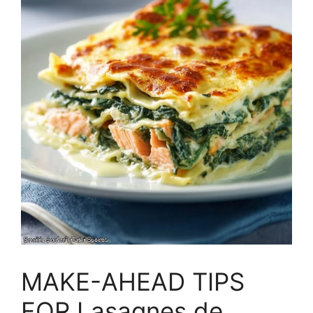
MAKE-AHEAD TIPS
FOR Lasagnes de