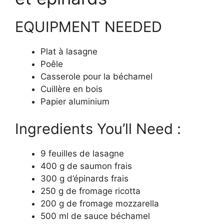
EQUIPMENT NEEDED
Plat à lasagne
Poêle
Casserole pour la béchamel
Cuillère en bois
Papier aluminium
Ingredients You’ll Need :
9 feuilles de lasagne
400 g de saumon frais
300 g d’épinards frais
250 g de fromage ricotta
200 g de fromage mozzarella
500 ml de sauce béchamel