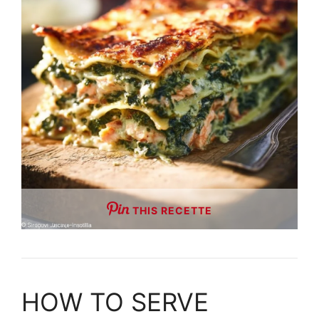
THIS RECETTE
HOW TO SERVE