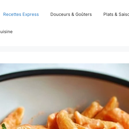
Recettes Express
Douceurs & Goûters
Plats & Sais
uisine