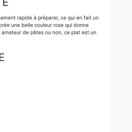
TE
mement rapide à préparer, ce qui en fait un
crée une belle couleur rose qui donne
z amateur de pâtes ou non, ce plat est un
E