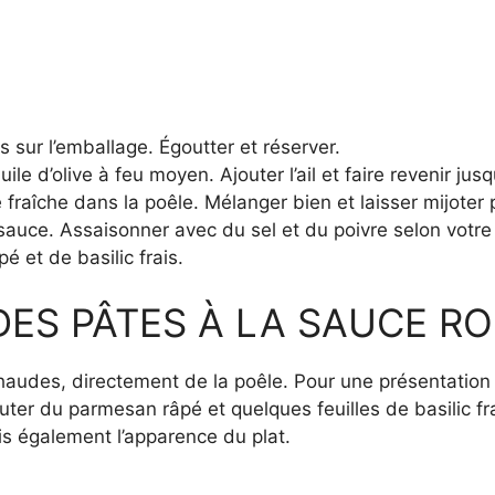
s sur l’emballage. Égoutter et réserver.
le d’olive à feu moyen. Ajouter l’ail et faire revenir jusq
 fraîche dans la poêle. Mélanger bien et laisser mijoter
 sauce. Assaisonner avec du sel et du poivre selon votre
 et de basilic frais.
ES PÂTES À LA SAUCE RO
haudes, directement de la poêle. Pour une présentation 
uter du parmesan râpé et quelques feuilles de basilic fr
s également l’apparence du plat.