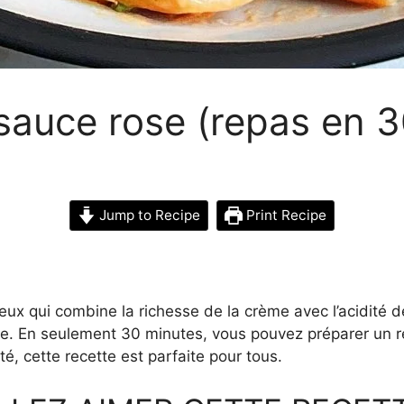
 sauce rose (repas en 
Jump to Recipe
Print Recipe
ieux qui combine la richesse de la crème avec l’acidité d
ille. En seulement 30 minutes, vous pouvez préparer un 
é, cette recette est parfaite pour tous.