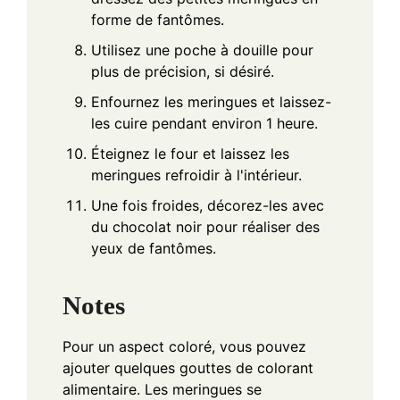
forme de fantômes.
Utilisez une poche à douille pour
plus de précision, si désiré.
Enfournez les meringues et laissez-
les cuire pendant environ 1 heure.
Éteignez le four et laissez les
meringues refroidir à l'intérieur.
Une fois froides, décorez-les avec
du chocolat noir pour réaliser des
yeux de fantômes.
Notes
Pour un aspect coloré, vous pouvez
ajouter quelques gouttes de colorant
alimentaire. Les meringues se