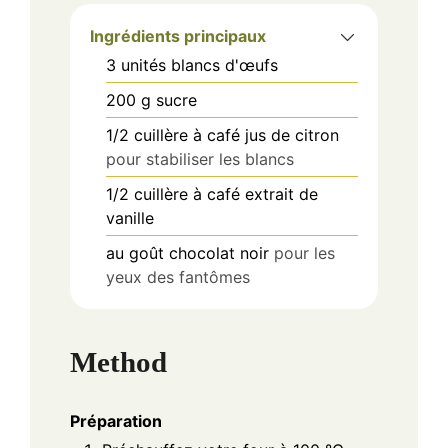
Ingrédients principaux
3
unités
blancs d'œufs
200
g
sucre
1/2
cuillère à café
jus de citron
pour stabiliser les blancs
1/2
cuillère à café
extrait de
vanille
au goût
chocolat noir
pour les
yeux des fantômes
Method
Préparation