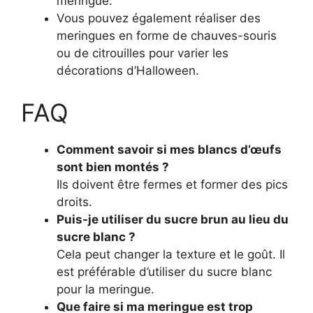
meringue.
Vous pouvez également réaliser des
meringues en forme de chauves-souris
ou de citrouilles pour varier les
décorations d’Halloween.
FAQ
Comment savoir si mes blancs d’œufs
sont bien montés ?
Ils doivent être fermes et former des pics
droits.
Puis-je utiliser du sucre brun au lieu du
sucre blanc ?
Cela peut changer la texture et le goût. Il
est préférable d’utiliser du sucre blanc
pour la meringue.
Que faire si ma meringue est trop