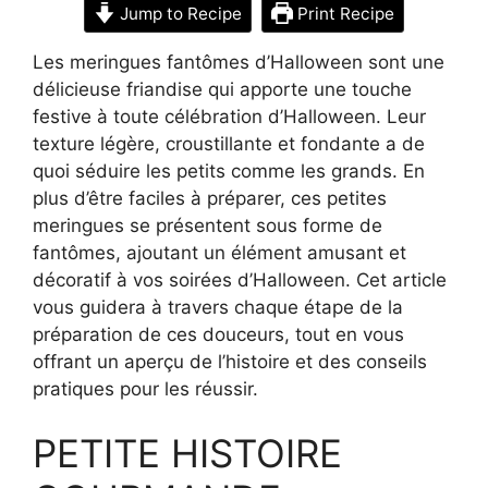
Jump to Recipe
Print Recipe
Les meringues fantômes d’Halloween sont une
délicieuse friandise qui apporte une touche
festive à toute célébration d’Halloween. Leur
texture légère, croustillante et fondante a de
quoi séduire les petits comme les grands. En
plus d’être faciles à préparer, ces petites
meringues se présentent sous forme de
fantômes, ajoutant un élément amusant et
décoratif à vos soirées d’Halloween. Cet article
vous guidera à travers chaque étape de la
préparation de ces douceurs, tout en vous
offrant un aperçu de l’histoire et des conseils
pratiques pour les réussir.
PETITE HISTOIRE