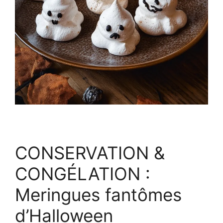
CONSERVATION &
CONGÉLATION :
Meringues fantômes
d’Halloween