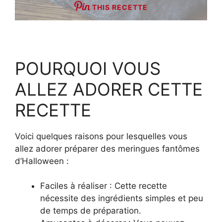
THIS RECETTE
POURQUOI VOUS
ALLEZ ADORER CETTE
RECETTE
Voici quelques raisons pour lesquelles vous
allez adorer préparer des meringues fantômes
d’Halloween :
Faciles à réaliser : Cette recette
nécessite des ingrédients simples et peu
de temps de préparation.