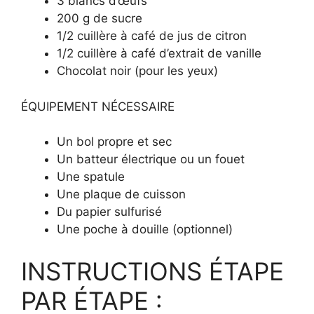
3 blancs d’œufs
200 g de sucre
1/2 cuillère à café de jus de citron
1/2 cuillère à café d’extrait de vanille
Chocolat noir (pour les yeux)
ÉQUIPEMENT NÉCESSAIRE
Un bol propre et sec
Un batteur électrique ou un fouet
Une spatule
Une plaque de cuisson
Du papier sulfurisé
Une poche à douille (optionnel)
INSTRUCTIONS ÉTAPE
PAR ÉTAPE :