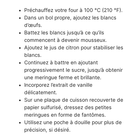
Préchauffez votre four à 100 °C (210 °F).
Dans un bol propre, ajoutez les blancs
d’œufs.
Battez les blancs jusqu’à ce qu’ils
commencent à devenir mousseux.
Ajoutez le jus de citron pour stabiliser les
blancs.
Continuez à battre en ajoutant
progressivement le sucre, jusqu’à obtenir
une meringue ferme et brillante.
Incorporez l’extrait de vanille
délicatement.
Sur une plaque de cuisson recouverte de
papier sulfurisé, dressez des petites
meringues en forme de fantômes.
Utilisez une poche à douille pour plus de
précision, si désiré.