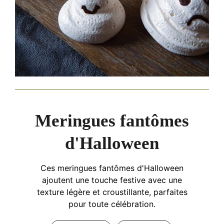
Meringues fantômes
d'Halloween
Ces meringues fantômes d'Halloween
ajoutent une touche festive avec une
texture légère et croustillante, parfaites
pour toute célébration.