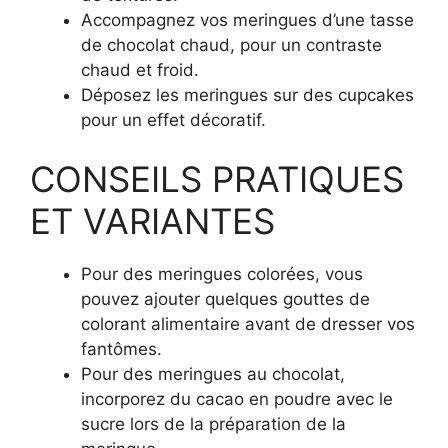
Accompagnez vos meringues d’une tasse
de chocolat chaud, pour un contraste
chaud et froid.
Déposez les meringues sur des cupcakes
pour un effet décoratif.
CONSEILS PRATIQUES
ET VARIANTES
Pour des meringues colorées, vous
pouvez ajouter quelques gouttes de
colorant alimentaire avant de dresser vos
fantômes.
Pour des meringues au chocolat,
incorporez du cacao en poudre avec le
sucre lors de la préparation de la