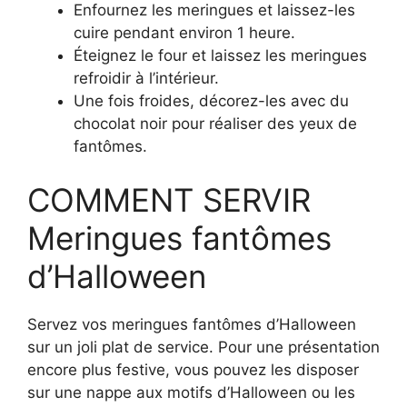
Enfournez les meringues et laissez-les
cuire pendant environ 1 heure.
Éteignez le four et laissez les meringues
refroidir à l’intérieur.
Une fois froides, décorez-les avec du
chocolat noir pour réaliser des yeux de
fantômes.
COMMENT SERVIR
Meringues fantômes
d’Halloween
Servez vos meringues fantômes d’Halloween
sur un joli plat de service. Pour une présentation
encore plus festive, vous pouvez les disposer
sur une nappe aux motifs d’Halloween ou les