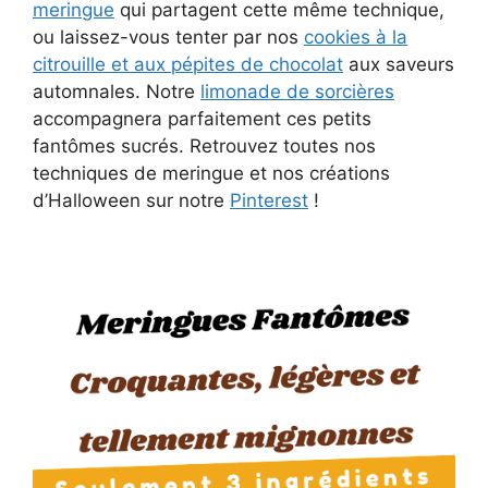
meringue
qui partagent cette même technique,
ou laissez-vous tenter par nos
cookies à la
citrouille et aux pépites de chocolat
aux saveurs
automnales. Notre
limonade de sorcières
accompagnera parfaitement ces petits
fantômes sucrés. Retrouvez toutes nos
techniques de meringue et nos créations
d’Halloween sur notre
Pinterest
!