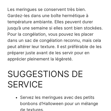
Les meringues se conservent très bien.
Gardez-les dans une boîte hermétique à
température ambiante. Elles peuvent durer
jusqu’à une semaine si elles sont bien stockées.
Pour la congélation, vous pouvez les placer
dans un sac de congélation reconnu, mais cela
peut altérer leur texture. Il est préférable de les
préparer juste avant de les servir pour en
apprécier pleinement la légèreté.
SUGGESTIONS DE
SERVICE
Servez les meringues avec des petits
bonbons d’Halloween pour un mélange
de textures.