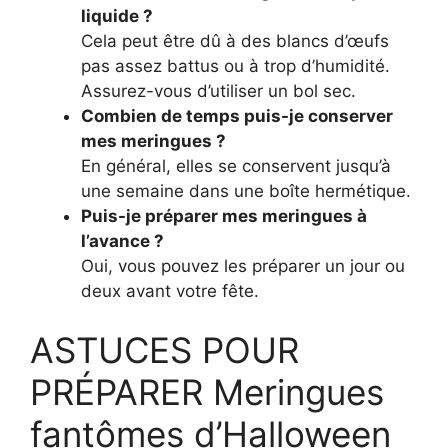
liquide ?
Cela peut être dû à des blancs d’œufs
pas assez battus ou à trop d’humidité.
Assurez-vous d’utiliser un bol sec.
Combien de temps puis-je conserver
mes meringues ?
En général, elles se conservent jusqu’à
une semaine dans une boîte hermétique.
Puis-je préparer mes meringues à
l’avance ?
Oui, vous pouvez les préparer un jour ou
deux avant votre fête.
ASTUCES POUR
PRÉPARER Meringues
fantômes d’Halloween