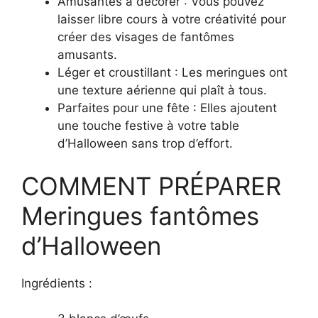
Amusantes à décorer : Vous pouvez
laisser libre cours à votre créativité pour
créer des visages de fantômes
amusants.
Léger et croustillant : Les meringues ont
une texture aérienne qui plaît à tous.
Parfaites pour une fête : Elles ajoutent
une touche festive à votre table
d’Halloween sans trop d’effort.
COMMENT PRÉPARER
Meringues fantômes
d’Halloween
Ingrédients :