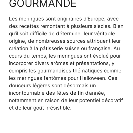
GOURMANDE
Les meringues sont originaires d’Europe, avec
des recettes remontant à plusieurs siècles. Bien
qu’il soit difficile de déterminer leur véritable
origine, de nombreuses sources attribuent leur
création à la pâtisserie suisse ou française. Au
cours du temps, les meringues ont évolué pour
incorporer divers arômes et présentations, y
compris les gourmandises thématiques comme
les meringues fantômes pour Halloween. Ces
douceurs légères sont désormais un
incontournable des fêtes de fin d’année,
notamment en raison de leur potentiel décoratif
et de leur goût irrésistible.