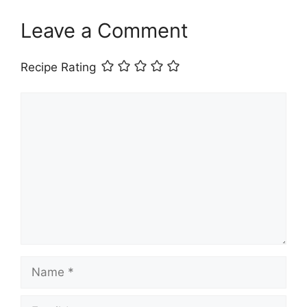
Leave a Comment
Recipe Rating
Comment
Name
Email