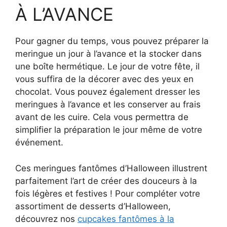
À L’AVANCE
Pour gagner du temps, vous pouvez préparer la
meringue un jour à l’avance et la stocker dans
une boîte hermétique. Le jour de votre fête, il
vous suffira de la décorer avec des yeux en
chocolat. Vous pouvez également dresser les
meringues à l’avance et les conserver au frais
avant de les cuire. Cela vous permettra de
simplifier la préparation le jour même de votre
événement.
Ces meringues fantômes d’Halloween illustrent
parfaitement l’art de créer des douceurs à la
fois légères et festives ! Pour compléter votre
assortiment de desserts d’Halloween,
découvrez nos
cupcakes fantômes à la