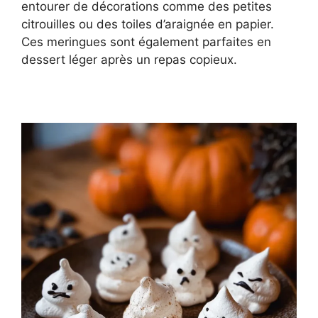
entourer de décorations comme des petites
citrouilles ou des toiles d’araignée en papier.
Ces meringues sont également parfaites en
dessert léger après un repas copieux.