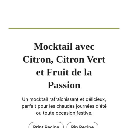
Mocktail avec
Citron, Citron Vert
et Fruit de la
Passion
Un mocktail rafraîchissant et délicieux,
parfait pour les chaudes journées d'été
ou toute occasion festive.
Print Recipe
Pin Recipe