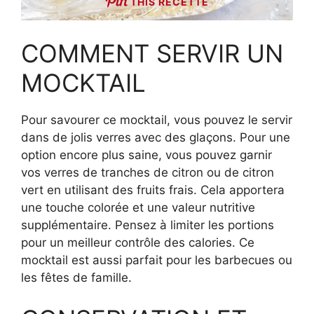
THIS RECETTE
COMMENT SERVIR UN
MOCKTAIL
Pour savourer ce mocktail, vous pouvez le servir
dans de jolis verres avec des glaçons. Pour une
option encore plus saine, vous pouvez garnir
vos verres de tranches de citron ou de citron
vert en utilisant des fruits frais. Cela apportera
une touche colorée et une valeur nutritive
supplémentaire. Pensez à limiter les portions
pour un meilleur contrôle des calories. Ce
mocktail est aussi parfait pour les barbecues ou
les fêtes de famille.