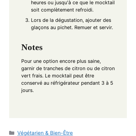
heures ou jusqu'à ce que le mocktail
soit complètement refroidi.
Lors de la dégustation, ajouter des
glaçons au pichet. Remuer et servir.
Notes
Pour une option encore plus saine,
garnir de tranches de citron ou de citron
vert frais. Le mocktail peut être
conservé au réfrigérateur pendant 3 à 5
jours.
Categories
Végétarien & Bien-Être