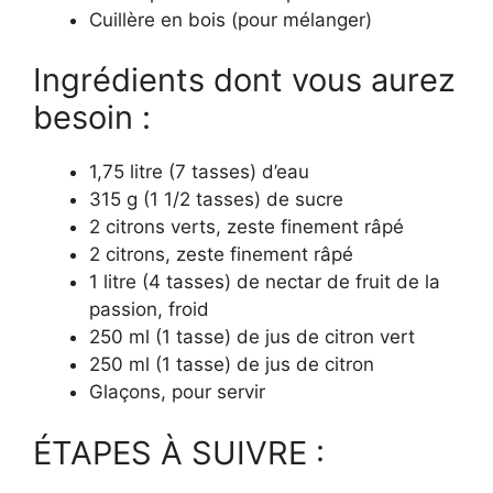
Cuillère en bois (pour mélanger)
Ingrédients dont vous aurez
besoin :
1,75 litre (7 tasses) d’eau
315 g (1 1/2 tasses) de sucre
2 citrons verts, zeste finement râpé
2 citrons, zeste finement râpé
1 litre (4 tasses) de nectar de fruit de la
passion, froid
250 ml (1 tasse) de jus de citron vert
250 ml (1 tasse) de jus de citron
Glaçons, pour servir
ÉTAPES À SUIVRE :