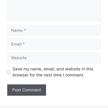
Name
Email
Website
Save my name, email, and website in this
browser for the next time I comment.