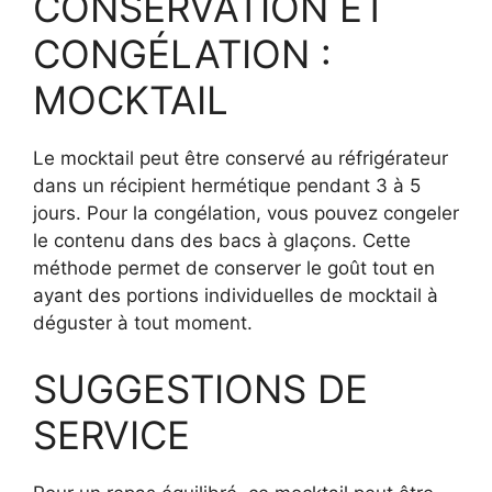
CONSERVATION ET
CONGÉLATION :
MOCKTAIL
Le mocktail peut être conservé au réfrigérateur
dans un récipient hermétique pendant 3 à 5
jours. Pour la congélation, vous pouvez congeler
le contenu dans des bacs à glaçons. Cette
méthode permet de conserver le goût tout en
ayant des portions individuelles de mocktail à
déguster à tout moment.
SUGGESTIONS DE
SERVICE