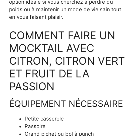
option idéale si vous cherchez à perdre du
poids ou à maintenir un mode de vie sain tout
en vous faisant plaisir.
COMMENT FAIRE UN
MOCKTAIL AVEC
CITRON, CITRON VERT
ET FRUIT DE LA
PASSION
ÉQUIPEMENT NÉCESSAIRE
Petite casserole
Passoire
Grand pichet ou bol à punch