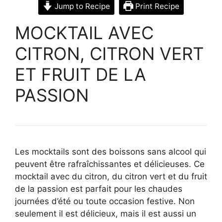
Jump to Recipe
Print Recipe
MOCKTAIL AVEC
CITRON, CITRON VERT
ET FRUIT DE LA
PASSION
Les mocktails sont des boissons sans alcool qui
peuvent être rafraîchissantes et délicieuses. Ce
mocktail avec du citron, du citron vert et du fruit
de la passion est parfait pour les chaudes
journées d’été ou toute occasion festive. Non
seulement il est délicieux, mais il est aussi un