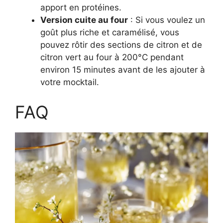
apport en protéines.
Version cuite au four
: Si vous voulez un
goût plus riche et caramélisé, vous
pouvez rôtir des sections de citron et de
citron vert au four à 200°C pendant
environ 15 minutes avant de les ajouter à
votre mocktail.
FAQ