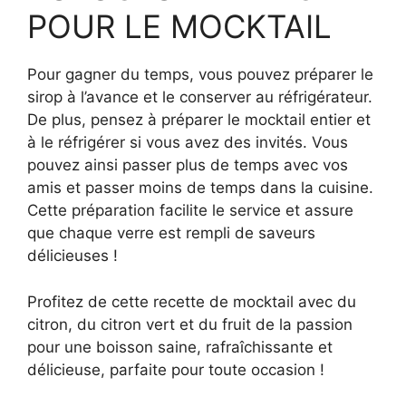
POUR LE MOCKTAIL
Pour gagner du temps, vous pouvez préparer le
sirop à l’avance et le conserver au réfrigérateur.
De plus, pensez à préparer le mocktail entier et
à le réfrigérer si vous avez des invités. Vous
pouvez ainsi passer plus de temps avec vos
amis et passer moins de temps dans la cuisine.
Cette préparation facilite le service et assure
que chaque verre est rempli de saveurs
délicieuses !
Profitez de cette recette de mocktail avec du
citron, du citron vert et du fruit de la passion
pour une boisson saine, rafraîchissante et
délicieuse, parfaite pour toute occasion !