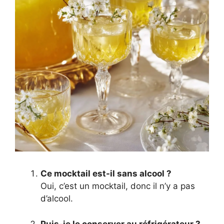
Ce mocktail est-il sans alcool ?
Oui, c’est un mocktail, donc il n’y a pas
d’alcool.
Puis-je le conserver au réfrigérateur ?