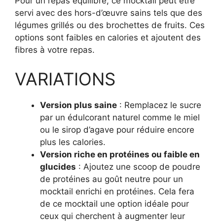
Pour un repas équilibré, ce mocktail peut être
servi avec des hors-d’œuvre sains tels que des
légumes grillés ou des brochettes de fruits. Ces
options sont faibles en calories et ajoutent des
fibres à votre repas.
VARIATIONS
Version plus saine
: Remplacez le sucre
par un édulcorant naturel comme le miel
ou le sirop d’agave pour réduire encore
plus les calories.
Version riche en protéines ou faible en
glucides
: Ajoutez une scoop de poudre
de protéines au goût neutre pour un
mocktail enrichi en protéines. Cela fera
de ce mocktail une option idéale pour
ceux qui cherchent à augmenter leur