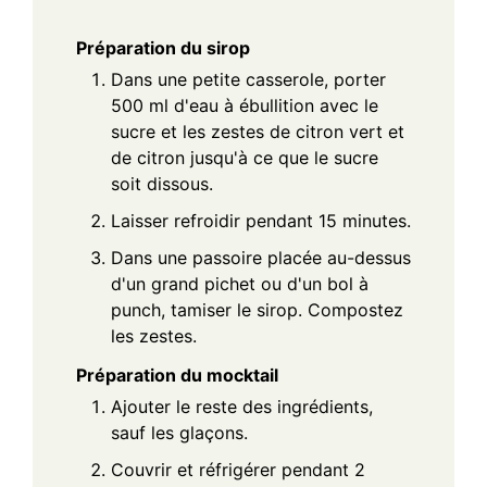
Préparation du sirop
Dans une petite casserole, porter
500 ml d'eau à ébullition avec le
sucre et les zestes de citron vert et
de citron jusqu'à ce que le sucre
soit dissous.
Laisser refroidir pendant 15 minutes.
Dans une passoire placée au-dessus
d'un grand pichet ou d'un bol à
punch, tamiser le sirop. Compostez
les zestes.
Préparation du mocktail
Ajouter le reste des ingrédients,
sauf les glaçons.
Couvrir et réfrigérer pendant 2