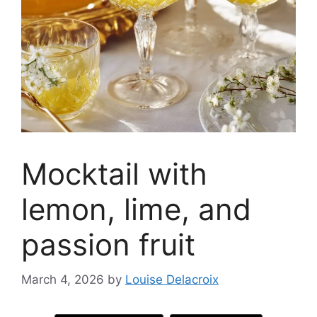
Mocktail with
lemon, lime, and
passion fruit
March 4, 2026
by
Louise Delacroix