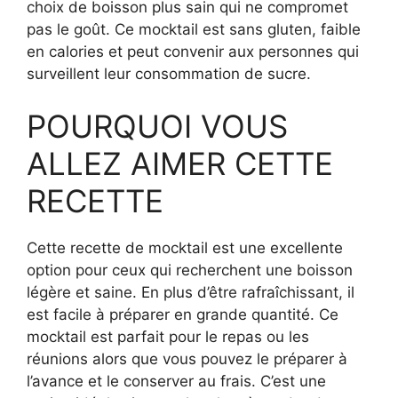
choix de boisson plus sain qui ne compromet
pas le goût. Ce mocktail est sans gluten, faible
en calories et peut convenir aux personnes qui
surveillent leur consommation de sucre.
POURQUOI VOUS
ALLEZ AIMER CETTE
RECETTE
Cette recette de mocktail est une excellente
option pour ceux qui recherchent une boisson
légère et saine. En plus d’être rafraîchissant, il
est facile à préparer en grande quantité. Ce
mocktail est parfait pour le repas ou les
réunions alors que vous pouvez le préparer à
l’avance et le conserver au frais. C’est une