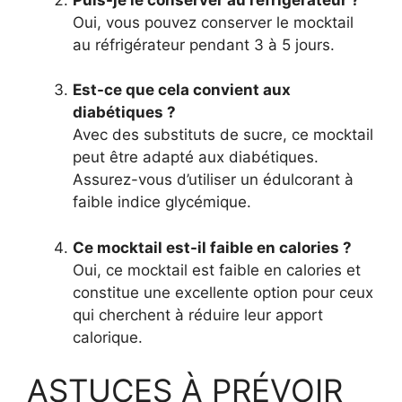
Oui, vous pouvez conserver le mocktail
au réfrigérateur pendant 3 à 5 jours.
Est-ce que cela convient aux
diabétiques ?
Avec des substituts de sucre, ce mocktail
peut être adapté aux diabétiques.
Assurez-vous d’utiliser un édulcorant à
faible indice glycémique.
Ce mocktail est-il faible en calories ?
Oui, ce mocktail est faible en calories et
constitue une excellente option pour ceux
qui cherchent à réduire leur apport
calorique.
ASTUCES À PRÉVOIR