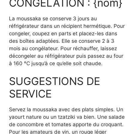
CONGÉLATION : {nom}
La moussaka se conserve 3 jours au
réfrigérateur dans un récipient hermétique. Pour
congeler, coupez en parts et placez-les dans
des boîtes adaptées. Elle se conserve 2 à 3
mois au congélateur. Pour réchauffer, laissez
décongeler au réfrigérateur puis passez au four
à 160 °C jusqu’à ce qu’elle soit chaude.
SUGGESTIONS DE
SERVICE
Servez la moussaka avec des plats simples. Un
yaourt nature ou un tzatziki va bien. Une salade
de concombre et tomates apporte du croquant.
Pour les amateurs de vin, un rouge léger