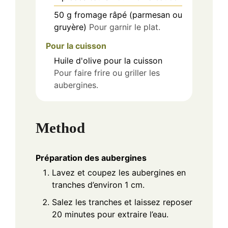
50
g
fromage râpé (parmesan ou
gruyère)
Pour garnir le plat.
Pour la cuisson
Huile d'olive
pour la cuisson
Pour faire frire ou griller les
aubergines.
Method
Préparation des aubergines
Lavez et coupez les aubergines en
tranches d’environ 1 cm.
Salez les tranches et laissez reposer
20 minutes pour extraire l’eau.