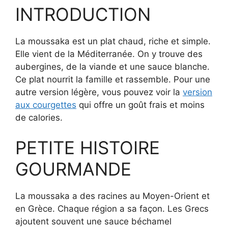
INTRODUCTION
La moussaka est un plat chaud, riche et simple.
Elle vient de la Méditerranée. On y trouve des
aubergines, de la viande et une sauce blanche.
Ce plat nourrit la famille et rassemble. Pour une
autre version légère, vous pouvez voir la
version
aux courgettes
qui offre un goût frais et moins
de calories.
PETITE HISTOIRE
GOURMANDE
La moussaka a des racines au Moyen-Orient et
en Grèce. Chaque région a sa façon. Les Grecs
ajoutent souvent une sauce béchamel