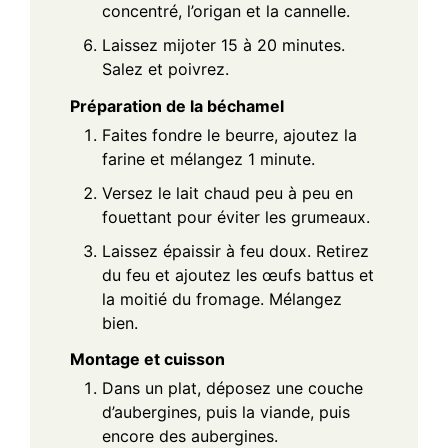
concentré, l’origan et la cannelle.
Laissez mijoter 15 à 20 minutes.
Salez et poivrez.
Préparation de la béchamel
Faites fondre le beurre, ajoutez la
farine et mélangez 1 minute.
Versez le lait chaud peu à peu en
fouettant pour éviter les grumeaux.
Laissez épaissir à feu doux. Retirez
du feu et ajoutez les œufs battus et
la moitié du fromage. Mélangez
bien.
Montage et cuisson
Dans un plat, déposez une couche
d’aubergines, puis la viande, puis
encore des aubergines.