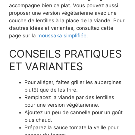
accompagne bien ce plat. Vous pouvez aussi
proposer une version végétarienne avec une
couche de lentilles à la place de la viande. Pour
d’autres idées et variantes, consultez cette
page sur la
moussaka simplifiée
.
CONSEILS PRATIQUES
ET VARIANTES
Pour alléger, faites griller les aubergines
plutôt que de les frire.
Remplacez la viande par des lentilles
pour une version végétarienne.
Ajoutez un peu de cannelle pour un goût
plus chaud.
Préparez la sauce tomate la veille pour
gagner du temps.