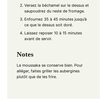
Versez la béchamel sur le dessus et
saupoudrez du reste de fromage.
Enfournez 35 à 45 minutes jusqu’à
ce que le dessus soit doré.
Laissez reposer 10 à 15 minutes
avant de servir.
Notes
La moussaka se conserve bien. Pour
alléger, faites griller les aubergines
plutôt que de les frire.