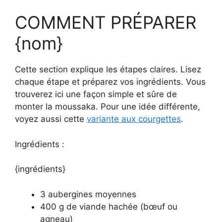
COMMENT PRÉPARER
{nom}
Cette section explique les étapes claires. Lisez
chaque étape et préparez vos ingrédients. Vous
trouverez ici une façon simple et sûre de
monter la moussaka. Pour une idée différente,
voyez aussi cette
variante aux courgettes
.
Ingrédients :
{ingrédients}
3 aubergines moyennes
400 g de viande hachée (bœuf ou
agneau)