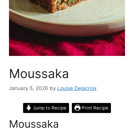
Moussaka
January 5, 2026
by
Louise Delacroix
Jump to Recipe
Print Recipe
Moussaka