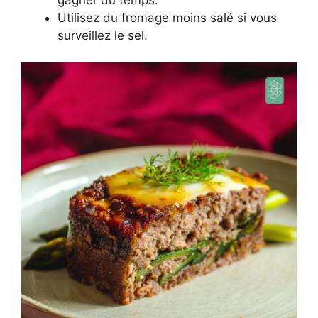
Utilisez du fromage moins salé si vous
surveillez le sel.