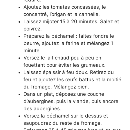
Ajoutez les tomates concassées, le
concentré, l’origan et la cannelle.
Laissez mijoter 15 à 20 minutes. Salez et
poivrez.
Préparez la béchamel : faites fondre le
beurre, ajoutez la farine et mélangez 1
minute.
Versez le lait chaud peu à peu en
fouettant pour éviter les grumeaux.
Laissez épaissir à feu doux. Retirez du
feu et ajoutez les œufs battus et la moitié
du fromage. Mélangez bien.
Dans un plat, déposez une couche
d’aubergines, puis la viande, puis encore
des aubergines.
Versez la béchamel sur le dessus et
saupoudrez du reste de fromage.