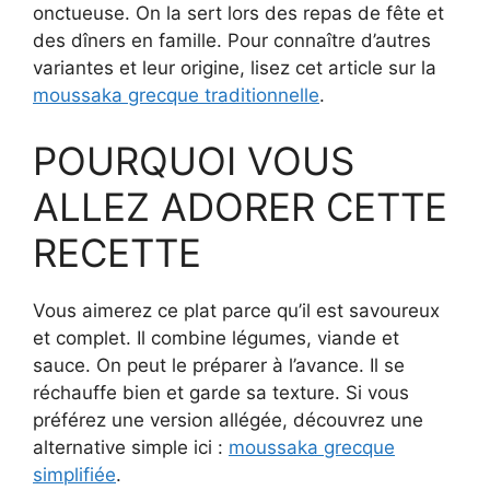
onctueuse. On la sert lors des repas de fête et
des dîners en famille. Pour connaître d’autres
variantes et leur origine, lisez cet article sur la
moussaka grecque traditionnelle
.
POURQUOI VOUS
ALLEZ ADORER CETTE
RECETTE
Vous aimerez ce plat parce qu’il est savoureux
et complet. Il combine légumes, viande et
sauce. On peut le préparer à l’avance. Il se
réchauffe bien et garde sa texture. Si vous
préférez une version allégée, découvrez une
alternative simple ici :
moussaka grecque
simplifiée
.