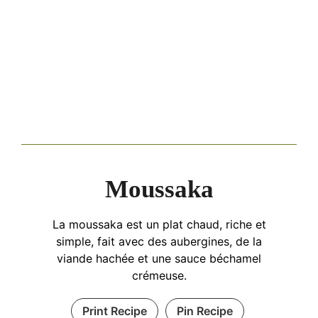
Moussaka
La moussaka est un plat chaud, riche et
simple, fait avec des aubergines, de la
viande hachée et une sauce béchamel
crémeuse.
Print Recipe
Pin Recipe