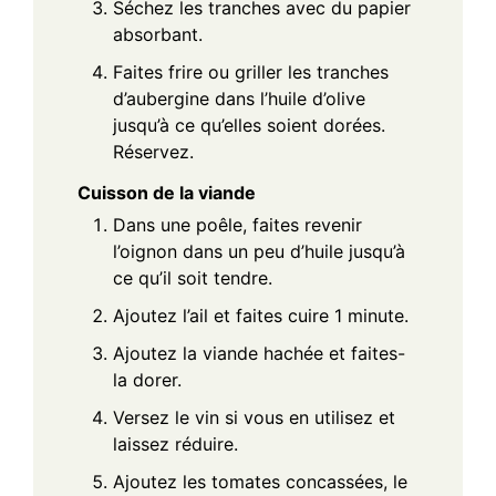
Séchez les tranches avec du papier
absorbant.
Faites frire ou griller les tranches
d’aubergine dans l’huile d’olive
jusqu’à ce qu’elles soient dorées.
Réservez.
Cuisson de la viande
Dans une poêle, faites revenir
l’oignon dans un peu d’huile jusqu’à
ce qu’il soit tendre.
Ajoutez l’ail et faites cuire 1 minute.
Ajoutez la viande hachée et faites-
la dorer.
Versez le vin si vous en utilisez et
laissez réduire.
Ajoutez les tomates concassées, le