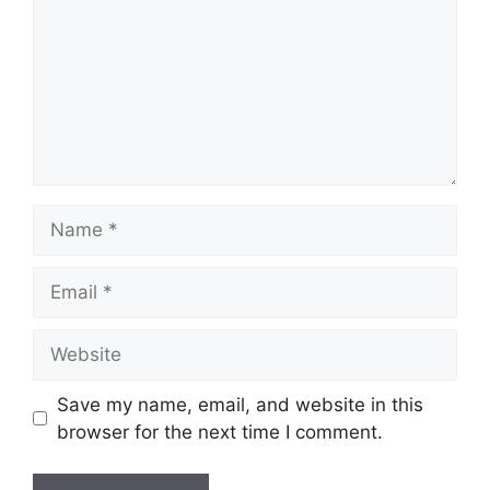
Name
Email
Website
Save my name, email, and website in this
browser for the next time I comment.