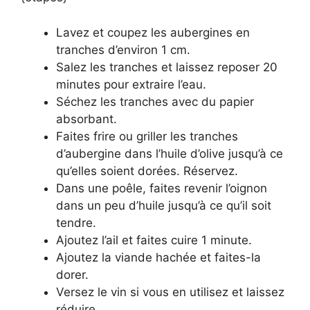
Lavez et coupez les aubergines en
tranches d’environ 1 cm.
Salez les tranches et laissez reposer 20
minutes pour extraire l’eau.
Séchez les tranches avec du papier
absorbant.
Faites frire ou griller les tranches
d’aubergine dans l’huile d’olive jusqu’à ce
qu’elles soient dorées. Réservez.
Dans une poêle, faites revenir l’oignon
dans un peu d’huile jusqu’à ce qu’il soit
tendre.
Ajoutez l’ail et faites cuire 1 minute.
Ajoutez la viande hachée et faites-la
dorer.
Versez le vin si vous en utilisez et laissez
réduire.