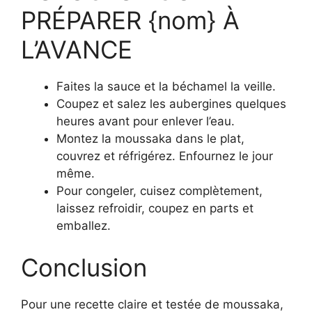
PRÉPARER {nom} À
L’AVANCE
Faites la sauce et la béchamel la veille.
Coupez et salez les aubergines quelques
heures avant pour enlever l’eau.
Montez la moussaka dans le plat,
couvrez et réfrigérez. Enfournez le jour
même.
Pour congeler, cuisez complètement,
laissez refroidir, coupez en parts et
emballez.
Conclusion
Pour une recette claire et testée de moussaka,