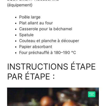
{équipement}
Poêle large
Plat allant au four
Casserole pour la béchamel
Spatule
Couteau et planche à découper
Papier absorbant
Four préchauffé à 180–190 °C
INSTRUCTIONS ÉTAPE
PAR ÉTAPE :