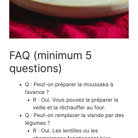
FAQ (minimum 5
questions)
Q : Peut-on préparer la moussaka à
l’avance ?
R : Oui. Vous pouvez la préparer la
veille et la réchauffer au four.
Q : Peut-on remplacer la viande par des
légumes ?
R : Oui. Les lentilles ou les