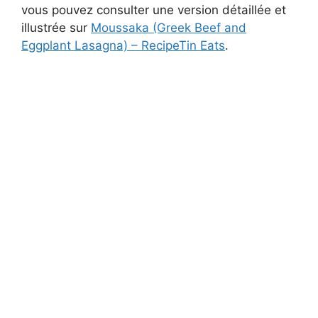
vous pouvez consulter une version détaillée et
illustrée sur
Moussaka (Greek Beef and
Eggplant Lasagna) – RecipeTin Eats
.