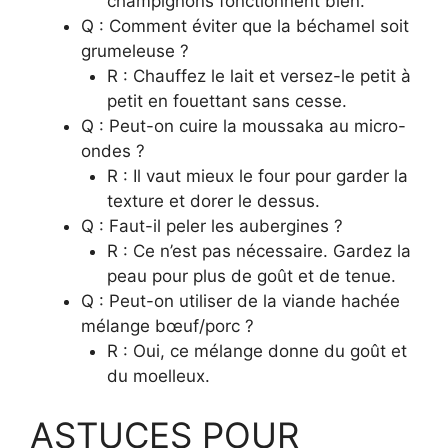
champignons fonctionnent bien.
Q : Comment éviter que la béchamel soit
grumeleuse ?
R : Chauffez le lait et versez-le petit à
petit en fouettant sans cesse.
Q : Peut-on cuire la moussaka au micro-
ondes ?
R : Il vaut mieux le four pour garder la
texture et dorer le dessus.
Q : Faut-il peler les aubergines ?
R : Ce n’est pas nécessaire. Gardez la
peau pour plus de goût et de tenue.
Q : Peut-on utiliser de la viande hachée
mélange bœuf/porc ?
R : Oui, ce mélange donne du goût et
du moelleux.
ASTUCES POUR