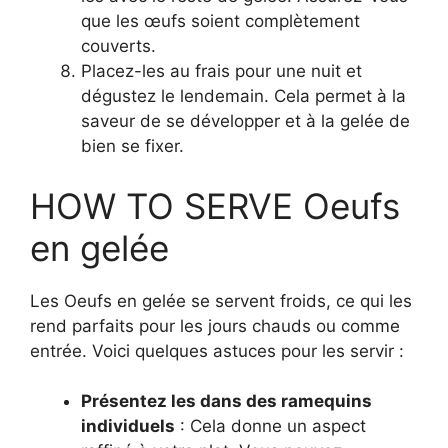
que les œufs soient complètement
couverts.
Placez-les au frais pour une nuit et
dégustez le lendemain. Cela permet à la
saveur de se développer et à la gelée de
bien se fixer.
HOW TO SERVE Oeufs
en gelée
Les Oeufs en gelée se servent froids, ce qui les
rend parfaits pour les jours chauds ou comme
entrée. Voici quelques astuces pour les servir :
Présentez les dans des ramequins
individuels
: Cela donne un aspect