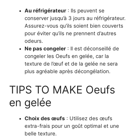
Au réfrigérateur
: Ils peuvent se
conserver jusqu’à 3 jours au réfrigérateur.
Assurez-vous qu’ils soient bien couverts
pour éviter qu’ils ne prennent d’autres
odeurs.
Ne pas congeler
: Il est déconseillé de
congeler les Oeufs en gelée, car la
texture de l’œuf et de la gelée ne sera
plus agréable après décongélation.
TIPS TO MAKE Oeufs
en gelée
Choix des œufs
: Utilisez des œufs
extra-frais pour un goût optimal et une
belle texture.