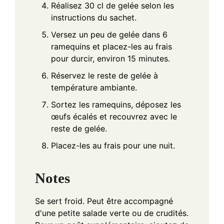
Réalisez 30 cl de gelée selon les
instructions du sachet.
Versez un peu de gelée dans 6
ramequins et placez-les au frais
pour durcir, environ 15 minutes.
Réservez le reste de gelée à
température ambiante.
Sortez les ramequins, déposez les
œufs écalés et recouvrez avec le
reste de gelée.
Placez-les au frais pour une nuit.
Notes
Se sert froid. Peut être accompagné
d'une petite salade verte ou de crudités.