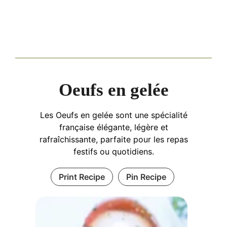
Oeufs en gelée
Les Oeufs en gelée sont une spécialité
française élégante, légère et
rafraîchissante, parfaite pour les repas
festifs ou quotidiens.
Print Recipe
Pin Recipe