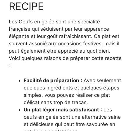
RECIPE
Les Oeufs en gelée sont une spécialité
française qui séduisent par leur apparence
élégante et leur goût rafraîchissant. Ce plat est
souvent associé aux occasions festives, mais il
peut également être apprécié au quotidien.
Voici quelques raisons de préparer cette recette
:
Facilité de préparation
: Avec seulement
quelques ingrédients et quelques étapes
simples, vous pouvez réaliser ce plat
délicat sans trop de tracas.
Un plat léger mais satisfaisant
: Les
oeufs en gelée sont une alternative saine
et délicieuse qui peut être savourée en