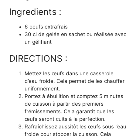
Ingredients :
6 oeufs extrafrais
30 cl de gelée en sachet ou réalisée avec
un gélifiant
DIRECTIONS :
Mettez les œufs dans une casserole
d’eau froide. Cela permet de les chauffer
uniformément.
Portez à ébullition et comptez 5 minutes
de cuisson à partir des premiers
frémissements. Cela garantit que les
œufs seront cuits à la perfection.
Rafraîchissez aussitôt les œufs sous l’eau
froide pour stopper la cuisson. Cela