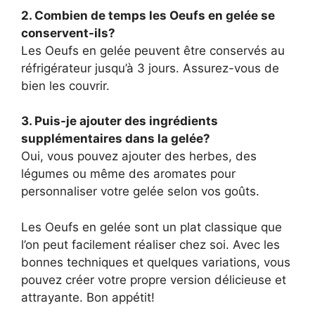
2. Combien de temps les Oeufs en gelée se
conservent-ils?
Les Oeufs en gelée peuvent être conservés au
réfrigérateur jusqu’à 3 jours. Assurez-vous de
bien les couvrir.
3. Puis-je ajouter des ingrédients
supplémentaires dans la gelée?
Oui, vous pouvez ajouter des herbes, des
légumes ou même des aromates pour
personnaliser votre gelée selon vos goûts.
Les Oeufs en gelée sont un plat classique que
l’on peut facilement réaliser chez soi. Avec les
bonnes techniques et quelques variations, vous
pouvez créer votre propre version délicieuse et
attrayante. Bon appétit!