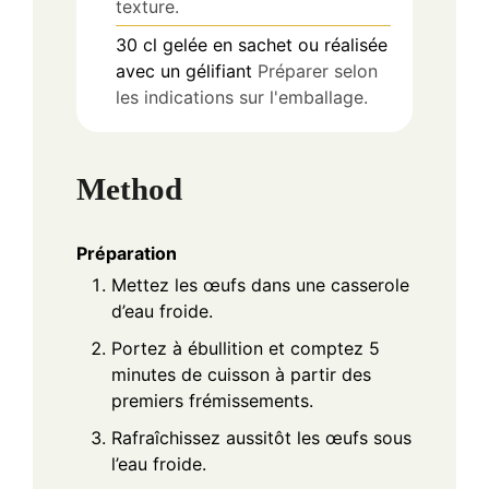
texture.
30
cl
gelée en sachet ou réalisée
avec un gélifiant
Préparer selon
les indications sur l'emballage.
Method
Préparation
Mettez les œufs dans une casserole
d’eau froide.
Portez à ébullition et comptez 5
minutes de cuisson à partir des
premiers frémissements.
Rafraîchissez aussitôt les œufs sous
l’eau froide.