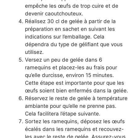
empêche les œufs de trop cuire et de
devenir caoutchouteux.
Réalisez 30 cl de gelée à partir de la
préparation en sachet en suivant les
indications sur l’emballage. Cela
dépendra du type de gélifiant que vous
utilisez.
Versez un peu de gelée dans 6
ramequins et placez-les au frais pour
qu’elle durcisse, environ 15 minutes.
Cette étape est importante pour que les
œufs soient bien enfermés dans la gelée.
Réservez le reste de gelée à température
ambiante pour qu’elle ne prenne pas.
Cela facilitera l’étape suivante.
Sortez les ramequins, déposez les œufs
écalés dans les ramequins et recouvez-
les avec le reste de gelée. Assurez-vous