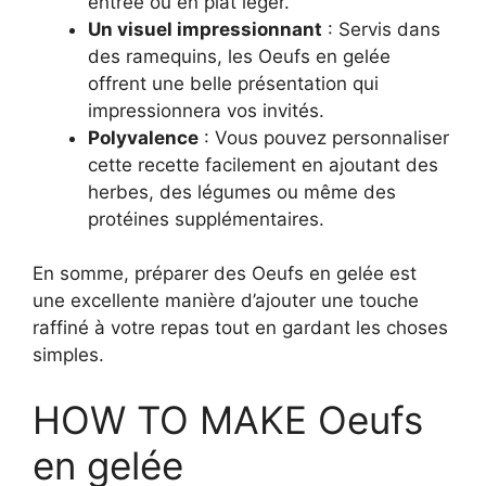
entrée ou en plat léger.
Un visuel impressionnant
: Servis dans
des ramequins, les Oeufs en gelée
offrent une belle présentation qui
impressionnera vos invités.
Polyvalence
: Vous pouvez personnaliser
cette recette facilement en ajoutant des
herbes, des légumes ou même des
protéines supplémentaires.
En somme, préparer des Oeufs en gelée est
une excellente manière d’ajouter une touche
raffiné à votre repas tout en gardant les choses
simples.
HOW TO MAKE Oeufs
en gelée