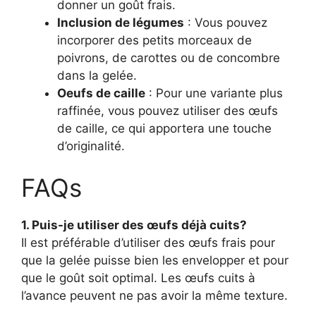
donner un goût frais.
Inclusion de légumes
: Vous pouvez
incorporer des petits morceaux de
poivrons, de carottes ou de concombre
dans la gelée.
Oeufs de caille
: Pour une variante plus
raffinée, vous pouvez utiliser des œufs
de caille, ce qui apportera une touche
d’originalité.
FAQs
1. Puis-je utiliser des œufs déjà cuits?
Il est préférable d’utiliser des œufs frais pour
que la gelée puisse bien les envelopper et pour
que le goût soit optimal. Les œufs cuits à
l’avance peuvent ne pas avoir la même texture.