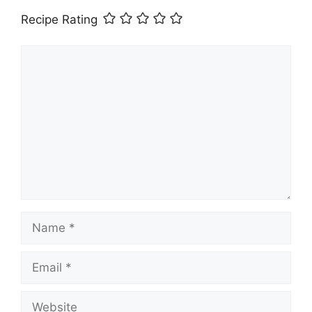
Recipe Rating
Comment
Name
Email
Website