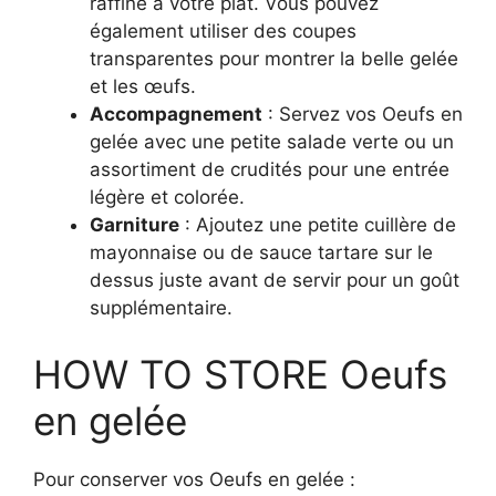
raffiné à votre plat. Vous pouvez
également utiliser des coupes
transparentes pour montrer la belle gelée
et les œufs.
Accompagnement
: Servez vos Oeufs en
gelée avec une petite salade verte ou un
assortiment de crudités pour une entrée
légère et colorée.
Garniture
: Ajoutez une petite cuillère de
mayonnaise ou de sauce tartare sur le
dessus juste avant de servir pour un goût
supplémentaire.
HOW TO STORE Oeufs
en gelée
Pour conserver vos Oeufs en gelée :