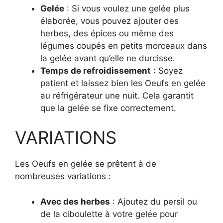
Gelée
: Si vous voulez une gelée plus
élaborée, vous pouvez ajouter des
herbes, des épices ou même des
légumes coupés en petits morceaux dans
la gelée avant qu’elle ne durcisse.
Temps de refroidissement
: Soyez
patient et laissez bien les Oeufs en gelée
au réfrigérateur une nuit. Cela garantit
que la gelée se fixe correctement.
VARIATIONS
Les Oeufs en gelée se prêtent à de
nombreuses variations :
Avec des herbes
: Ajoutez du persil ou
de la ciboulette à votre gelée pour