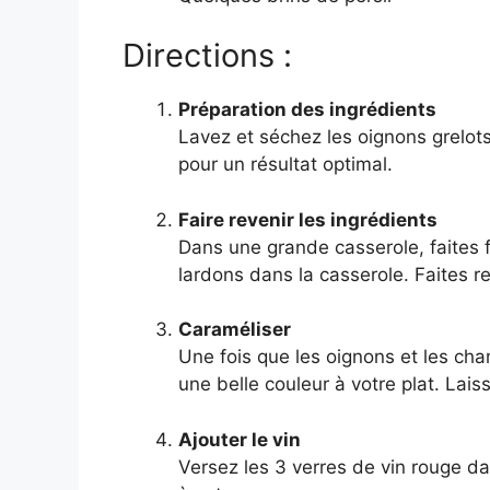
Directions :
Préparation des ingrédients
Lavez et séchez les oignons grelot
pour un résultat optimal.
Faire revenir les ingrédients
Dans une grande casserole, faites 
lardons dans la casserole. Faites 
Caraméliser
Une fois que les oignons et les ch
une belle couleur à votre plat. Lai
Ajouter le vin
Versez les 3 verres de vin rouge da