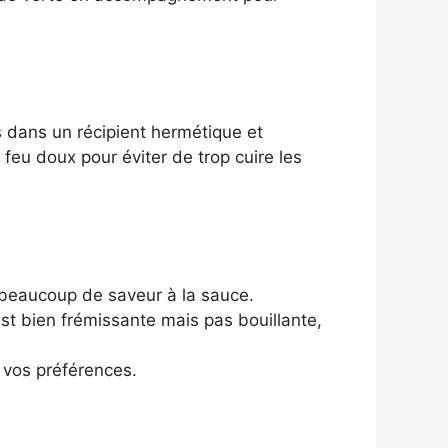
s dans un récipient hermétique et
feu doux pour éviter de trop cuire les
a beaucoup de saveur à la sauce.
st bien frémissante mais pas bouillante,
 vos préférences.