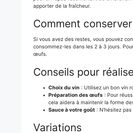
apporter de la fraîcheur.
Comment conserver 
Si vous avez des restes, vous pouvez cons
consommez-les dans les 2 à 3 jours. Pour 
œufs.
Conseils pour réalis
Choix du vin
: Utilisez un bon vin 
Préparation des œufs
: Pour réuss
cela aidera à maintenir la forme de
Sauce à votre goût
: N’hésitez pas
Variations