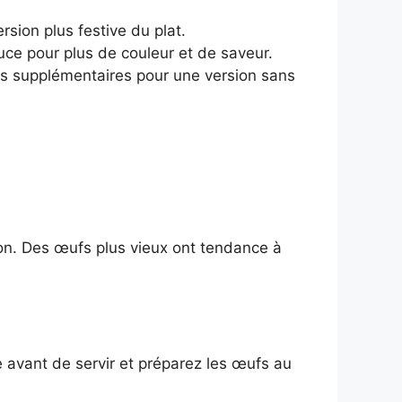
sion plus festive du plat.
uce pour plus de couleur et de saveur.
s supplémentaires pour une version sans
isson. Des œufs plus vieux ont tendance à
e avant de servir et préparez les œufs au