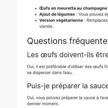
Œufs en meurette au champagne
Ajout de légumes
: Vous pouvez ég
Version végétarienne
: Remplacez 
viande.
Questions fréquente
Les œufs doivent-ils être
Oui, il est préférable d’utiliser des œufs
se dispercer dans l’eau.
Puis-je préparer la sauce
Oui, vous pouvez préparer la sauce à l’ava
dernier moment.