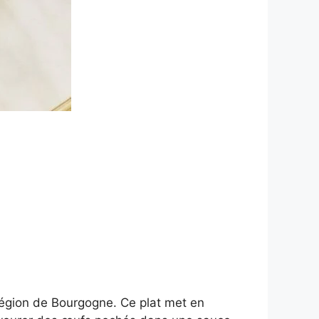
 région de Bourgogne. Ce plat met en