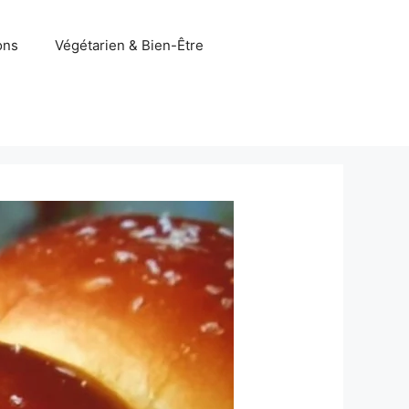
ons
Végétarien & Bien-Être