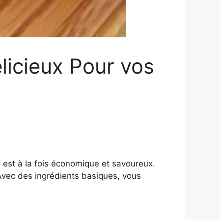
licieux Pour vos
n est à la fois économique et savoureux.
 Avec des ingrédients basiques, vous