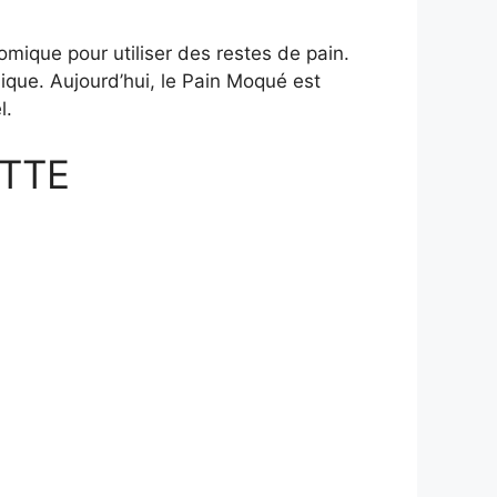
omique pour utiliser des restes de pain.
ique. Aujourd’hui, le Pain Moqué est
l.
TTE