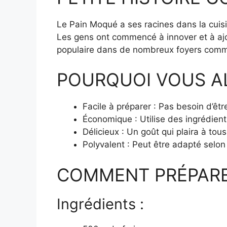
Le Pain Moqué a ses racines dans la cuisi
Les gens ont commencé à innover et à ajou
populaire dans de nombreux foyers comme 
POURQUOI VOUS A
Facile à préparer : Pas besoin d’êtr
Économique : Utilise des ingrédien
Délicieux : Un goût qui plaira à tous
Polyvalent : Peut être adapté selon
COMMENT PRÉPARE
Ingrédients :