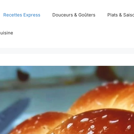
Recettes Express
Douceurs & Goûters
Plats & Sais
uisine