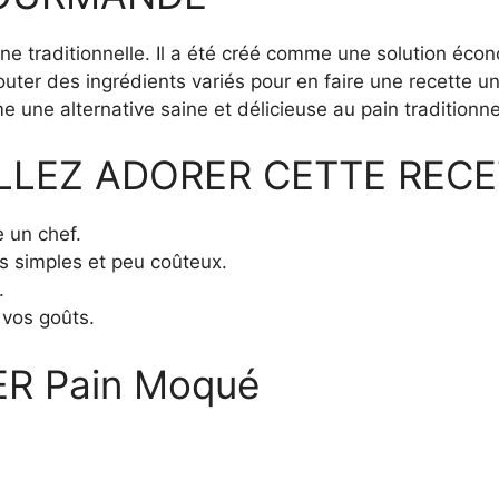
ne traditionnelle. Il a été créé comme une solution écon
ter des ingrédients variés pour en faire une recette un
une alternative saine et délicieuse au pain traditionne
LLEZ ADORER CETTE RECE
e un chef.
ts simples et peu coûteux.
.
 vos goûts.
R Pain Moqué