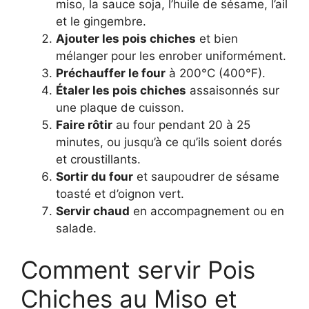
miso, la sauce soja, l’huile de sésame, l’ail
et le gingembre.
Ajouter les pois chiches
et bien
mélanger pour les enrober uniformément.
Préchauffer le four
à 200°C (400°F).
Étaler les pois chiches
assaisonnés sur
une plaque de cuisson.
Faire rôtir
au four pendant 20 à 25
minutes, ou jusqu’à ce qu’ils soient dorés
et croustillants.
Sortir du four
et saupoudrer de sésame
toasté et d’oignon vert.
Servir chaud
en accompagnement ou en
salade.
Comment servir Pois
Chiches au Miso et