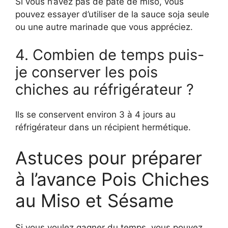
Si vous n’avez pas de pâte de miso, vous
pouvez essayer d’utiliser de la sauce soja seule
ou une autre marinade que vous appréciez.
4. Combien de temps puis-
je conserver les pois
chiches au réfrigérateur ?
Ils se conservent environ 3 à 4 jours au
réfrigérateur dans un récipient hermétique.
Astuces pour préparer
à l’avance Pois Chiches
au Miso et Sésame
Si vous voulez gagner du temps, vous pouvez