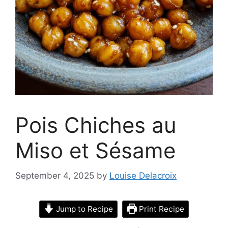
Pois Chiches au
Miso et Sésame
September 4, 2025
by
Louise Delacroix
Jump to Recipe
Print Recipe