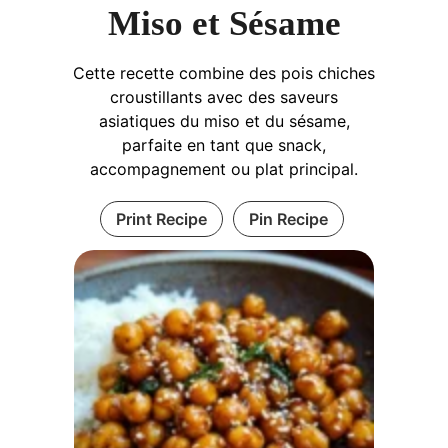
Miso et Sésame
Cette recette combine des pois chiches
croustillants avec des saveurs
asiatiques du miso et du sésame,
parfaite en tant que snack,
accompagnement ou plat principal.
Print Recipe
Pin Recipe