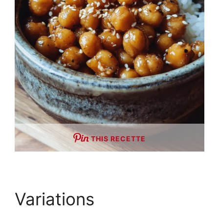
THIS RECETTE
Variations