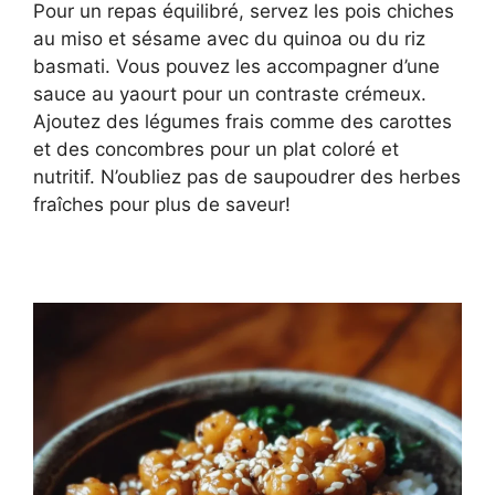
Pour un repas équilibré, servez les pois chiches
au miso et sésame avec du quinoa ou du riz
basmati. Vous pouvez les accompagner d’une
sauce au yaourt pour un contraste crémeux.
Ajoutez des légumes frais comme des carottes
et des concombres pour un plat coloré et
nutritif. N’oubliez pas de saupoudrer des herbes
fraîches pour plus de saveur!