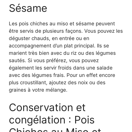
Sésame
Les pois chiches au miso et sésame peuvent
être servis de plusieurs façons. Vous pouvez les
déguster chauds, en entrée ou en
accompagnement d’un plat principal. Ils se
marient très bien avec du riz ou des légumes
sautés. Si vous préférez, vous pouvez
également les servir froids dans une salade
avec des légumes frais. Pour un effet encore
plus croustillant, ajoutez des noix ou des
graines à votre mélange.
Conservation et
congélation : Pois