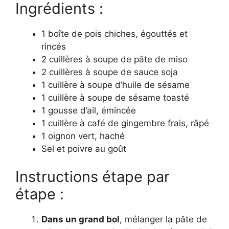
Ingrédients :
1 boîte de pois chiches, égouttés et
rincés
2 cuillères à soupe de pâte de miso
2 cuillères à soupe de sauce soja
1 cuillère à soupe d’huile de sésame
1 cuillère à soupe de sésame toasté
1 gousse d’ail, émincée
1 cuillère à café de gingembre frais, râpé
1 oignon vert, haché
Sel et poivre au goût
Instructions étape par
étape :
Dans un grand bol
, mélanger la pâte de