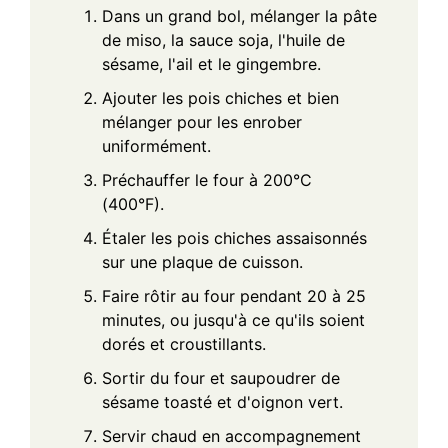
Dans un grand bol, mélanger la pâte
de miso, la sauce soja, l'huile de
sésame, l'ail et le gingembre.
Ajouter les pois chiches et bien
mélanger pour les enrober
uniformément.
Préchauffer le four à 200°C
(400°F).
Étaler les pois chiches assaisonnés
sur une plaque de cuisson.
Faire rôtir au four pendant 20 à 25
minutes, ou jusqu'à ce qu'ils soient
dorés et croustillants.
Sortir du four et saupoudrer de
sésame toasté et d'oignon vert.
Servir chaud en accompagnement