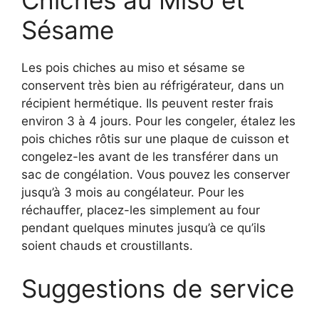
Chiches au Miso et
Sésame
Les pois chiches au miso et sésame se
conservent très bien au réfrigérateur, dans un
récipient hermétique. Ils peuvent rester frais
environ 3 à 4 jours. Pour les congeler, étalez les
pois chiches rôtis sur une plaque de cuisson et
congelez-les avant de les transférer dans un
sac de congélation. Vous pouvez les conserver
jusqu’à 3 mois au congélateur. Pour les
réchauffer, placez-les simplement au four
pendant quelques minutes jusqu’à ce qu’ils
soient chauds et croustillants.
Suggestions de service