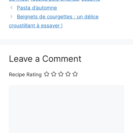
Pasta d’automne
Beignets de courgettes : un délice
croustillant à essayer !
Leave a Comment
Recipe Rating
Comment