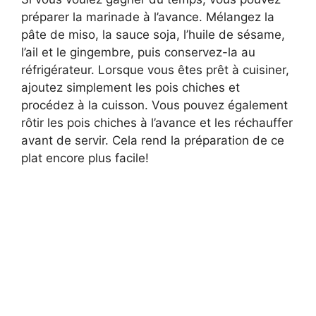
préparer la marinade à l’avance. Mélangez la
pâte de miso, la sauce soja, l’huile de sésame,
l’ail et le gingembre, puis conservez-la au
réfrigérateur. Lorsque vous êtes prêt à cuisiner,
ajoutez simplement les pois chiches et
procédez à la cuisson. Vous pouvez également
rôtir les pois chiches à l’avance et les réchauffer
avant de servir. Cela rend la préparation de ce
plat encore plus facile!