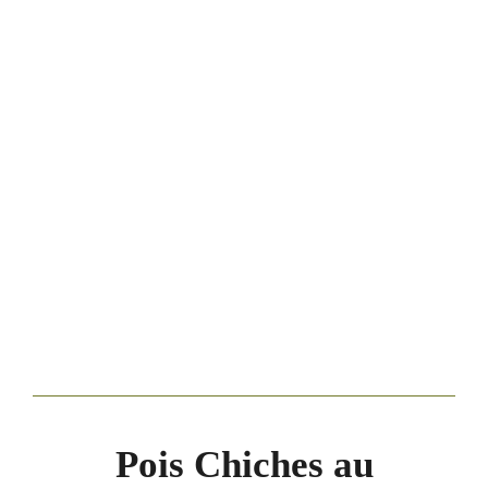
Pois Chiches au