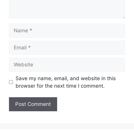
Name
Email
Website
Save my name, email, and website in this
browser for the next time I comment.