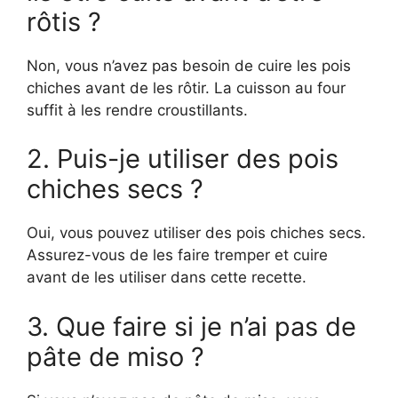
rôtis ?
Non, vous n’avez pas besoin de cuire les pois
chiches avant de les rôtir. La cuisson au four
suffit à les rendre croustillants.
2. Puis-je utiliser des pois
chiches secs ?
Oui, vous pouvez utiliser des pois chiches secs.
Assurez-vous de les faire tremper et cuire
avant de les utiliser dans cette recette.
3. Que faire si je n’ai pas de
pâte de miso ?