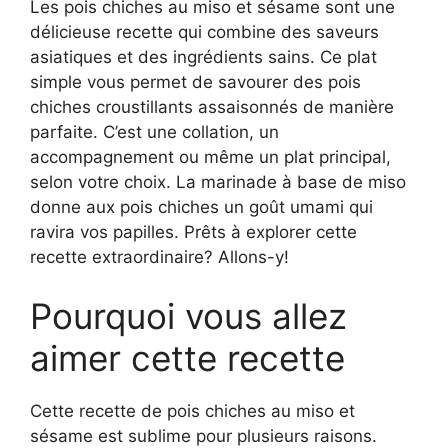
Les pois chiches au miso et sésame sont une
délicieuse recette qui combine des saveurs
asiatiques et des ingrédients sains. Ce plat
simple vous permet de savourer des pois
chiches croustillants assaisonnés de manière
parfaite. C’est une collation, un
accompagnement ou même un plat principal,
selon votre choix. La marinade à base de miso
donne aux pois chiches un goût umami qui
ravira vos papilles. Prêts à explorer cette
recette extraordinaire? Allons-y!
Pourquoi vous allez
aimer cette recette
Cette recette de pois chiches au miso et
sésame est sublime pour plusieurs raisons.