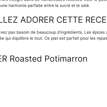
 une harmonie parfaite entre le sucré et le salé.
LLEZ ADORER CETTE RECE
n’avez pas besoin de beaucoup d’ingrédients. Les épices
 qui équilibre le tout. Ce plat est parfait pour les repas
 Roasted Potimarron