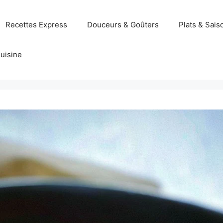
Recettes Express
Douceurs & Goûters
Plats & Sais
uisine