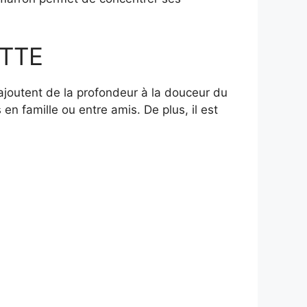
TTE
 ajoutent de la profondeur à la douceur du
 en famille ou entre amis. De plus, il est