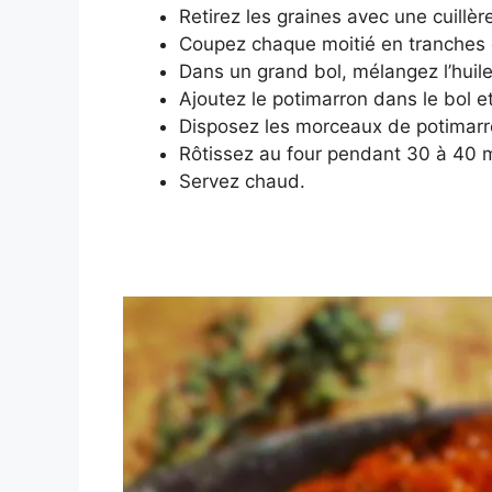
Retirez les graines avec une cuillèr
Coupez chaque moitié en tranches 
Dans un grand bol, mélangez l’huile d’
Ajoutez le potimarron dans le bol 
Disposez les morceaux de potimarro
Rôtissez au four pendant 30 à 40 mi
Servez chaud.