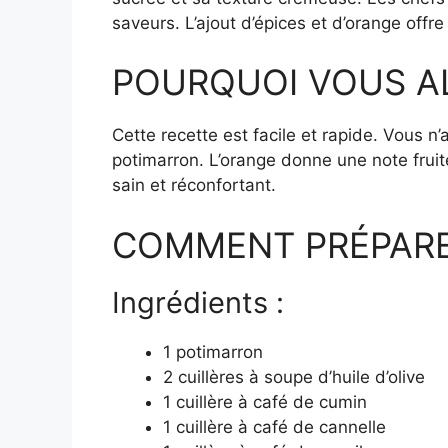
saveurs. L’ajout d’épices et d’orange offre
POURQUOI VOUS A
Cette recette est facile et rapide. Vous 
potimarron. L’orange donne une note fruitée
sain et réconfortant.
COMMENT PRÉPARER
Ingrédients :
1 potimarron
2 cuillères à soupe d’huile d’olive
1 cuillère à café de cumin
1 cuillère à café de cannelle