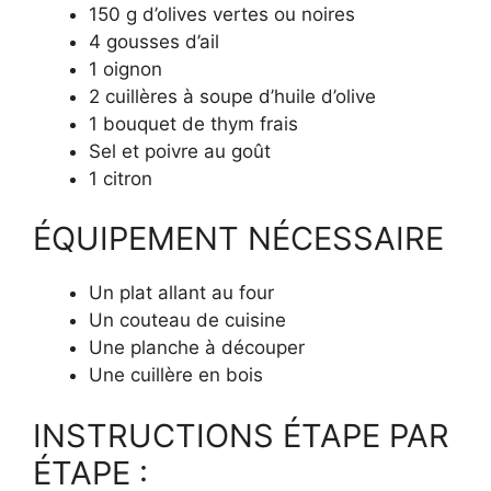
150 g d’olives vertes ou noires
4 gousses d’ail
1 oignon
2 cuillères à soupe d’huile d’olive
1 bouquet de thym frais
Sel et poivre au goût
1 citron
ÉQUIPEMENT NÉCESSAIRE
Un plat allant au four
Un couteau de cuisine
Une planche à découper
Une cuillère en bois
INSTRUCTIONS ÉTAPE PAR
ÉTAPE :