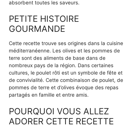
absorbent toutes les saveurs.
PETITE HISTOIRE
GOURMANDE
Cette recette trouve ses origines dans la cuisine
méditerranéenne. Les olives et les pommes de
terre sont des aliments de base dans de
nombreux pays de la région. Dans certaines
cultures, le poulet rôti est un symbole de fête et
de convivialité. Cette combinaison de poulet, de
pommes de terre et d’olives évoque des repas
partagés en famille et entre amis.
POURQUOI VOUS ALLEZ
ADORER CETTE RECETTE