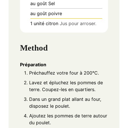
au goût
Sel
au goût
poivre
1
unité
citron
Jus pour arroser.
Method
Préparation
Préchauffez votre four à 200°C.
Lavez et épluchez les pommes de
terre. Coupez-les en quartiers.
Dans un grand plat allant au four,
disposez le poulet.
Ajoutez les pommes de terre autour
du poulet.