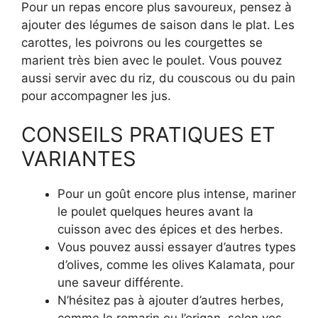
Pour un repas encore plus savoureux, pensez à
ajouter des légumes de saison dans le plat. Les
carottes, les poivrons ou les courgettes se
marient très bien avec le poulet. Vous pouvez
aussi servir avec du riz, du couscous ou du pain
pour accompagner les jus.
CONSEILS PRATIQUES ET
VARIANTES
Pour un goût encore plus intense, mariner
le poulet quelques heures avant la
cuisson avec des épices et des herbes.
Vous pouvez aussi essayer d’autres types
d’olives, comme les olives Kalamata, pour
une saveur différente.
N’hésitez pas à ajouter d’autres herbes,