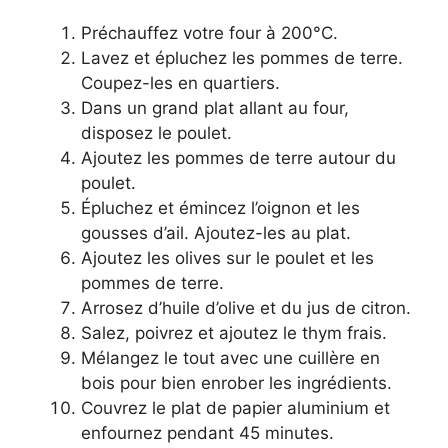
Préchauffez votre four à 200°C.
Lavez et épluchez les pommes de terre.
Coupez-les en quartiers.
Dans un grand plat allant au four,
disposez le poulet.
Ajoutez les pommes de terre autour du
poulet.
Épluchez et émincez l’oignon et les
gousses d’ail. Ajoutez-les au plat.
Ajoutez les olives sur le poulet et les
pommes de terre.
Arrosez d’huile d’olive et du jus de citron.
Salez, poivrez et ajoutez le thym frais.
Mélangez le tout avec une cuillère en
bois pour bien enrober les ingrédients.
Couvrez le plat de papier aluminium et
enfournez pendant 45 minutes.