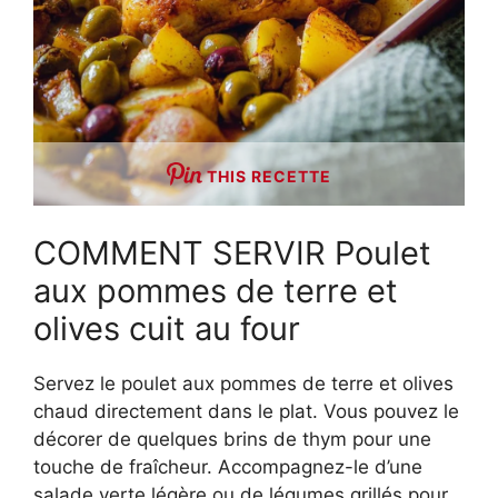
THIS RECETTE
COMMENT SERVIR Poulet
aux pommes de terre et
olives cuit au four
Servez le poulet aux pommes de terre et olives
chaud directement dans le plat. Vous pouvez le
décorer de quelques brins de thym pour une
touche de fraîcheur. Accompagnez-le d’une
salade verte légère ou de légumes grillés pour