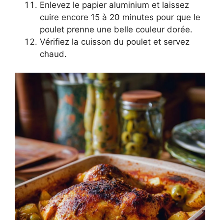
Enlevez le papier aluminium et laissez
cuire encore 15 à 20 minutes pour que le
poulet prenne une belle couleur dorée.
Vérifiez la cuisson du poulet et servez
chaud.