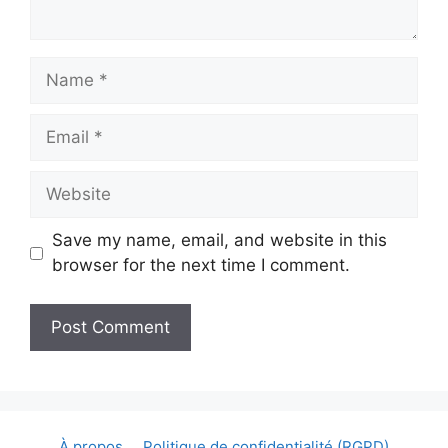
Name
Email
Website
Save my name, email, and website in this
browser for the next time I comment.
À propos
Politique de confidentialité (RGPD)