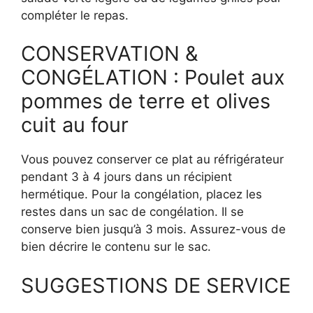
compléter le repas.
CONSERVATION &
CONGÉLATION : Poulet aux
pommes de terre et olives
cuit au four
Vous pouvez conserver ce plat au réfrigérateur
pendant 3 à 4 jours dans un récipient
hermétique. Pour la congélation, placez les
restes dans un sac de congélation. Il se
conserve bien jusqu’à 3 mois. Assurez-vous de
bien décrire le contenu sur le sac.
SUGGESTIONS DE SERVICE