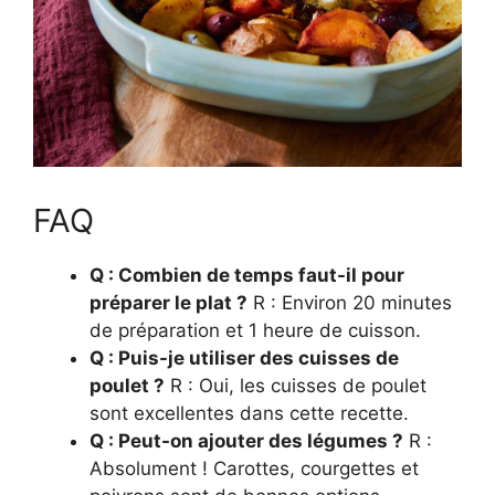
FAQ
Q : Combien de temps faut-il pour
préparer le plat ?
R : Environ 20 minutes
de préparation et 1 heure de cuisson.
Q : Puis-je utiliser des cuisses de
poulet ?
R : Oui, les cuisses de poulet
sont excellentes dans cette recette.
Q : Peut-on ajouter des légumes ?
R :
Absolument ! Carottes, courgettes et