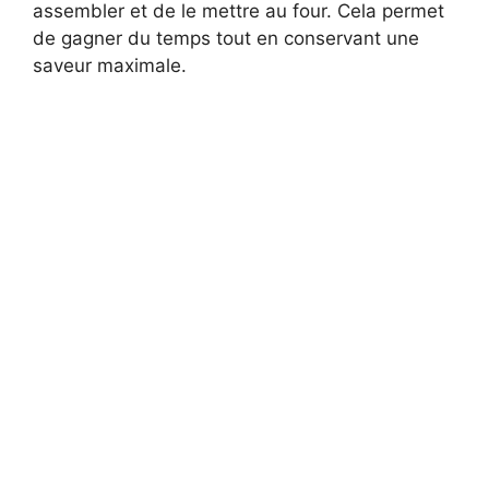
assembler et de le mettre au four. Cela permet
de gagner du temps tout en conservant une
saveur maximale.