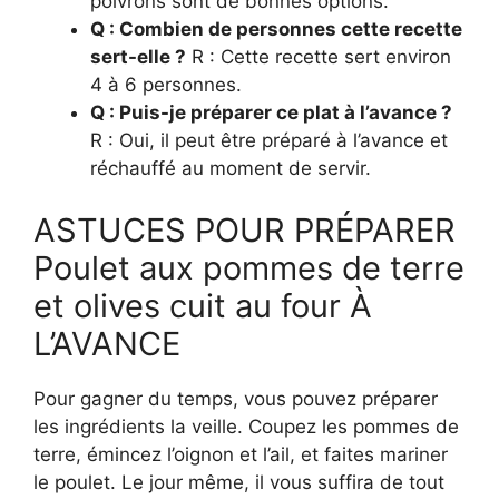
poivrons sont de bonnes options.
Q : Combien de personnes cette recette
sert-elle ?
R : Cette recette sert environ
4 à 6 personnes.
Q : Puis-je préparer ce plat à l’avance ?
R : Oui, il peut être préparé à l’avance et
réchauffé au moment de servir.
ASTUCES POUR PRÉPARER
Poulet aux pommes de terre
et olives cuit au four À
L’AVANCE
Pour gagner du temps, vous pouvez préparer
les ingrédients la veille. Coupez les pommes de
terre, émincez l’oignon et l’ail, et faites mariner
le poulet. Le jour même, il vous suffira de tout