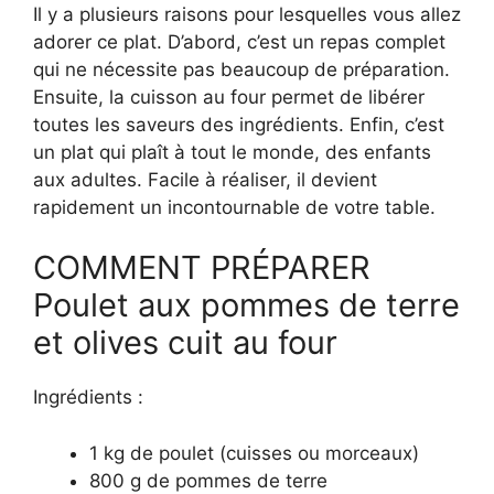
Il y a plusieurs raisons pour lesquelles vous allez
adorer ce plat. D’abord, c’est un repas complet
qui ne nécessite pas beaucoup de préparation.
Ensuite, la cuisson au four permet de libérer
toutes les saveurs des ingrédients. Enfin, c’est
un plat qui plaît à tout le monde, des enfants
aux adultes. Facile à réaliser, il devient
rapidement un incontournable de votre table.
COMMENT PRÉPARER
Poulet aux pommes de terre
et olives cuit au four
Ingrédients :
1 kg de poulet (cuisses ou morceaux)
800 g de pommes de terre