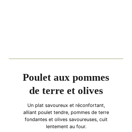
Poulet aux pommes
de terre et olives
Un plat savoureux et réconfortant,
alliant poulet tendre, pommes de terre
fondantes et olives savoureuses, cuit
lentement au four.