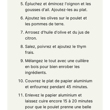
Épluchez et émincez l'oignon et les
gousses d'ail. Ajoutez-les au plat.
Ajoutez les olives sur le poulet et
les pommes de terre.
Arrosez d'huile d'olive et du jus de
citron.
Salez, poivrez et ajoutez le thym
frais.
Mélangez le tout avec une cuillère
en bois pour bien enrober les
ingrédients.
Couvrez le plat de papier aluminium
et enfournez pendant 45 minutes.
Enlevez le papier aluminium et
laissez cuire encore 15 à 20 minutes
pour que le poulet prenne une belle