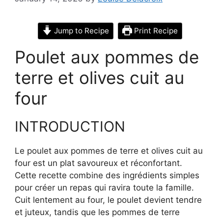
Jump to Recipe
Print Recipe
Poulet aux pommes de
terre et olives cuit au
four
INTRODUCTION
Le poulet aux pommes de terre et olives cuit au
four est un plat savoureux et réconfortant.
Cette recette combine des ingrédients simples
pour créer un repas qui ravira toute la famille.
Cuit lentement au four, le poulet devient tendre
et juteux, tandis que les pommes de terre