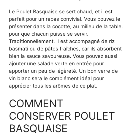
Le Poulet Basquaise se sert chaud, et il est
parfait pour un repas convivial. Vous pouvez le
présenter dans la cocotte, au milieu de la table,
pour que chacun puisse se servir.
Traditionnellement, il est accompagné de riz
basmati ou de pâtes fraîches, car ils absorbent
bien la sauce savoureuse. Vous pouvez aussi
ajouter une salade verte en entrée pour
apporter un peu de légèreté. Un bon verre de
vin blanc sera le complément idéal pour
apprécier tous les arômes de ce plat.
COMMENT
CONSERVER POULET
BASQUAISE