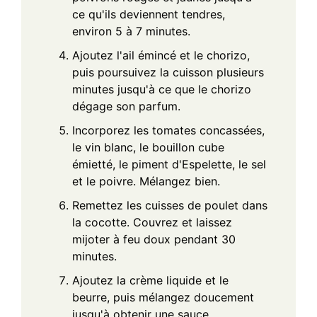
ce qu'ils deviennent tendres,
environ 5 à 7 minutes.
Ajoutez l'ail émincé et le chorizo,
puis poursuivez la cuisson plusieurs
minutes jusqu'à ce que le chorizo
dégage son parfum.
Incorporez les tomates concassées,
le vin blanc, le bouillon cube
émietté, le piment d'Espelette, le sel
et le poivre. Mélangez bien.
Remettez les cuisses de poulet dans
la cocotte. Couvrez et laissez
mijoter à feu doux pendant 30
minutes.
Ajoutez la crème liquide et le
beurre, puis mélangez doucement
jusqu'à obtenir une sauce