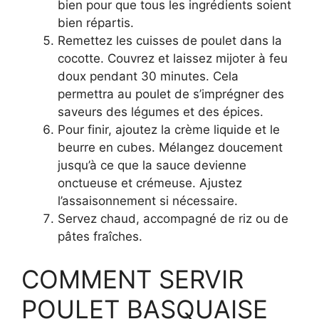
bien pour que tous les ingrédients soient
bien répartis.
Remettez les cuisses de poulet dans la
cocotte. Couvrez et laissez mijoter à feu
doux pendant 30 minutes. Cela
permettra au poulet de s’imprégner des
saveurs des légumes et des épices.
Pour finir, ajoutez la crème liquide et le
beurre en cubes. Mélangez doucement
jusqu’à ce que la sauce devienne
onctueuse et crémeuse. Ajustez
l’assaisonnement si nécessaire.
Servez chaud, accompagné de riz ou de
pâtes fraîches.
COMMENT SERVIR
POULET BASQUAISE