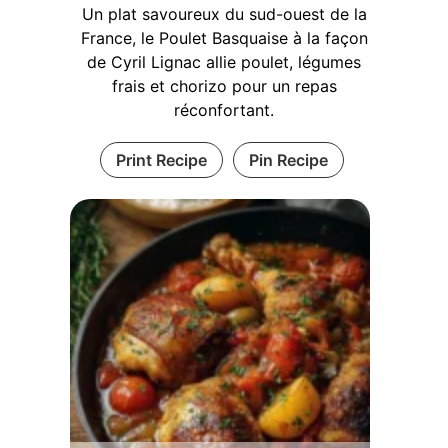
Un plat savoureux du sud-ouest de la
France, le Poulet Basquaise à la façon
de Cyril Lignac allie poulet, légumes
frais et chorizo pour un repas
réconfortant.
Print Recipe
Pin Recipe