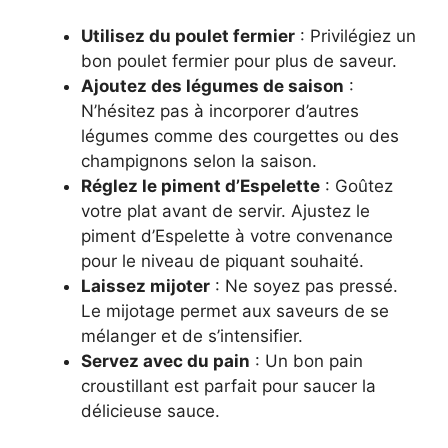
Utilisez du poulet fermier
: Privilégiez un
bon poulet fermier pour plus de saveur.
Ajoutez des légumes de saison
:
N’hésitez pas à incorporer d’autres
légumes comme des courgettes ou des
champignons selon la saison.
Réglez le piment d’Espelette
: Goûtez
votre plat avant de servir. Ajustez le
piment d’Espelette à votre convenance
pour le niveau de piquant souhaité.
Laissez mijoter
: Ne soyez pas pressé.
Le mijotage permet aux saveurs de se
mélanger et de s’intensifier.
Servez avec du pain
: Un bon pain
croustillant est parfait pour saucer la
délicieuse sauce.