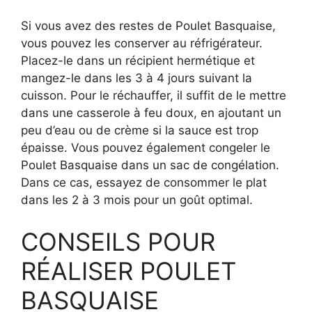
Si vous avez des restes de Poulet Basquaise,
vous pouvez les conserver au réfrigérateur.
Placez-le dans un récipient hermétique et
mangez-le dans les 3 à 4 jours suivant la
cuisson. Pour le réchauffer, il suffit de le mettre
dans une casserole à feu doux, en ajoutant un
peu d’eau ou de crème si la sauce est trop
épaisse. Vous pouvez également congeler le
Poulet Basquaise dans un sac de congélation.
Dans ce cas, essayez de consommer le plat
dans les 2 à 3 mois pour un goût optimal.
CONSEILS POUR
RÉALISER POULET
BASQUAISE