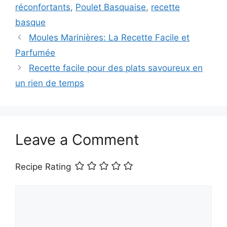
réconfortants
,
Poulet Basquaise
,
recette
basque
Moules Marinières: La Recette Facile et
Parfumée
Recette facile pour des plats savoureux en
un rien de temps
Leave a Comment
Recipe Rating
Comment