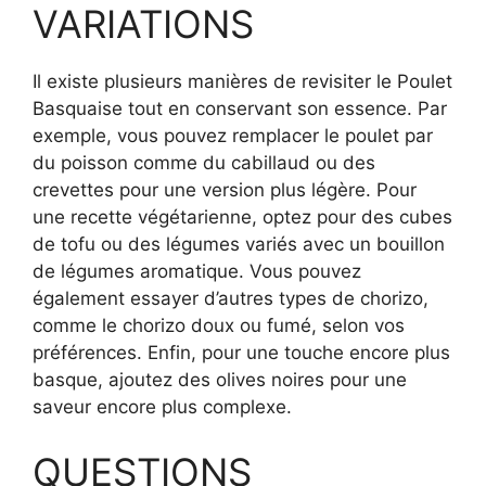
VARIATIONS
Il existe plusieurs manières de revisiter le Poulet
Basquaise tout en conservant son essence. Par
exemple, vous pouvez remplacer le poulet par
du poisson comme du cabillaud ou des
crevettes pour une version plus légère. Pour
une recette végétarienne, optez pour des cubes
de tofu ou des légumes variés avec un bouillon
de légumes aromatique. Vous pouvez
également essayer d’autres types de chorizo,
comme le chorizo doux ou fumé, selon vos
préférences. Enfin, pour une touche encore plus
basque, ajoutez des olives noires pour une
saveur encore plus complexe.
QUESTIONS