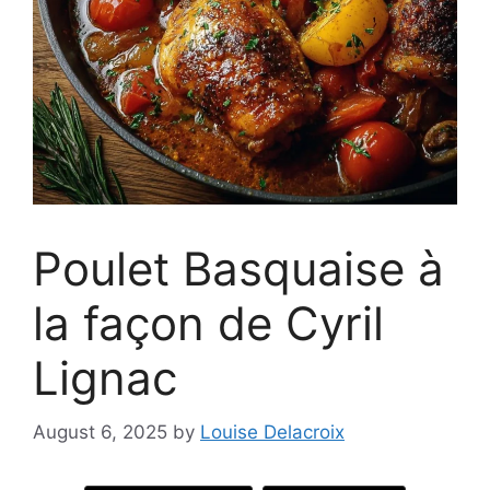
Poulet Basquaise à
la façon de Cyril
Lignac
August 6, 2025
by
Louise Delacroix