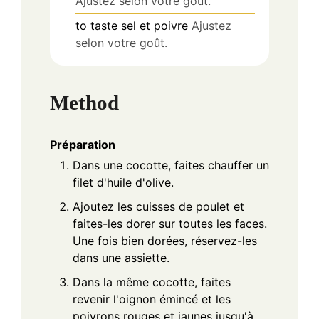
Ajustez selon votre goût.
to taste
sel et poivre
Ajustez
selon votre goût.
Method
Préparation
Dans une cocotte, faites chauffer un
filet d'huile d'olive.
Ajoutez les cuisses de poulet et
faites-les dorer sur toutes les faces.
Une fois bien dorées, réservez-les
dans une assiette.
Dans la même cocotte, faites
revenir l'oignon émincé et les
poivrons rouges et jaunes jusqu'à