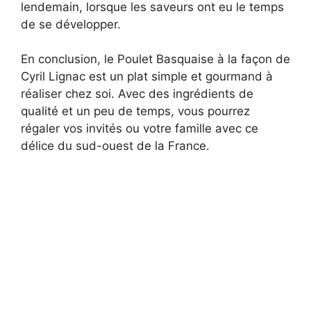
lendemain, lorsque les saveurs ont eu le temps
de se développer.
En conclusion, le Poulet Basquaise à la façon de
Cyril Lignac est un plat simple et gourmand à
réaliser chez soi. Avec des ingrédients de
qualité et un peu de temps, vous pourrez
régaler vos invités ou votre famille avec ce
délice du sud-ouest de la France.