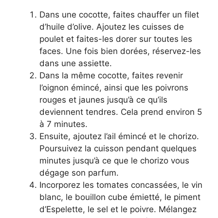
Dans une cocotte, faites chauffer un filet
d’huile d’olive. Ajoutez les cuisses de
poulet et faites-les dorer sur toutes les
faces. Une fois bien dorées, réservez-les
dans une assiette.
Dans la même cocotte, faites revenir
l’oignon émincé, ainsi que les poivrons
rouges et jaunes jusqu’à ce qu’ils
deviennent tendres. Cela prend environ 5
à 7 minutes.
Ensuite, ajoutez l’ail émincé et le chorizo.
Poursuivez la cuisson pendant quelques
minutes jusqu’à ce que le chorizo vous
dégage son parfum.
Incorporez les tomates concassées, le vin
blanc, le bouillon cube émietté, le piment
d’Espelette, le sel et le poivre. Mélangez