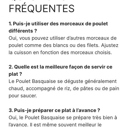
FRÉQUENTES
1. Puis-je utiliser des morceaux de poulet
différents ?
Oui, vous pouvez utiliser d’autres morceaux de
poulet comme des blancs ou des filets. Ajustez
la cuisson en fonction des morceaux choisis.
2. Quelle est la meilleure façon de servir ce
plat ?
Le Poulet Basquaise se déguste généralement
chaud, accompagné de riz, de pâtes ou de pain
pour saucer.
3. Puis-je préparer ce plat à l’avance ?
Oui, le Poulet Basquaise se prépare très bien à
l’avance. Il est même souvent meilleur le