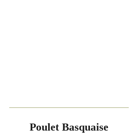
Poulet Basquaise