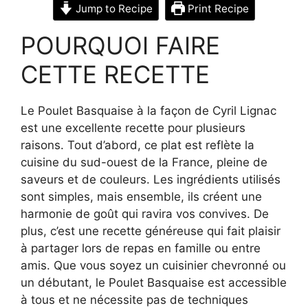
Jump to Recipe
Print Recipe
POURQUOI FAIRE
CETTE RECETTE
Le Poulet Basquaise à la façon de Cyril Lignac
est une excellente recette pour plusieurs
raisons. Tout d’abord, ce plat est reflète la
cuisine du sud-ouest de la France, pleine de
saveurs et de couleurs. Les ingrédients utilisés
sont simples, mais ensemble, ils créent une
harmonie de goût qui ravira vos convives. De
plus, c’est une recette généreuse qui fait plaisir
à partager lors de repas en famille ou entre
amis. Que vous soyez un cuisinier chevronné ou
un débutant, le Poulet Basquaise est accessible
à tous et ne nécessite pas de techniques