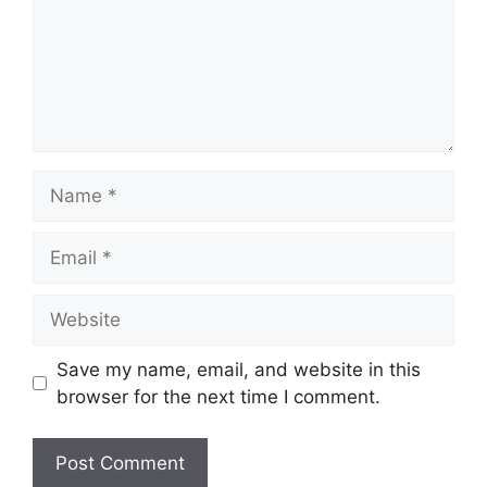
Name
Email
Website
Save my name, email, and website in this
browser for the next time I comment.