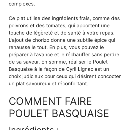
complexes.
Ce plat utilise des ingrédients frais, comme des
poivrons et des tomates, qui apportent une
touche de légèreté et de santé à votre repas.
L’ajout de chorizo donne une subtile épice qui
rehausse le tout. En plus, vous pouvez le
préparer à l’avance et le réchauffer sans perdre
de sa saveur. En somme, réaliser le Poulet
Basquaise à la façon de Cyril Lignac est un
choix judicieux pour ceux qui désirent concocter
un plat savoureux et réconfortant.
COMMENT FAIRE
POULET BASQUAISE
Ingrédients :