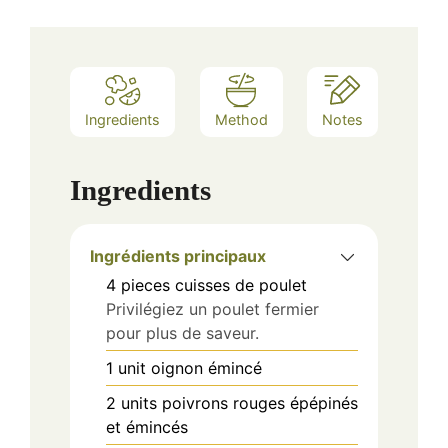
Ingredients
Method
Notes
Ingredients
Ingrédients principaux
4
pieces
cuisses de poulet
Privilégiez un poulet fermier
pour plus de saveur.
1
unit
oignon émincé
2
units
poivrons rouges épépinés
et émincés