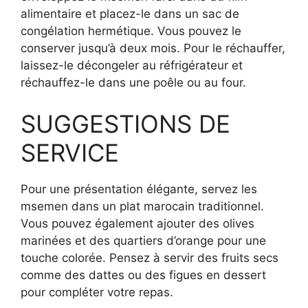
alimentaire et placez-le dans un sac de
congélation hermétique. Vous pouvez le
conserver jusqu’à deux mois. Pour le réchauffer,
laissez-le décongeler au réfrigérateur et
réchauffez-le dans une poêle ou au four.
SUGGESTIONS DE
SERVICE
Pour une présentation élégante, servez les
msemen dans un plat marocain traditionnel.
Vous pouvez également ajouter des olives
marinées et des quartiers d’orange pour une
touche colorée. Pensez à servir des fruits secs
comme des dattes ou des figues en dessert
pour compléter votre repas.