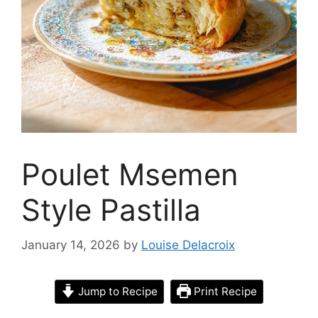
Poulet Msemen
Style Pastilla
January 14, 2026
by
Louise Delacroix
Jump to Recipe
Print Recipe