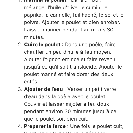
mélanger l’huile d’olive, le cumin, le
paprika, la cannelle, l’ail haché, le sel et le
poivre. Ajouter le poulet et bien enrober.
Laisser mariner pendant au moins 30
minutes.
Cuire le poulet
: Dans une poêle, faire
chauffer un peu d’huile à feu moyen.
Ajouter l’oignon émincé et faire revenir
jusqu’à ce qu’il soit translucide. Ajouter le
poulet mariné et faire dorer des deux
côtés.
Ajouter de l’eau
: Verser un petit verre
d’eau dans la poêle avec le poulet.
Couvrir et laisser mijoter à feu doux
pendant environ 30 minutes jusqu’à ce
que le poulet soit bien cuit.
Préparer la farce
: Une fois le poulet cuit,