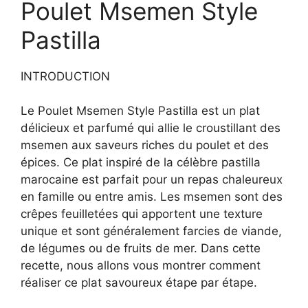
Poulet Msemen Style
Pastilla
INTRODUCTION
Le Poulet Msemen Style Pastilla est un plat
délicieux et parfumé qui allie le croustillant des
msemen aux saveurs riches du poulet et des
épices. Ce plat inspiré de la célèbre pastilla
marocaine est parfait pour un repas chaleureux
en famille ou entre amis. Les msemen sont des
crêpes feuilletées qui apportent une texture
unique et sont généralement farcies de viande,
de légumes ou de fruits de mer. Dans cette
recette, nous allons vous montrer comment
réaliser ce plat savoureux étape par étape.