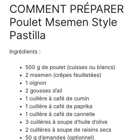
COMMENT PRÉPARER
Poulet Msemen Style
Pastilla
Ingrédients :
500 g de poulet (cuisses ou blancs)
2 msemen (crêpes feuilletées)
1 oignon
2 gousses d’ail
1 cuillère à café de cumin
1 cuillère à café de paprika
1 cuillère à café de cannelle
3 cuillères à soupe d’huile d’olive
2 cuillères à soupe de raisins secs
50 g d’amandes (optionnel)