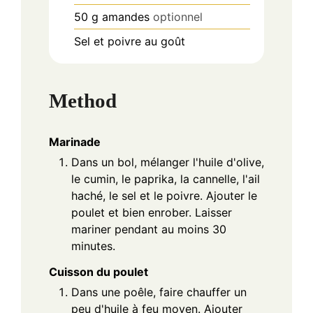
50
g
amandes
optionnel
Sel et poivre au goût
Method
Marinade
Dans un bol, mélanger l'huile d'olive,
le cumin, le paprika, la cannelle, l'ail
haché, le sel et le poivre. Ajouter le
poulet et bien enrober. Laisser
mariner pendant au moins 30
minutes.
Cuisson du poulet
Dans une poêle, faire chauffer un
peu d'huile à feu moyen. Ajouter