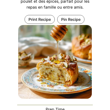
poulet et des épices, parfait pour les
repas en famille ou entre amis.
Print Recipe
Pin Recipe
Prep Time