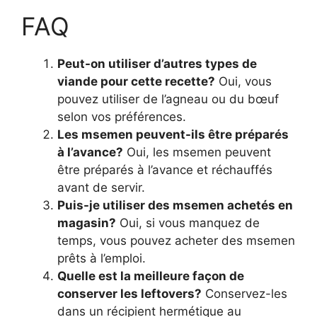
FAQ
Peut-on utiliser d’autres types de
viande pour cette recette?
Oui, vous
pouvez utiliser de l’agneau ou du bœuf
selon vos préférences.
Les msemen peuvent-ils être préparés
à l’avance?
Oui, les msemen peuvent
être préparés à l’avance et réchauffés
avant de servir.
Puis-je utiliser des msemen achetés en
magasin?
Oui, si vous manquez de
temps, vous pouvez acheter des msemen
prêts à l’emploi.
Quelle est la meilleure façon de
conserver les leftovers?
Conservez-les
dans un récipient hermétique au