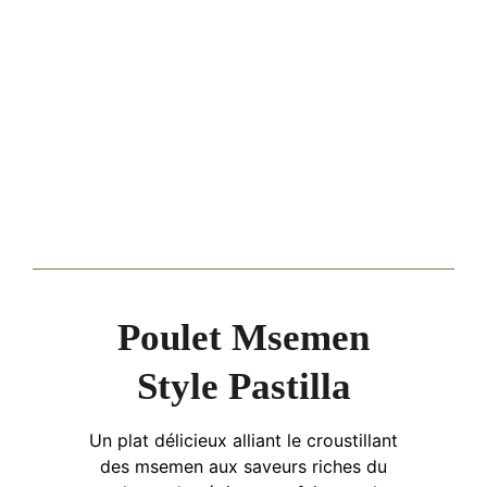
Poulet Msemen
Style Pastilla
Un plat délicieux alliant le croustillant
des msemen aux saveurs riches du