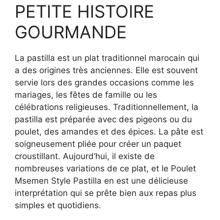
PETITE HISTOIRE
GOURMANDE
La pastilla est un plat traditionnel marocain qui
a des origines très anciennes. Elle est souvent
servie lors des grandes occasions comme les
mariages, les fêtes de famille ou les
célébrations religieuses. Traditionnellement, la
pastilla est préparée avec des pigeons ou du
poulet, des amandes et des épices. La pâte est
soigneusement pliée pour créer un paquet
croustillant. Aujourd’hui, il existe de
nombreuses variations de ce plat, et le Poulet
Msemen Style Pastilla en est une délicieuse
interprétation qui se prête bien aux repas plus
simples et quotidiens.