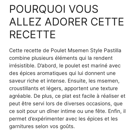
POURQUOI VOUS
ALLEZ ADORER CETTE
RECETTE
Cette recette de Poulet Msemen Style Pastilla
combine plusieurs éléments qui la rendent
irrésistible. D’abord, le poulet est mariné avec
des épices aromatiques qui lui donnent une
saveur riche et intense. Ensuite, les msemen,
croustillants et légers, apportent une texture
agréable. De plus, ce plat est facile à réaliser et
peut être servi lors de diverses occasions, que
ce soit pour un dîner intime ou une fête. Enfin, il
permet d’expérimenter avec les épices et les
garnitures selon vos goûts.