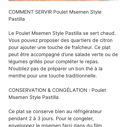
COMMENT SERVIR Poulet Msemen Style
Pastilla
Le Poulet Msemen Style Pastilla se sert chaud.
Vous pouvez proposer des quartiers de citron
pour ajouter une touche de fraîcheur. Ce plat
peut être accompagné d’une salade verte ou de
légumes grillés pour compléter le repas.
N’oubliez pas de préparer un bon thé à la
menthe pour une touche traditionnelle.
CONSERVATION & CONGÉLATION : Poulet
Msemen Style Pastilla
Ce plat se conserve bien au réfrigérateur
pendant 2 à 3 jours. Pour le congeler,
enveloppez le msemen farci dans du film