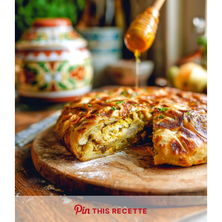
THIS RECETTE