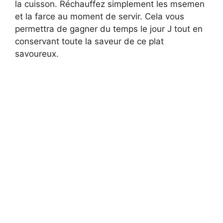
la cuisson. Réchauffez simplement les msemen
et la farce au moment de servir. Cela vous
permettra de gagner du temps le jour J tout en
conservant toute la saveur de ce plat
savoureux.