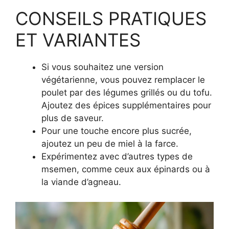
CONSEILS PRATIQUES
ET VARIANTES
Si vous souhaitez une version
végétarienne, vous pouvez remplacer le
poulet par des légumes grillés ou du tofu.
Ajoutez des épices supplémentaires pour
plus de saveur.
Pour une touche encore plus sucrée,
ajoutez un peu de miel à la farce.
Expérimentez avec d’autres types de
msemen, comme ceux aux épinards ou à
la viande d’agneau.