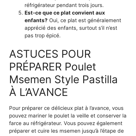
réfrigérateur pendant trois jours.
Est-ce que ce plat convient aux
enfants?
Oui, ce plat est généralement
apprécié des enfants, surtout s’il n’est
pas trop épicé.
ASTUCES POUR
PRÉPARER Poulet
Msemen Style Pastilla
À L’AVANCE
Pour préparer ce délicieux plat à l’avance, vous
pouvez mariner le poulet la veille et conserver la
farce au réfrigérateur. Vous pouvez également
préparer et cuire les msemen jusqu’à l’étape de