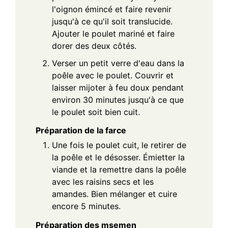
l'oignon émincé et faire revenir
jusqu'à ce qu'il soit translucide.
Ajouter le poulet mariné et faire
dorer des deux côtés.
Verser un petit verre d'eau dans la
poêle avec le poulet. Couvrir et
laisser mijoter à feu doux pendant
environ 30 minutes jusqu'à ce que
le poulet soit bien cuit.
Préparation de la farce
Une fois le poulet cuit, le retirer de
la poêle et le désosser. Émietter la
viande et la remettre dans la poêle
avec les raisins secs et les
amandes. Bien mélanger et cuire
encore 5 minutes.
Préparation des msemen