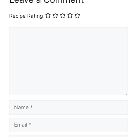
Recipe Rating
Comment
Name
Email