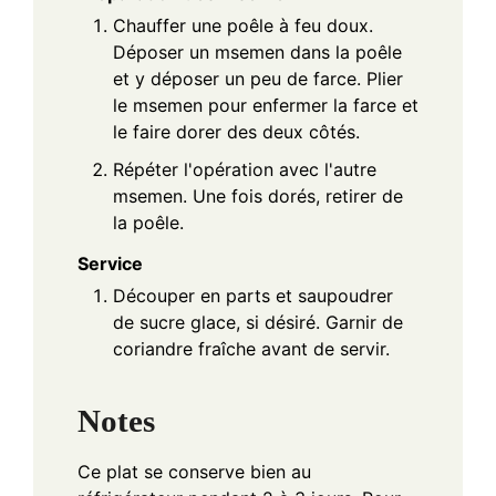
Chauffer une poêle à feu doux.
Déposer un msemen dans la poêle
et y déposer un peu de farce. Plier
le msemen pour enfermer la farce et
le faire dorer des deux côtés.
Répéter l'opération avec l'autre
msemen. Une fois dorés, retirer de
la poêle.
Service
Découper en parts et saupoudrer
de sucre glace, si désiré. Garnir de
coriandre fraîche avant de servir.
Notes
Ce plat se conserve bien au