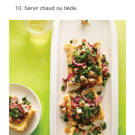
Servir chaud ou tiède.