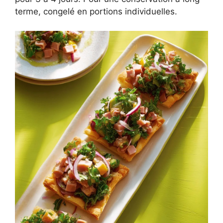
terme, congelé en portions individuelles.