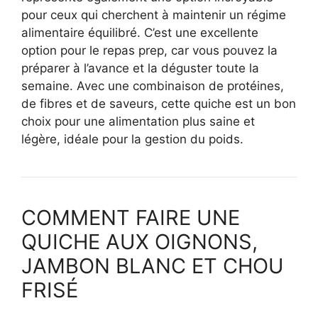
pour ceux qui cherchent à maintenir un régime
alimentaire équilibré. C’est une excellente
option pour le repas prep, car vous pouvez la
préparer à l’avance et la déguster toute la
semaine. Avec une combinaison de protéines,
de fibres et de saveurs, cette quiche est un bon
choix pour une alimentation plus saine et
légère, idéale pour la gestion du poids.
COMMENT FAIRE UNE
QUICHE AUX OIGNONS,
JAMBON BLANC ET CHOU
FRISÉ