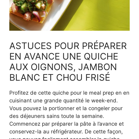
ASTUCES POUR PRÉPARER
EN AVANCE UNE QUICHE
AUX OIGNONS, JAMBON
BLANC ET CHOU FRISÉ
Profitez de cette quiche pour le meal prep en en
cuisinant une grande quantité le week-end.
Vous pouvez la portionner et la congeler pour
des déjeuners sains toute la semaine.
Commencez par préparer la pâte à l’avance et
conservez-la au réfrigérateur. De cette façon,