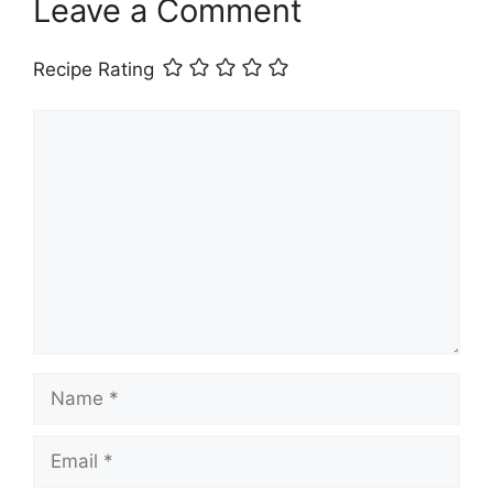
Leave a Comment
Recipe Rating
Comment
Name
Email