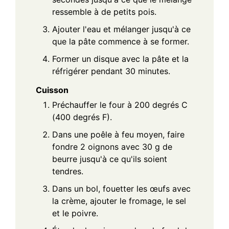
ressemble à de petits pois.
Ajouter l'eau et mélanger jusqu'à ce
que la pâte commence à se former.
Former un disque avec la pâte et la
réfrigérer pendant 30 minutes.
Cuisson
Préchauffer le four à 200 degrés C
(400 degrés F).
Dans une poêle à feu moyen, faire
fondre 2 oignons avec 30 g de
beurre jusqu'à ce qu'ils soient
tendres.
Dans un bol, fouetter les œufs avec
la crème, ajouter le fromage, le sel
et le poivre.