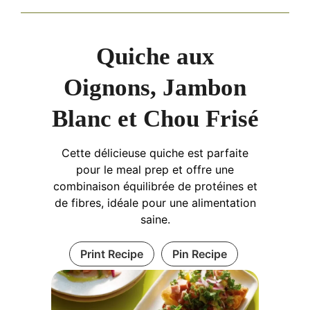
Quiche aux
Oignons, Jambon
Blanc et Chou Frisé
Cette délicieuse quiche est parfaite
pour le meal prep et offre une
combinaison équilibrée de protéines et
de fibres, idéale pour une alimentation
saine.
Print Recipe
Pin Recipe