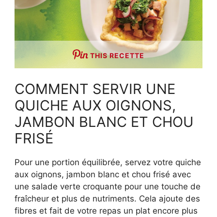
THIS RECETTE
COMMENT SERVIR UNE
QUICHE AUX OIGNONS,
JAMBON BLANC ET CHOU
FRISÉ
Pour une portion équilibrée, servez votre quiche
aux oignons, jambon blanc et chou frisé avec
une salade verte croquante pour une touche de
fraîcheur et plus de nutriments. Cela ajoute des
fibres et fait de votre repas un plat encore plus