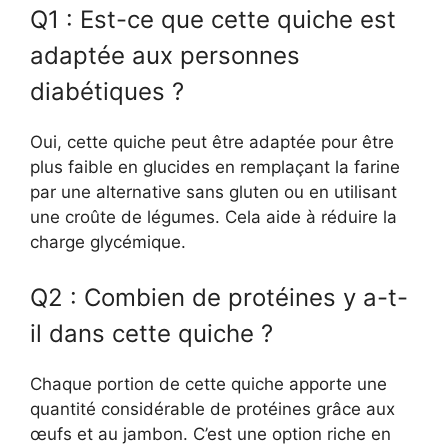
Q1 : Est-ce que cette quiche est
adaptée aux personnes
diabétiques ?
Oui, cette quiche peut être adaptée pour être
plus faible en glucides en remplaçant la farine
par une alternative sans gluten ou en utilisant
une croûte de légumes. Cela aide à réduire la
charge glycémique.
Q2 : Combien de protéines y a-t-
il dans cette quiche ?
Chaque portion de cette quiche apporte une
quantité considérable de protéines grâce aux
œufs et au jambon. C’est une option riche en