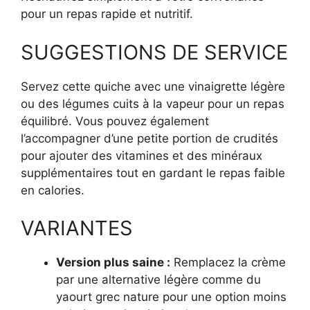
pour un repas rapide et nutritif.
SUGGESTIONS DE SERVICE
Servez cette quiche avec une vinaigrette légère
ou des légumes cuits à la vapeur pour un repas
équilibré. Vous pouvez également
l’accompagner d’une petite portion de crudités
pour ajouter des vitamines et des minéraux
supplémentaires tout en gardant le repas faible
en calories.
VARIANTES
Version plus saine :
Remplacez la crème
par une alternative légère comme du
yaourt grec nature pour une option moins