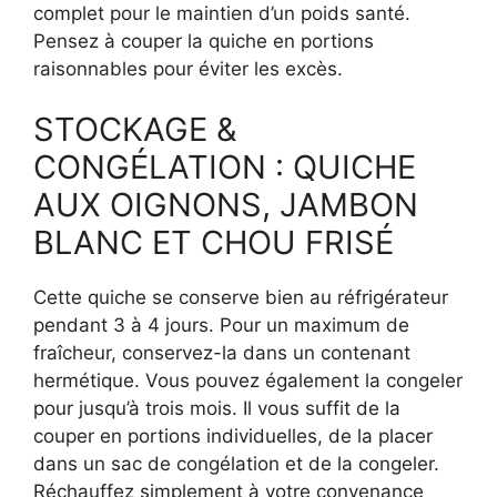
complet pour le maintien d’un poids santé.
Pensez à couper la quiche en portions
raisonnables pour éviter les excès.
STOCKAGE &
CONGÉLATION : QUICHE
AUX OIGNONS, JAMBON
BLANC ET CHOU FRISÉ
Cette quiche se conserve bien au réfrigérateur
pendant 3 à 4 jours. Pour un maximum de
fraîcheur, conservez-la dans un contenant
hermétique. Vous pouvez également la congeler
pour jusqu’à trois mois. Il vous suffit de la
couper en portions individuelles, de la placer
dans un sac de congélation et de la congeler.
Réchauffez simplement à votre convenance