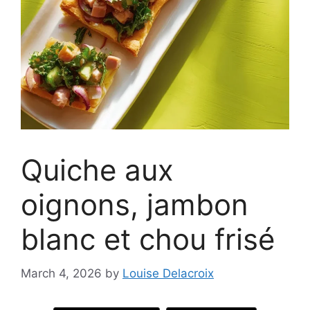
Quiche aux
oignons, jambon
blanc et chou frisé
March 4, 2026
by
Louise Delacroix