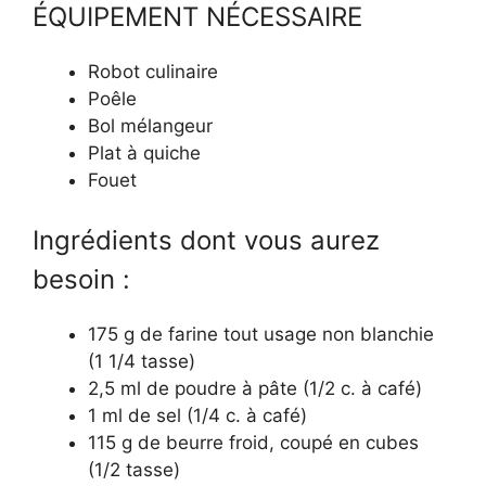
ÉQUIPEMENT NÉCESSAIRE
Robot culinaire
Poêle
Bol mélangeur
Plat à quiche
Fouet
Ingrédients dont vous aurez
besoin :
175 g de farine tout usage non blanchie
(1 1/4 tasse)
2,5 ml de poudre à pâte (1/2 c. à café)
1 ml de sel (1/4 c. à café)
115 g de beurre froid, coupé en cubes
(1/2 tasse)