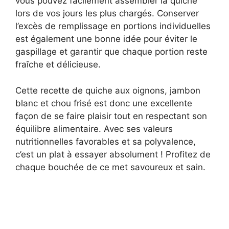
vous pouvez facilement assembler la quiche
lors de vos jours les plus chargés. Conserver
l’excès de remplissage en portions individuelles
est également une bonne idée pour éviter le
gaspillage et garantir que chaque portion reste
fraîche et délicieuse.
Cette recette de quiche aux oignons, jambon
blanc et chou frisé est donc une excellente
façon de se faire plaisir tout en respectant son
équilibre alimentaire. Avec ses valeurs
nutritionnelles favorables et sa polyvalence,
c’est un plat à essayer absolument ! Profitez de
chaque bouchée de ce met savoureux et sain.