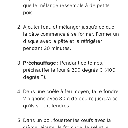
que le mélange ressemble à de petits
pois.
Ajouter l’eau et mélanger jusqu’à ce que
la pâte commence à se former. Former un
disque avec la pâte et la réfrigérer
pendant 30 minutes.
Préchauffage :
Pendant ce temps,
préchauffer le four à 200 degrés C (400
degrés F).
Dans une poêle à feu moyen, faire fondre
2 oignons avec 30 g de beurre jusqu’à ce
qu’ils soient tendres.
Dans un bol, fouetter les œufs avec la
crème, ajouter le fromage, le sel et le