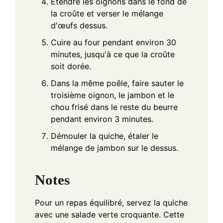
Étendre les oignons dans le fond de
la croûte et verser le mélange
d'œufs dessus.
Cuire au four pendant environ 30
minutes, jusqu'à ce que la croûte
soit dorée.
Dans la même poêle, faire sauter le
troisième oignon, le jambon et le
chou frisé dans le reste du beurre
pendant environ 3 minutes.
Démouler la quiche, étaler le
mélange de jambon sur le dessus.
Notes
Pour un repas équilibré, servez la quiche
avec une salade verte croquante. Cette