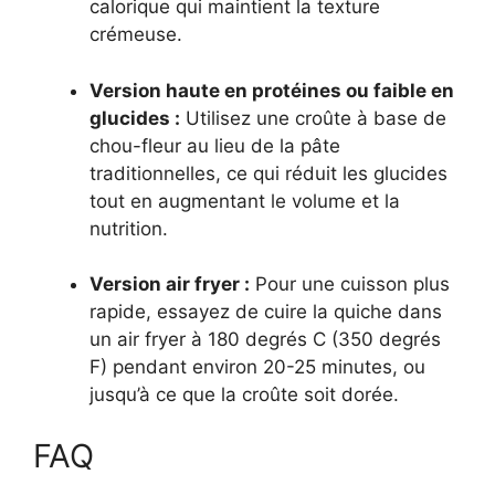
calorique qui maintient la texture
crémeuse.
Version haute en protéines ou faible en
glucides :
Utilisez une croûte à base de
chou-fleur au lieu de la pâte
traditionnelles, ce qui réduit les glucides
tout en augmentant le volume et la
nutrition.
Version air fryer :
Pour une cuisson plus
rapide, essayez de cuire la quiche dans
un air fryer à 180 degrés C (350 degrés
F) pendant environ 20-25 minutes, ou
jusqu’à ce que la croûte soit dorée.
FAQ