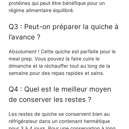
protéines qui peut être bénéfique pour un
régime alimentaire équilibré.
Q3 : Peut-on préparer la quiche à
l’avance ?
Absolument ! Cette quiche est parfaite pour le
meal prep. Vous pouvez la faire cuire le
dimanche et la réchauffer tout au long de la
semaine pour des repas rapides et sains.
Q4 : Quel est le meilleur moyen
de conserver les restes ?
Les restes de quiche se conservent bien au
réfrigérateur dans un contenant hermétique
pour 3 à 4 jours. Pour une conservation à long