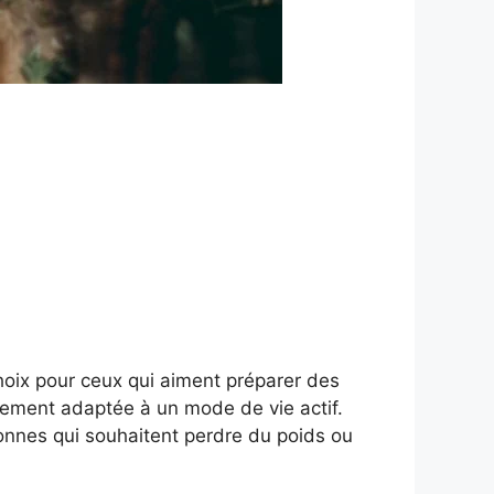
choix pour ceux qui aiment préparer des
alement adaptée à un mode de vie actif.
sonnes qui souhaitent perdre du poids ou