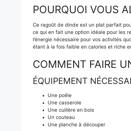
POURQUOI VOUS AL
Ce ragoût de dinde est un plat parfait pour
ce qui en fait une option idéale pour les 
l’énergie nécessaire pour vos activités qu
étant à la fois faible en calories et riche 
COMMENT FAIRE U
ÉQUIPEMENT NÉCESSA
Une poêle
Une casserole
Une cuillère en bois
Un couteau
Une planche à découper