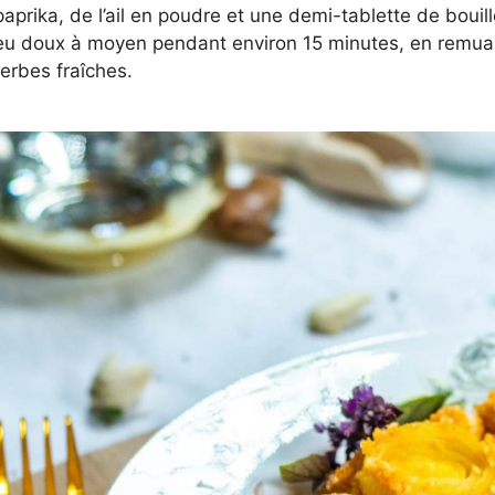
rika, de l’ail en poudre et une demi-tablette de bouill
 feu doux à moyen pendant environ 15 minutes, en remua
herbes fraîches.