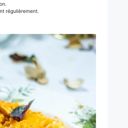
on.
nt régulièrement.