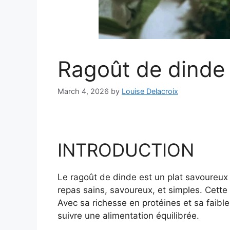
Ragoût de dinde
March 4, 2026
by
Louise Delacroix
INTRODUCTION
Le ragoût de dinde est un plat savoureux 
repas sains, savoureux, et simples. Cette
Avec sa richesse en protéines et sa faibl
suivre une alimentation équilibrée.