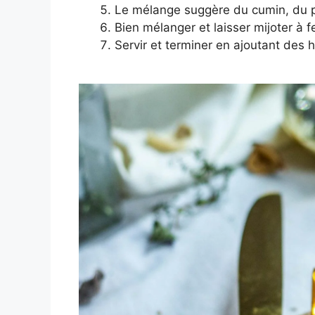
Le mélange suggère du cumin, du pap
Bien mélanger et laisser mijoter à
Servir et terminer en ajoutant des 