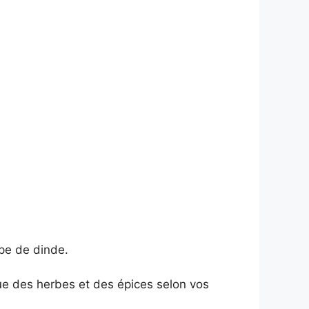
ope de dinde.
que des herbes et des épices selon vos