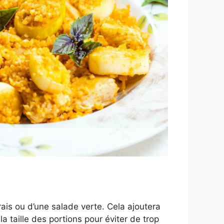
ais ou d’une salade verte. Cela ajoutera
a taille des portions pour éviter de trop