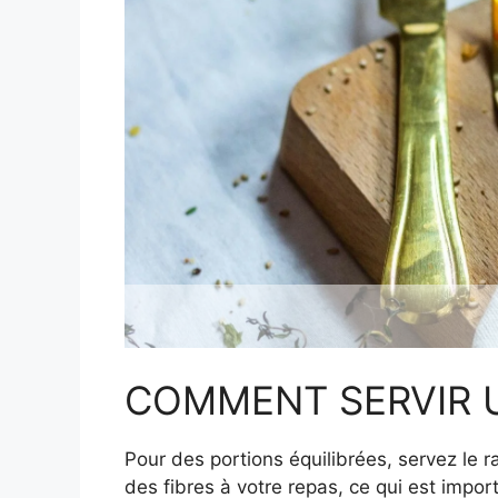
COMMENT SERVIR 
Pour des portions équilibrées, servez le 
des fibres à votre repas, ce qui est impor