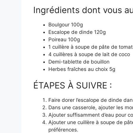
Ingrédients dont vous au
Boulgour 100g
Escalope de dinde 120g
Poireau 100g
1 cuillère à soupe de pâte de toma
4 cuillères à soupe de lait de coco
Demi-tablette de bouillon
Herbes fraîches au choix 5g
ÉTAPES À SUIVRE :
Faire dorer l’escalope de dinde dan
Dans une casserole, ajouter les mo
Ajouter suffisamment d’eau pour cou
Ajouter une cuillère à soupe de pât
préférences.