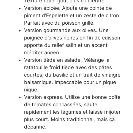
Texture rôtie, goût plus concentré.
Version épicée. Ajoute une pointe de
piment d’Espelette et un zeste de citron.
Parfait avec du poisson grillé.
Version gourmande aux olives. Une
poignée d’olives noires en fin de cuisson
apporte du relief salin et un accent
méditerranéen.
Version tiède en salade. Mélange la
ratatouille froid tiède avec des pâtes
courtes, du basilic et un trait de vinaigre
balsamique. Impeccable pour un pique
nique.
Version express. Utilise une bonne boîte
de tomates concassées, saute
rapidement les légumes et laisse mijoter
plus court. Moins traditionnel, mais ça
dépanne.