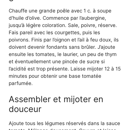
Chauffe une grande poêle avec 1 c. à soupe
d’huile d’olive. Commence par l’aubergine,
jusqu’à légère coloration. Sale, poivre, réserve.
Fais pareil avec les courgettes, puis les
poivrons. Finis par l’oignon et l’ail à feu doux, ils
doivent devenir fondants sans brûler. J’ajoute
ensuite les tomates, le laurier, un peu de thym
et éventuellement une pincée de sucre si
l’acidité est trop présente. Laisse mijoter 12 à 15
minutes pour obtenir une base tomatée
parfumée.
Assembler et mijoter en
douceur
Ajoute tous les légumes réservés dans la sauce