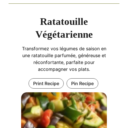
Ratatouille
Végétarienne
Transformez vos légumes de saison en
une ratatouille parfumée, généreuse et
réconfortante, parfaite pour
accompagner vos plats.
Print Recipe
Pin Recipe