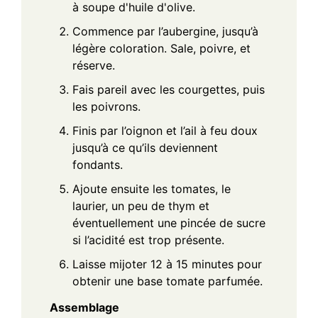
à soupe d'huile d'olive.
Commence par l’aubergine, jusqu’à
légère coloration. Sale, poivre, et
réserve.
Fais pareil avec les courgettes, puis
les poivrons.
Finis par l’oignon et l’ail à feu doux
jusqu’à ce qu’ils deviennent
fondants.
Ajoute ensuite les tomates, le
laurier, un peu de thym et
éventuellement une pincée de sucre
si l’acidité est trop présente.
Laisse mijoter 12 à 15 minutes pour
obtenir une base tomate parfumée.
Assemblage