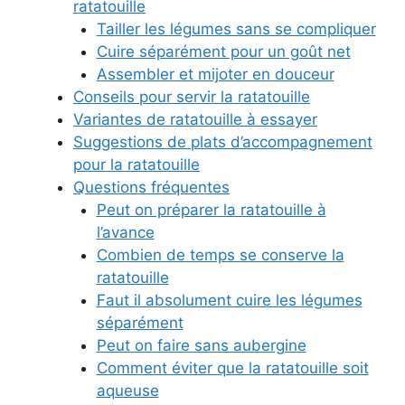
ratatouille
Tailler les légumes sans se compliquer
Cuire séparément pour un goût net
Assembler et mijoter en douceur
Conseils pour servir la ratatouille
Variantes de ratatouille à essayer
Suggestions de plats d’accompagnement
pour la ratatouille
Questions fréquentes
Peut on préparer la ratatouille à
l’avance
Combien de temps se conserve la
ratatouille
Faut il absolument cuire les légumes
séparément
Peut on faire sans aubergine
Comment éviter que la ratatouille soit
aqueuse