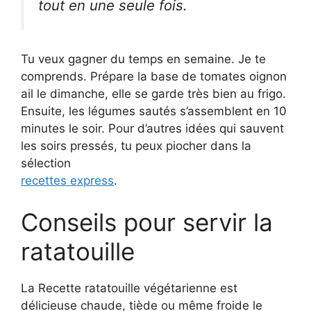
tout en une seule fois.
Tu veux gagner du temps en semaine. Je te
comprends. Prépare la base de tomates oignon
ail le dimanche, elle se garde très bien au frigo.
Ensuite, les légumes sautés s’assemblent en 10
minutes le soir. Pour d’autres idées qui sauvent
les soirs pressés, tu peux piocher dans la
sélection
recettes express
.
Conseils pour servir la
ratatouille
La Recette ratatouille végétarienne est
délicieuse chaude, tiède ou même froide le