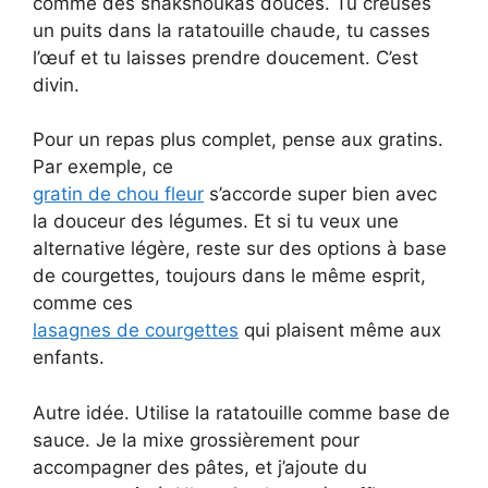
comme des shakshoukas douces. Tu creuses
un puits dans la ratatouille chaude, tu casses
l’œuf et tu laisses prendre doucement. C’est
divin.
Pour un repas plus complet, pense aux gratins.
Par exemple, ce
gratin de chou fleur
s’accorde super bien avec
la douceur des légumes. Et si tu veux une
alternative légère, reste sur des options à base
de courgettes, toujours dans le même esprit,
comme ces
lasagnes de courgettes
qui plaisent même aux
enfants.
Autre idée. Utilise la ratatouille comme base de
sauce. Je la mixe grossièrement pour
accompagner des pâtes, et j’ajoute du