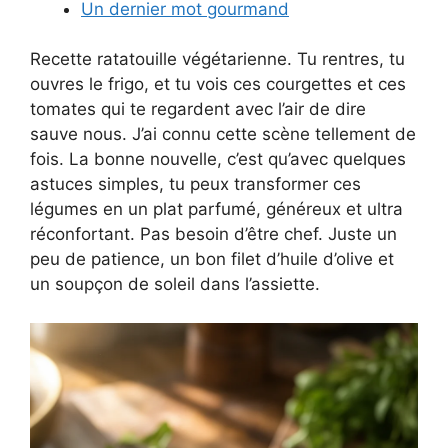
Un dernier mot gourmand
Recette ratatouille végétarienne. Tu rentres, tu
ouvres le frigo, et tu vois ces courgettes et ces
tomates qui te regardent avec l’air de dire
sauve nous. J’ai connu cette scène tellement de
fois. La bonne nouvelle, c’est qu’avec quelques
astuces simples, tu peux transformer ces
légumes en un plat parfumé, généreux et ultra
réconfortant. Pas besoin d’être chef. Juste un
peu de patience, un bon filet d’huile d’olive et
un soupçon de soleil dans l’assiette.