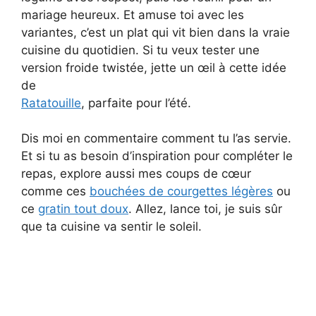
mariage heureux. Et amuse toi avec les
variantes, c’est un plat qui vit bien dans la vraie
cuisine du quotidien. Si tu veux tester une
version froide twistée, jette un œil à cette idée
de
Ratatouille
, parfaite pour l’été.
Dis moi en commentaire comment tu l’as servie.
Et si tu as besoin d’inspiration pour compléter le
repas, explore aussi mes coups de cœur
comme ces
bouchées de courgettes légères
ou
ce
gratin tout doux
. Allez, lance toi, je suis sûr
que ta cuisine va sentir le soleil.