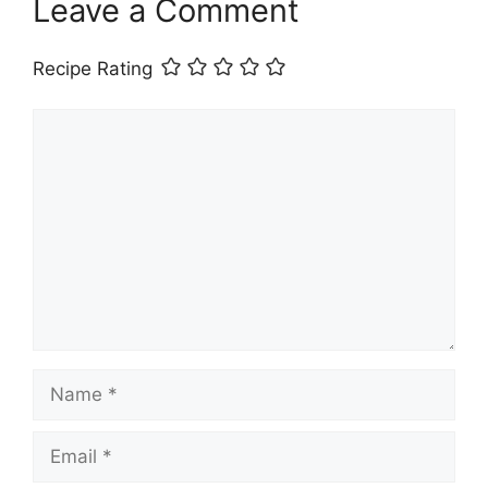
Leave a Comment
Recipe Rating
Comment
Name
Email