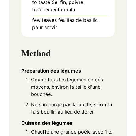
to taste
Sel fin, poivre
fraîchement moulu
few
leaves
feuilles de basilic
pour servir
Method
Préparation des légumes
Coupe tous les légumes en dés
moyens, environ la taille d'une
bouchée.
Ne surcharge pas la poêle, sinon tu
fais bouillir au lieu de dorer.
Cuisson des légumes
Chauffe une grande poêle avec 1 c.