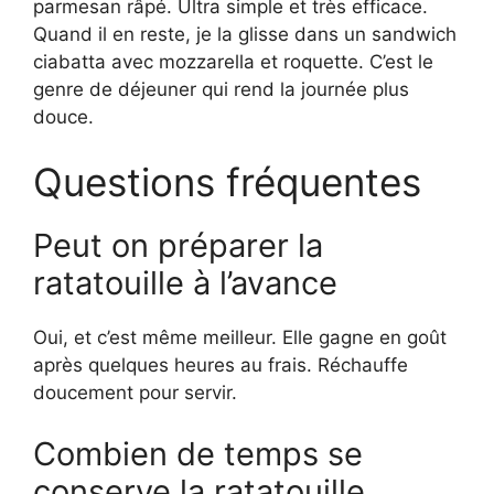
parmesan râpé. Ultra simple et très efficace.
Quand il en reste, je la glisse dans un sandwich
ciabatta avec mozzarella et roquette. C’est le
genre de déjeuner qui rend la journée plus
douce.
Questions fréquentes
Peut on préparer la
ratatouille à l’avance
Oui, et c’est même meilleur. Elle gagne en goût
après quelques heures au frais. Réchauffe
doucement pour servir.
Combien de temps se
conserve la ratatouille