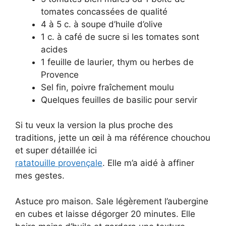
tomates concassées de qualité
4 à 5 c. à soupe d’huile d’olive
1 c. à café de sucre si les tomates sont
acides
1 feuille de laurier, thym ou herbes de
Provence
Sel fin, poivre fraîchement moulu
Quelques feuilles de basilic pour servir
Si tu veux la version la plus proche des
traditions, jette un œil à ma référence chouchou
et super détaillée ici
ratatouille provençale
. Elle m’a aidé à affiner
mes gestes.
Astuce pro maison. Sale légèrement l’aubergine
en cubes et laisse dégorger 20 minutes. Elle