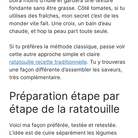
boira moins d’huile et gardera une texture
fondante sans être grasse. Côté tomates, si tu
utilises des fraîches, mon secret c’est de les
monder vite fait. Une croix, un bain d’eau
chaude, et hop la peau part toute seule.
Si tu préfères la méthode classique, passe voir
cette autre approche simple et claire
ratatouille recette traditionnelle
. Tu y trouveras
une façon différente d’assembler les saveurs,
très complémentaire.
Préparation étape par
étape de la ratatouille
Voici ma façon préférée, testée et retestée.
L’idée est de cuire séparément les légumes