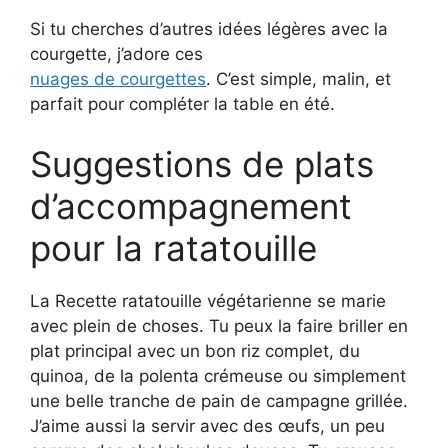
Si tu cherches d’autres idées légères avec la
courgette, j’adore ces
nuages de courgettes
. C’est simple, malin, et
parfait pour compléter la table en été.
Suggestions de plats
d’accompagnement
pour la ratatouille
La Recette ratatouille végétarienne se marie
avec plein de choses. Tu peux la faire briller en
plat principal avec un bon riz complet, du
quinoa, de la polenta crémeuse ou simplement
une belle tranche de pain de campagne grillée.
J’aime aussi la servir avec des œufs, un peu