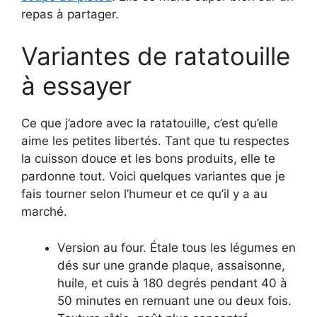
repas à partager.
Variantes de ratatouille
à essayer
Ce que j’adore avec la ratatouille, c’est qu’elle
aime les petites libertés. Tant que tu respectes
la cuisson douce et les bons produits, elle te
pardonne tout. Voici quelques variantes que je
fais tourner selon l’humeur et ce qu’il y a au
marché.
Version au four. Étale tous les légumes en
dés sur une grande plaque, assaisonne,
huile, et cuis à 180 degrés pendant 40 à
50 minutes en remuant une ou deux fois.