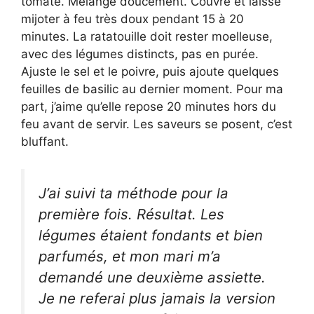
tomate. Mélange doucement. Couvre et laisse
mijoter à feu très doux pendant 15 à 20
minutes. La ratatouille doit rester moelleuse,
avec des légumes distincts, pas en purée.
Ajuste le sel et le poivre, puis ajoute quelques
feuilles de basilic au dernier moment. Pour ma
part, j’aime qu’elle repose 20 minutes hors du
feu avant de servir. Les saveurs se posent, c’est
bluffant.
J’ai suivi ta méthode pour la
première fois. Résultat. Les
légumes étaient fondants et bien
parfumés, et mon mari m’a
demandé une deuxième assiette.
Je ne referai plus jamais la version