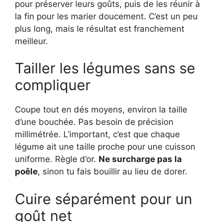
pour préserver leurs goûts, puis de les réunir à
la fin pour les marier doucement. C’est un peu
plus long, mais le résultat est franchement
meilleur.
Tailler les légumes sans se
compliquer
Coupe tout en dés moyens, environ la taille
d’une bouchée. Pas besoin de précision
millimétrée. L’important, c’est que chaque
légume ait une taille proche pour une cuisson
uniforme. Règle d’or.
Ne surcharge pas la
poêle
, sinon tu fais bouillir au lieu de dorer.
Cuire séparément pour un
goût net