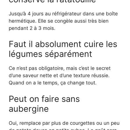
Jusqu’à 4 jours au réfrigérateur dans une boîte
hermétique. Elle se congèle aussi très bien
pendant 2 à 3 mois.
Faut il absolument cuire les
légumes séparément
Ce n’est pas obligatoire, mais c’est le secret
d’une saveur nette et d’une texture réussie.
Quand on a le temps, ça change tout.
Peut on faire sans
aubergine
Oui, remplace par plus de courgettes ou un peu