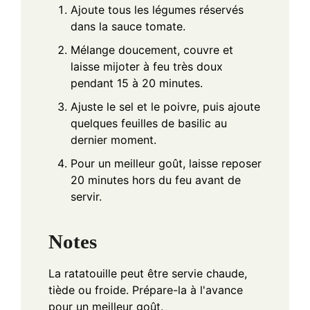
Ajoute tous les légumes réservés
dans la sauce tomate.
Mélange doucement, couvre et
laisse mijoter à feu très doux
pendant 15 à 20 minutes.
Ajuste le sel et le poivre, puis ajoute
quelques feuilles de basilic au
dernier moment.
Pour un meilleur goût, laisse reposer
20 minutes hors du feu avant de
servir.
Notes
La ratatouille peut être servie chaude,
tiède ou froide. Prépare-la à l'avance
pour un meilleur goût.