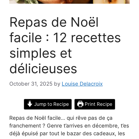
Repas de Noël
facile : 12 recettes
simples et
délicieuses
October 31, 2025
by
Louise Delacroix
Jump to Recipe
Print Recipe
Repas de Noël facile… qui rêve pas de ça
franchement ? Genre t’arrives en décembre, t’es
déjà épuisé par tout le bazar des cadeaux, les