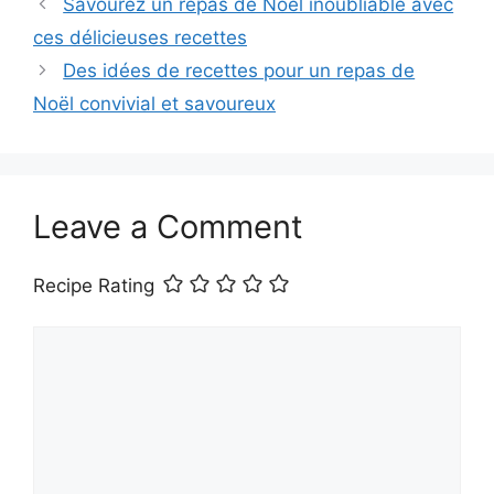
Savourez un repas de Noël inoubliable avec
ces délicieuses recettes
Des idées de recettes pour un repas de
Noël convivial et savoureux
Leave a Comment
Recipe Rating
Comment