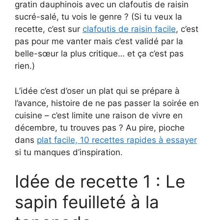
gratin dauphinois avec un clafoutis de raisin
sucré-salé, tu vois le genre ? (Si tu veux la
recette, c’est sur
clafoutis de raisin facile
, c’est
pas pour me vanter mais c’est validé par la
belle-sœur la plus critique… et ça c’est pas
rien.)
L’idée c’est d’oser un plat qui se prépare à
l’avance, histoire de ne pas passer la soirée en
cuisine – c’est limite une raison de vivre en
décembre, tu trouves pas ? Au pire, pioche
dans
plat facile, 10 recettes rapides à essayer
si tu manques d’inspiration.
Idée de recette 1 : Le
sapin feuilleté à la