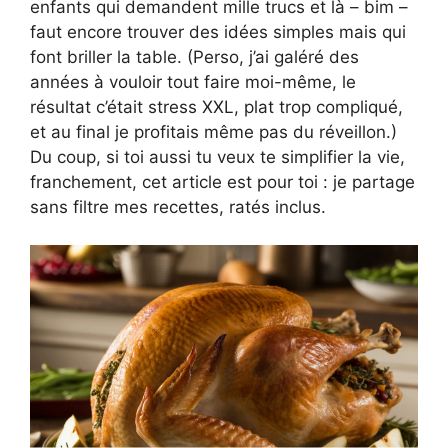
enfants qui demandent mille trucs et là – bim –
faut encore trouver des idées simples mais qui
font briller la table. (Perso, j’ai galéré des
années à vouloir tout faire moi-même, le
résultat c’était stress XXL, plat trop compliqué,
et au final je profitais même pas du réveillon.)
Du coup, si toi aussi tu veux te simplifier la vie,
franchement, cet article est pour toi : je partage
sans filtre mes recettes, ratés inclus.