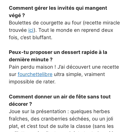
Comment gérer les invités qui mangent
végé ?
Boulettes de courgette au four (recette miracle
trouvée
ici
). Tout le monde en reprend deux
fois, c’est bluffant.
Peux-tu proposer un dessert rapide à la
dernière minute ?
Pain perdu maison ! J’ai découvert une recette
sur
fourchettelibre
ultra simple, vraiment
impossible de rater.
Comment donner un air de fête sans tout
décorer ?
Joue sur la présentation : quelques herbes
fraîches, des cranberries séchées, ou un joli
plat, et c’est tout de suite la classe (sans les