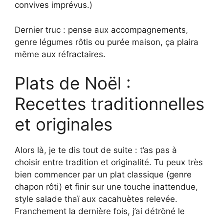
convives imprévus.)
Dernier truc : pense aux accompagnements,
genre légumes rôtis ou purée maison, ça plaira
même aux réfractaires.
Plats de Noël :
Recettes traditionnelles
et originales
Alors là, je te dis tout de suite : t’as pas à
choisir entre tradition et originalité. Tu peux très
bien commencer par un plat classique (genre
chapon rôti) et finir sur une touche inattendue,
style salade thaï aux cacahuètes relevée.
Franchement la dernière fois, j’ai détrôné le