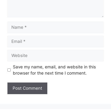
Name
Email
Website
Save my name, email, and website in this
browser for the next time I comment.