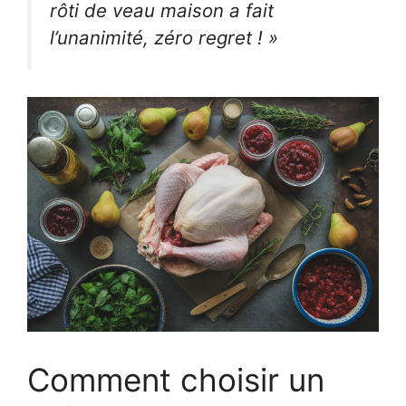
rôti de veau maison a fait
l’unanimité, zéro regret ! »
Comment choisir un