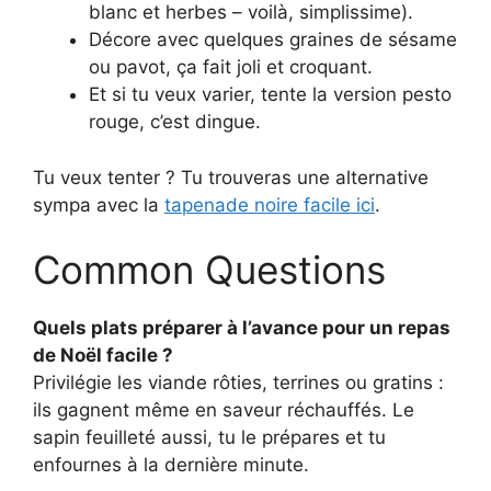
blanc et herbes – voilà, simplissime).
Décore avec quelques graines de sésame
ou pavot, ça fait joli et croquant.
Et si tu veux varier, tente la version pesto
rouge, c’est dingue.
Tu veux tenter ? Tu trouveras une alternative
sympa avec la
tapenade noire facile ici
.
Common Questions
Quels plats préparer à l’avance pour un repas
de Noël facile ?
Privilégie les viande rôties, terrines ou gratins :
ils gagnent même en saveur réchauffés. Le
sapin feuilleté aussi, tu le prépares et tu
enfournes à la dernière minute.