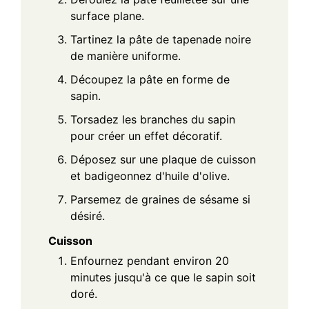
surface plane.
Tartinez la pâte de tapenade noire
de manière uniforme.
Découpez la pâte en forme de
sapin.
Torsadez les branches du sapin
pour créer un effet décoratif.
Déposez sur une plaque de cuisson
et badigeonnez d'huile d'olive.
Parsemez de graines de sésame si
désiré.
Cuisson
Enfournez pendant environ 20
minutes jusqu'à ce que le sapin soit
doré.