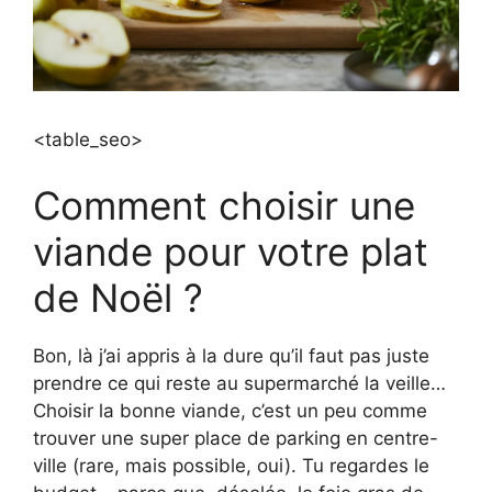
<table_seo>
Comment choisir une
viande pour votre plat
de Noël ?
Bon, là j’ai appris à la dure qu’il faut pas juste
prendre ce qui reste au supermarché la veille…
Choisir la bonne viande, c’est un peu comme
trouver une super place de parking en centre-
ville (rare, mais possible, oui). Tu regardes le