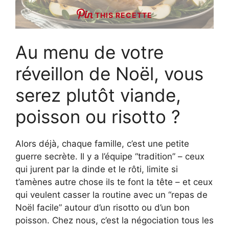
THIS RECETTE
Au menu de votre
réveillon de Noël, vous
serez plutôt viande,
poisson ou risotto ?
Alors déjà, chaque famille, c’est une petite
guerre secrète. Il y a l’équipe “tradition” – ceux
qui jurent par la dinde et le rôti, limite si
t’amènes autre chose ils te font la tête – et ceux
qui veulent casser la routine avec un “repas de
Noël facile” autour d’un risotto ou d’un bon
poisson. Chez nous, c’est la négociation tous les