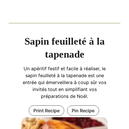
Sapin feuilleté à la
tapenade
Un apéritif festif et facile à réaliser, le
sapin feuilleté à la tapenade est une
entrée qui émerveillera à coup sûr vos
invités tout en simplifiant vos
préparations de Noël.
Print Recipe
Pin Recipe