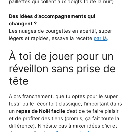
paillettes qui collent aux doigts toute la nuit).
Des idées d’accompagnements qui
changent ?
Les nuages de courgettes en apéritif, super
légers et rapides, essaye la recette
par là
.
À toi de jouer pour un
réveillon sans prise de
tête
Alors franchement, que tu optes pour le super
festif ou le réconfort classique, l’important dans
un
repas de Noël facile
c’est de te faire plaisir
et de profiter des tiens (promis, ça fait toute la
différence). N’hésite pas à mixer idées d’ici et