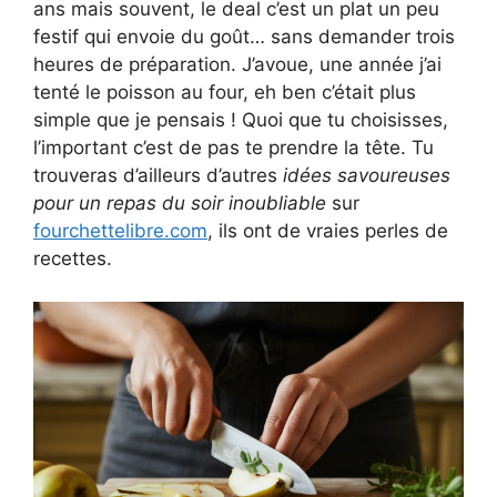
ans mais souvent, le deal c’est un plat un peu
festif qui envoie du goût… sans demander trois
heures de préparation. J’avoue, une année j’ai
tenté le poisson au four, eh ben c’était plus
simple que je pensais ! Quoi que tu choisisses,
l’important c’est de pas te prendre la tête. Tu
trouveras d’ailleurs d’autres
idées savoureuses
pour un repas du soir inoubliable
sur
fourchettelibre.com
, ils ont de vraies perles de
recettes.