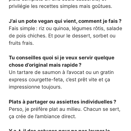
privilégie les recettes simples mais goûtues.
J’ai un pote vegan qui vient, comment je fais ?
Fais simple : riz ou quinoa, légumes rôtis, salade
de pois chiches. Et pour le dessert, sorbet ou
fruits frais.
Tu conseilles quoi si je veux servir quelque
chose d’original mais rapide ?
Un tartare de saumon à l’avocat ou un gratin
express courgette-feta, c’est prêt vite et ça
impressionne toujours.
Plats à partager ou assiettes individuelles ?
Perso, je préfère plat au milieu. Chacun se sert,
ça crée de l’ambiance direct.