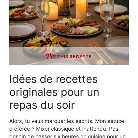
THIS RECETTE
Idées de recettes
originales pour un
repas du soir
Alors, tu veux marquer les esprits. Mon astuce
préférée ? Mixer classique et inattendu. Pas
besoin de passer six heures en cuisine pour un