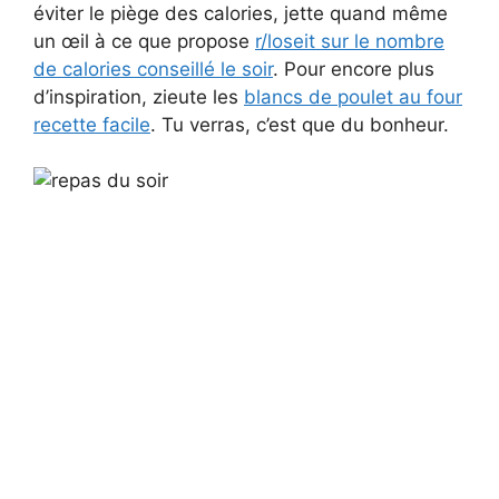
éviter le piège des calories, jette quand même
un œil à ce que propose
r/loseit sur le nombre
de calories conseillé le soir
. Pour encore plus
d’inspiration, zieute les
blancs de poulet au four
recette facile
. Tu verras, c’est que du bonheur.