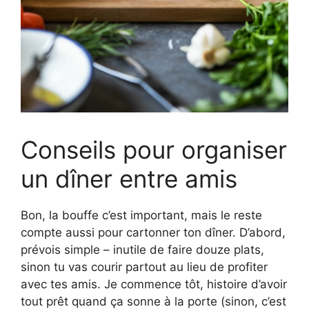
Conseils pour organiser
un dîner entre amis
Bon, la bouffe c’est important, mais le reste
compte aussi pour cartonner ton dîner. D’abord,
prévois simple – inutile de faire douze plats,
sinon tu vas courir partout au lieu de profiter
avec tes amis. Je commence tôt, histoire d’avoir
tout prêt quand ça sonne à la porte (sinon, c’est