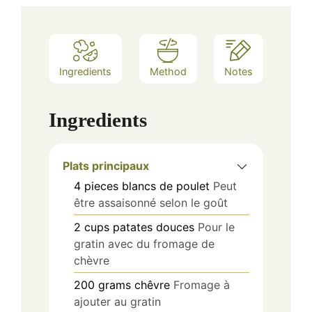
Ingredients
Method
Notes
Ingredients
Plats principaux
4
pieces
blancs de poulet
Peut
être assaisonné selon le goût
2
cups
patates douces
Pour le
gratin avec du fromage de
chèvre
200
grams
chêvre
Fromage à
ajouter au gratin