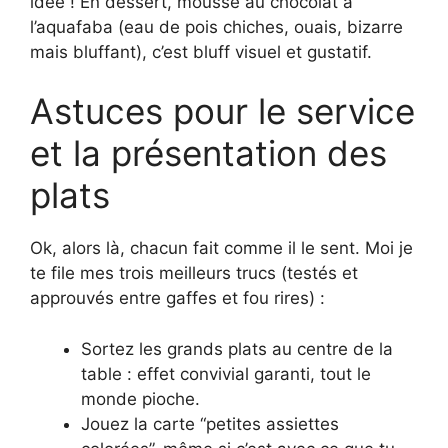
idée ! En dessert, mousse au chocolat à
l’aquafaba (eau de pois chiches, ouais, bizarre
mais bluffant), c’est bluff visuel et gustatif.
Astuces pour le service
et la présentation des
plats
Ok, alors là, chacun fait comme il le sent. Moi je
te file mes trois meilleurs trucs (testés et
approuvés entre gaffes et fou rires) :
Sortez les grands plats au centre de la
table : effet convivial garanti, tout le
monde pioche.
Jouez la carte “petites assiettes