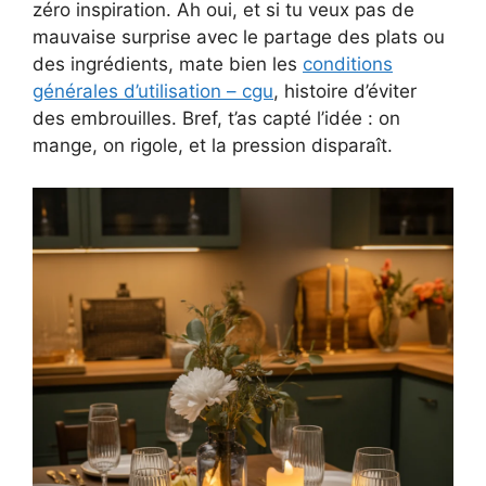
zéro inspiration. Ah oui, et si tu veux pas de
mauvaise surprise avec le partage des plats ou
des ingrédients, mate bien les
conditions
générales d’utilisation – cgu
, histoire d’éviter
des embrouilles. Bref, t’as capté l’idée : on
mange, on rigole, et la pression disparaît.