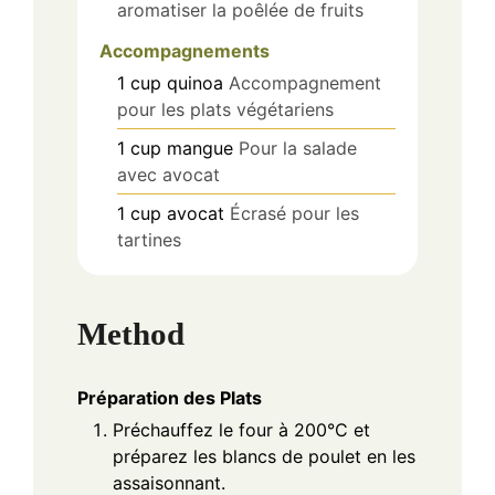
aromatiser la poêlée de fruits
Accompagnements
1
cup
quinoa
Accompagnement
pour les plats végétariens
1
cup
mangue
Pour la salade
avec avocat
1
cup
avocat
Écrasé pour les
tartines
Method
Préparation des Plats
Préchauffez le four à 200°C et
préparez les blancs de poulet en les
assaisonnant.