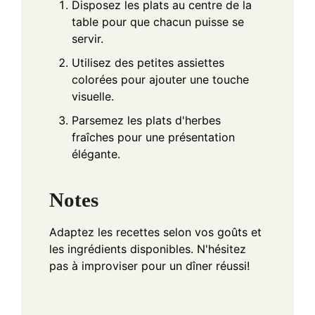
Disposez les plats au centre de la
table pour que chacun puisse se
servir.
Utilisez des petites assiettes
colorées pour ajouter une touche
visuelle.
Parsemez les plats d'herbes
fraîches pour une présentation
élégante.
Notes
Adaptez les recettes selon vos goûts et
les ingrédients disponibles. N'hésitez
pas à improviser pour un dîner réussi!