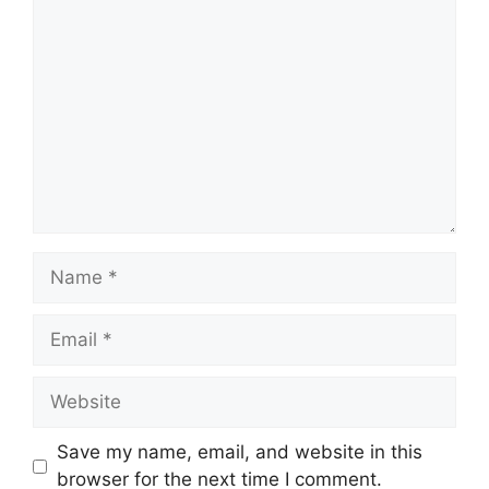
Comment
Name
Email
Website
Save my name, email, and website in this
browser for the next time I comment.