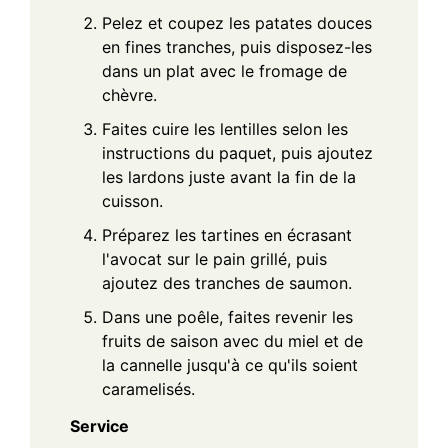
Pelez et coupez les patates douces
en fines tranches, puis disposez-les
dans un plat avec le fromage de
chèvre.
Faites cuire les lentilles selon les
instructions du paquet, puis ajoutez
les lardons juste avant la fin de la
cuisson.
Préparez les tartines en écrasant
l'avocat sur le pain grillé, puis
ajoutez des tranches de saumon.
Dans une poêle, faites revenir les
fruits de saison avec du miel et de
la cannelle jusqu'à ce qu'ils soient
caramelisés.
Service