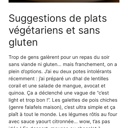
Suggestions de plats
végétariens et sans
gluten
Trop de gens galèrent pour un repas du soir
sans viande ni gluten… mais franchement, on a
plein d’options. J’ai eu deux potes intolérants
récemment : j’ai préparé un dhal de lentilles
corail et une salade de mangue, avocat et
quinoa. Ça a déclenché une vague de “c’est
light et trop bon !”. Les galettes de pois chiches
(genre falafels maison), c’est ultra simple et ça
plaît à tout le monde. Les légumes rôtis au four
avec sauce yaourt citronnée… wow, t’as pas