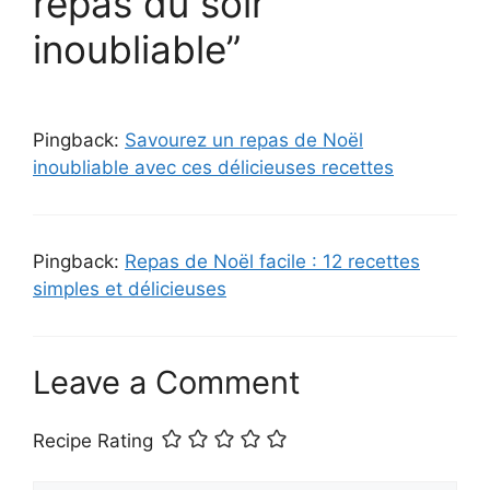
repas du soir
inoubliable”
Pingback:
Savourez un repas de Noël
inoubliable avec ces délicieuses recettes
Pingback:
Repas de Noël facile : 12 recettes
simples et délicieuses
Leave a Comment
Recipe Rating