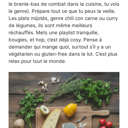
le branle-bas de combat dans la cuisine, tu vois
le genre). Prépare tout ce que tu peux la veille.
Les plats mijotés, genre chili con carne ou curry
de légumes, ils sont même meilleurs
réchauffés. Mets une playlist tranquille,
bougies, et hop, c’est déjà cosy. Pense à
demander qui mange quoi, surtout s’il y a un
végétarien ou gluten-free dans le lot. C’est plus
relax pour tout le monde.