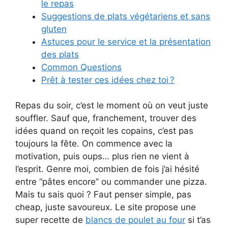
le repas
Suggestions de plats végétariens et sans
gluten
Astuces pour le service et la présentation
des plats
Common Questions
Prêt à tester ces idées chez toi ?
Repas du soir, c’est le moment où on veut juste
souffler. Sauf que, franchement, trouver des
idées quand on reçoit les copains, c’est pas
toujours la fête. On commence avec la
motivation, puis oups… plus rien ne vient à
l’esprit. Genre moi, combien de fois j’ai hésité
entre “pâtes encore” ou commander une pizza.
Mais tu sais quoi ? Faut penser simple, pas
cheap, juste savoureux. Le site propose une
super recette de
blancs de poulet au four
si t’as