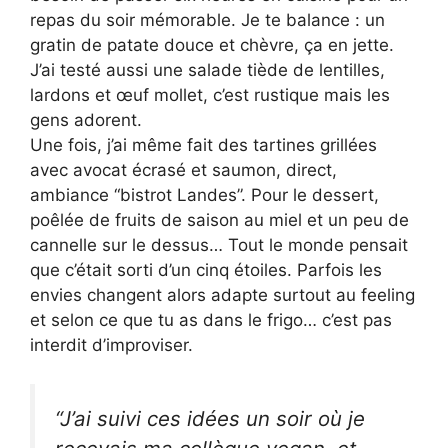
repas du soir mémorable. Je te balance : un
gratin de patate douce et chèvre, ça en jette.
J’ai testé aussi une salade tiède de lentilles,
lardons et œuf mollet, c’est rustique mais les
gens adorent.
Une fois, j’ai même fait des tartines grillées
avec avocat écrasé et saumon, direct,
ambiance “bistrot Landes”. Pour le dessert,
poêlée de fruits de saison au miel et un peu de
cannelle sur le dessus… Tout le monde pensait
que c’était sorti d’un cinq étoiles. Parfois les
envies changent alors adapte surtout au feeling
et selon ce que tu as dans le frigo… c’est pas
interdit d’improviser.
“J’ai suivi ces idées un soir où je