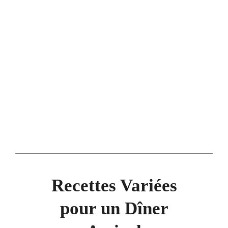
Recettes Variées
pour un Dîner