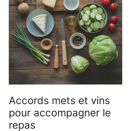
Accords mets et vins
pour accompagner le
repas