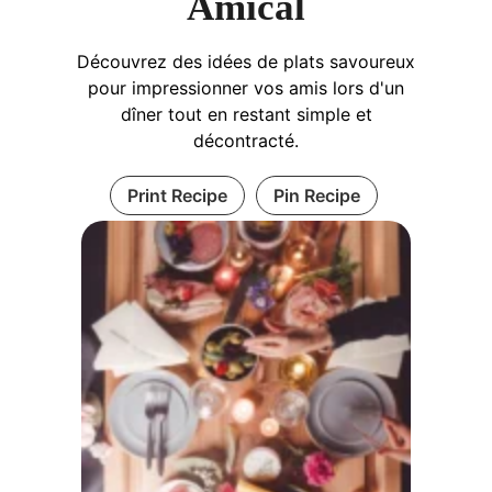
Amical
Découvrez des idées de plats savoureux
pour impressionner vos amis lors d'un
dîner tout en restant simple et
décontracté.
Print Recipe
Pin Recipe