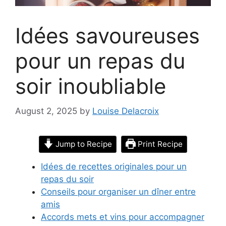
Idées savoureuses
pour un repas du
soir inoubliable
August 2, 2025
by
Louise Delacroix
Jump to Recipe
Print Recipe
Idées de recettes originales pour un
repas du soir
Conseils pour organiser un dîner entre
amis
Accords mets et vins pour accompagner