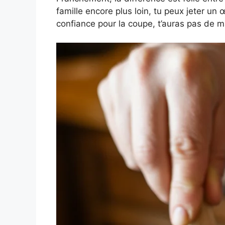
famille encore plus loin, tu peux jeter un 
confiance pour la coupe, t’auras pas de m