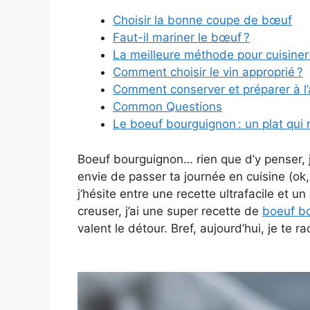
Choisir la bonne coupe de bœuf
Faut-il mariner le bœuf ?
La meilleure méthode pour cuisiner
Comment choisir le vin approprié ?
Comment conserver et préparer à l’
Common Questions
Le boeuf bourguignon : un plat qui 
Boeuf bourguignon… rien que d’y penser, j’
envie de passer ta journée en cuisine (ok
j’hésite entre une recette ultrafacile et un
creuser, j’ai une super recette de
boeuf bo
valent le détour. Bref, aujourd’hui, je te 