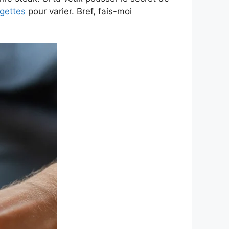
gettes
pour varier. Bref, fais-moi