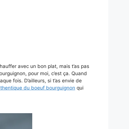
hauffer avec un bon plat, mais t’as pas
ourguignon, pour moi, c’est ça. Quand
que fois. D’ailleurs, si t’as envie de
thentique du boeuf bourguignon
qui