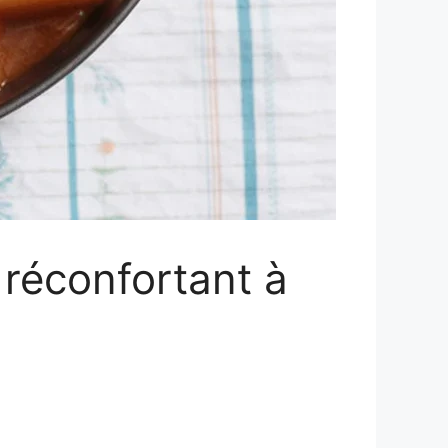
 réconfortant à