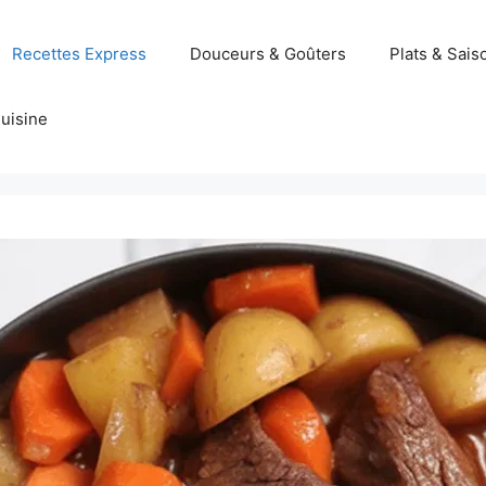
Recettes Express
Douceurs & Goûters
Plats & Sais
uisine