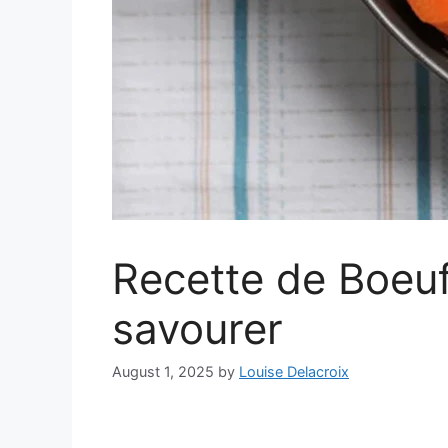
Recette de Boeuf
savourer
August 1, 2025
by
Louise Delacroix