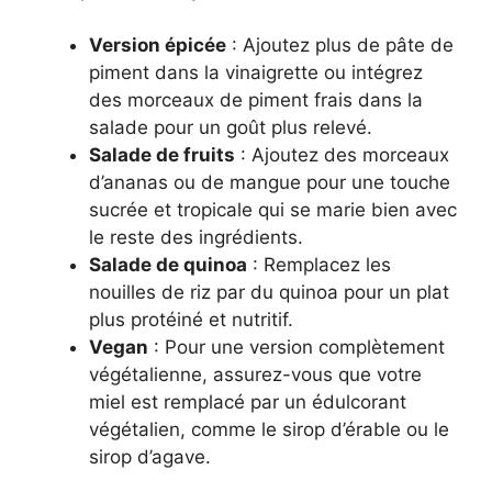
Version épicée
: Ajoutez plus de pâte de
piment dans la vinaigrette ou intégrez
des morceaux de piment frais dans la
salade pour un goût plus relevé.
Salade de fruits
: Ajoutez des morceaux
d’ananas ou de mangue pour une touche
sucrée et tropicale qui se marie bien avec
le reste des ingrédients.
Salade de quinoa
: Remplacez les
nouilles de riz par du quinoa pour un plat
plus protéiné et nutritif.
Vegan
: Pour une version complètement
végétalienne, assurez-vous que votre
miel est remplacé par un édulcorant
végétalien, comme le sirop d’érable ou le
sirop d’agave.