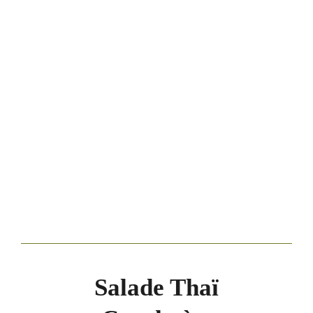
Salade Thaï