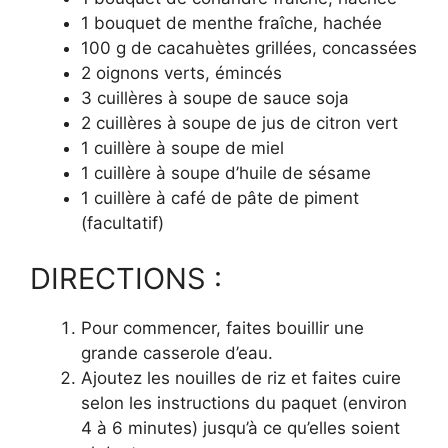
1 bouquet de menthe fraîche, hachée
100 g de cacahuètes grillées, concassées
2 oignons verts, émincés
3 cuillères à soupe de sauce soja
2 cuillères à soupe de jus de citron vert
1 cuillère à soupe de miel
1 cuillère à soupe d’huile de sésame
1 cuillère à café de pâte de piment
(facultatif)
DIRECTIONS :
Pour commencer, faites bouillir une
grande casserole d’eau.
Ajoutez les nouilles de riz et faites cuire
selon les instructions du paquet (environ
4 à 6 minutes) jusqu’à ce qu’elles soient