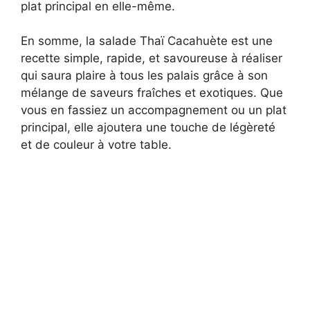
plat principal en elle-même.
En somme, la salade Thaï Cacahuète est une
recette simple, rapide, et savoureuse à réaliser
qui saura plaire à tous les palais grâce à son
mélange de saveurs fraîches et exotiques. Que
vous en fassiez un accompagnement ou un plat
principal, elle ajoutera une touche de légèreté
et de couleur à votre table.