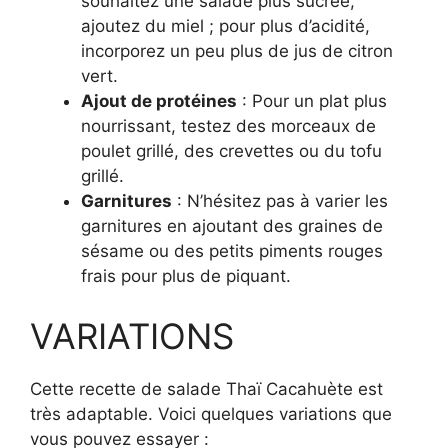
souhaitez une salade plus sucrée,
ajoutez du miel ; pour plus d’acidité,
incorporez un peu plus de jus de citron
vert.
Ajout de protéines
: Pour un plat plus
nourrissant, testez des morceaux de
poulet grillé, des crevettes ou du tofu
grillé.
Garnitures
: N’hésitez pas à varier les
garnitures en ajoutant des graines de
sésame ou des petits piments rouges
frais pour plus de piquant.
VARIATIONS
Cette recette de salade Thaï Cacahuète est
très adaptable. Voici quelques variations que
vous pouvez essayer :