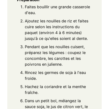
Faites bouillir une grande casserole
d'eau.
Ajoutez les nouilles de riz et faites
cuire selon les instructions du
paquet (environ 4 à 6 minutes)
jusqu'à ce qu'elles soient al dente.
Pendant que les nouilles cuisent,
préparez les légumes : coupez le
concombre, les carottes et les
poivrons en julienne.
Rincez les germes de soja à l'eau
froide.
Hachez la coriandre et la menthe
fraîche.
Dans un petit bol, mélangez la
sauce soja, le jus de citron vert, le