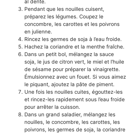
al dente.
Pendant que les nouilles cuisent,
préparez les légumes. Coupez le
concombre, les carottes et les poivrons
en julienne.
Rincez les germes de soja à l’eau froide.
Hachez la coriandre et la menthe fraîche.
Dans un petit bol, mélangez la sauce
soja, le jus de citron vert, le miel et l’huile
de sésame pour préparer la vinaigrette.
Émulsionnez avec un fouet. Si vous aimez
le piquant, ajoutez la pâte de piment.
Une fois les nouilles cuites, égouttez-les
et rincez-les rapidement sous l’eau froide
pour arrêter la cuisson.
Dans un grand saladier, mélangez les
nouilles, le concombre, les carottes, les
poivrons, les germes de soja, la coriandre