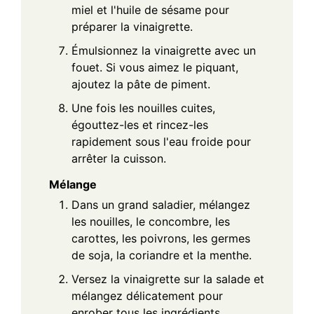
miel et l'huile de sésame pour
préparer la vinaigrette.
Émulsionnez la vinaigrette avec un
fouet. Si vous aimez le piquant,
ajoutez la pâte de piment.
Une fois les nouilles cuites,
égouttez-les et rincez-les
rapidement sous l'eau froide pour
arrêter la cuisson.
Mélange
Dans un grand saladier, mélangez
les nouilles, le concombre, les
carottes, les poivrons, les germes
de soja, la coriandre et la menthe.
Versez la vinaigrette sur la salade et
mélangez délicatement pour
enrober tous les ingrédients.