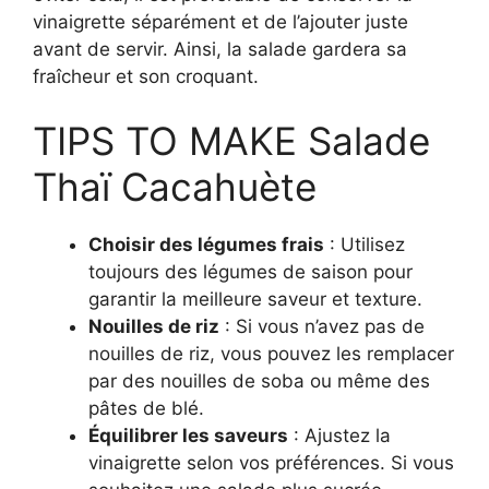
vinaigrette séparément et de l’ajouter juste
avant de servir. Ainsi, la salade gardera sa
fraîcheur et son croquant.
TIPS TO MAKE Salade
Thaï Cacahuète
Choisir des légumes frais
: Utilisez
toujours des légumes de saison pour
garantir la meilleure saveur et texture.
Nouilles de riz
: Si vous n’avez pas de
nouilles de riz, vous pouvez les remplacer
par des nouilles de soba ou même des
pâtes de blé.
Équilibrer les saveurs
: Ajustez la
vinaigrette selon vos préférences. Si vous