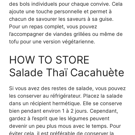
des bols individuels pour chaque convive. Cela
ajoute une touche personnelle et permet à
chacun de savourer les saveurs à sa guise.
Pour un repas complet, vous pouvez
l’accompagner de viandes grillées ou même de
tofu pour une version végétarienne.
HOW TO STORE
Salade Thaï Cacahuète
Si vous avez des restes de salade, vous pouvez
les conserver au réfrigérateur. Placez la salade
dans un récipient hermétique. Elle se conserve
bien pendant environ 1 à 2 jours. Cependant,
gardez à l’esprit que les légumes peuvent
devenir un peu plus mous avec le temps. Pour
éviter cela, il est préférable de conserver la