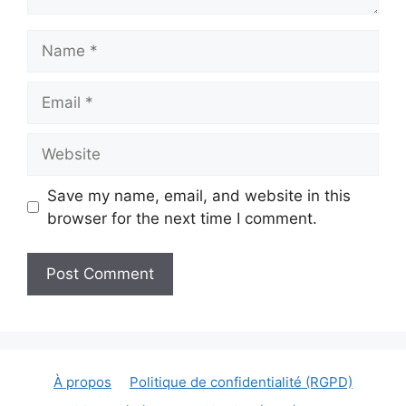
Name
Email
Website
Save my name, email, and website in this
browser for the next time I comment.
À propos
Politique de confidentialité (RGPD)