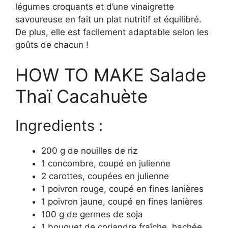
légumes croquants et d’une vinaigrette
savoureuse en fait un plat nutritif et équilibré.
De plus, elle est facilement adaptable selon les
goûts de chacun !
HOW TO MAKE Salade
Thaï Cacahuète
Ingredients :
200 g de nouilles de riz
1 concombre, coupé en julienne
2 carottes, coupées en julienne
1 poivron rouge, coupé en fines lanières
1 poivron jaune, coupé en fines lanières
100 g de germes de soja
1 bouquet de coriandre fraîche, hachée