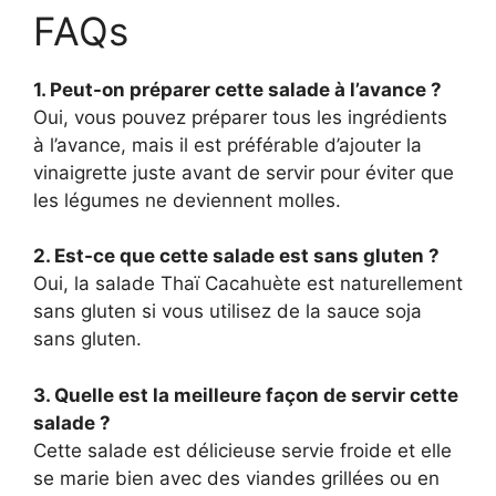
FAQs
1. Peut-on préparer cette salade à l’avance ?
Oui, vous pouvez préparer tous les ingrédients
à l’avance, mais il est préférable d’ajouter la
vinaigrette juste avant de servir pour éviter que
les légumes ne deviennent molles.
2. Est-ce que cette salade est sans gluten ?
Oui, la salade Thaï Cacahuète est naturellement
sans gluten si vous utilisez de la sauce soja
sans gluten.
3. Quelle est la meilleure façon de servir cette
salade ?
Cette salade est délicieuse servie froide et elle
se marie bien avec des viandes grillées ou en