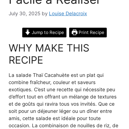
July 30, 2025
by
Louise Delacroix
Jump to Recipe
Print Recipe
WHY MAKE THIS
RECIPE
La salade Thaï Cacahuète est un plat qui
combine fraîcheur, couleur et saveurs
exotiques. C’est une recette qui nécessite peu
d’effort tout en offrant un mélange de textures
et de goûts qui ravira tous vos invités. Que ce
soit pour un déjeuner léger ou un dîner entre
amis, cette salade est idéale pour toute
occasion. La combinaison de nouilles de riz, de