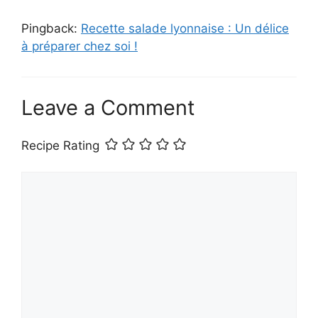
Pingback:
Recette salade lyonnaise : Un délice
à préparer chez soi !
Leave a Comment
Recipe Rating
Comment