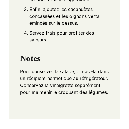
Enfin, ajoutez les cacahuètes
concassées et les oignons verts
émincés sur le dessus.
Servez frais pour profiter des
saveurs.
Notes
Pour conserver la salade, placez-la dans
un récipient hermétique au réfrigérateur.
Conservez la vinaigrette séparément
pour maintenir le croquant des légumes.