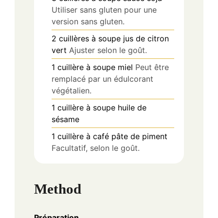
Utiliser sans gluten pour une
version sans gluten.
2
cuillères à soupe
jus de citron
vert
Ajuster selon le goût.
1
cuillère à soupe
miel
Peut être
remplacé par un édulcorant
végétalien.
1
cuillère à soupe
huile de
sésame
1
cuillère à café
pâte de piment
Facultatif, selon le goût.
Method
Préparation