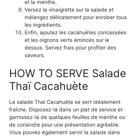
et la menthe.
Versez la vinaigrette sur la salade et
mélangez délicatement pour enrober tous
les ingrédients.
Enfin, ajoutez les cacahuètes concassées
et les oignons verts émincés sur le
dessus. Servez frais pour profiter des
saveurs.
HOW TO SERVE Salade
Thaï Cacahuète
La salade Thaï Cacahuète se sert idéalement
fraîche. Disposez-la dans un plat de service et
garnissez-la de quelques feuilles de menthe ou
de coriandre pour une présentation agréable.
Vous pouvez également servir la salade dans