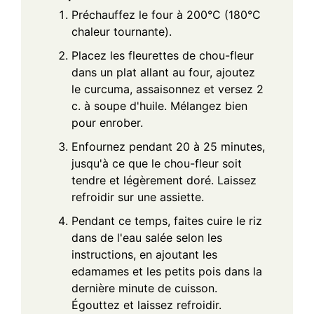
Préchauffez le four à 200°C (180°C
chaleur tournante).
Placez les fleurettes de chou-fleur
dans un plat allant au four, ajoutez
le curcuma, assaisonnez et versez 2
c. à soupe d'huile. Mélangez bien
pour enrober.
Enfournez pendant 20 à 25 minutes,
jusqu'à ce que le chou-fleur soit
tendre et légèrement doré. Laissez
refroidir sur une assiette.
Pendant ce temps, faites cuire le riz
dans de l'eau salée selon les
instructions, en ajoutant les
edamames et les petits pois dans la
dernière minute de cuisson.
Égouttez et laissez refroidir.