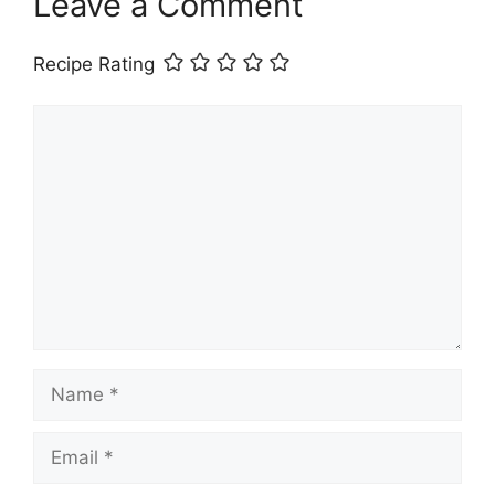
Leave a Comment
Recipe Rating
Comment
Name
Email