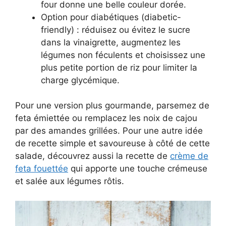
four donne une belle couleur dorée.
Option pour diabétiques (diabetic-
friendly) : réduisez ou évitez le sucre
dans la vinaigrette, augmentez les
légumes non féculents et choisissez une
plus petite portion de riz pour limiter la
charge glycémique.
Pour une version plus gourmande, parsemez de
feta émiettée ou remplacez les noix de cajou
par des amandes grillées. Pour une autre idée
de recette simple et savoureuse à côté de cette
salade, découvrez aussi la recette de
crème de
feta fouettée
qui apporte une touche crémeuse
et salée aux légumes rôtis.