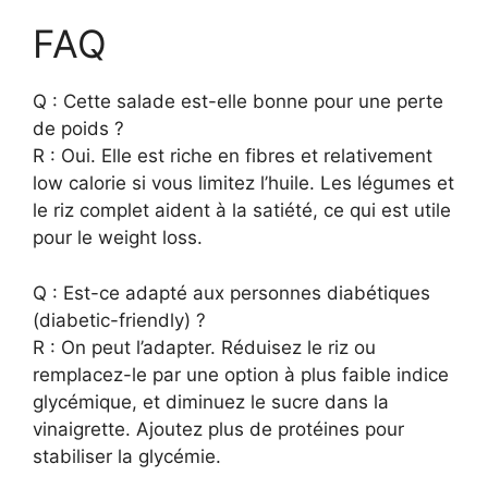
FAQ
Q : Cette salade est-elle bonne pour une perte
de poids ?
R : Oui. Elle est riche en fibres et relativement
low calorie si vous limitez l’huile. Les légumes et
le riz complet aident à la satiété, ce qui est utile
pour le weight loss.
Q : Est-ce adapté aux personnes diabétiques
(diabetic-friendly) ?
R : On peut l’adapter. Réduisez le riz ou
remplacez-le par une option à plus faible indice
glycémique, et diminuez le sucre dans la
vinaigrette. Ajoutez plus de protéines pour
stabiliser la glycémie.