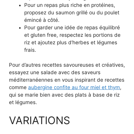
Pour un repas plus riche en protéines,
proposez du saumon grillé ou du poulet
émincé à côté.
Pour garder une idée de repas équilibré
et gluten free, respectez les portions de
riz et ajoutez plus d’herbes et légumes
frais.
Pour d’autres recettes savoureuses et créatives,
essayez une salade avec des saveurs
méditerranéennes en vous inspirant de recettes
comme
aubergine confite au four miel et thym
,
qui se marie bien avec des plats à base de riz
et légumes.
VARIATIONS