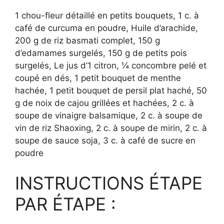
1 chou-fleur détaillé en petits bouquets, 1 c. à
café de curcuma en poudre, Huile d’arachide,
200 g de riz basmati complet, 150 g
d’edamames surgelés, 150 g de petits pois
surgelés, Le jus d’1 citron, ¼ concombre pelé et
coupé en dés, 1 petit bouquet de menthe
hachée, 1 petit bouquet de persil plat haché, 50
g de noix de cajou grillées et hachées, 2 c. à
soupe de vinaigre balsamique, 2 c. à soupe de
vin de riz Shaoxing, 2 c. à soupe de mirin, 2 c. à
soupe de sauce soja, 3 c. à café de sucre en
poudre
INSTRUCTIONS ÉTAPE
PAR ÉTAPE :