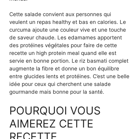
Cette salade convient aux personnes qui
veulent un repas healthy et bas en calories. Le
curcuma ajoute une couleur vive et une touche
de saveur chaude. Les edamames apportent
des protéines végétales pour faire de cette
recette un high protein meal quand elle est
servie en bonne portion. Le riz basmati complet
augmente la fibre et donne un bon équilibre
entre glucides lents et protéines. C’est une belle
idée pour ceux qui cherchent une salade
gourmande mais bonne pour la santé.
POURQUOI VOUS
AIMEREZ CETTE
RECETTE