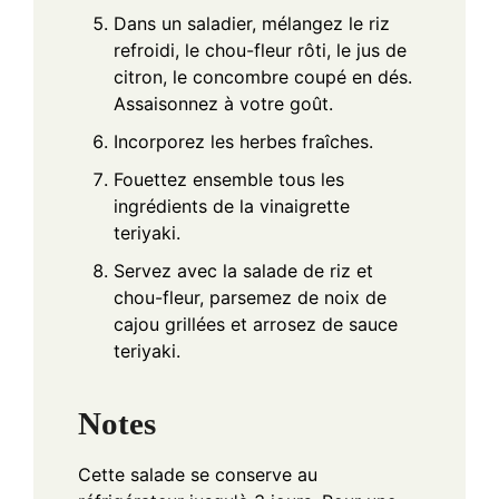
Dans un saladier, mélangez le riz
refroidi, le chou-fleur rôti, le jus de
citron, le concombre coupé en dés.
Assaisonnez à votre goût.
Incorporez les herbes fraîches.
Fouettez ensemble tous les
ingrédients de la vinaigrette
teriyaki.
Servez avec la salade de riz et
chou-fleur, parsemez de noix de
cajou grillées et arrosez de sauce
teriyaki.
Notes
Cette salade se conserve au