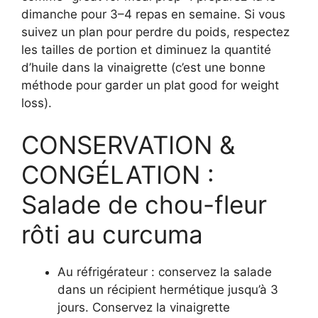
dimanche pour 3–4 repas en semaine. Si vous
suivez un plan pour perdre du poids, respectez
les tailles de portion et diminuez la quantité
d’huile dans la vinaigrette (c’est une bonne
méthode pour garder un plat good for weight
loss).
CONSERVATION &
CONGÉLATION :
Salade de chou-fleur
rôti au curcuma
Au réfrigérateur : conservez la salade
dans un récipient hermétique jusqu’à 3
jours. Conservez la vinaigrette