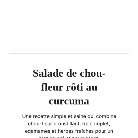
Salade de chou-
fleur rôti au
curcuma
Une recette simple et saine qui combine
chou-fleur croustillant, riz complet,
edamames et herbes fraîches pour un