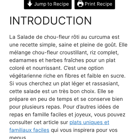
Jump to Recipe
Print Recipe
INTRODUCTION
La Salade de chou-fleur rôti au curcuma est
une recette simple, saine et pleine de goût. Elle
mélange chou-fleur croustillant, riz complet,
edamames et herbes fraîches pour un plat
coloré et nourrissant. C’est une option
végétarienne riche en fibres et faible en sucre.
Si vous cherchez un plat léger et rassasiant,
cette salade est un très bon choix. Elle se
prépare en peu de temps et se conserve bien
pour plusieurs repas. Pour d’autres idées de
repas en famille faciles et joyeux, vous pouvez
consulter cet article sur
plats uniques et
familiaux faciles
qui vous inspirera pour vos
menus.