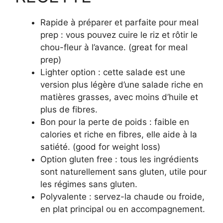
Rapide à préparer et parfaite pour meal
prep : vous pouvez cuire le riz et rôtir le
chou-fleur à l’avance. (great for meal
prep)
Lighter option : cette salade est une
version plus légère d’une salade riche en
matières grasses, avec moins d’huile et
plus de fibres.
Bon pour la perte de poids : faible en
calories et riche en fibres, elle aide à la
satiété. (good for weight loss)
Option gluten free : tous les ingrédients
sont naturellement sans gluten, utile pour
les régimes sans gluten.
Polyvalente : servez-la chaude ou froide,
en plat principal ou en accompagnement.