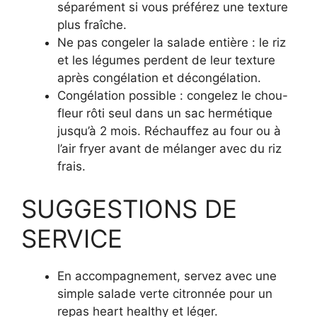
séparément si vous préférez une texture
plus fraîche.
Ne pas congeler la salade entière : le riz
et les légumes perdent de leur texture
après congélation et décongélation.
Congélation possible : congelez le chou-
fleur rôti seul dans un sac hermétique
jusqu’à 2 mois. Réchauffez au four ou à
l’air fryer avant de mélanger avec du riz
frais.
SUGGESTIONS DE
SERVICE
En accompagnement, servez avec une
simple salade verte citronnée pour un
repas heart healthy et léger.