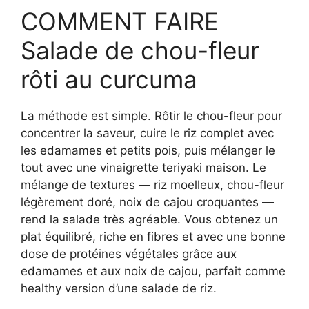
COMMENT FAIRE
Salade de chou-fleur
rôti au curcuma
La méthode est simple. Rôtir le chou-fleur pour
concentrer la saveur, cuire le riz complet avec
les edamames et petits pois, puis mélanger le
tout avec une vinaigrette teriyaki maison. Le
mélange de textures — riz moelleux, chou-fleur
légèrement doré, noix de cajou croquantes —
rend la salade très agréable. Vous obtenez un
plat équilibré, riche en fibres et avec une bonne
dose de protéines végétales grâce aux
edamames et aux noix de cajou, parfait comme
healthy version d’une salade de riz.