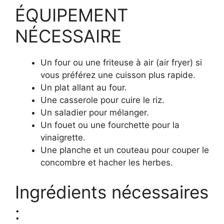
ÉQUIPEMENT
NÉCESSAIRE
Un four ou une friteuse à air (air fryer) si
vous préférez une cuisson plus rapide.
Un plat allant au four.
Une casserole pour cuire le riz.
Un saladier pour mélanger.
Un fouet ou une fourchette pour la
vinaigrette.
Une planche et un couteau pour couper le
concombre et hacher les herbes.
Ingrédients nécessaires
: