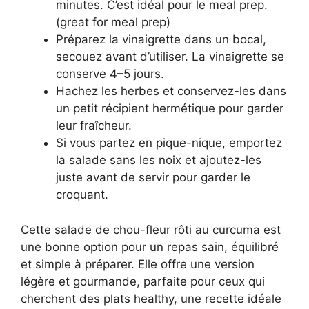
minutes. C’est idéal pour le meal prep.
(great for meal prep)
Préparez la vinaigrette dans un bocal,
secouez avant d’utiliser. La vinaigrette se
conserve 4–5 jours.
Hachez les herbes et conservez-les dans
un petit récipient hermétique pour garder
leur fraîcheur.
Si vous partez en pique-nique, emportez
la salade sans les noix et ajoutez-les
juste avant de servir pour garder le
croquant.
Cette salade de chou-fleur rôti au curcuma est
une bonne option pour un repas sain, équilibré
et simple à préparer. Elle offre une version
légère et gourmande, parfaite pour ceux qui
cherchent des plats healthy, une recette idéale