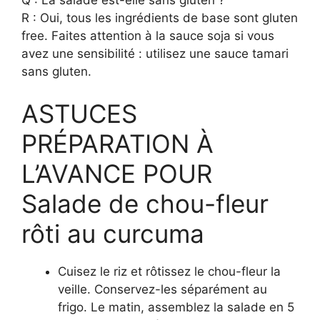
R : Oui, tous les ingrédients de base sont gluten
free. Faites attention à la sauce soja si vous
avez une sensibilité : utilisez une sauce tamari
sans gluten.
ASTUCES
PRÉPARATION À
L’AVANCE POUR
Salade de chou-fleur
rôti au curcuma
Cuisez le riz et rôtissez le chou-fleur la
veille. Conservez-les séparément au
frigo. Le matin, assemblez la salade en 5