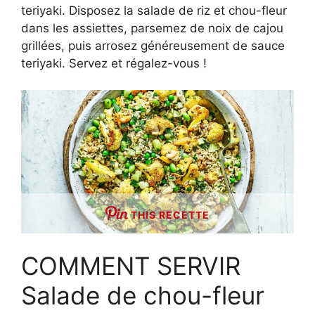
teriyaki. Disposez la salade de riz et chou-fleur
dans les assiettes, parsemez de noix de cajou
grillées, puis arrosez généreusement de sauce
teriyaki. Servez et régalez-vous !
THIS RECETTE
COMMENT SERVIR
Salade de chou-fleur