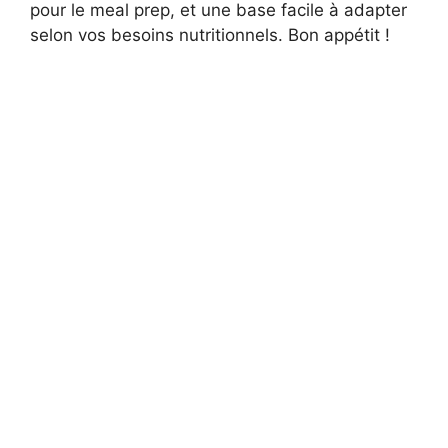
pour le meal prep, et une base facile à adapter
selon vos besoins nutritionnels. Bon appétit !