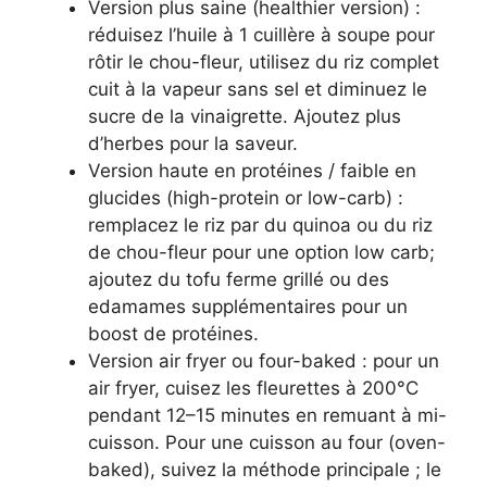
Version plus saine (healthier version) :
réduisez l’huile à 1 cuillère à soupe pour
rôtir le chou-fleur, utilisez du riz complet
cuit à la vapeur sans sel et diminuez le
sucre de la vinaigrette. Ajoutez plus
d’herbes pour la saveur.
Version haute en protéines / faible en
glucides (high-protein or low-carb) :
remplacez le riz par du quinoa ou du riz
de chou-fleur pour une option low carb;
ajoutez du tofu ferme grillé ou des
edamames supplémentaires pour un
boost de protéines.
Version air fryer ou four-baked : pour un
air fryer, cuisez les fleurettes à 200°C
pendant 12–15 minutes en remuant à mi-
cuisson. Pour une cuisson au four (oven-
baked), suivez la méthode principale ; le