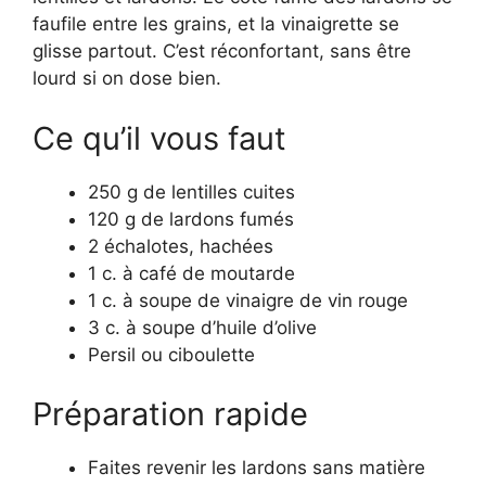
faufile entre les grains, et la vinaigrette se
glisse partout. C’est réconfortant, sans être
lourd si on dose bien.
Ce qu’il vous faut
250 g de lentilles cuites
120 g de lardons fumés
2 échalotes, hachées
1 c. à café de moutarde
1 c. à soupe de vinaigre de vin rouge
3 c. à soupe d’huile d’olive
Persil ou ciboulette
Préparation rapide
Faites revenir les lardons sans matière