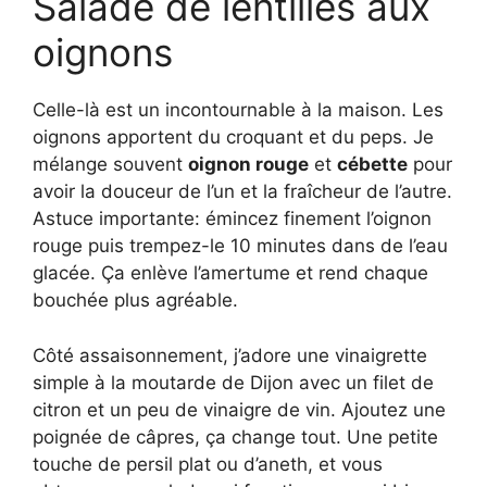
Salade de lentilles aux
oignons
Celle-là est un incontournable à la maison. Les
oignons apportent du croquant et du peps. Je
mélange souvent
oignon rouge
et
cébette
pour
avoir la douceur de l’un et la fraîcheur de l’autre.
Astuce importante: émincez finement l’oignon
rouge puis trempez-le 10 minutes dans de l’eau
glacée. Ça enlève l’amertume et rend chaque
bouchée plus agréable.
Côté assaisonnement, j’adore une vinaigrette
simple à la moutarde de Dijon avec un filet de
citron et un peu de vinaigre de vin. Ajoutez une
poignée de câpres, ça change tout. Une petite
touche de persil plat ou d’aneth, et vous