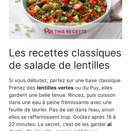
THIS RECETTE
Les recettes classiques
de salade de lentilles
Si vous débutez, partez sur une base classique.
Prenez des
lentilles vertes
ou du Puy, elles
gardent une belle tenue. Rincez, puis cuisson
dans une eau à peine frémissante avec une
feuille de laurier. Pas de sel dans l’eau, sinon
elles se raffermissent trop. Goûtez après 18 à
22 minutes. Le secret, c’est de les garder
al