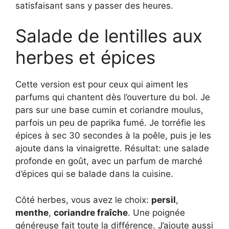
satisfaisant sans y passer des heures.
Salade de lentilles aux
herbes et épices
Cette version est pour ceux qui aiment les
parfums qui chantent dès l’ouverture du bol. Je
pars sur une base cumin et coriandre moulus,
parfois un peu de paprika fumé. Je torréfie les
épices à sec 30 secondes à la poêle, puis je les
ajoute dans la vinaigrette. Résultat: une salade
profonde en goût, avec un parfum de marché
d’épices qui se balade dans la cuisine.
Côté herbes, vous avez le choix:
persil
,
menthe
,
coriandre fraîche
. Une poignée
généreuse fait toute la différence. J’ajoute aussi