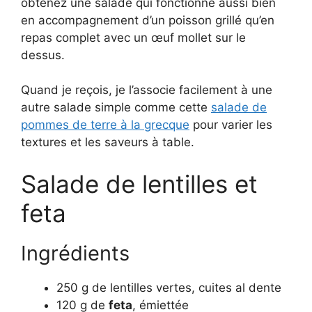
obtenez une salade qui fonctionne aussi bien
en accompagnement d’un poisson grillé qu’en
repas complet avec un œuf mollet sur le
dessus.
Quand je reçois, je l’associe facilement à une
autre salade simple comme cette
salade de
pommes de terre à la grecque
pour varier les
textures et les saveurs à table.
Salade de lentilles et
feta
Ingrédients
250 g de lentilles vertes, cuites al dente
120 g de
feta
, émiettée