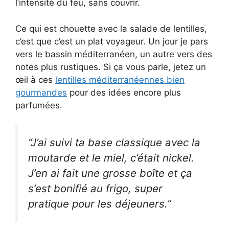
l’intensité du feu, sans couvrir.
Ce qui est chouette avec la salade de lentilles,
c’est que c’est un plat voyageur. Un jour je pars
vers le bassin méditerranéen, un autre vers des
notes plus rustiques. Si ça vous parle, jetez un
œil à ces
lentilles méditerranéennes bien
gourmandes
pour des idées encore plus
parfumées.
“J’ai suivi ta base classique avec la
moutarde et le miel, c’était nickel.
J’en ai fait une grosse boîte et ça
s’est bonifié au frigo, super
pratique pour les déjeuners.”