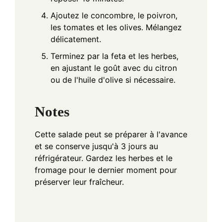
Ajoutez le concombre, le poivron,
les tomates et les olives. Mélangez
délicatement.
Terminez par la feta et les herbes,
en ajustant le goût avec du citron
ou de l'huile d'olive si nécessaire.
Notes
Cette salade peut se préparer à l'avance
et se conserve jusqu'à 3 jours au
réfrigérateur. Gardez les herbes et le
fromage pour le dernier moment pour
préserver leur fraîcheur.