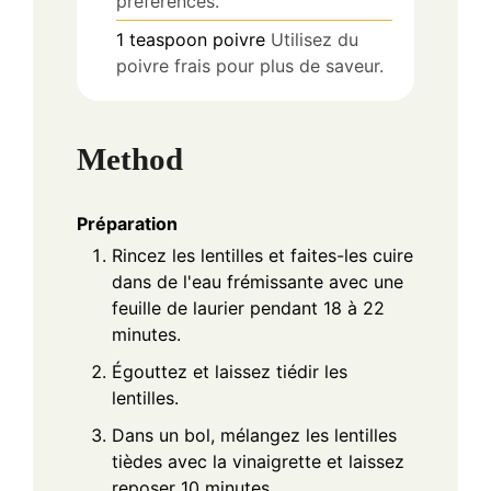
préférences.
1
teaspoon
poivre
Utilisez du
poivre frais pour plus de saveur.
Method
Préparation
Rincez les lentilles et faites-les cuire
dans de l'eau frémissante avec une
feuille de laurier pendant 18 à 22
minutes.
Égouttez et laissez tiédir les
lentilles.
Dans un bol, mélangez les lentilles
tièdes avec la vinaigrette et laissez
reposer 10 minutes.