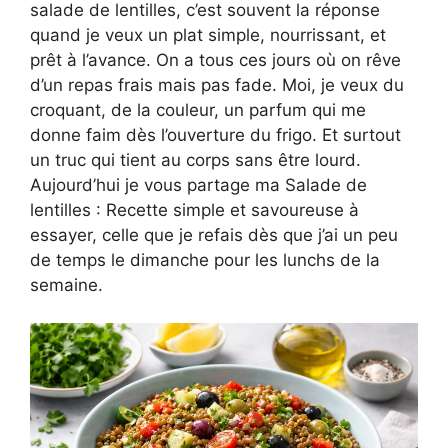
salade de lentilles, c’est souvent la réponse
quand je veux un plat simple, nourrissant, et
prêt à l’avance. On a tous ces jours où on rêve
d’un repas frais mais pas fade. Moi, je veux du
croquant, de la couleur, un parfum qui me
donne faim dès l’ouverture du frigo. Et surtout
un truc qui tient au corps sans être lourd.
Aujourd’hui je vous partage ma Salade de
lentilles : Recette simple et savoureuse à
essayer, celle que je refais dès que j’ai un peu
de temps le dimanche pour les lunchs de la
semaine.