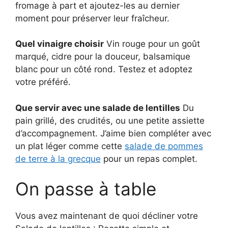
fromage à part et ajoutez-les au dernier
moment pour préserver leur fraîcheur.
Quel vinaigre choisir
Vin rouge pour un goût
marqué, cidre pour la douceur, balsamique
blanc pour un côté rond. Testez et adoptez
votre préféré.
Que servir avec une salade de lentilles
Du
pain grillé, des crudités, ou une petite assiette
d’accompagnement. J’aime bien compléter avec
un plat léger comme cette
salade de pommes
de terre à la grecque
pour un repas complet.
On passe à table
Vous avez maintenant de quoi décliner votre