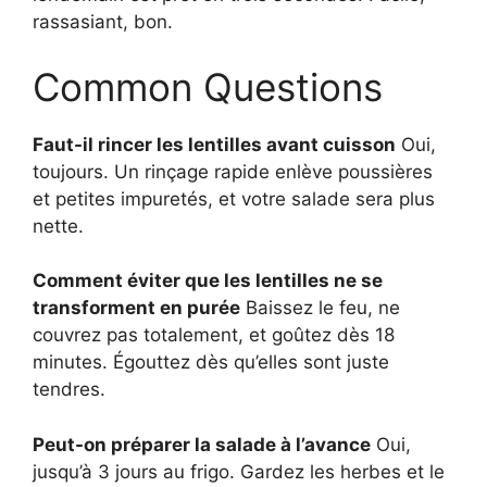
rassasiant, bon.
Common Questions
Faut-il rincer les lentilles avant cuisson
Oui,
toujours. Un rinçage rapide enlève poussières
et petites impuretés, et votre salade sera plus
nette.
Comment éviter que les lentilles ne se
transforment en purée
Baissez le feu, ne
couvrez pas totalement, et goûtez dès 18
minutes. Égouttez dès qu’elles sont juste
tendres.
Peut-on préparer la salade à l’avance
Oui,
jusqu’à 3 jours au frigo. Gardez les herbes et le