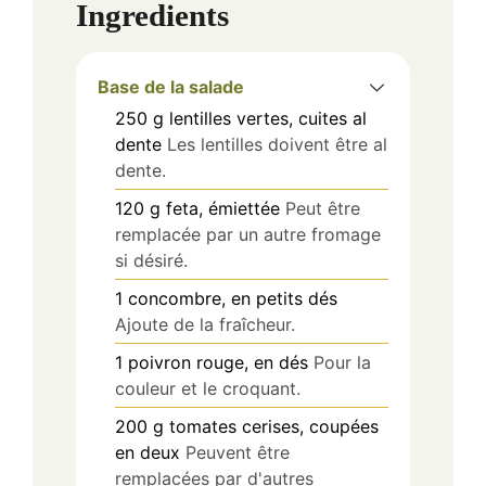
Ingredients
Base de la salade
250
g
lentilles vertes, cuites al
dente
Les lentilles doivent être al
dente.
120
g
feta, émiettée
Peut être
remplacée par un autre fromage
si désiré.
1
concombre, en petits dés
Ajoute de la fraîcheur.
1
poivron rouge, en dés
Pour la
couleur et le croquant.
200
g
tomates cerises, coupées
en deux
Peuvent être
remplacées par d'autres