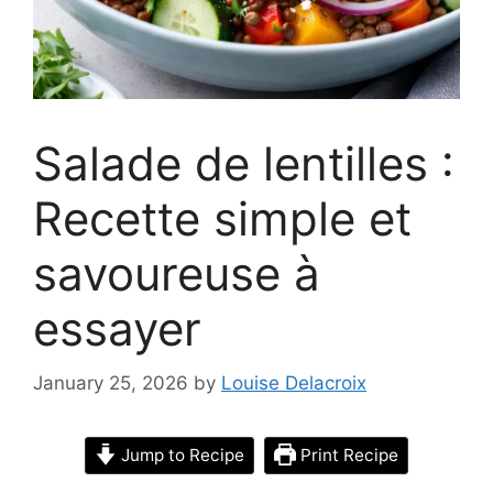
Salade de lentilles :
Recette simple et
savoureuse à
essayer
January 25, 2026
by
Louise Delacroix
Jump to Recipe
Print Recipe