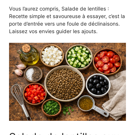
Vous l’aurez compris, Salade de lentilles :
Recette simple et savoureuse à essayer, c’est la
porte d’entrée vers une foule de déclinaisons.
Laissez vos envies guider les ajouts.