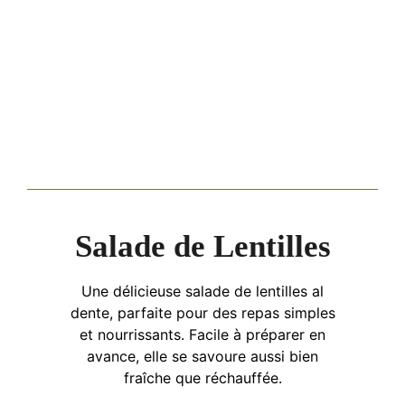
Salade de Lentilles
Une délicieuse salade de lentilles al
dente, parfaite pour des repas simples
et nourrissants. Facile à préparer en
avance, elle se savoure aussi bien
fraîche que réchauffée.