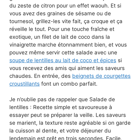
du zeste de citron pour un effet waouh. Et si
vous avez des graines de sésame ou de
tournesol, grillez-les vite fait, ça croque et ça
réveille le tout. Pour une touche fraîche et
exotique, un filet de lait de coco dans la
vinaigrette marche étonnamment bien, et vous
pouvez même servir cette salade avec une
soupe de lentilles au lait de coco et épices
si
vous recevez des amis qui aiment les saveurs
chaudes. En entrée, des
beignets de courgettes
croustillants
font un combo parfait.
Je n’oublie pas de rappeler que Salade de
lentilles : Recette simple et savoureuse à
essayer peut se préparer la veille. Les saveurs
se marient, la texture reste agréable si on garde
la cuisson al dente, et votre déjeuner du
lendemain est prêt en trois secondes. Facile,