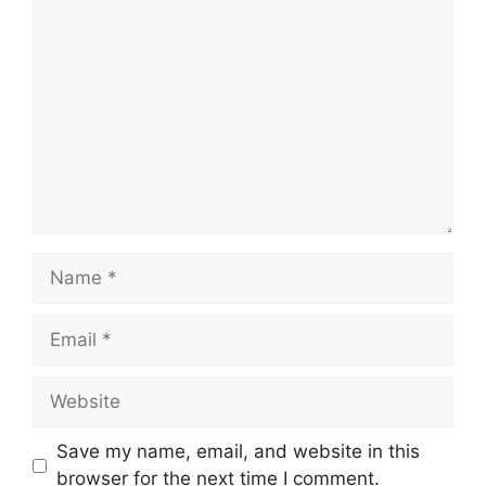
Comment
Name
Email
Website
Save my name, email, and website in this
browser for the next time I comment.