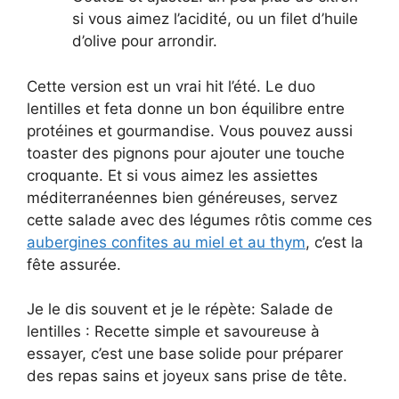
si vous aimez l’acidité, ou un filet d’huile
d’olive pour arrondir.
Cette version est un vrai hit l’été. Le duo
lentilles et feta donne un bon équilibre entre
protéines et gourmandise. Vous pouvez aussi
toaster des pignons pour ajouter une touche
croquante. Et si vous aimez les assiettes
méditerranéennes bien généreuses, servez
cette salade avec des légumes rôtis comme ces
aubergines confites au miel et au thym
, c’est la
fête assurée.
Je le dis souvent et je le répète: Salade de
lentilles : Recette simple et savoureuse à
essayer, c’est une base solide pour préparer
des repas sains et joyeux sans prise de tête.