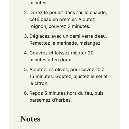
minutes.
Dorez le poulet dans l’huile chaude,
côté peau en premier. Ajoutez
l’oignon, couvrez 2 minutes.
Déglacez avec un demi verre d’eau.
Remettez la marinade, mélangez.
Couvrez et laissez mijoter 20
minutes à feu doux.
Ajoutez les olives, poursuivez 10 à
15 minutes. Goûtez, ajustez le sel et
le citron.
Repos 5 minutes hors du feu, puis
parsemez d’herbes.
Notes