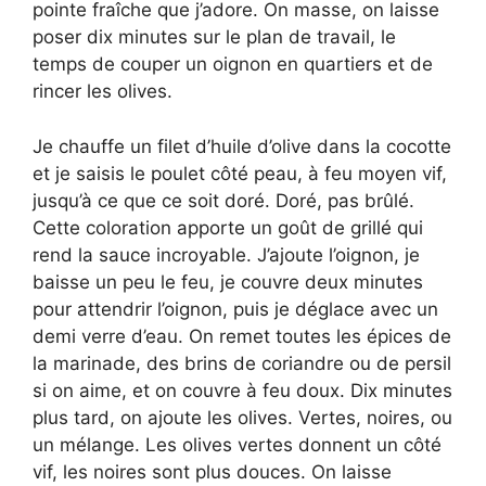
pointe fraîche que j’adore. On masse, on laisse
poser dix minutes sur le plan de travail, le
temps de couper un oignon en quartiers et de
rincer les olives.
Je chauffe un filet d’huile d’olive dans la cocotte
et je saisis le poulet côté peau, à feu moyen vif,
jusqu’à ce que ce soit doré. Doré, pas brûlé.
Cette coloration apporte un goût de grillé qui
rend la sauce incroyable. J’ajoute l’oignon, je
baisse un peu le feu, je couvre deux minutes
pour attendrir l’oignon, puis je déglace avec un
demi verre d’eau. On remet toutes les épices de
la marinade, des brins de coriandre ou de persil
si on aime, et on couvre à feu doux. Dix minutes
plus tard, on ajoute les olives. Vertes, noires, ou
un mélange. Les olives vertes donnent un côté
vif, les noires sont plus douces. On laisse