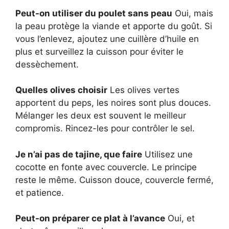
Peut-on utiliser du poulet sans peau
Oui, mais
la peau protège la viande et apporte du goût. Si
vous l’enlevez, ajoutez une cuillère d’huile en
plus et surveillez la cuisson pour éviter le
dessèchement.
Quelles olives choisir
Les olives vertes
apportent du peps, les noires sont plus douces.
Mélanger les deux est souvent le meilleur
compromis. Rincez-les pour contrôler le sel.
Je n’ai pas de tajine, que faire
Utilisez une
cocotte en fonte avec couvercle. Le principe
reste le même. Cuisson douce, couvercle fermé,
et patience.
Peut-on préparer ce plat à l’avance
Oui, et