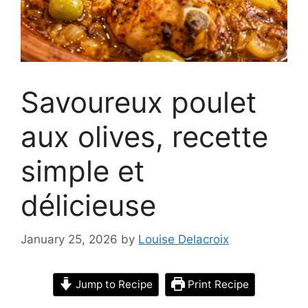
Savoureux poulet
aux olives, recette
simple et
délicieuse
January 25, 2026
by
Louise Delacroix
Jump to Recipe
Print Recipe