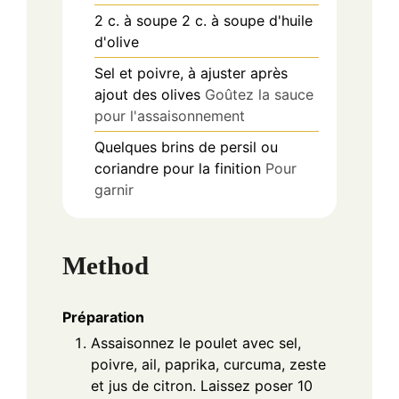
2
c. à soupe
2 c. à soupe d'huile
d'olive
Sel et poivre, à ajuster après
ajout des olives
Goûtez la sauce
pour l'assaisonnement
Quelques brins de persil ou
coriandre pour la finition
Pour
garnir
Method
Préparation
Assaisonnez le poulet avec sel,
poivre, ail, paprika, curcuma, zeste
et jus de citron. Laissez poser 10