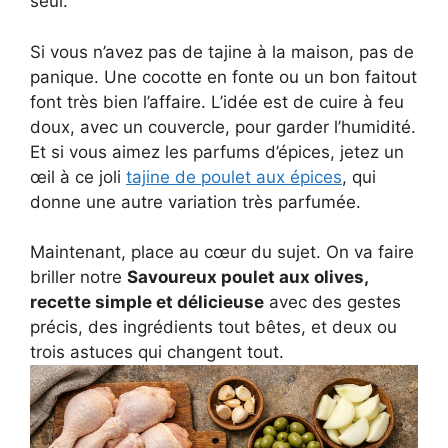
seul.
Si vous n’avez pas de tajine à la maison, pas de
panique. Une cocotte en fonte ou un bon faitout
font très bien l’affaire. L’idée est de cuire à feu
doux, avec un couvercle, pour garder l’humidité.
Et si vous aimez les parfums d’épices, jetez un
œil à ce joli
tajine de poulet aux épices
, qui
donne une autre variation très parfumée.
Maintenant, place au cœur du sujet. On va faire
briller notre
Savoureux poulet aux olives,
recette simple et délicieuse
avec des gestes
précis, des ingrédients tout bêtes, et deux ou
trois astuces qui changent tout.