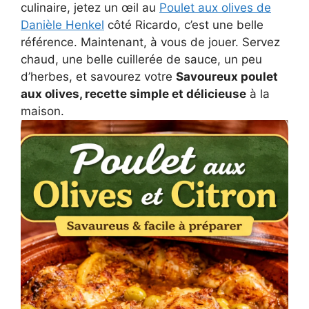
culinaire, jetez un œil au
Poulet aux olives de
Danièle Henkel
côté Ricardo, c’est une belle
référence. Maintenant, à vous de jouer. Servez
chaud, une belle cuillerée de sauce, un peu
d’herbes, et savourez votre
Savoureux poulet
aux olives, recette simple et délicieuse
à la
maison.