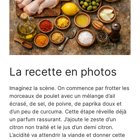
La recette en photos
Imaginez la scène. On commence par frotter les
morceaux de poulet avec un mélange d’ail
écrasé, de sel, de poivre, de paprika doux et
d’un peu de curcuma. Cette étape réveille déjà
un parfum rassurant. J’ajoute le zeste d’un
citron non traité et le jus d’un demi citron.
L’acidité va attendrir la viande et donner cette