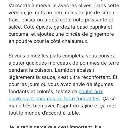
s’accorde à merveille avec les olives. Dans cette
version, je mets un peu moins de jus de citron
frais, puisqu’on a déjà cette note puissante et
salée. Côté épices, gardez la base paprika et
curcuma, et ajoutez une pincée de gingembre
en poudre pour le côté chaleureux.
Si vous aimez les plats complets, vous pouvez
ajouter quelques morceaux de pommes de terre
pendant la cuisson. L’amidon épaissit
légèrement la sauce, c’est ultra réconfortant. Et
pour les jours où vous avez envie de légumes
fondants et colorés, testez ce
poulet aux
poivrons et pommes de terre fondantes
. Ça se
marie très bien avec l’esprit du tajine et ça met
tout le monde d’accord à table.
Je le redis parce que c’est important. Ne