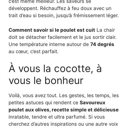
c’est même meilleur. Les saveurs se
développent. Réchauffez à feu doux avec un
trait d’eau si besoin, jusqu’à frémissement léger.
Comment savoir si le poulet est cuit
La chair
doit se détacher facilement et le jus sortir clair.
Une température interne autour de
74 degrés
au cœur, c’est parfait.
À vous la cocotte, à
vous le bonheur
Voilà, vous avez tout. Les gestes, les temps, les
petites astuces qui rendent ce
Savoureux
poulet aux olives, recette simple et délicieuse
inratable, tendre et ultra parfumé. Si vous
cherchez d’autres inspirations ou une autre voix