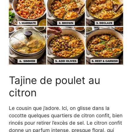
Tajine de poulet au
citron
Le cousin que j’adore. Ici, on glisse dans la
cocotte quelques quartiers de citron confit, bien
rincés pour retirer l’excès de sel. Le citron confit
donne un parfum intense, presque floral, qui