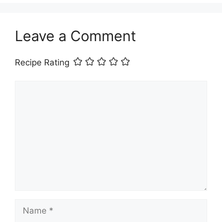
Leave a Comment
Recipe Rating
Comment
Name