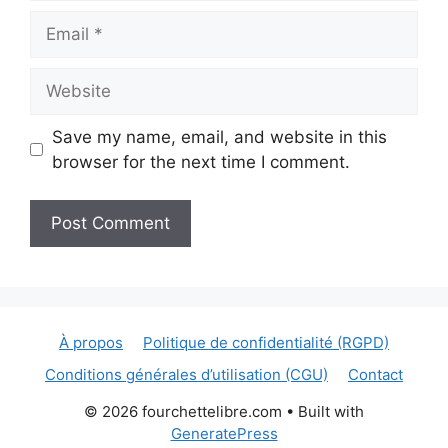
Email
Website
Save my name, email, and website in this
browser for the next time I comment.
À propos
Politique de confidentialité (RGPD)
Conditions générales d’utilisation (CGU)
Contact
© 2026 fourchettelibre.com
• Built with
GeneratePress