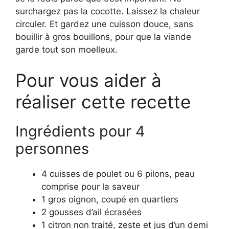
surchargez pas la cocotte. Laissez la chaleur
circuler. Et gardez une cuisson douce, sans
bouillir à gros bouillons, pour que la viande
garde tout son moelleux.
Pour vous aider à
réaliser cette recette
Ingrédients pour 4
personnes
4 cuisses de poulet ou 6 pilons, peau
comprise pour la saveur
1 gros oignon, coupé en quartiers
2 gousses d’ail écrasées
1 citron non traité, zeste et jus d’un demi