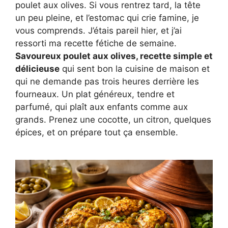
poulet aux olives. Si vous rentrez tard, la tête
un peu pleine, et l’estomac qui crie famine, je
vous comprends. J’étais pareil hier, et j’ai
ressorti ma recette fétiche de semaine.
Savoureux poulet aux olives, recette simple et
délicieuse
qui sent bon la cuisine de maison et
qui ne demande pas trois heures derrière les
fourneaux. Un plat généreux, tendre et
parfumé, qui plaît aux enfants comme aux
grands. Prenez une cocotte, un citron, quelques
épices, et on prépare tout ça ensemble.