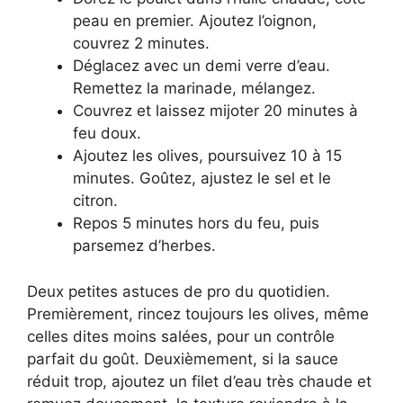
peau en premier. Ajoutez l’oignon,
couvrez 2 minutes.
Déglacez avec un demi verre d’eau.
Remettez la marinade, mélangez.
Couvrez et laissez mijoter 20 minutes à
feu doux.
Ajoutez les olives, poursuivez 10 à 15
minutes. Goûtez, ajustez le sel et le
citron.
Repos 5 minutes hors du feu, puis
parsemez d’herbes.
Deux petites astuces de pro du quotidien.
Premièrement, rincez toujours les olives, même
celles dites moins salées, pour un contrôle
parfait du goût. Deuxièmement, si la sauce
réduit trop, ajoutez un filet d’eau très chaude et