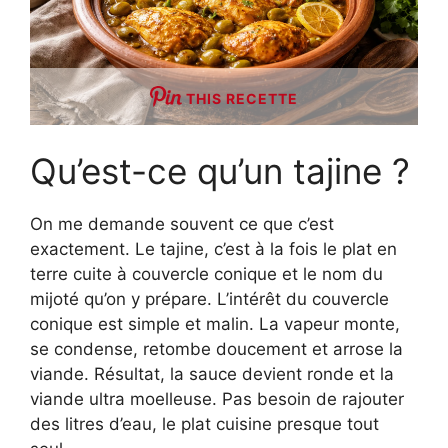
THIS RECETTE
Qu’est-ce qu’un tajine ?
On me demande souvent ce que c’est
exactement. Le tajine, c’est à la fois le plat en
terre cuite à couvercle conique et le nom du
mijoté qu’on y prépare. L’intérêt du couvercle
conique est simple et malin. La vapeur monte,
se condense, retombe doucement et arrose la
viande. Résultat, la sauce devient ronde et la
viande ultra moelleuse. Pas besoin de rajouter
des litres d’eau, le plat cuisine presque tout