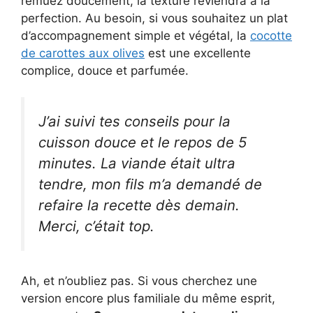
remuez doucement, la texture reviendra à la
perfection. Au besoin, si vous souhaitez un plat
d’accompagnement simple et végétal, la
cocotte
de carottes aux olives
est une excellente
complice, douce et parfumée.
J’ai suivi tes conseils pour la
cuisson douce et le repos de 5
minutes. La viande était ultra
tendre, mon fils m’a demandé de
refaire la recette dès demain.
Merci, c’était top.
Ah, et n’oubliez pas. Si vous cherchez une
version encore plus familiale du même esprit,