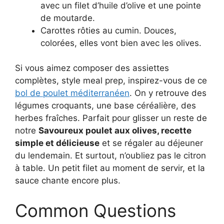
avec un filet d’huile d’olive et une pointe
de moutarde.
Carottes rôties au cumin. Douces,
colorées, elles vont bien avec les olives.
Si vous aimez composer des assiettes
complètes, style meal prep, inspirez-vous de ce
bol de poulet méditerranéen
. On y retrouve des
légumes croquants, une base céréalière, des
herbes fraîches. Parfait pour glisser un reste de
notre
Savoureux poulet aux olives, recette
simple et délicieuse
et se régaler au déjeuner
du lendemain. Et surtout, n’oubliez pas le citron
à table. Un petit filet au moment de servir, et la
sauce chante encore plus.
Common Questions