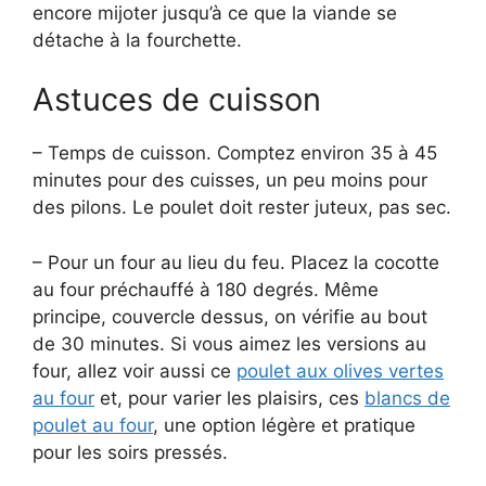
encore mijoter jusqu’à ce que la viande se
détache à la fourchette.
Astuces de cuisson
– Temps de cuisson. Comptez environ 35 à 45
minutes pour des cuisses, un peu moins pour
des pilons. Le poulet doit rester juteux, pas sec.
– Pour un four au lieu du feu. Placez la cocotte
au four préchauffé à 180 degrés. Même
principe, couvercle dessus, on vérifie au bout
de 30 minutes. Si vous aimez les versions au
four, allez voir aussi ce
poulet aux olives vertes
au four
et, pour varier les plaisirs, ces
blancs de
poulet au four
, une option légère et pratique
pour les soirs pressés.