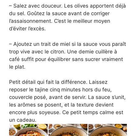
– Salez avec douceur. Les olives apportent déjà
du sel. Goûtez la sauce avant de corriger
l’assaisonnement. C’est le meilleur moyen
d’éviter l’excès.
– Ajoutez un trait de miel si la sauce vous paraît
trop vive avec le citron. Une demie cuillère à
café suffit pour équilibrer sans sucrer vraiment
le plat.
Petit détail qui fait la différence. Laissez
reposer le tajine cinq minutes hors du feu,
couvercle posé, avant de servir. La sauce s’unit,
les arômes se posent, et la texture devient
encore plus soyeuse. Ce petit temps calme est
un cadeau.