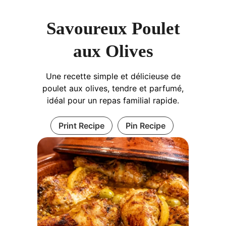
Savoureux Poulet
aux Olives
Une recette simple et délicieuse de
poulet aux olives, tendre et parfumé,
idéal pour un repas familial rapide.
Print Recipe
Pin Recipe