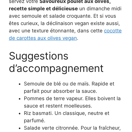
servez votre
Savoureux poulet aux olives,
recette simple et délicieuse
un dimanche midi
avec semoule et salade croquante. Et si vous
êtes curieux, la déclinaison vegan existe aussi,
avec une texture étonnante, dans cette
cocotte
de carottes aux olives vegan
.
Suggestions
d’accompagnement
Semoule de blé ou de maïs. Rapide et
parfait pour absorber la sauce.
Pommes de terre vapeur. Elles boivent la
sauce et restent moelleuses.
Riz basmati. Un classique, neutre et
parfumé.
Salade verte citronnée. Pour la fraîcheur,