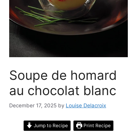
Soupe de homard
au chocolat blanc
December 17, 2025
by
Louise Delacroix
Jump to Recipe
Print Recipe