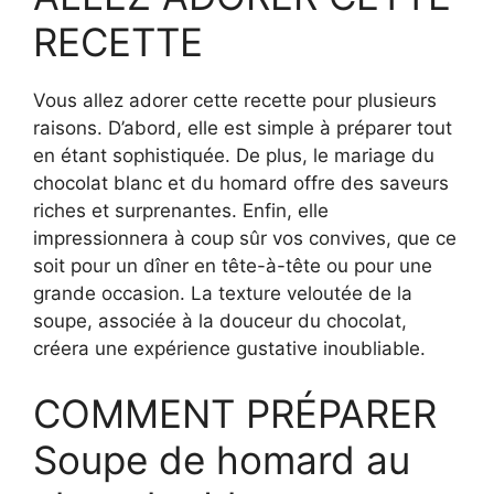
RECETTE
Vous allez adorer cette recette pour plusieurs
raisons. D’abord, elle est simple à préparer tout
en étant sophistiquée. De plus, le mariage du
chocolat blanc et du homard offre des saveurs
riches et surprenantes. Enfin, elle
impressionnera à coup sûr vos convives, que ce
soit pour un dîner en tête-à-tête ou pour une
grande occasion. La texture veloutée de la
soupe, associée à la douceur du chocolat,
créera une expérience gustative inoubliable.
COMMENT PRÉPARER
Soupe de homard au