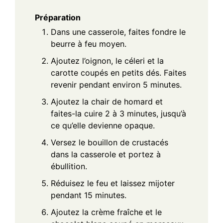
Préparation
Dans une casserole, faites fondre le
beurre à feu moyen.
Ajoutez l’oignon, le céleri et la
carotte coupés en petits dés. Faites
revenir pendant environ 5 minutes.
Ajoutez la chair de homard et
faites-la cuire 2 à 3 minutes, jusqu’à
ce qu’elle devienne opaque.
Versez le bouillon de crustacés
dans la casserole et portez à
ébullition.
Réduisez le feu et laissez mijoter
pendant 15 minutes.
Ajoutez la crème fraîche et le