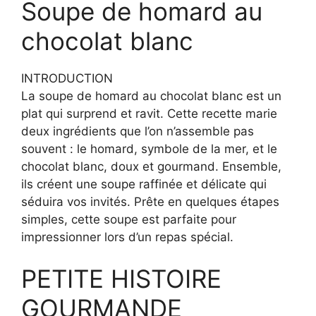
Soupe de homard au
chocolat blanc
INTRODUCTION
La soupe de homard au chocolat blanc est un
plat qui surprend et ravit. Cette recette marie
deux ingrédients que l’on n’assemble pas
souvent : le homard, symbole de la mer, et le
chocolat blanc, doux et gourmand. Ensemble,
ils créent une soupe raffinée et délicate qui
séduira vos invités. Prête en quelques étapes
simples, cette soupe est parfaite pour
impressionner lors d’un repas spécial.
PETITE HISTOIRE
GOURMANDE