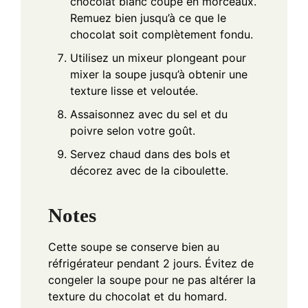
chocolat blanc coupé en morceaux.
Remuez bien jusqu’à ce que le
chocolat soit complètement fondu.
Utilisez un mixeur plongeant pour
mixer la soupe jusqu’à obtenir une
texture lisse et veloutée.
Assaisonnez avec du sel et du
poivre selon votre goût.
Servez chaud dans des bols et
décorez avec de la ciboulette.
Notes
Cette soupe se conserve bien au
réfrigérateur pendant 2 jours. Évitez de
congeler la soupe pour ne pas altérer la
texture du chocolat et du homard.