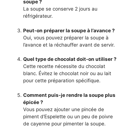
soupe ?
La soupe se conserve 2 jours au
réfrigérateur.
Peut-on préparer la soupe à l’avance ?
Oui, vous pouvez préparer la soupe à
l’avance et la réchauffer avant de servir.
Quel type de chocolat doit-on utiliser ?
Cette recette nécessite du chocolat
blanc. Évitez le chocolat noir ou au lait
pour cette préparation spécifique.
Comment puis-je rendre la soupe plus
épicée ?
Vous pouvez ajouter une pincée de
piment d’Espelette ou un peu de poivre
de cayenne pour pimenter la soupe.