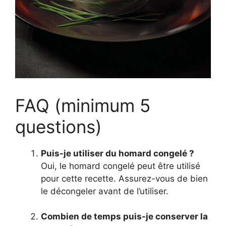
FAQ (minimum 5
questions)
Puis-je utiliser du homard congelé ?
Oui, le homard congelé peut être utilisé
pour cette recette. Assurez-vous de bien
le décongeler avant de l’utiliser.
Combien de temps puis-je conserver la