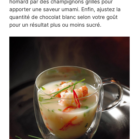
homard par des champignons grillés pour
apporter une saveur umami. Enfin, ajustez la
quantité de chocolat blanc selon votre goût
pour un résultat plus ou moins sucré.