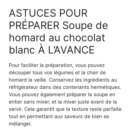
ASTUCES POUR
PRÉPARER Soupe de
homard au chocolat
blanc À L’AVANCE
Pour faciliter la préparation, vous pouvez
découper tous vos légumes et la chair de
homard la veille. Conservez les ingrédients au
réfrigérateur dans des contenants hermétiques.
Vous pouvez également préparer la soupe en
entier sans mixer, et la mixer juste avant de la
servir. Cela garantit que la texture reste parfaite
tout en permettant aux saveurs de bien se
mélanger.