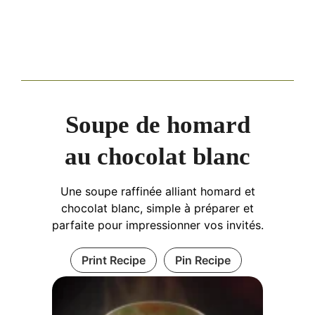
Soupe de homard
au chocolat blanc
Une soupe raffinée alliant homard et
chocolat blanc, simple à préparer et
parfaite pour impressionner vos invités.
Print Recipe
Pin Recipe