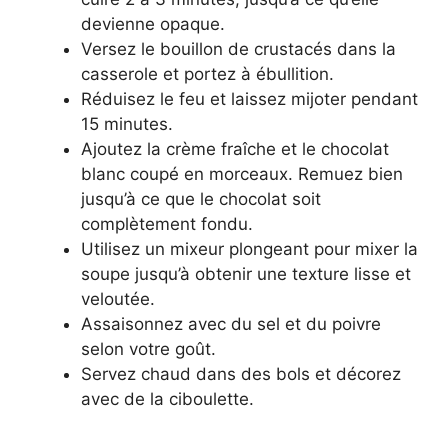
devienne opaque.
Versez le bouillon de crustacés dans la
casserole et portez à ébullition.
Réduisez le feu et laissez mijoter pendant
15 minutes.
Ajoutez la crème fraîche et le chocolat
blanc coupé en morceaux. Remuez bien
jusqu’à ce que le chocolat soit
complètement fondu.
Utilisez un mixeur plongeant pour mixer la
soupe jusqu’à obtenir une texture lisse et
veloutée.
Assaisonnez avec du sel et du poivre
selon votre goût.
Servez chaud dans des bols et décorez
avec de la ciboulette.