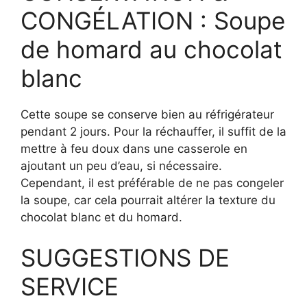
CONGÉLATION : Soupe
de homard au chocolat
blanc
Cette soupe se conserve bien au réfrigérateur
pendant 2 jours. Pour la réchauffer, il suffit de la
mettre à feu doux dans une casserole en
ajoutant un peu d’eau, si nécessaire.
Cependant, il est préférable de ne pas congeler
la soupe, car cela pourrait altérer la texture du
chocolat blanc et du homard.
SUGGESTIONS DE
SERVICE