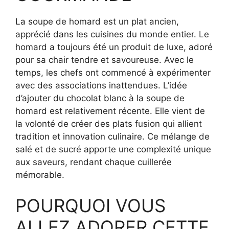
La soupe de homard est un plat ancien,
apprécié dans les cuisines du monde entier. Le
homard a toujours été un produit de luxe, adoré
pour sa chair tendre et savoureuse. Avec le
temps, les chefs ont commencé à expérimenter
avec des associations inattendues. L’idée
d’ajouter du chocolat blanc à la soupe de
homard est relativement récente. Elle vient de
la volonté de créer des plats fusion qui allient
tradition et innovation culinaire. Ce mélange de
salé et de sucré apporte une complexité unique
aux saveurs, rendant chaque cuillerée
mémorable.
POURQUOI VOUS
ALLEZ ADORER CETTE