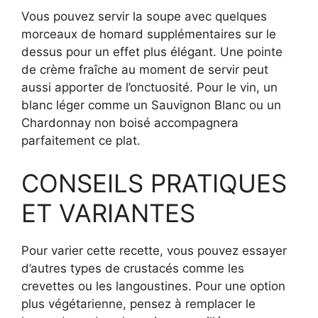
Vous pouvez servir la soupe avec quelques
morceaux de homard supplémentaires sur le
dessus pour un effet plus élégant. Une pointe
de crème fraîche au moment de servir peut
aussi apporter de l’onctuosité. Pour le vin, un
blanc léger comme un Sauvignon Blanc ou un
Chardonnay non boisé accompagnera
parfaitement ce plat.
CONSEILS PRATIQUES
ET VARIANTES
Pour varier cette recette, vous pouvez essayer
d’autres types de crustacés comme les
crevettes ou les langoustines. Pour une option
plus végétarienne, pensez à remplacer le