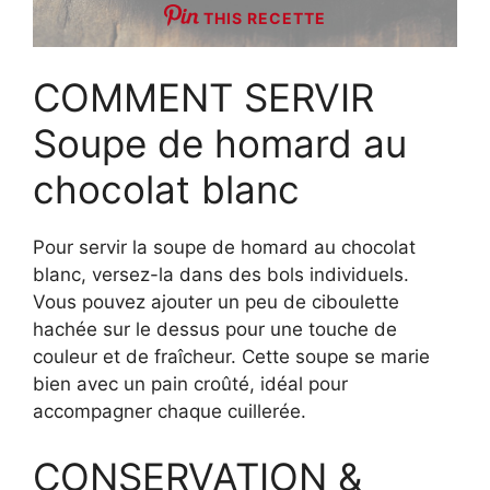
THIS RECETTE
COMMENT SERVIR
Soupe de homard au
chocolat blanc
Pour servir la soupe de homard au chocolat
blanc, versez-la dans des bols individuels.
Vous pouvez ajouter un peu de ciboulette
hachée sur le dessus pour une touche de
couleur et de fraîcheur. Cette soupe se marie
bien avec un pain croûté, idéal pour
accompagner chaque cuillerée.
CONSERVATION &