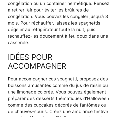
congélation ou un container hermétique. Pensez
à retirer l’air pour éviter les brûlures de
congélation. Vous pouvez les congeler jusqu’à 3
mois. Pour réchauffer, laissez les spaghettis
dégeler au réfrigérateur toute la nuit, puis
réchauffez-les doucement à feu doux dans une
casserole.
IDÉES POUR
ACCOMPAGNER
Pour accompagner ces spaghetti, proposez des
boissons amusantes comme du jus de raisin ou
une limonade colorée. Vous pouvez également
préparer des desserts thématiques d’Halloween
comme des cupcakes décorés de fantômes ou
de chauves-souris. Créez une ambiance festive