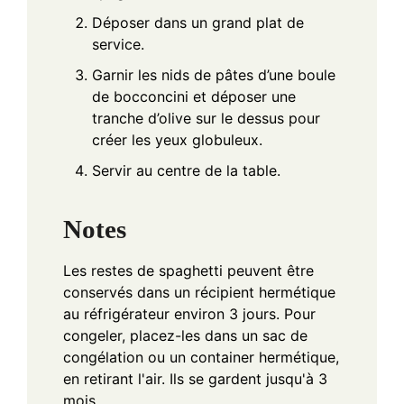
Déposer dans un grand plat de
service.
Garnir les nids de pâtes d’une boule
de bocconcini et déposer une
tranche d’olive sur le dessus pour
créer les yeux globuleux.
Servir au centre de la table.
Notes
Les restes de spaghetti peuvent être
conservés dans un récipient hermétique
au réfrigérateur environ 3 jours. Pour
congeler, placez-les dans un sac de
congélation ou un container hermétique,
en retirant l'air. Ils se gardent jusqu'à 3
mois.