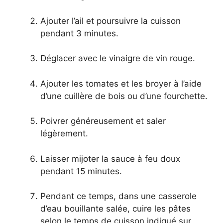
Ajouter l’ail et poursuivre la cuisson
pendant 3 minutes.
Déglacer avec le vinaigre de vin rouge.
Ajouter les tomates et les broyer à l’aide
d’une cuillère de bois ou d’une fourchette.
Poivrer généreusement et saler
légèrement.
Laisser mijoter la sauce à feu doux
pendant 15 minutes.
Pendant ce temps, dans une casserole
d’eau bouillante salée, cuire les pâtes
selon le temps de cuisson indiqué sur