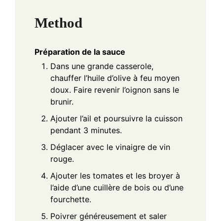
Method
Préparation de la sauce
Dans une grande casserole,
chauffer l’huile d’olive à feu moyen
doux. Faire revenir l’oignon sans le
brunir.
Ajouter l’ail et poursuivre la cuisson
pendant 3 minutes.
Déglacer avec le vinaigre de vin
rouge.
Ajouter les tomates et les broyer à
l’aide d’une cuillère de bois ou d’une
fourchette.
Poivrer généreusement et saler