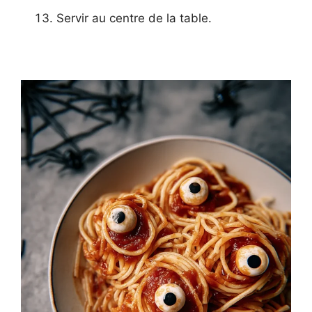
Servir au centre de la table.