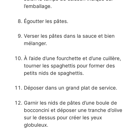
l’emballage.
Égoutter les pâtes.
Verser les pâtes dans la sauce et bien
mélanger.
À l’aide d’une fourchette et d’une cuillère,
tourner les spaghettis pour former des
petits nids de spaghettis.
Déposer dans un grand plat de service.
Garnir les nids de pâtes d’une boule de
bocconcini et déposer une tranche d’olive
sur le dessus pour créer les yeux
globuleux.