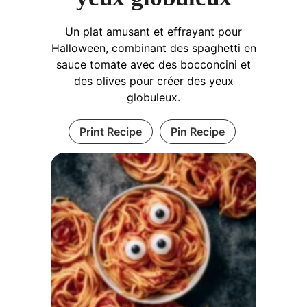
Un plat amusant et effrayant pour
Halloween, combinant des spaghetti en
sauce tomate avec des bocconcini et
des olives pour créer des yeux
globuleux.
Print Recipe
Pin Recipe