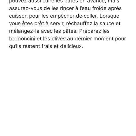
pouvez aussi cuire les pâtes en avance, mais
assurez-vous de les rincer à l’eau froide après
cuisson pour les empêcher de coller. Lorsque
vous êtes prêt à servir, réchauffez la sauce et
mélangez-la avec les pâtes. Préparez les
bocconcini et les olives au dernier moment pour
qu’ils restent frais et délicieux.