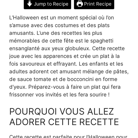
Jump to Recipe
Print Recipe
L’Halloween est un moment spécial où l’on
s’amuse avec des costumes et des plats
amusants. L’une des recettes les plus
mémorables de cette fête est le spaghetti
ensanglanté aux yeux globuleux. Cette recette
joue avec les apparences et crée un plat à la
fois savoureux et effrayant. Les enfants et les
adultes adorent cet amusant mélange de pâtes,
de sauce tomate et de bocconcini en forme
d’yeux. Préparez-vous à faire un plat qui fera
frissonner vos invités et les fera sourire !
POURQUOI VOUS ALLEZ
ADORER CETTE RECETTE
Cette recette est parfaite pour l’Halloween pour