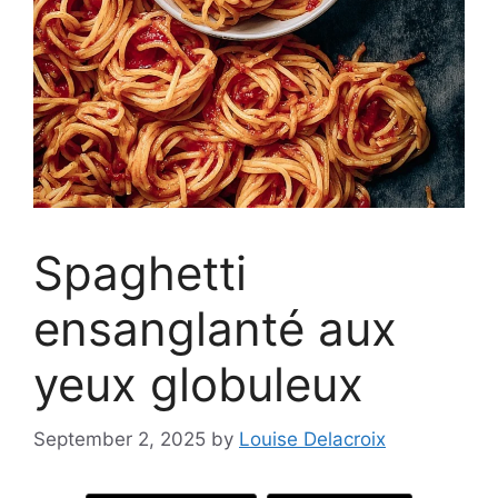
Spaghetti
ensanglanté aux
yeux globuleux
September 2, 2025
by
Louise Delacroix