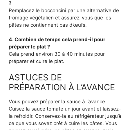
?
Remplacez le bocconcini par une alternative de
fromage végétalien et assurez-vous que les
pâtes ne contiennent pas d’œufs.
4. Combien de temps cela prend-il pour
préparer le plat ?
Cela prend environ 30 à 40 minutes pour
préparer et cuire le plat.
ASTUCES DE
PRÉPARATION À L’AVANCE
Vous pouvez préparer la sauce à l’avance.
Cuisez la sauce tomate un jour avant et laissez-
la refroidir. Conservez-la au réfrigérateur jusqu’à
ce que vous soyez prêt à cuire les pâtes. Vous