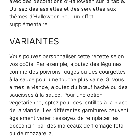
avec des décorations d’Halloween sur la table.
Utilisez des assiettes et des serviettes aux
thèmes d’Halloween pour un effet
supplémentaire.
VARIANTES
Vous pouvez personnaliser cette recette selon
vos goûts. Par exemple, ajoutez des légumes
comme des poivrons rouges ou des courgettes
à la sauce pour une touche plus saine. Si vous
aimez la viande, ajoutez du bœuf haché ou des
saucisses à la sauce. Pour une option
végétarienne, optez pour des lentilles à la place
de la viande. Les différentes garnitures peuvent
également varier : essayez de remplacer les
bocconcini par des morceaux de fromage feta
ou de mozzarella.