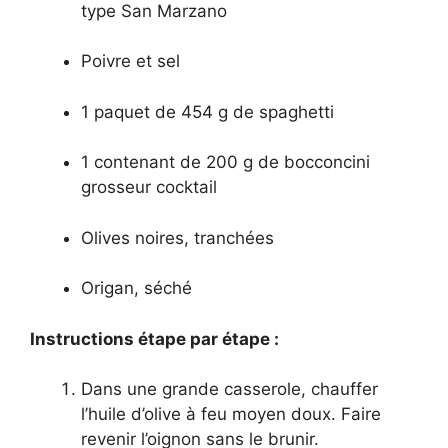
type San Marzano
Poivre et sel
1 paquet de 454 g de spaghetti
1 contenant de 200 g de bocconcini
grosseur cocktail
Olives noires, tranchées
Origan, séché
Instructions étape par étape :
Dans une grande casserole, chauffer
l’huile d’olive à feu moyen doux. Faire
revenir l’oignon sans le brunir.