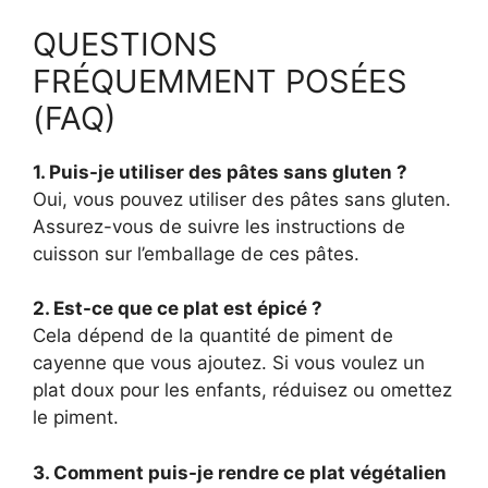
QUESTIONS
FRÉQUEMMENT POSÉES
(FAQ)
1. Puis-je utiliser des pâtes sans gluten ?
Oui, vous pouvez utiliser des pâtes sans gluten.
Assurez-vous de suivre les instructions de
cuisson sur l’emballage de ces pâtes.
2. Est-ce que ce plat est épicé ?
Cela dépend de la quantité de piment de
cayenne que vous ajoutez. Si vous voulez un
plat doux pour les enfants, réduisez ou omettez
le piment.
3. Comment puis-je rendre ce plat végétalien