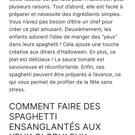
plusieurs raisons. Tout d’abord, elle est facile à
préparer et nécessite des ingrédients simples.
Vous n’avez pas besoin d’être un chef pour
créer ce plat amusant. Deuxièmement, les
enfants adorent l’idée de manger des “yeux”
dans leurs spaghetti ! Cela ajoute une touche
créative aux dîners d’Halloween. En plus, ce
plat est délicieux ! La sauce tomate est
savoureuse et réconfortante. Enfin, ces
spaghetti peuvent être préparés à l’avance, ce
qui vous permet de profiter de la fête sans
stress.
COMMENT FAIRE DES
SPAGHETTI
ENSANGLANTÉS AUX