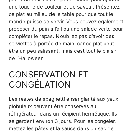
une touche de couleur et de saveur. Présentez
ce plat au milieu de la table pour que tout le
monde puisse se servir. Vous pouvez également
proposer du pain à l’ail ou une salade verte pour
compléter le repas. N’oubliez pas d’avoir des
serviettes à portée de main, car ce plat peut
être un peu salissant, mais c’est tout le plaisir
de l’Halloween.
CONSERVATION ET
CONGÉLATION
Les restes de spaghetti ensanglanté aux yeux
globuleux peuvent être conservés au
réfrigérateur dans un récipient hermétique. Ils
se gardent environ 3 jours. Pour les congeler,
mettez les pâtes et la sauce dans un sac de