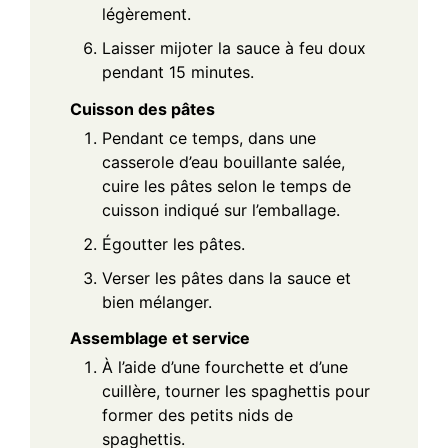
légèrement.
Laisser mijoter la sauce à feu doux
pendant 15 minutes.
Cuisson des pâtes
Pendant ce temps, dans une
casserole d’eau bouillante salée,
cuire les pâtes selon le temps de
cuisson indiqué sur l’emballage.
Égoutter les pâtes.
Verser les pâtes dans la sauce et
bien mélanger.
Assemblage et service
À l’aide d’une fourchette et d’une
cuillère, tourner les spaghettis pour
former des petits nids de
spaghettis.