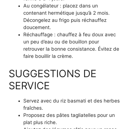
Au congélateur : placez dans un
contenant hermétique jusqu’à 2 mois.
Décongelez au frigo puis réchauffez
doucement.
Réchauffage : chauffez à feu doux avec
un peu d’eau ou de bouillon pour
retrouver la bonne consistance. Évitez de
faire bouillir la crème.
SUGGESTIONS DE
SERVICE
Servez avec du riz basmati et des herbes
fraîches.
Proposez des pâtes tagliatelles pour un
plat plus riche.