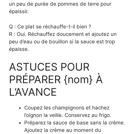
un peu de purée de pommes de terre pour
épaissir.
Q : Ce plat se réchauffe-t-il bien ?
R : Oui. Réchauffez doucement et ajoutez un
peu d’eau ou de bouillon si la sauce est trop
épaisse.
ASTUCES POUR
PRÉPARER {nom} À
L’AVANCE
Coupez les champignons et hachez
l’oignon la veille. Conservez au frigo.
Préparez la sauce de base sans la crème.
Ajoutez la crème au moment du