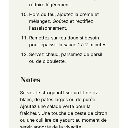
réduire légèrement.
Hors du feu, ajoutez la crème et
mélangez. Goûtez et rectifiez
l'assaisonnement.
Remettez sur feu doux si besoin
pour épaissir la sauce 1 à 2 minutes.
Servez chaud, parsemez de persil
ou de ciboulette.
Notes
Servez le stroganoff sur un lit de riz
blanc, de pâtes larges ou de purée.
Ajoutez une salade verte pour la
fraîcheur. Une touche de zeste de citron
ou une cuillère de yaourt au moment de
servir apporte de la vivacité.