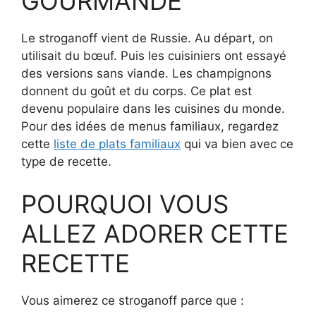
GOURMANDE
Le stroganoff vient de Russie. Au départ, on
utilisait du bœuf. Puis les cuisiniers ont essayé
des versions sans viande. Les champignons
donnent du goût et du corps. Ce plat est
devenu populaire dans les cuisines du monde.
Pour des idées de menus familiaux, regardez
cette
liste de plats familiaux
qui va bien avec ce
type de recette.
POURQUOI VOUS
ALLEZ ADORER CETTE
RECETTE
Vous aimerez ce stroganoff parce que :