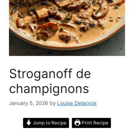
Stroganoff de
champignons
January 5, 2026
by
Louise Delacroix
Jump to Recipe
Print Recipe