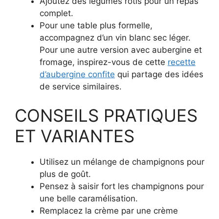
Ajoutez des légumes rôtis pour un repas
complet.
Pour une table plus formelle,
accompagnez d’un vin blanc sec léger.
Pour une autre version avec aubergine et
fromage, inspirez-vous de cette
recette
d’aubergine confite
qui partage des idées
de service similaires.
CONSEILS PRATIQUES
ET VARIANTES
Utilisez un mélange de champignons pour
plus de goût.
Pensez à saisir fort les champignons pour
une belle caramélisation.
Remplacez la crème par une crème