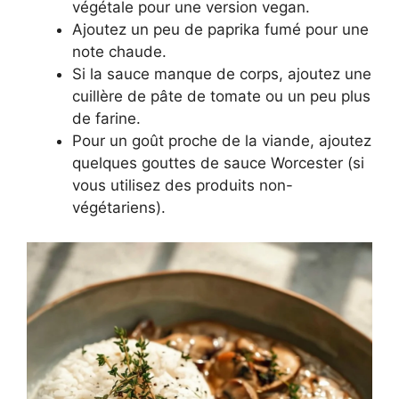
végétale pour une version vegan.
Ajoutez un peu de paprika fumé pour une
note chaude.
Si la sauce manque de corps, ajoutez une
cuillère de pâte de tomate ou un peu plus
de farine.
Pour un goût proche de la viande, ajoutez
quelques gouttes de sauce Worcester (si
vous utilisez des produits non-
végétariens).