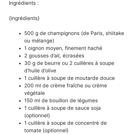
Ingrédients :
{ingrédients}
500 g de champignons (de Paris, shiitake
ou mélange)
1 oignon moyen, finement haché
2 gousses d’ail, écrasées
30 g de beurre ou 2 cuillères à soupe
d’huile d’olive
1 cuillère à soupe de moutarde douce
200 ml de crème fraîche ou crème
végétale
150 ml de bouillon de légumes
1 cuillère à soupe de sauce soja
(optionnel)
1 cuillère à soupe de concentré de
tomate (optionnel)