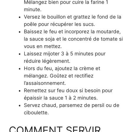
Mélangez bien pour cuire la farine 1
minute.
Versez le bouillon et grattez le fond de la
poêle pour récupérer les sucs.
Baissez le feu et incorporez la moutarde,
la sauce soja et le concentré de tomate si
vous en mettez.
Laissez mijoter 3 à 5 minutes pour
réduire légèrement.
Hors du feu, ajoutez la crème et
mélangez. Goûtez et rectifiez
l’assaisonnement.
Remettez sur feu doux si besoin pour
épaissir la sauce 1 à 2 minutes.
Servez chaud, parsemez de persil ou de
ciboulette.
COMMENT SERVIR