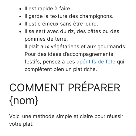
Il est rapide à faire.
Il garde la texture des champignons.
Il est crémeux sans être lourd.
Il se sert avec du riz, des pâtes ou des
pommes de terre.
Il plaît aux végétariens et aux gourmands.
Pour des idées d’accompagnements
festifs, pensez à ces
apéritifs de fête
qui
complètent bien un plat riche.
COMMENT PRÉPARER
{nom}
Voici une méthode simple et claire pour réussir
votre plat.