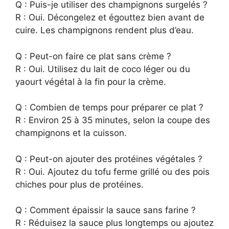
Q : Puis-je utiliser des champignons surgelés ?
R : Oui. Décongelez et égouttez bien avant de
cuire. Les champignons rendent plus d’eau.
Q : Peut-on faire ce plat sans crème ?
R : Oui. Utilisez du lait de coco léger ou du
yaourt végétal à la fin pour la crème.
Q : Combien de temps pour préparer ce plat ?
R : Environ 25 à 35 minutes, selon la coupe des
champignons et la cuisson.
Q : Peut-on ajouter des protéines végétales ?
R : Oui. Ajoutez du tofu ferme grillé ou des pois
chiches pour plus de protéines.
Q : Comment épaissir la sauce sans farine ?
R : Réduisez la sauce plus longtemps ou ajoutez