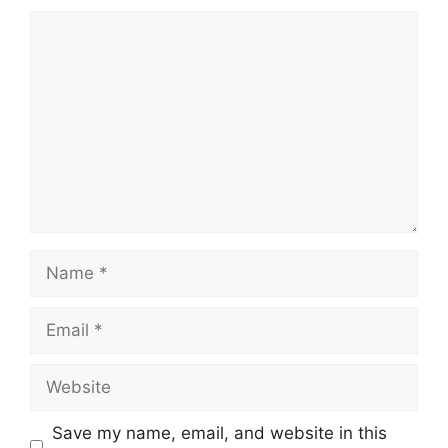
Comment
Name
Email
Website
Save my name, email, and website in this