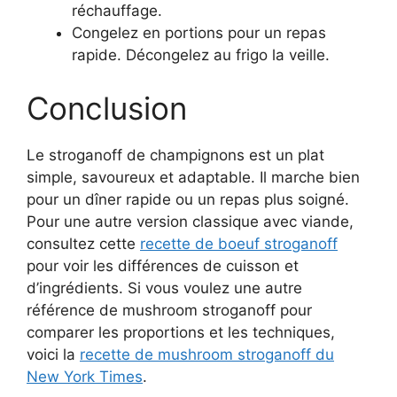
réchauffage.
Congelez en portions pour un repas
rapide. Décongelez au frigo la veille.
Conclusion
Le stroganoff de champignons est un plat
simple, savoureux et adaptable. Il marche bien
pour un dîner rapide ou un repas plus soigné.
Pour une autre version classique avec viande,
consultez cette
recette de boeuf stroganoff
pour voir les différences de cuisson et
d’ingrédients. Si vous voulez une autre
référence de mushroom stroganoff pour
comparer les proportions et les techniques,
voici la
recette de mushroom stroganoff du
New York Times
.