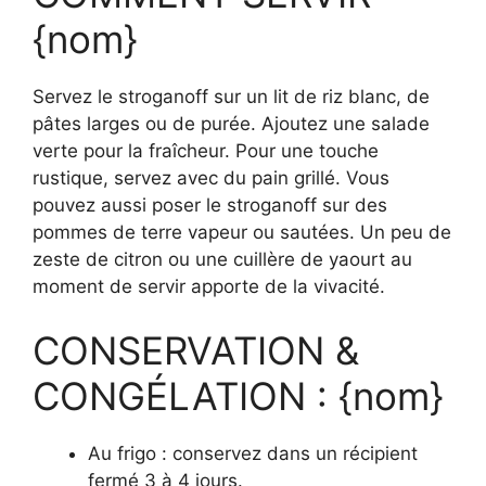
{nom}
Servez le stroganoff sur un lit de riz blanc, de
pâtes larges ou de purée. Ajoutez une salade
verte pour la fraîcheur. Pour une touche
rustique, servez avec du pain grillé. Vous
pouvez aussi poser le stroganoff sur des
pommes de terre vapeur ou sautées. Un peu de
zeste de citron ou une cuillère de yaourt au
moment de servir apporte de la vivacité.
CONSERVATION &
CONGÉLATION : {nom}
Au frigo : conservez dans un récipient
fermé 3 à 4 jours.