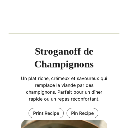
Stroganoff de
Champignons
Un plat riche, crémeux et savoureux qui
remplace la viande par des
champignons. Parfait pour un dîner
rapide ou un repas réconfortant.
Print Recipe
Pin Recipe