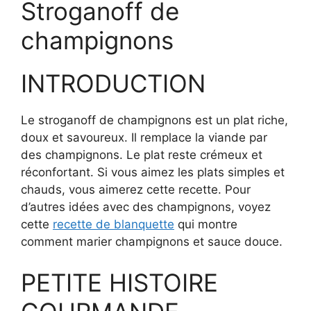
Stroganoff de
champignons
INTRODUCTION
Le stroganoff de champignons est un plat riche,
doux et savoureux. Il remplace la viande par
des champignons. Le plat reste crémeux et
réconfortant. Si vous aimez les plats simples et
chauds, vous aimerez cette recette. Pour
d’autres idées avec des champignons, voyez
cette
recette de blanquette
qui montre
comment marier champignons et sauce douce.
PETITE HISTOIRE