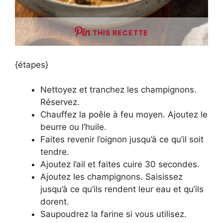
THIS RECETTE
{étapes}
Nettoyez et tranchez les champignons.
Réservez.
Chauffez la poêle à feu moyen. Ajoutez le
beurre ou l’huile.
Faites revenir l’oignon jusqu’à ce qu’il soit
tendre.
Ajoutez l’ail et faites cuire 30 secondes.
Ajoutez les champignons. Saisissez
jusqu’à ce qu’ils rendent leur eau et qu’ils
dorent.
Saupoudrez la farine si vous utilisez.