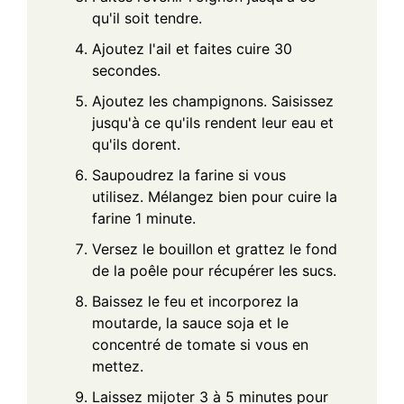
qu'il soit tendre.
Ajoutez l'ail et faites cuire 30
secondes.
Ajoutez les champignons. Saisissez
jusqu'à ce qu'ils rendent leur eau et
qu'ils dorent.
Saupoudrez la farine si vous
utilisez. Mélangez bien pour cuire la
farine 1 minute.
Versez le bouillon et grattez le fond
de la poêle pour récupérer les sucs.
Baissez le feu et incorporez la
moutarde, la sauce soja et le
concentré de tomate si vous en
mettez.
Laissez mijoter 3 à 5 minutes pour