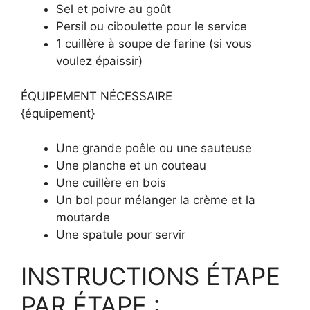
Sel et poivre au goût
Persil ou ciboulette pour le service
1 cuillère à soupe de farine (si vous
voulez épaissir)
ÉQUIPEMENT NÉCESSAIRE
{équipement}
Une grande poêle ou une sauteuse
Une planche et un couteau
Une cuillère en bois
Un bol pour mélanger la crème et la
moutarde
Une spatule pour servir
INSTRUCTIONS ÉTAPE
PAR ÉTAPE :