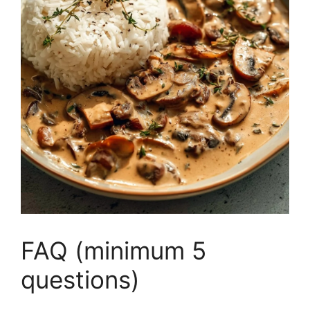
FAQ (minimum 5
questions)