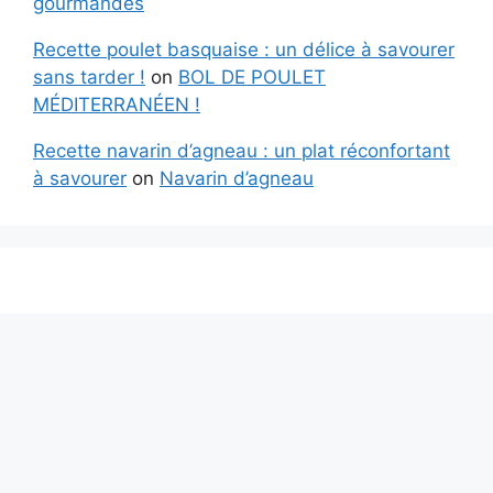
gourmandes
Recette poulet basquaise : un délice à savourer
sans tarder !
on
BOL DE POULET
MÉDITERRANÉEN !
Recette navarin d’agneau : un plat réconfortant
à savourer
on
Navarin d’agneau