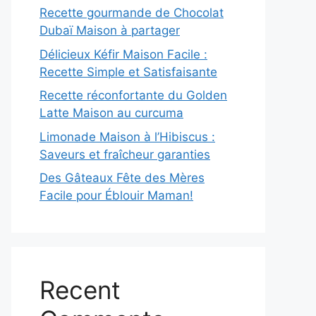
Recette gourmande de Chocolat
Dubaï Maison à partager
Délicieux Kéfir Maison Facile :
Recette Simple et Satisfaisante
Recette réconfortante du Golden
Latte Maison au curcuma
Limonade Maison à l’Hibiscus :
Saveurs et fraîcheur garanties
Des Gâteaux Fête des Mères
Facile pour Éblouir Maman!
Recent