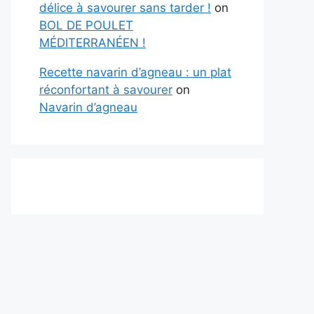
délice à savourer sans tarder !
on
BOL DE POULET
MÉDITERRANÉEN !
Recette navarin d’agneau : un plat
réconfortant à savourer
on
Navarin d’agneau