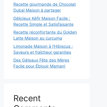
Recette gourmande de Chocolat
Dubaï Maison à partager
Délicieux Kéfir Maison Facile :
Recette Simple et Satisfaisante
Recette réconfortante du Golden
Latte Maison au curcuma
Limonade Maison à l’Hibiscus :
Saveurs et fraîcheur garanties
Des Gâteaux Fête des Mères
Facile pour Éblouir Maman!
Recent