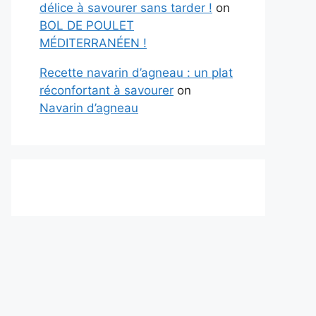
délice à savourer sans tarder !
on
BOL DE POULET
MÉDITERRANÉEN !
Recette navarin d’agneau : un plat
réconfortant à savourer
on
Navarin d’agneau