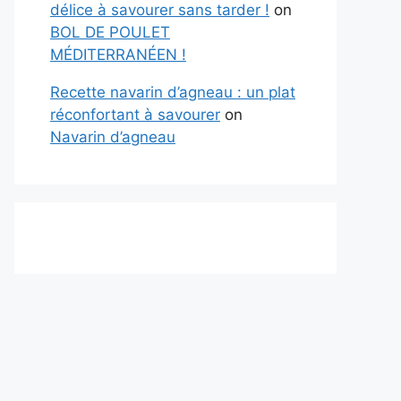
délice à savourer sans tarder !
on
BOL DE POULET
MÉDITERRANÉEN !
Recette navarin d’agneau : un plat
réconfortant à savourer
on
Navarin d’agneau