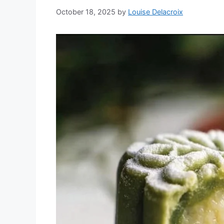
October 18, 2025
by
Louise Delacroix