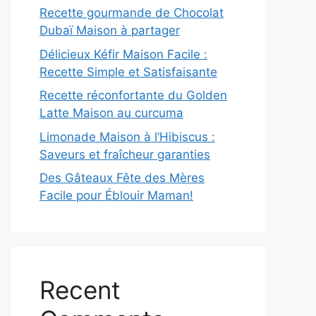
Recette gourmande de Chocolat
Dubaï Maison à partager
Délicieux Kéfir Maison Facile :
Recette Simple et Satisfaisante
Recette réconfortante du Golden
Latte Maison au curcuma
Limonade Maison à l’Hibiscus :
Saveurs et fraîcheur garanties
Des Gâteaux Fête des Mères
Facile pour Éblouir Maman!
Recent