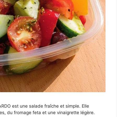
O est une salade fraîche et simple. Elle
s, du fromage feta et une vinaigrette légère.