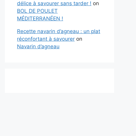
délice à savourer sans tarder !
on
BOL DE POULET
MÉDITERRANÉEN !
Recette navarin d’agneau : un plat
réconfortant à savourer
on
Navarin d’agneau