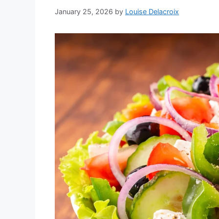
January 25, 2026
by
Louise Delacroix