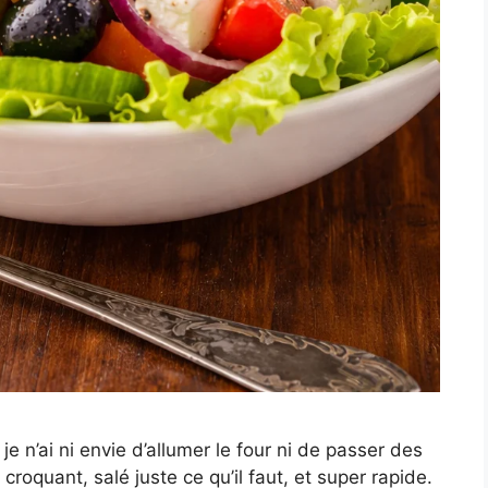
e n’ai ni envie d’allumer le four ni de passer des
croquant, salé juste ce qu’il faut, et super rapide.