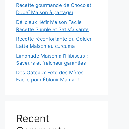
Recette gourmande de Chocolat
Dubaï Maison à partager
Délicieux Kéfir Maison Facile :
Recette Simple et Satisfaisante
Recette réconfortante du Golden
Latte Maison au curcuma
Limonade Maison à l’Hibiscus :
Saveurs et fraîcheur garanties
Des Gâteaux Fête des Mères
Facile pour Éblouir Maman!
Recent