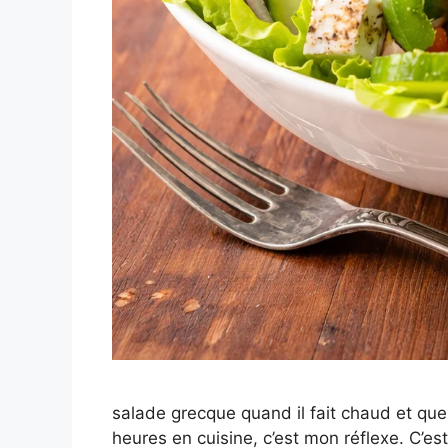
salade grecque quand il fait chaud et que j
heures en cuisine, c’est mon réflexe. C’est 