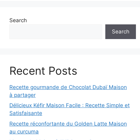
Search
Search
Recent Posts
Recette gourmande de Chocolat Dubaï Maison
à partager
Délicieux Kéfir Maison Facile : Recette Simple et
Satisfaisante
Recette réconfortante du Golden Latte Maison
au curcuma