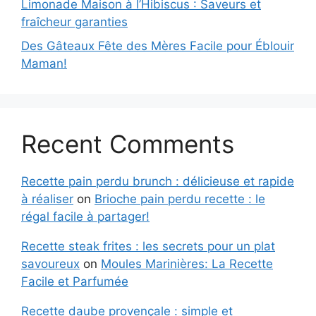
Limonade Maison à l’Hibiscus : Saveurs et
fraîcheur garanties
Des Gâteaux Fête des Mères Facile pour Éblouir
Maman!
Recent Comments
Recette pain perdu brunch : délicieuse et rapide
à réaliser
on
Brioche pain perdu recette : le
régal facile à partager!
Recette steak frites : les secrets pour un plat
savoureux
on
Moules Marinières: La Recette
Facile et Parfumée
Recette daube provençale : simple et