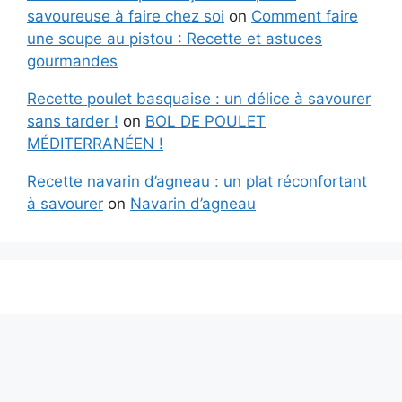
savoureuse à faire chez soi
on
Comment faire
une soupe au pistou : Recette et astuces
gourmandes
Recette poulet basquaise : un délice à savourer
sans tarder !
on
BOL DE POULET
MÉDITERRANÉEN !
Recette navarin d’agneau : un plat réconfortant
à savourer
on
Navarin d’agneau