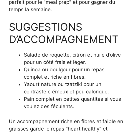
parfait pour le "meal prep" et pour gagner du
temps la semaine.
SUGGESTIONS
D’ACCOMPAGNEMENT
Salade de roquette, citron et huile d’olive
pour un côté frais et léger.
Quinoa ou boulgour pour un repas
complet et riche en fibres.
Yaourt nature ou tzatziki pour un
contraste crémeux et peu calorique.
Pain complet en petites quantités si vous
voulez des féculents.
Un accompagnement riche en fibres et faible en
graisses garde le repas "heart healthy" et