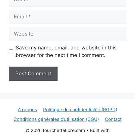
Email
Website
Save my name, email, and website in this
browser for the next time I comment.
À propos
Politique de confidentialité (RGPD)
Conditions générales d’utilisation (CGU)
Contact
© 2026 fourchettelibre.com
• Built with