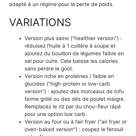
adapté à un régime pour la perte de poids.
VARIATIONS
Version plus saine ("healthier version") :
réduisez l’huile à 1 cuillère à soupe et
ajoutez du bouillon de légumes faible en
sel pour cuire. Cela baisse les calories
sans perdre le goût.
Version riche en protéines / faible en
glucides ("high-protein or low-carb
version") : ajoutez des morceaux de tofu
ferme grillé ou des dés de poulet maigre.
Remplacez le riz par du chou-fleur râpé
pour une option low carb.
Version au four ou à l’air fryer ("air fryer or
oven-baked version") : coupez le fenouil