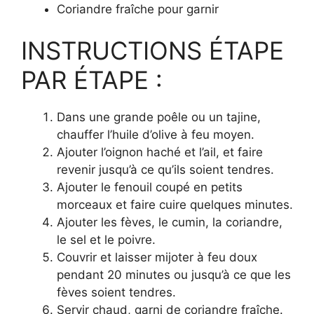
Coriandre fraîche pour garnir
INSTRUCTIONS ÉTAPE
PAR ÉTAPE :
Dans une grande poêle ou un tajine,
chauffer l’huile d’olive à feu moyen.
Ajouter l’oignon haché et l’ail, et faire
revenir jusqu’à ce qu’ils soient tendres.
Ajouter le fenouil coupé en petits
morceaux et faire cuire quelques minutes.
Ajouter les fèves, le cumin, la coriandre,
le sel et le poivre.
Couvrir et laisser mijoter à feu doux
pendant 20 minutes ou jusqu’à ce que les
fèves soient tendres.
Servir chaud, garni de coriandre fraîche.