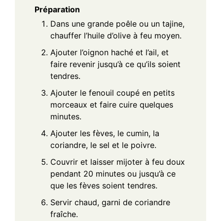
Préparation
Dans une grande poêle ou un tajine,
chauffer l’huile d’olive à feu moyen.
Ajouter l’oignon haché et l’ail, et
faire revenir jusqu’à ce qu’ils soient
tendres.
Ajouter le fenouil coupé en petits
morceaux et faire cuire quelques
minutes.
Ajouter les fèves, le cumin, la
coriandre, le sel et le poivre.
Couvrir et laisser mijoter à feu doux
pendant 20 minutes ou jusqu’à ce
que les fèves soient tendres.
Servir chaud, garni de coriandre
fraîche.