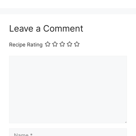
Leave a Comment
Recipe Rating
Comment
Name