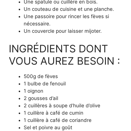
Une spatule ou cuillère en bois.
Un couteau de cuisine et une planche.
Une passoire pour rincer les fèves si
nécessaire.
Un couvercle pour laisser mijoter.
INGRÉDIENTS DONT
VOUS AUREZ BESOIN :
500g de fèves
1 bulbe de fenouil
1 oignon
2 gousses d’ail
2 cuillères à soupe d’huile d’olive
1 cuillère à café de cumin
1 cuillère à café de coriandre
Sel et poivre au goût