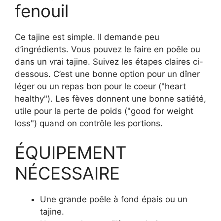
fenouil
Ce tajine est simple. Il demande peu
d’ingrédients. Vous pouvez le faire en poêle ou
dans un vrai tajine. Suivez les étapes claires ci-
dessous. C’est une bonne option pour un dîner
léger ou un repas bon pour le coeur ("heart
healthy"). Les fèves donnent une bonne satiété,
utile pour la perte de poids ("good for weight
loss") quand on contrôle les portions.
ÉQUIPEMENT
NÉCESSAIRE
Une grande poêle à fond épais ou un
tajine.