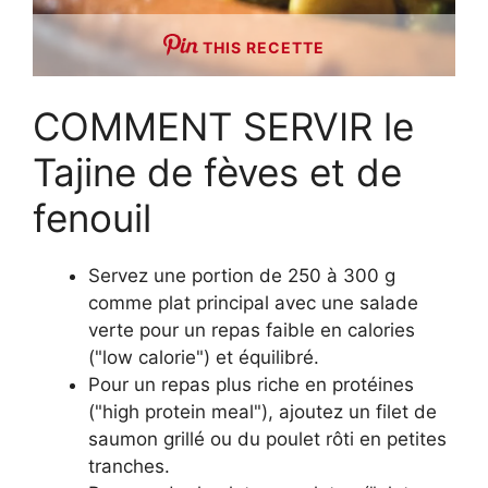
THIS RECETTE
COMMENT SERVIR le
Tajine de fèves et de
fenouil
Servez une portion de 250 à 300 g
comme plat principal avec une salade
verte pour un repas faible en calories
("low calorie") et équilibré.
Pour un repas plus riche en protéines
("high protein meal"), ajoutez un filet de
saumon grillé ou du poulet rôti en petites
tranches.