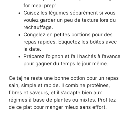
for meal prep".
Cuisez les légumes séparément si vous
voulez garder un peu de texture lors du
réchauffage.
Congelez en petites portions pour des
repas rapides. Étiquetez les boîtes avec
la date.
Préparez l’oignon et l’ail hachés à l’avance
pour gagner du temps le jour même.
Ce tajine reste une bonne option pour un repas
sain, simple et rapide. Il combine protéines,
fibres et saveurs, et il s’adapte bien aux
régimes à base de plantes ou mixtes. Profitez
de ce plat pour manger mieux sans effort.