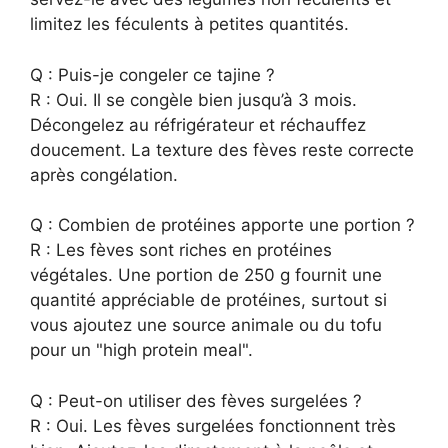
limitez les féculents à petites quantités.
Q : Puis-je congeler ce tajine ?
R : Oui. Il se congèle bien jusqu’à 3 mois.
Décongelez au réfrigérateur et réchauffez
doucement. La texture des fèves reste correcte
après congélation.
Q : Combien de protéines apporte une portion ?
R : Les fèves sont riches en protéines
végétales. Une portion de 250 g fournit une
quantité appréciable de protéines, surtout si
vous ajoutez une source animale ou du tofu
pour un "high protein meal".
Q : Peut-on utiliser des fèves surgelées ?
R : Oui. Les fèves surgelées fonctionnent très