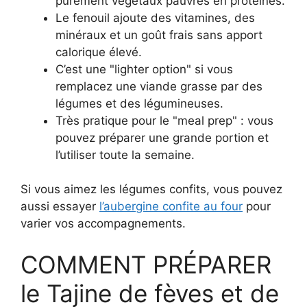
purement végétaux pauvres en protéines.
Le fenouil ajoute des vitamines, des
minéraux et un goût frais sans apport
calorique élevé.
C’est une "lighter option" si vous
remplacez une viande grasse par des
légumes et des légumineuses.
Très pratique pour le "meal prep" : vous
pouvez préparer une grande portion et
l’utiliser toute la semaine.
Si vous aimez les légumes confits, vous pouvez
aussi essayer
l’aubergine confite au four
pour
varier vos accompagnements.
COMMENT PRÉPARER
le Tajine de fèves et de