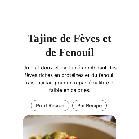
Tajine de Fèves et
de Fenouil
Un plat doux et parfumé combinant des
fèves riches en protéines et du fenouil
frais, parfait pour un repas équilibré et
faible en calories.
Print Recipe
Pin Recipe