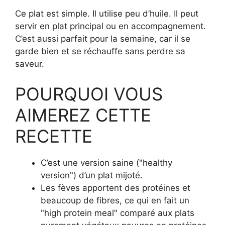
Ce plat est simple. Il utilise peu d’huile. Il peut
servir en plat principal ou en accompagnement.
C’est aussi parfait pour la semaine, car il se
garde bien et se réchauffe sans perdre sa
saveur.
POURQUOI VOUS
AIMEREZ CETTE
RECETTE
C’est une version saine ("healthy
version") d’un plat mijoté.
Les fèves apportent des protéines et
beaucoup de fibres, ce qui en fait un
"high protein meal" comparé aux plats