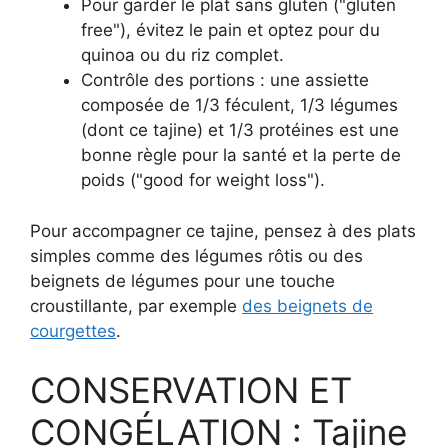
Pour garder le plat sans gluten ("gluten
free"), évitez le pain et optez pour du
quinoa ou du riz complet.
Contrôle des portions : une assiette
composée de 1/3 féculent, 1/3 légumes
(dont ce tajine) et 1/3 protéines est une
bonne règle pour la santé et la perte de
poids ("good for weight loss").
Pour accompagner ce tajine, pensez à des plats
simples comme des légumes rôtis ou des
beignets de légumes pour une touche
croustillante, par exemple
des beignets de
courgettes
.
CONSERVATION ET
CONGÉLATION : Tajine