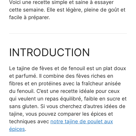
Voici une recette simple et saine à essayer
cette semaine. Elle est légère, pleine de goût et
facile à préparer.
INTRODUCTION
Le tajine de fèves et de fenouil est un plat doux
et parfumé. Il combine des fèves riches en
fibres et en protéines avec la fraîcheur anisée
du fenouil. C’est une recette idéale pour ceux
qui veulent un repas équilibré, faible en sucre et
sans gluten. Si vous cherchez d’autres idées de
tajine, vous pouvez comparer les épices et
techniques avec
notre tajine de poulet aux
épices
.