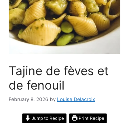
Tajine de fèves et
de fenouil
February 8, 2026
by
Louise Delacroix
Jump to Recipe
Print Recipe