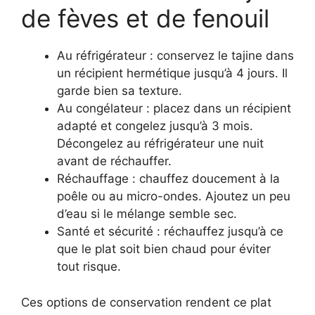
de fèves et de fenouil
Au réfrigérateur : conservez le tajine dans
un récipient hermétique jusqu’à 4 jours. Il
garde bien sa texture.
Au congélateur : placez dans un récipient
adapté et congelez jusqu’à 3 mois.
Décongelez au réfrigérateur une nuit
avant de réchauffer.
Réchauffage : chauffez doucement à la
poêle ou au micro-ondes. Ajoutez un peu
d’eau si le mélange semble sec.
Santé et sécurité : réchauffez jusqu’à ce
que le plat soit bien chaud pour éviter
tout risque.
Ces options de conservation rendent ce plat