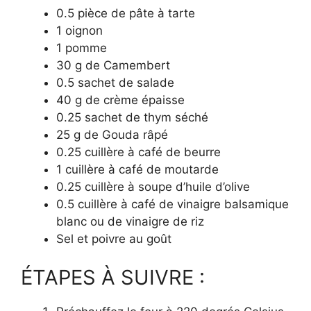
0.5 pièce de pâte à tarte
1 oignon
1 pomme
30 g de Camembert
0.5 sachet de salade
40 g de crème épaisse
0.25 sachet de thym séché
25 g de Gouda râpé
0.25 cuillère à café de beurre
1 cuillère à café de moutarde
0.25 cuillère à soupe d’huile d’olive
0.5 cuillère à café de vinaigre balsamique
blanc ou de vinaigre de riz
Sel et poivre au goût
ÉTAPES À SUIVRE :