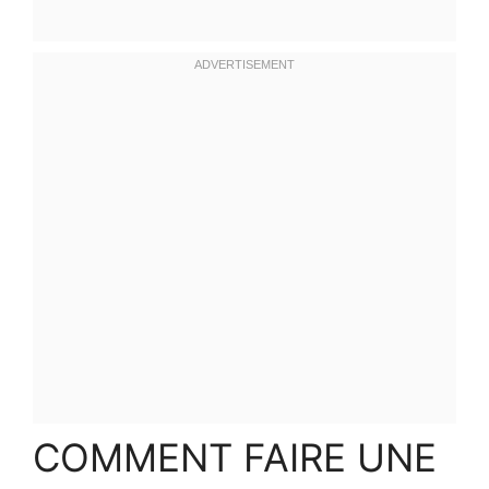
COMMENT FAIRE UNE