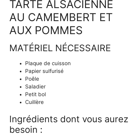
TARTE ALSACIENNE
AU CAMEMBERT ET
AUX POMMES
MATÉRIEL NÉCESSAIRE
Plaque de cuisson
Papier sulfurisé
Poêle
Saladier
Petit bol
Cuillère
Ingrédients dont vous aurez
besoin :