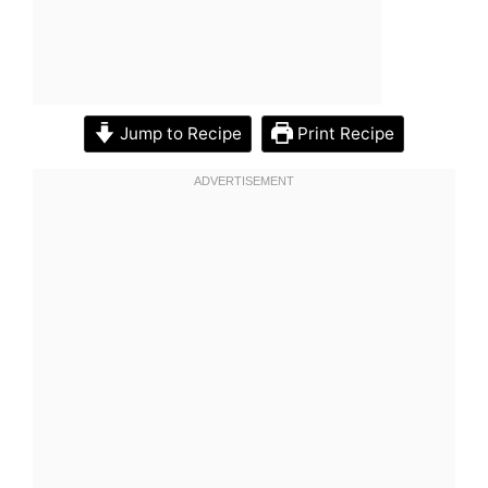
Jump to Recipe
Print Recipe