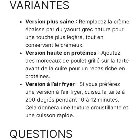
VARIANTES
Version plus saine
: Remplacez la crème
épaisse par du yaourt grec nature pour
une touche plus légère, tout en
conservant le crémeux.
Version haute en protéines
: Ajoutez
des morceaux de poulet grillé sur la tarte
avant de la cuire pour un repas riche en
protéines.
Version à l’air fryer
: Si vous préférez
une version à l’air fryer, cuisez la tarte à
200 degrés pendant 10 à 12 minutes.
Cela donnera une texture croustillante et
une cuisson rapide.
QUESTIONS