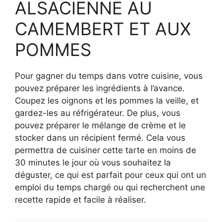
ALSACIENNE AU
CAMEMBERT ET AUX
POMMES
Pour gagner du temps dans votre cuisine, vous
pouvez préparer les ingrédients à l’avance.
Coupez les oignons et les pommes la veille, et
gardez-les au réfrigérateur. De plus, vous
pouvez préparer le mélange de crème et le
stocker dans un récipient fermé. Cela vous
permettra de cuisiner cette tarte en moins de
30 minutes le jour où vous souhaitez la
déguster, ce qui est parfait pour ceux qui ont un
emploi du temps chargé ou qui recherchent une
recette rapide et facile à réaliser.