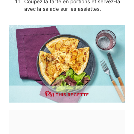
Coupez la tarte en portions et servez-la
avec la salade sur les assiettes.
THIS RECETTE