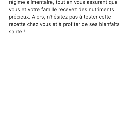
régime alimentaire, tout en vous assurant que
vous et votre famille recevez des nutriments
précieux. Alors, n’hésitez pas à tester cette
recette chez vous et à profiter de ses bienfaits
santé !