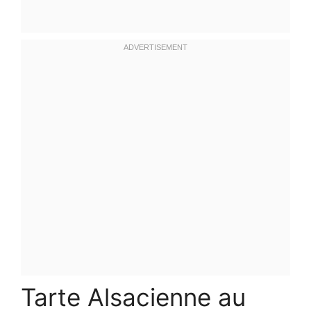
Tarte Alsacienne au