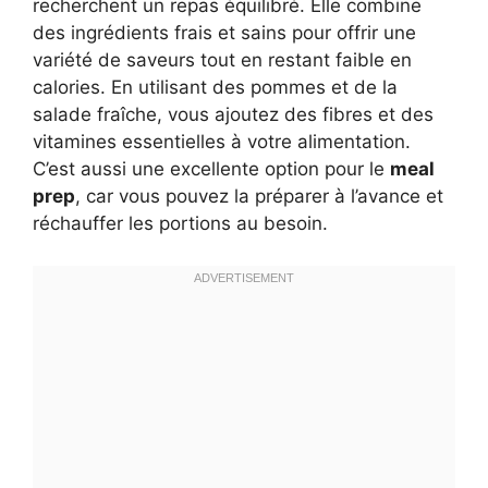
recherchent un repas équilibré. Elle combine
des ingrédients frais et sains pour offrir une
variété de saveurs tout en restant faible en
calories. En utilisant des pommes et de la
salade fraîche, vous ajoutez des fibres et des
vitamines essentielles à votre alimentation.
C’est aussi une excellente option pour le
meal
prep
, car vous pouvez la préparer à l’avance et
réchauffer les portions au besoin.