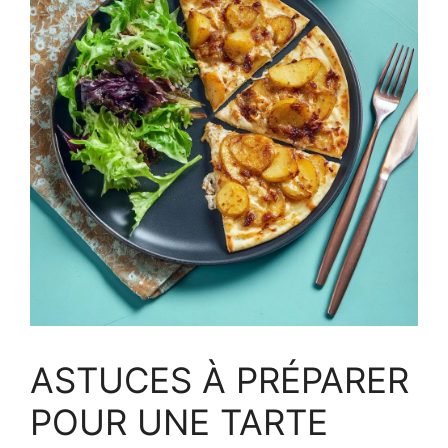
ASTUCES À PRÉPARER
POUR UNE TARTE