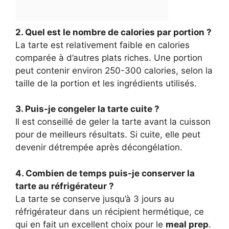
2. Quel est le nombre de calories par portion ?
La tarte est relativement faible en calories
comparée à d’autres plats riches. Une portion
peut contenir environ 250-300 calories, selon la
taille de la portion et les ingrédients utilisés.
3. Puis-je congeler la tarte cuite ?
Il est conseillé de geler la tarte avant la cuisson
pour de meilleurs résultats. Si cuite, elle peut
devenir détrempée après décongélation.
4. Combien de temps puis-je conserver la
tarte au réfrigérateur ?
La tarte se conserve jusqu’à 3 jours au
réfrigérateur dans un récipient hermétique, ce
qui en fait un excellent choix pour le
meal prep
.