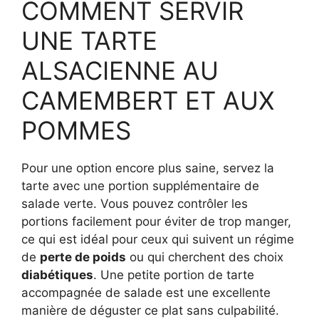
COMMENT SERVIR
UNE TARTE
ALSACIENNE AU
CAMEMBERT ET AUX
POMMES
Pour une option encore plus saine, servez la
tarte avec une portion supplémentaire de
salade verte. Vous pouvez contrôler les
portions facilement pour éviter de trop manger,
ce qui est idéal pour ceux qui suivent un régime
de
perte de poids
ou qui cherchent des choix
diabétiques
. Une petite portion de tarte
accompagnée de salade est une excellente
manière de déguster ce plat sans culpabilité.