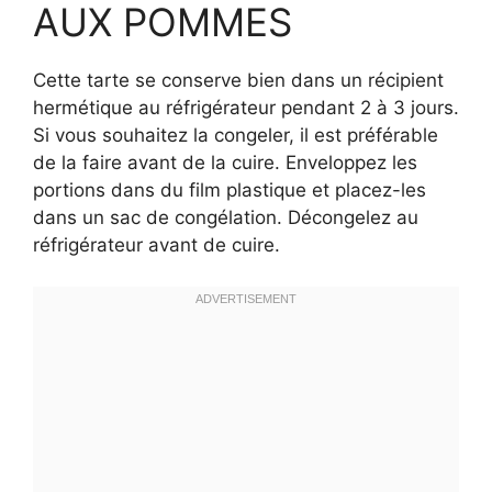
AUX POMMES
Cette tarte se conserve bien dans un récipient
hermétique au réfrigérateur pendant 2 à 3 jours.
Si vous souhaitez la congeler, il est préférable
de la faire avant de la cuire. Enveloppez les
portions dans du film plastique et placez-les
dans un sac de congélation. Décongelez au
réfrigérateur avant de cuire.