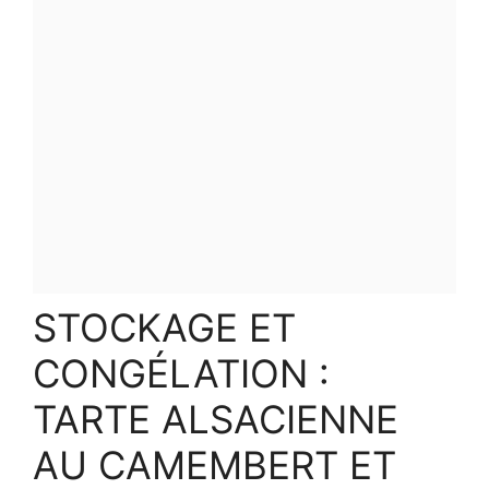
STOCKAGE ET
CONGÉLATION :
TARTE ALSACIENNE
AU CAMEMBERT ET