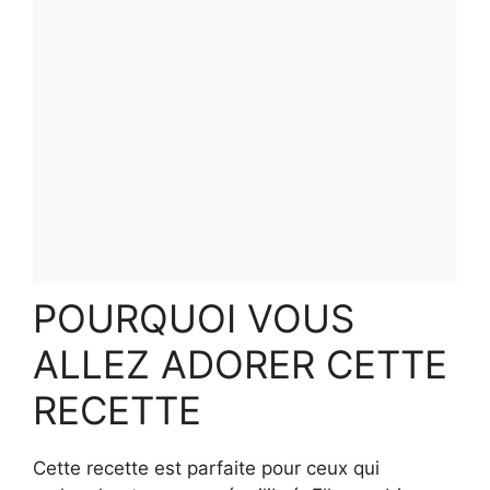
POURQUOI VOUS
ALLEZ ADORER CETTE
RECETTE
Cette recette est parfaite pour ceux qui