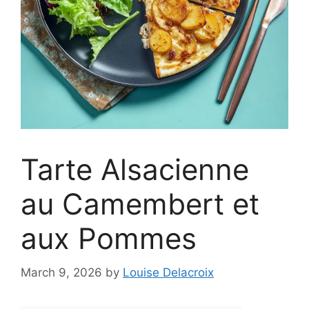
Tarte Alsacienne
au Camembert et
aux Pommes
March 9, 2026
by
Louise Delacroix