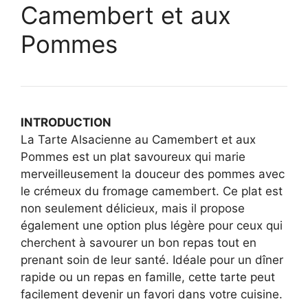
Camembert et aux
Pommes
INTRODUCTION
La Tarte Alsacienne au Camembert et aux
Pommes est un plat savoureux qui marie
merveilleusement la douceur des pommes avec
le crémeux du fromage camembert. Ce plat est
non seulement délicieux, mais il propose
également une option plus légère pour ceux qui
cherchent à savourer un bon repas tout en
prenant soin de leur santé. Idéale pour un dîner
rapide ou un repas en famille, cette tarte peut
facilement devenir un favori dans votre cuisine.