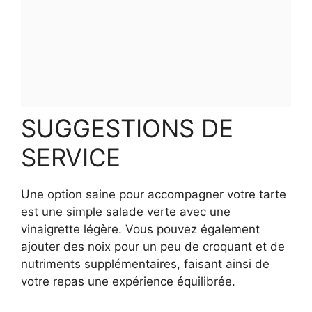
SUGGESTIONS DE
SERVICE
Une option saine pour accompagner votre tarte
est une simple salade verte avec une
vinaigrette légère. Vous pouvez également
ajouter des noix pour un peu de croquant et de
nutriments supplémentaires, faisant ainsi de
votre repas une expérience équilibrée.