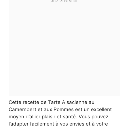
Cette recette de Tarte Alsacienne au
Camembert et aux Pommes est un excellent
moyen d’allier plaisir et santé. Vous pouvez
l’adapter facilement à vos envies et à votre