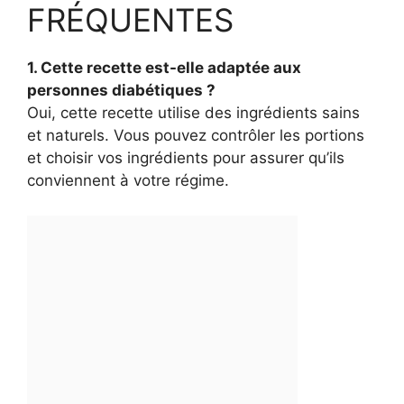
FRÉQUENTES
1. Cette recette est-elle adaptée aux
personnes diabétiques ?
Oui, cette recette utilise des ingrédients sains
et naturels. Vous pouvez contrôler les portions
et choisir vos ingrédients pour assurer qu’ils
conviennent à votre régime.