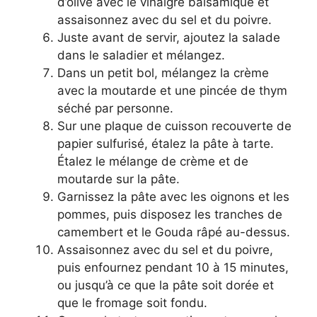
d’olive avec le vinaigre balsamique et
assaisonnez avec du sel et du poivre.
Juste avant de servir, ajoutez la salade
dans le saladier et mélangez.
Dans un petit bol, mélangez la crème
avec la moutarde et une pincée de thym
séché par personne.
Sur une plaque de cuisson recouverte de
papier sulfurisé, étalez la pâte à tarte.
Étalez le mélange de crème et de
moutarde sur la pâte.
Garnissez la pâte avec les oignons et les
pommes, puis disposez les tranches de
camembert et le Gouda râpé au-dessus.
Assaisonnez avec du sel et du poivre,
puis enfournez pendant 10 à 15 minutes,
ou jusqu’à ce que la pâte soit dorée et
que le fromage soit fondu.