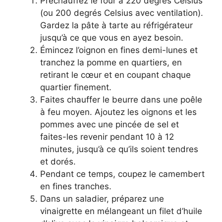
Préchauffez le four à 220 degrés Celsius
(ou 200 degrés Celsius avec ventilation).
Gardez la pâte à tarte au réfrigérateur
jusqu’à ce que vous en ayez besoin.
Émincez l’oignon en fines demi-lunes et
tranchez la pomme en quartiers, en
retirant le cœur et en coupant chaque
quartier finement.
Faites chauffer le beurre dans une poêle
à feu moyen. Ajoutez les oignons et les
pommes avec une pincée de sel et
faites-les revenir pendant 10 à 12
minutes, jusqu’à ce qu’ils soient tendres
et dorés.
Pendant ce temps, coupez le camembert
en fines tranches.
Dans un saladier, préparez une
vinaigrette en mélangeant un filet d’huile