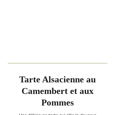
Tarte Alsacienne au
Camembert et aux
Pommes