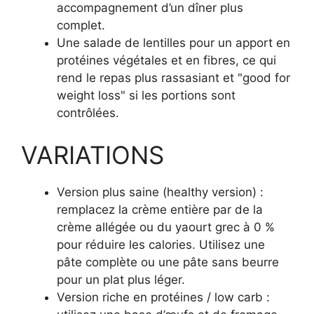
accompagnement d’un dîner plus
complet.
Une salade de lentilles pour un apport en
protéines végétales et en fibres, ce qui
rend le repas plus rassasiant et "good for
weight loss" si les portions sont
contrôlées.
VARIATIONS
Version plus saine (healthy version) :
remplacez la crème entière par de la
crème allégée ou du yaourt grec à 0 %
pour réduire les calories. Utilisez une
pâte complète ou une pâte sans beurre
pour un plat plus léger.
Version riche en protéines / low carb :