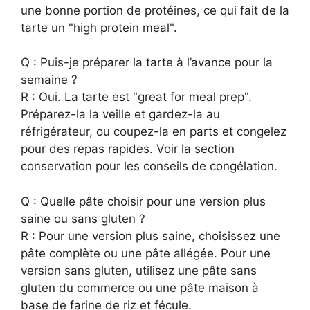
une bonne portion de protéines, ce qui fait de la
tarte un "high protein meal".
Q : Puis-je préparer la tarte à l’avance pour la
semaine ?
R : Oui. La tarte est "great for meal prep".
Préparez-la la veille et gardez-la au
réfrigérateur, ou coupez-la en parts et congelez
pour des repas rapides. Voir la section
conservation pour les conseils de congélation.
Q : Quelle pâte choisir pour une version plus
saine ou sans gluten ?
R : Pour une version plus saine, choisissez une
pâte complète ou une pâte allégée. Pour une
version sans gluten, utilisez une pâte sans
gluten du commerce ou une pâte maison à
base de farine de riz et fécule.