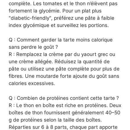
complète. Les tomates et le thon n’élèvent pas
fortement la glycémie. Pour un plat plus
"diabetic-friendly", préférez une pâte à faible
index glycémique et surveillez les portions.
Q : Comment garder la tarte moins calorique
sans perdre le goût ?
R : Remplacez la crème par du yaourt grec ou
une crème allégée. Réduisez la quantité de
pâte ou utilisez une pâte complète pour plus de
fibres. Une moutarde forte ajoute du goût sans
calories excessives.
Q : Combien de protéines contient cette tarte ?
R : Le thon en boîte est riche en protéines. Deux
boîtes de thon fournissent généralement 40–50
g de protéines selon la taille des boîtes.
Réparties sur 6 à 8 parts, chaque part apporte