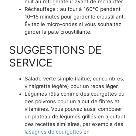
nuit au réfrigérateur avant de réchauffer.
Réchauffage : au four à 160°C pendant
10–15 minutes pour garder le croustillant.
Évitez le micro-ondes si vous souhaitez
garder la pâte croustillante.
SUGGESTIONS DE
SERVICE
Salade verte simple (laitue, concombres,
vinaigrette légère) pour un repas léger.
Légumes rôtis comme des courgettes ou
des poivrons pour un ajout de fibres et
vitamines. Vous pouvez aussi composer
un plateau de légumes grillés en ajoutant
des recettes similaires, par exemple des
lasagnes de courgettes
en