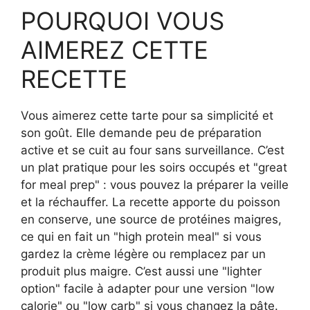
POURQUOI VOUS
AIMEREZ CETTE
RECETTE
Vous aimerez cette tarte pour sa simplicité et
son goût. Elle demande peu de préparation
active et se cuit au four sans surveillance. C’est
un plat pratique pour les soirs occupés et "great
for meal prep" : vous pouvez la préparer la veille
et la réchauffer. La recette apporte du poisson
en conserve, une source de protéines maigres,
ce qui en fait un "high protein meal" si vous
gardez la crème légère ou remplacez par un
produit plus maigre. C’est aussi une "lighter
option" facile à adapter pour une version "low
calorie" ou "low carb" si vous changez la pâte.