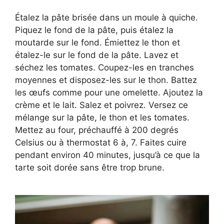
Étalez la pâte brisée dans un moule à quiche.
Piquez le fond de la pâte, puis étalez la
moutarde sur le fond. Émiettez le thon et
étalez-le sur le fond de la pâte. Lavez et
séchez les tomates. Coupez-les en tranches
moyennes et disposez-les sur le thon. Battez
les œufs comme pour une omelette. Ajoutez la
crème et le lait. Salez et poivrez. Versez ce
mélange sur la pâte, le thon et les tomates.
Mettez au four, préchauffé à 200 degrés
Celsius ou à thermostat 6 à, 7. Faites cuire
pendant environ 40 minutes, jusqu’à ce que la
tarte soit dorée sans être trop brune.