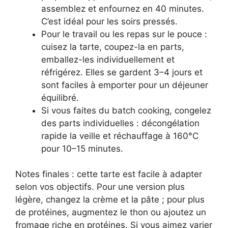
assemblez et enfournez en 40 minutes.
C’est idéal pour les soirs pressés.
Pour le travail ou les repas sur le pouce :
cuisez la tarte, coupez-la en parts,
emballez-les individuellement et
réfrigérez. Elles se gardent 3–4 jours et
sont faciles à emporter pour un déjeuner
équilibré.
Si vous faites du batch cooking, congelez
des parts individuelles : décongélation
rapide la veille et réchauffage à 160°C
pour 10–15 minutes.
Notes finales : cette tarte est facile à adapter
selon vos objectifs. Pour une version plus
légère, changez la crème et la pâte ; pour plus
de protéines, augmentez le thon ou ajoutez un
fromage riche en protéines. Si vous aimez varier