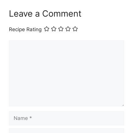
Leave a Comment
Recipe Rating
Comment
Name
Email