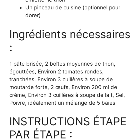
Un pinceau de cuisine (optionnel pour
dorer)
Ingrédients nécessaires
:
1 pâte brisée, 2 boîtes moyennes de thon,
égouttées, Environ 2 tomates rondes,
tranchées, Environ 3 cuillères à soupe de
moutarde forte, 2 œufs, Environ 200 ml de
crème, Environ 3 cuillères à soupe de lait, Sel,
Poivre, idéalement un mélange de 5 baies
INSTRUCTIONS ÉTAPE
PAR ÉTAPE :