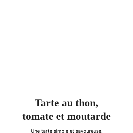
Tarte au thon,
tomate et moutarde
Une tarte simple et savoureuse,