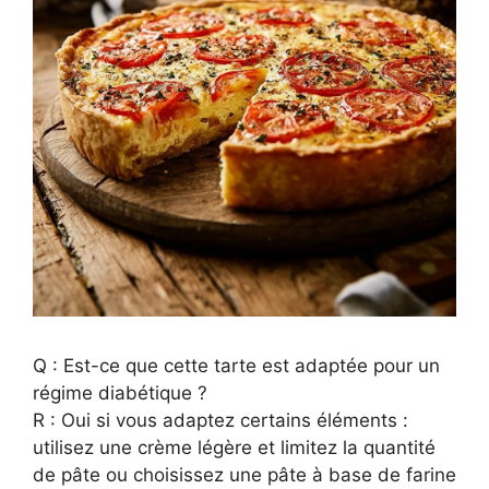
Q : Est-ce que cette tarte est adaptée pour un
régime diabétique ?
R : Oui si vous adaptez certains éléments :
utilisez une crème légère et limitez la quantité
de pâte ou choisissez une pâte à base de farine