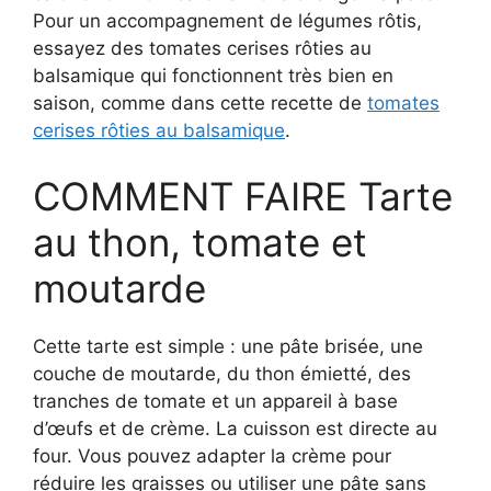
Pour un accompagnement de légumes rôtis,
essayez des tomates cerises rôties au
balsamique qui fonctionnent très bien en
saison, comme dans cette recette de
tomates
cerises rôties au balsamique
.
COMMENT FAIRE Tarte
au thon, tomate et
moutarde
Cette tarte est simple : une pâte brisée, une
couche de moutarde, du thon émietté, des
tranches de tomate et un appareil à base
d’œufs et de crème. La cuisson est directe au
four. Vous pouvez adapter la crème pour
réduire les graisses ou utiliser une pâte sans