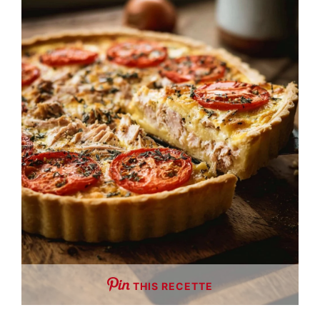
THIS RECETTE