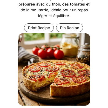
préparée avec du thon, des tomates et
de la moutarde, idéale pour un repas
léger et équilibré.
Print Recipe
Pin Recipe