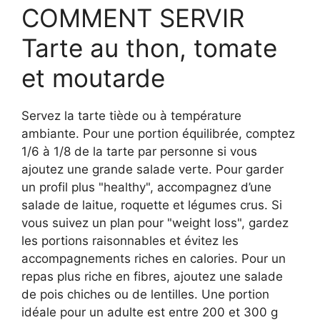
COMMENT SERVIR
Tarte au thon, tomate
et moutarde
Servez la tarte tiède ou à température
ambiante. Pour une portion équilibrée, comptez
1/6 à 1/8 de la tarte par personne si vous
ajoutez une grande salade verte. Pour garder
un profil plus "healthy", accompagnez d’une
salade de laitue, roquette et légumes crus. Si
vous suivez un plan pour "weight loss", gardez
les portions raisonnables et évitez les
accompagnements riches en calories. Pour un
repas plus riche en fibres, ajoutez une salade
de pois chiches ou de lentilles. Une portion
idéale pour un adulte est entre 200 et 300 g