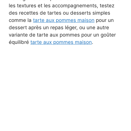
les textures et les accompagnements, testez
des recettes de tartes ou desserts simples
comme la
tarte aux pommes maison
pour un
dessert après un repas léger, ou une autre
variante de tarte aux pommes pour un goûter
équilibré
tarte aux pommes maison
.