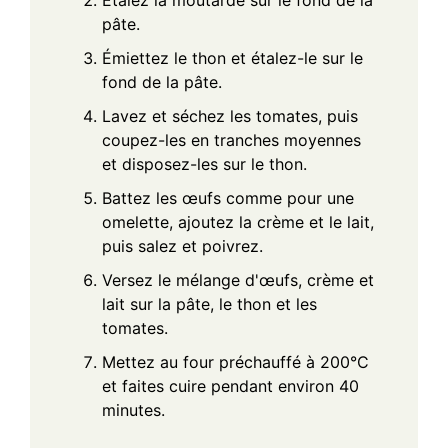
Étalez la moutarde sur le fond de la
pâte.
Émiettez le thon et étalez-le sur le
fond de la pâte.
Lavez et séchez les tomates, puis
coupez-les en tranches moyennes
et disposez-les sur le thon.
Battez les œufs comme pour une
omelette, ajoutez la crème et le lait,
puis salez et poivrez.
Versez le mélange d'œufs, crème et
lait sur la pâte, le thon et les
tomates.
Mettez au four préchauffé à 200°C
et faites cuire pendant environ 40
minutes.