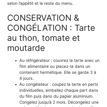
selon l’appétit et le reste du menu.
CONSERVATION &
CONGÉLATION : Tarte
au thon, tomate et
moutarde
Au réfrigérateur : couvrez la tarte avec un
film alimentaire ou placez-la dans un
contenant hermétique. Elle se garde 3 à
4 jours.
Au congélateur : coupez la tarte en parts
individuelles, emballez chaque part dans
du film puis dans du papier aluminium.
Congelez jusqu’à 2 mois. Décongelez une