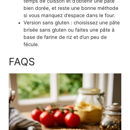
temps de cuisson et d’obtenir une pâte
bien dorée, et reste une bonne méthode
si vous manquez d’espace dans le four.
Version sans gluten : choisissez une pâte
brisée sans gluten ou faites une pâte à
base de farine de riz et d’un peu de
fécule.
FAQS