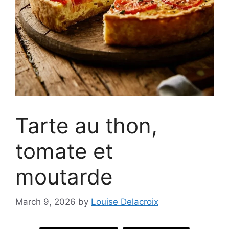
Tarte au thon,
tomate et
moutarde
March 9, 2026
by
Louise Delacroix