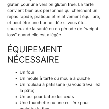
gluten pour une version gluten free. La tarte
convient bien aux personnes qui cherchent un
repas rapide, pratique et relativement équilibré,
et peut être une bonne idée si vous êtes
soucieux de la santé ou en période de "weight
loss" quand elle est allégée.
ÉQUIPEMENT
NÉCESSAIRE
Un four
Un moule à tarte ou moule à quiche
Un rouleau à pâtisserie (si vous travaillez
la pâte)
Un bol pour battre les œufs
Une fourchette ou une cuillère pour
émietter le thon