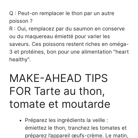
Q : Peut-on remplacer le thon par un autre
poisson ?
R : Oui, remplacez par du saumon en conserve
ou du maquereau émietté pour varier les
saveurs. Ces poissons restent riches en oméga-
3 et protéines, bon pour une alimentation "heart
healthy".
MAKE-AHEAD TIPS
FOR Tarte au thon,
tomate et moutarde
Préparez les ingrédients la veille :
émiettez le thon, tranchez les tomates et
préparez l’appareil œufs-crème. Le matin,