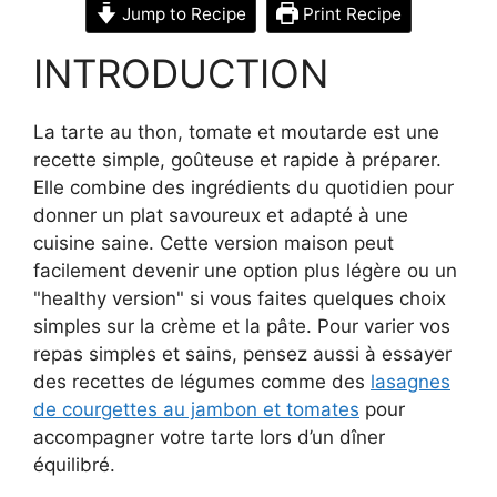
Jump to Recipe
Print Recipe
INTRODUCTION
La tarte au thon, tomate et moutarde est une
recette simple, goûteuse et rapide à préparer.
Elle combine des ingrédients du quotidien pour
donner un plat savoureux et adapté à une
cuisine saine. Cette version maison peut
facilement devenir une option plus légère ou un
"healthy version" si vous faites quelques choix
simples sur la crème et la pâte. Pour varier vos
repas simples et sains, pensez aussi à essayer
des recettes de légumes comme des
lasagnes
de courgettes au jambon et tomates
pour
accompagner votre tarte lors d’un dîner
équilibré.