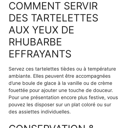
COMMENT SERVIR
DES TARTELETTES
AUX YEUX DE
RHUBARBE
EFFRAYANTS
Servez ces tartelettes tièdes ou à température
ambiante. Elles peuvent être accompagnées
d’une boule de glace à la vanille ou de crème
fouettée pour ajouter une touche de douceur.
Pour une présentation encore plus festive, vous
pouvez les disposer sur un plat coloré ou sur
des assiettes individuelles.