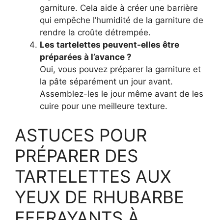
garniture. Cela aide à créer une barrière
qui empêche l’humidité de la garniture de
rendre la croûte détrempée.
Les tartelettes peuvent-elles être
préparées à l’avance ?
Oui, vous pouvez préparer la garniture et
la pâte séparément un jour avant.
Assemblez-les le jour même avant de les
cuire pour une meilleure texture.
ASTUCES POUR
PRÉPARER DES
TARTELETTES AUX
YEUX DE RHUBARBE
EFFRAYANTS À