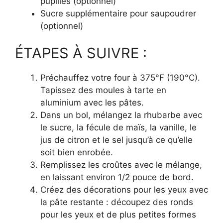
pupilles (optionnel)
Sucre supplémentaire pour saupoudrer
(optionnel)
ÉTAPES À SUIVRE :
Préchauffez votre four à 375°F (190°C).
Tapissez des moules à tarte en
aluminium avec les pâtes.
Dans un bol, mélangez la rhubarbe avec
le sucre, la fécule de maïs, la vanille, le
jus de citron et le sel jusqu’à ce qu’elle
soit bien enrobée.
Remplissez les croûtes avec le mélange,
en laissant environ 1/2 pouce de bord.
Créez des décorations pour les yeux avec
la pâte restante : découpez des ronds
pour les yeux et de plus petites formes