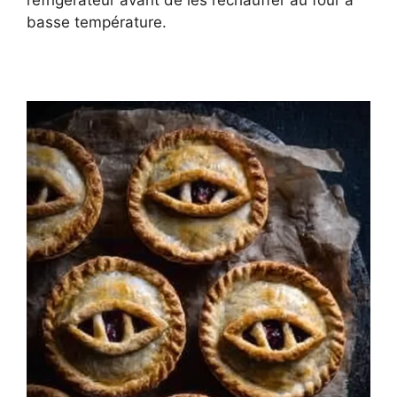
réfrigérateur avant de les réchauffer au four à
basse température.