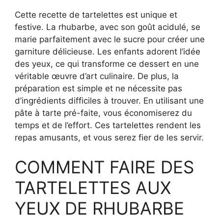
Cette recette de tartelettes est unique et
festive. La rhubarbe, avec son goût acidulé, se
marie parfaitement avec le sucre pour créer une
garniture délicieuse. Les enfants adorent l’idée
des yeux, ce qui transforme ce dessert en une
véritable œuvre d’art culinaire. De plus, la
préparation est simple et ne nécessite pas
d’ingrédients difficiles à trouver. En utilisant une
pâte à tarte pré-faite, vous économiserez du
temps et de l’effort. Ces tartelettes rendent les
repas amusants, et vous serez fier de les servir.
COMMENT FAIRE DES
TARTELETTES AUX
YEUX DE RHUBARBE