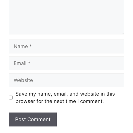
Name
Email
Website
Save my name, email, and website in this
browser for the next time I comment.