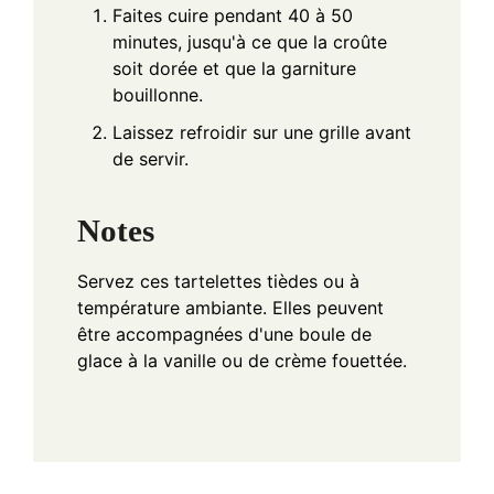
Faites cuire pendant 40 à 50
minutes, jusqu'à ce que la croûte
soit dorée et que la garniture
bouillonne.
Laissez refroidir sur une grille avant
de servir.
Notes
Servez ces tartelettes tièdes ou à
température ambiante. Elles peuvent
être accompagnées d'une boule de
glace à la vanille ou de crème fouettée.