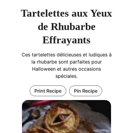
Tartelettes aux Yeux
de Rhubarbe
Effrayants
Ces tartelettes délicieuses et ludiques à
la rhubarbe sont parfaites pour
Halloween et autres occasions
spéciales.
Print Recipe
Pin Recipe