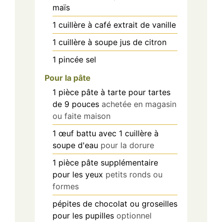
maïs
1
cuillère à café
extrait de vanille
1
cuillère à soupe
jus de citron
1
pincée
sel
Pour la pâte
1
pièce
pâte à tarte pour tartes
de 9 pouces
achetée en magasin
ou faite maison
1
œuf
battu avec 1 cuillère à
soupe d'eau
pour la dorure
1
pièce
pâte supplémentaire
pour les yeux
petits ronds ou
formes
pépites de chocolat ou groseilles
pour les pupilles
optionnel