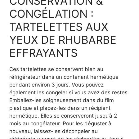
CONSERVATION &
CONGÉLATION :
TARTELETTES AUX
YEUX DE RHUBARBE
EFFRAYANTS
Ces tartelettes se conservent bien au
réfrigérateur dans un contenant hermétique
pendant environ 3 jours. Vous pouvez
également les congeler si vous avez des restes.
Emballez-les soigneusement dans du film
plastique et placez-les dans un récipient
hermétique. Elles se conserveront jusqu’à 2
mois au congélateur. Pour les déguster à
nouveau, laissez-les décongeler au