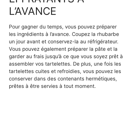
L’AVANCE
Pour gagner du temps, vous pouvez préparer
les ingrédients à l’avance. Coupez la rhubarbe
un jour avant et conservez-la au réfrigérateur.
Vous pouvez également préparer la pâte et la
garder au frais jusqu’à ce que vous soyez prêt à
assembler vos tartelettes. De plus, une fois les
tartelettes cuites et refroidies, vous pouvez les
conserver dans des contenants hermétiques,
prêtes à être servies à tout moment.