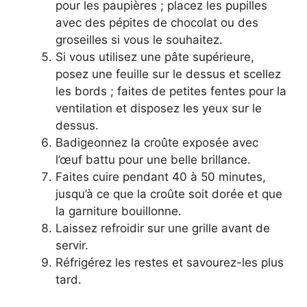
pour les paupières ; placez les pupilles
avec des pépites de chocolat ou des
groseilles si vous le souhaitez.
Si vous utilisez une pâte supérieure,
posez une feuille sur le dessus et scellez
les bords ; faites de petites fentes pour la
ventilation et disposez les yeux sur le
dessus.
Badigeonnez la croûte exposée avec
l’œuf battu pour une belle brillance.
Faites cuire pendant 40 à 50 minutes,
jusqu’à ce que la croûte soit dorée et que
la garniture bouillonne.
Laissez refroidir sur une grille avant de
servir.
Réfrigérez les restes et savourez-les plus
tard.