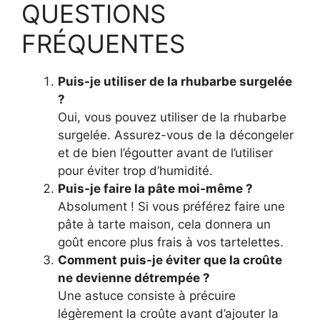
QUESTIONS
FRÉQUENTES
Puis-je utiliser de la rhubarbe surgelée
?
Oui, vous pouvez utiliser de la rhubarbe
surgelée. Assurez-vous de la décongeler
et de bien l’égoutter avant de l’utiliser
pour éviter trop d’humidité.
Puis-je faire la pâte moi-même ?
Absolument ! Si vous préférez faire une
pâte à tarte maison, cela donnera un
goût encore plus frais à vos tartelettes.
Comment puis-je éviter que la croûte
ne devienne détrempée ?
Une astuce consiste à précuire
légèrement la croûte avant d’ajouter la