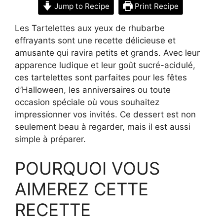
Jump to Recipe
Print Recipe
Les Tartelettes aux yeux de rhubarbe
effrayants sont une recette délicieuse et
amusante qui ravira petits et grands. Avec leur
apparence ludique et leur goût sucré-acidulé,
ces tartelettes sont parfaites pour les fêtes
d’Halloween, les anniversaires ou toute
occasion spéciale où vous souhaitez
impressionner vos invités. Ce dessert est non
seulement beau à regarder, mais il est aussi
simple à préparer.
POURQUOI VOUS
AIMEREZ CETTE
RECETTE