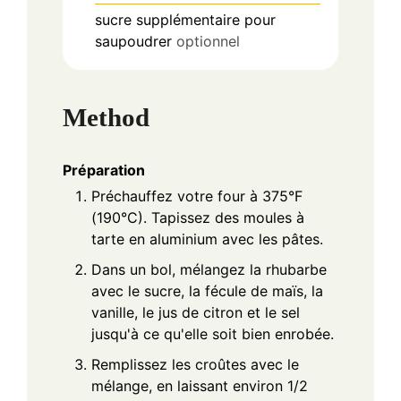
sucre supplémentaire pour
saupoudrer
optionnel
Method
Préparation
Préchauffez votre four à 375°F
(190°C). Tapissez des moules à
tarte en aluminium avec les pâtes.
Dans un bol, mélangez la rhubarbe
avec le sucre, la fécule de maïs, la
vanille, le jus de citron et le sel
jusqu'à ce qu'elle soit bien enrobée.
Remplissez les croûtes avec le
mélange, en laissant environ 1/2