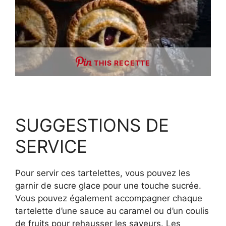
THIS RECETTE
SUGGESTIONS DE
SERVICE
Pour servir ces tartelettes, vous pouvez les
garnir de sucre glace pour une touche sucrée.
Vous pouvez également accompagner chaque
tartelette d’une sauce au caramel ou d’un coulis
de fruits pour rehausser les saveurs. Les