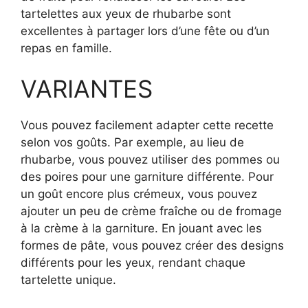
tartelettes aux yeux de rhubarbe sont
excellentes à partager lors d’une fête ou d’un
repas en famille.
VARIANTES
Vous pouvez facilement adapter cette recette
selon vos goûts. Par exemple, au lieu de
rhubarbe, vous pouvez utiliser des pommes ou
des poires pour une garniture différente. Pour
un goût encore plus crémeux, vous pouvez
ajouter un peu de crème fraîche ou de fromage
à la crème à la garniture. En jouant avec les
formes de pâte, vous pouvez créer des designs
différents pour les yeux, rendant chaque
tartelette unique.