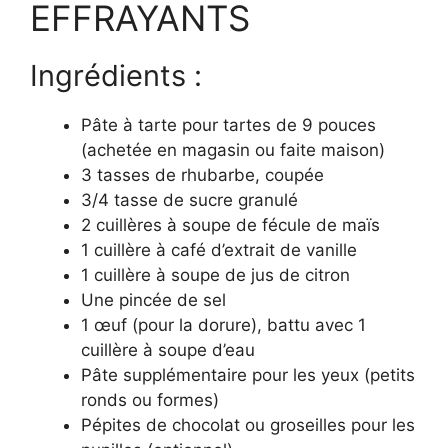
EFFRAYANTS
Ingrédients :
Pâte à tarte pour tartes de 9 pouces
(achetée en magasin ou faite maison)
3 tasses de rhubarbe, coupée
3/4 tasse de sucre granulé
2 cuillères à soupe de fécule de maïs
1 cuillère à café d’extrait de vanille
1 cuillère à soupe de jus de citron
Une pincée de sel
1 œuf (pour la dorure), battu avec 1
cuillère à soupe d’eau
Pâte supplémentaire pour les yeux (petits
ronds ou formes)
Pépites de chocolat ou groseilles pour les