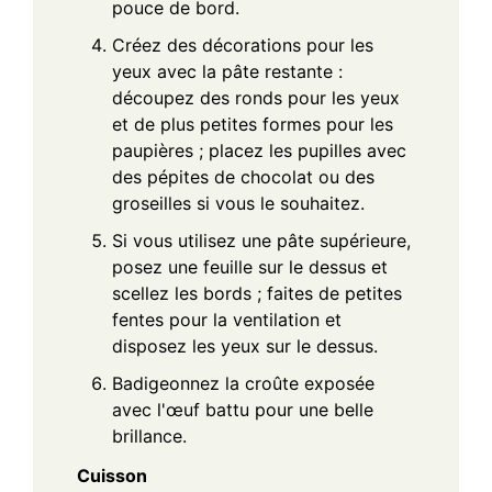
pouce de bord.
Créez des décorations pour les
yeux avec la pâte restante :
découpez des ronds pour les yeux
et de plus petites formes pour les
paupières ; placez les pupilles avec
des pépites de chocolat ou des
groseilles si vous le souhaitez.
Si vous utilisez une pâte supérieure,
posez une feuille sur le dessus et
scellez les bords ; faites de petites
fentes pour la ventilation et
disposez les yeux sur le dessus.
Badigeonnez la croûte exposée
avec l'œuf battu pour une belle
brillance.
Cuisson