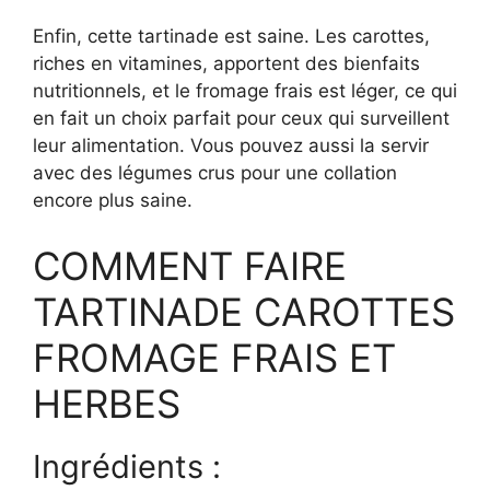
Enfin, cette tartinade est saine. Les carottes,
riches en vitamines, apportent des bienfaits
nutritionnels, et le fromage frais est léger, ce qui
en fait un choix parfait pour ceux qui surveillent
leur alimentation. Vous pouvez aussi la servir
avec des légumes crus pour une collation
encore plus saine.
COMMENT FAIRE
TARTINADE CAROTTES
FROMAGE FRAIS ET
HERBES
Ingrédients :