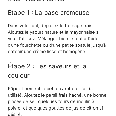
Étape 1 : La base crémeuse
Dans votre bol, déposez le fromage frais.
Ajoutez le yaourt nature et la mayonnaise si
vous l’utilisez. Mélangez bien le tout à l’aide
d’une fourchette ou d’une petite spatule jusqu’à
obtenir une crème lisse et homogène.
Étape 2 : Les saveurs et la
couleur
Râpez finement la petite carotte et l’ail (si
utilisé). Ajoutez le persil frais haché, une bonne
pincée de sel, quelques tours de moulin à
poivre, et quelques gouttes de jus de citron si
désiré.