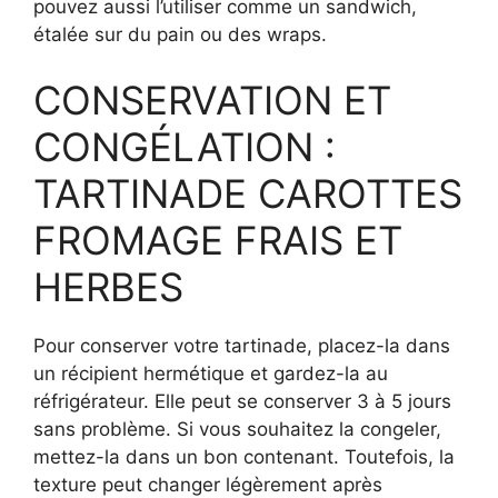
pouvez aussi l’utiliser comme un sandwich,
étalée sur du pain ou des wraps.
CONSERVATION ET
CONGÉLATION :
TARTINADE CAROTTES
FROMAGE FRAIS ET
HERBES
Pour conserver votre tartinade, placez-la dans
un récipient hermétique et gardez-la au
réfrigérateur. Elle peut se conserver 3 à 5 jours
sans problème. Si vous souhaitez la congeler,
mettez-la dans un bon contenant. Toutefois, la
texture peut changer légèrement après