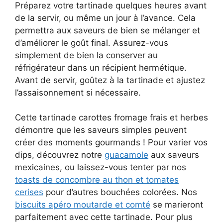
Préparez votre tartinade quelques heures avant
de la servir, ou même un jour à l’avance. Cela
permettra aux saveurs de bien se mélanger et
d’améliorer le goût final. Assurez-vous
simplement de bien la conserver au
réfrigérateur dans un récipient hermétique.
Avant de servir, goûtez à la tartinade et ajustez
l’assaisonnement si nécessaire.
Cette tartinade carottes fromage frais et herbes
démontre que les saveurs simples peuvent
créer des moments gourmands ! Pour varier vos
dips, découvrez notre
guacamole
aux saveurs
mexicaines, ou laissez-vous tenter par nos
toasts de concombre au thon et tomates
cerises
pour d’autres bouchées colorées. Nos
biscuits apéro moutarde et comté
se marieront
parfaitement avec cette tartinade. Pour plus