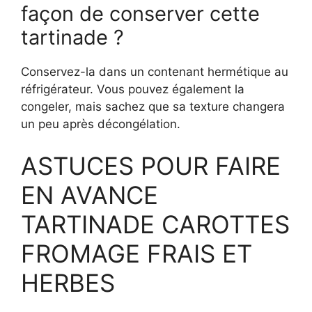
façon de conserver cette
tartinade ?
Conservez-la dans un contenant hermétique au
réfrigérateur. Vous pouvez également la
congeler, mais sachez que sa texture changera
un peu après décongélation.
ASTUCES POUR FAIRE
EN AVANCE
TARTINADE CAROTTES
FROMAGE FRAIS ET
HERBES