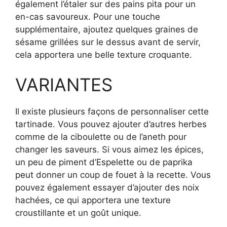
également l’étaler sur des pains pita pour un
en-cas savoureux. Pour une touche
supplémentaire, ajoutez quelques graines de
sésame grillées sur le dessus avant de servir,
cela apportera une belle texture croquante.
VARIANTES
Il existe plusieurs façons de personnaliser cette
tartinade. Vous pouvez ajouter d’autres herbes
comme de la ciboulette ou de l’aneth pour
changer les saveurs. Si vous aimez les épices,
un peu de piment d’Espelette ou de paprika
peut donner un coup de fouet à la recette. Vous
pouvez également essayer d’ajouter des noix
hachées, ce qui apportera une texture
croustillante et un goût unique.