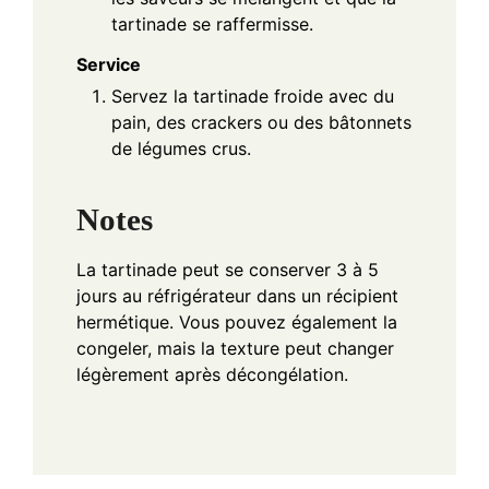
tartinade se raffermisse.
Service
Servez la tartinade froide avec du
pain, des crackers ou des bâtonnets
de légumes crus.
Notes
La tartinade peut se conserver 3 à 5
jours au réfrigérateur dans un récipient
hermétique. Vous pouvez également la
congeler, mais la texture peut changer
légèrement après décongélation.