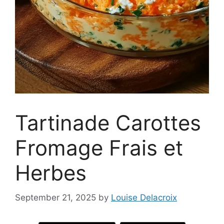
Tartinade Carottes
Fromage Frais et
Herbes
September 21, 2025
by
Louise Delacroix