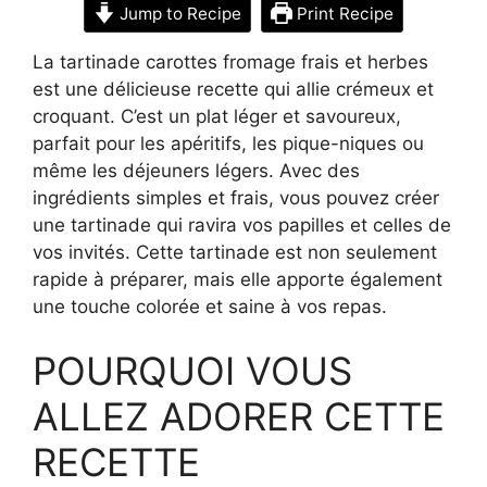
Jump to Recipe
Print Recipe
La tartinade carottes fromage frais et herbes
est une délicieuse recette qui allie crémeux et
croquant. C’est un plat léger et savoureux,
parfait pour les apéritifs, les pique-niques ou
même les déjeuners légers. Avec des
ingrédients simples et frais, vous pouvez créer
une tartinade qui ravira vos papilles et celles de
vos invités. Cette tartinade est non seulement
rapide à préparer, mais elle apporte également
une touche colorée et saine à vos repas.
POURQUOI VOUS
ALLEZ ADORER CETTE
RECETTE