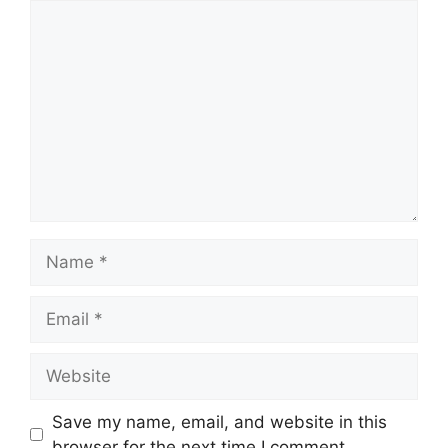
Comment
Name
Email
Website
Save my name, email, and website in this
browser for the next time I comment.