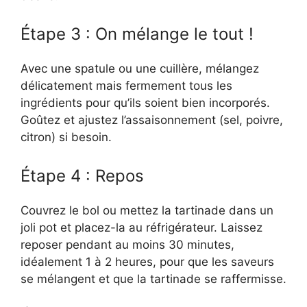
Étape 3 : On mélange le tout !
Avec une spatule ou une cuillère, mélangez
délicatement mais fermement tous les
ingrédients pour qu’ils soient bien incorporés.
Goûtez et ajustez l’assaisonnement (sel, poivre,
citron) si besoin.
Étape 4 : Repos
Couvrez le bol ou mettez la tartinade dans un
joli pot et placez-la au réfrigérateur. Laissez
reposer pendant au moins 30 minutes,
idéalement 1 à 2 heures, pour que les saveurs
se mélangent et que la tartinade se raffermisse.