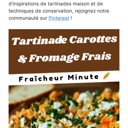
d’inspirations de tartinades maison et de
techniques de conservation, rejoignez notre
communauté sur
Pinterest
!