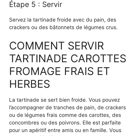
Étape 5 : Servir
Servez la tartinade froide avec du pain, des
crackers ou des bâtonnets de légumes crus.
COMMENT SERVIR
TARTINADE CAROTTES
FROMAGE FRAIS ET
HERBES
La tartinade se sert bien froide. Vous pouvez
l’accompagner de tranches de pain, de crackers
ou de légumes frais comme des carottes, des
concombres ou des poivrons. Elle est parfaite
pour un apéritif entre amis ou en famille. Vous