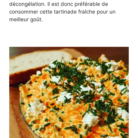
décongélation. Il est donc préférable de
consommer cette tartinade fraîche pour un
meilleur goût.