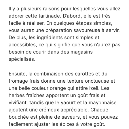
Il y a plusieurs raisons pour lesquelles vous allez
adorer cette tartinade. D’abord, elle est très
facile à réaliser. En quelques étapes simples,
vous aurez une préparation savoureuse à servir.
De plus, les ingrédients sont simples et
accessibles, ce qui signifie que vous n’aurez pas
besoin de courir dans des magasins
spécialisés.
Ensuite, la combinaison des carottes et du
fromage frais donne une texture onctueuse et
une belle couleur orange qui attire l’œil. Les
herbes fraîches apportent un goût frais et
vivifiant, tandis que le yaourt et la mayonnaise
ajoutent une crémeux appréciable. Chaque
bouchée est pleine de saveurs, et vous pouvez
facilement ajuster les épices à votre goût.