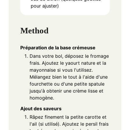
pour ajuster)
Method
Préparation de la base crémeuse
Dans votre bol, déposez le fromage
frais. Ajoutez le yaourt nature et la
mayonnaise si vous l'utilisez.
Mélangez bien le tout à l'aide d'une
fourchette ou d'une petite spatule
jusqu'à obtenir une crème lisse et
homogène.
Ajout des saveurs
Râpez finement la petite carotte et
l'ail (si utilisé). Ajoutez le persil frais