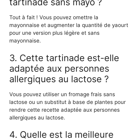
tartinade sans mayo ?
Tout à fait ! Vous pouvez omettre la
mayonnaise et augmenter la quantité de yaourt
pour une version plus légère et sans
mayonnaise.
3. Cette tartinade est-elle
adaptée aux personnes
allergiques au lactose ?
Vous pouvez utiliser un fromage frais sans
lactose ou un substitut à base de plantes pour
rendre cette recette adaptée aux personnes
allergiques au lactose.
4. Quelle est la meilleure