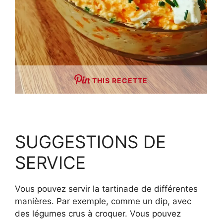
THIS RECETTE
SUGGESTIONS DE
SERVICE
Vous pouvez servir la tartinade de différentes
manières. Par exemple, comme un dip, avec
des légumes crus à croquer. Vous pouvez