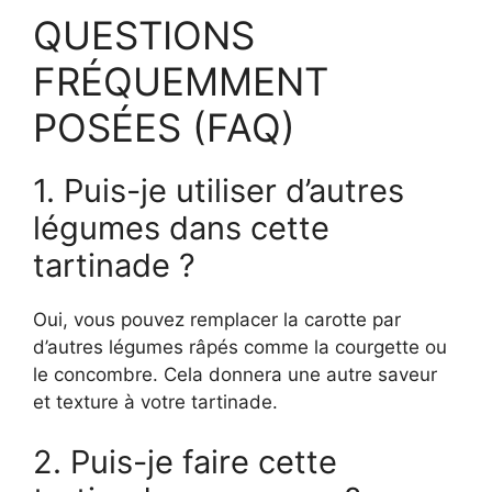
QUESTIONS
FRÉQUEMMENT
POSÉES (FAQ)
1. Puis-je utiliser d’autres
légumes dans cette
tartinade ?
Oui, vous pouvez remplacer la carotte par
d’autres légumes râpés comme la courgette ou
le concombre. Cela donnera une autre saveur
et texture à votre tartinade.
2. Puis-je faire cette