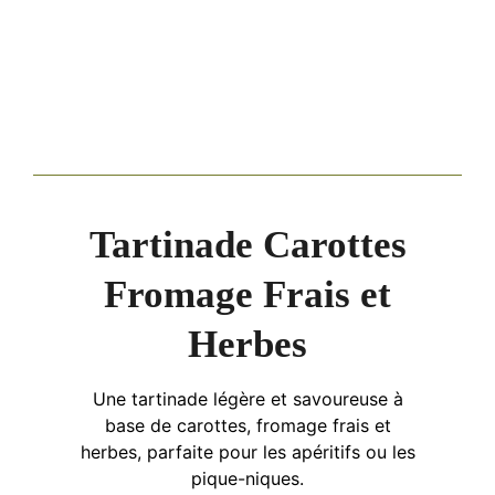
Tartinade Carottes
Fromage Frais et
Herbes
Une tartinade légère et savoureuse à
base de carottes, fromage frais et
herbes, parfaite pour les apéritifs ou les
pique-niques.