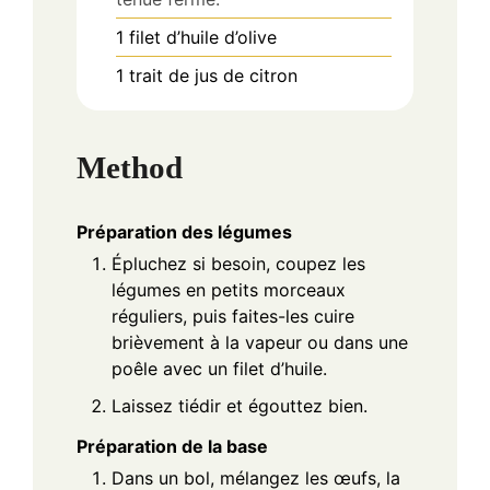
1
filet
d’huile d’olive
1
trait
de jus de citron
Method
Préparation des légumes
Épluchez si besoin, coupez les
légumes en petits morceaux
réguliers, puis faites-les cuire
brièvement à la vapeur ou dans une
poêle avec un filet d’huile.
Laissez tiédir et égouttez bien.
Préparation de la base
Dans un bol, mélangez les œufs, la