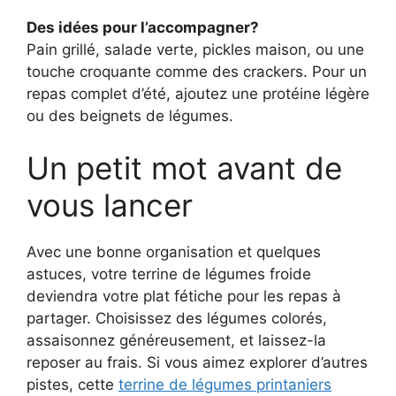
Des idées pour l’accompagner?
Pain grillé, salade verte, pickles maison, ou une
touche croquante comme des crackers. Pour un
repas complet d’été, ajoutez une protéine légère
ou des beignets de légumes.
Un petit mot avant de
vous lancer
Avec une bonne organisation et quelques
astuces, votre terrine de légumes froide
deviendra votre plat fétiche pour les repas à
partager. Choisissez des légumes colorés,
assaisonnez généreusement, et laissez-la
reposer au frais. Si vous aimez explorer d’autres
pistes, cette
terrine de légumes printaniers