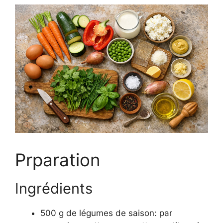
Prparation
Ingrédients
500 g de légumes de saison: par