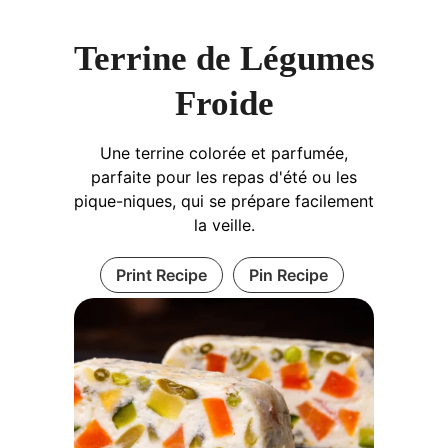
Terrine de Légumes
Froide
Une terrine colorée et parfumée,
parfaite pour les repas d'été ou les
pique-niques, qui se prépare facilement
la veille.
Print Recipe
Pin Recipe