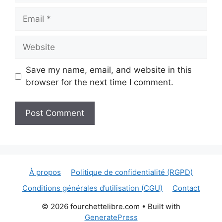
Email
Website
Save my name, email, and website in this
browser for the next time I comment.
À propos
Politique de confidentialité (RGPD)
Conditions générales d’utilisation (CGU)
Contact
© 2026 fourchettelibre.com
• Built with
GeneratePress