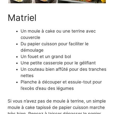
Matriel
Un moule à cake ou une terrine avec
couvercle
Du papier cuisson pour faciliter le
démoulage
Un fouet et un grand bol
Une petite casserole pour le gélifiant
Un couteau bien affûté pour des tranches
nettes
Planche à découper et essuie-tout pour
l’excès d’eau des légumes
Si vous n’avez pas de moule à terrine, un simple
moule à cake tapissé de papier cuisson marche
très bien. Pensez à laisser dépasser le papier