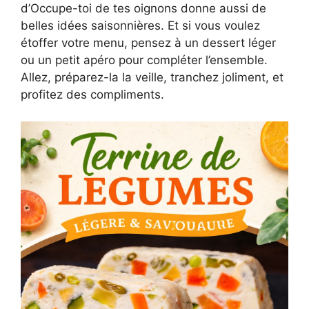
d’Occupe-toi de tes oignons donne aussi de
belles idées saisonnières. Et si vous voulez
étoffer votre menu, pensez à un dessert léger
ou un petit apéro pour compléter l’ensemble.
Allez, préparez-la la veille, tranchez joliment, et
profitez des compliments.