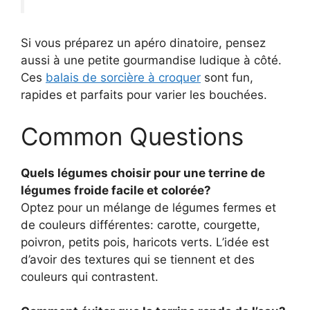
Si vous préparez un apéro dinatoire, pensez
aussi à une petite gourmandise ludique à côté.
Ces
balais de sorcière à croquer
sont fun,
rapides et parfaits pour varier les bouchées.
Common Questions
Quels légumes choisir pour une terrine de
légumes froide facile et colorée?
Optez pour un mélange de légumes fermes et
de couleurs différentes: carotte, courgette,
poivron, petits pois, haricots verts. L’idée est
d’avoir des textures qui se tiennent et des
couleurs qui contrastent.