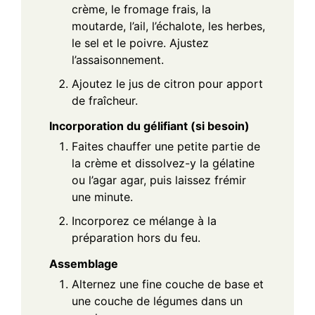
crème, le fromage frais, la
moutarde, l’ail, l’échalote, les herbes,
le sel et le poivre. Ajustez
l’assaisonnement.
Ajoutez le jus de citron pour apport
de fraîcheur.
Incorporation du gélifiant (si besoin)
Faites chauffer une petite partie de
la crème et dissolvez-y la gélatine
ou l’agar agar, puis laissez frémir
une minute.
Incorporez ce mélange à la
préparation hors du feu.
Assemblage
Alternez une fine couche de base et
une couche de légumes dans un