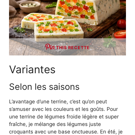
THIS RECETTE
Variantes
Selon les saisons
L’avantage d’une terrine, c’est qu’on peut
s’amuser avec les couleurs et les goûts. Pour
une terrine de légumes froide légère et super
fraîche, je mélange des légumes juste
croquants avec une base onctueuse. En été, je