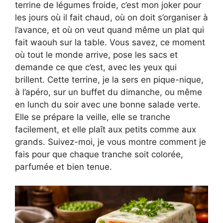
terrine de légumes froide, c’est mon joker pour
les jours où il fait chaud, où on doit s’organiser à
l’avance, et où on veut quand même un plat qui
fait waouh sur la table. Vous savez, ce moment
où tout le monde arrive, pose les sacs et
demande ce que c’est, avec les yeux qui
brillent. Cette terrine, je la sers en pique-nique,
à l’apéro, sur un buffet du dimanche, ou même
en lunch du soir avec une bonne salade verte.
Elle se prépare la veille, elle se tranche
facilement, et elle plaît aux petits comme aux
grands. Suivez-moi, je vous montre comment je
fais pour que chaque tranche soit colorée,
parfumée et bien tenue.