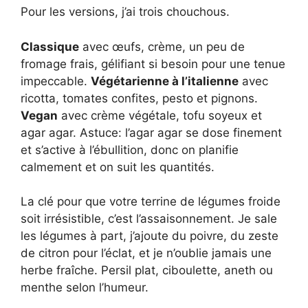
Pour les versions, j’ai trois chouchous.
Classique
avec œufs, crème, un peu de
fromage frais, gélifiant si besoin pour une tenue
impeccable.
Végétarienne à l’italienne
avec
ricotta, tomates confites, pesto et pignons.
Vegan
avec crème végétale, tofu soyeux et
agar agar. Astuce: l’agar agar se dose finement
et s’active à l’ébullition, donc on planifie
calmement et on suit les quantités.
La clé pour que votre terrine de légumes froide
soit irrésistible, c’est l’assaisonnement. Je sale
les légumes à part, j’ajoute du poivre, du zeste
de citron pour l’éclat, et je n’oublie jamais une
herbe fraîche. Persil plat, ciboulette, aneth ou
menthe selon l’humeur.