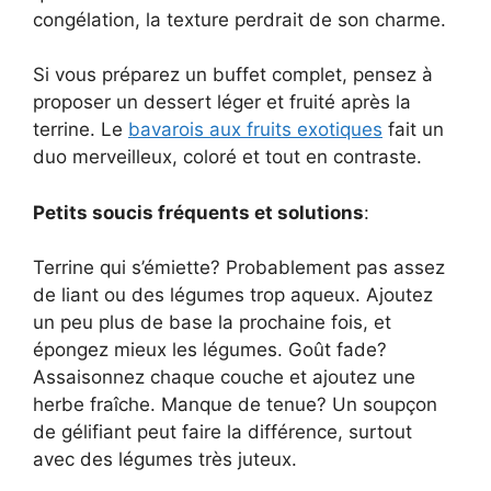
congélation, la texture perdrait de son charme.
Si vous préparez un buffet complet, pensez à
proposer un dessert léger et fruité après la
terrine. Le
bavarois aux fruits exotiques
fait un
duo merveilleux, coloré et tout en contraste.
Petits soucis fréquents et solutions
:
Terrine qui s’émiette? Probablement pas assez
de liant ou des légumes trop aqueux. Ajoutez
un peu plus de base la prochaine fois, et
épongez mieux les légumes. Goût fade?
Assaisonnez chaque couche et ajoutez une
herbe fraîche. Manque de tenue? Un soupçon
de gélifiant peut faire la différence, surtout
avec des légumes très juteux.