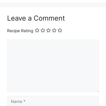
Leave a Comment
Recipe Rating
Comment
Name