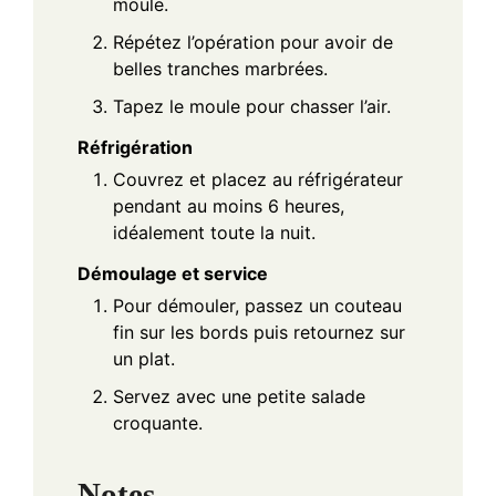
moule.
Répétez l’opération pour avoir de
belles tranches marbrées.
Tapez le moule pour chasser l’air.
Réfrigération
Couvrez et placez au réfrigérateur
pendant au moins 6 heures,
idéalement toute la nuit.
Démoulage et service
Pour démouler, passez un couteau
fin sur les bords puis retournez sur
un plat.
Servez avec une petite salade
croquante.
Notes