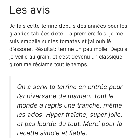
Les avis
Je fais cette terrine depuis des années pour les
grandes tablées d’été. La première fois, je me
suis emballé sur les tomates et j’ai oublié
d’essorer. Résultat: terrine un peu molle. Depuis,
je veille au grain, et c’est devenu un classique
qu’on me réclame tout le temps.
On a servi ta terrine en entrée pour
l’anniversaire de maman. Tout le
monde a repris une tranche, même
les ados. Hyper fraîche, super jolie,
et pas lourde du tout. Merci pour la
recette simple et fiable.