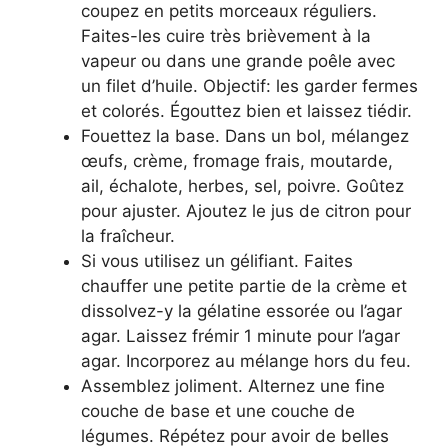
coupez en petits morceaux réguliers.
Faites-les cuire très brièvement à la
vapeur ou dans une grande poêle avec
un filet d’huile. Objectif: les garder fermes
et colorés. Égouttez bien et laissez tiédir.
Fouettez la base. Dans un bol, mélangez
œufs, crème, fromage frais, moutarde,
ail, échalote, herbes, sel, poivre. Goûtez
pour ajuster. Ajoutez le jus de citron pour
la fraîcheur.
Si vous utilisez un gélifiant. Faites
chauffer une petite partie de la crème et
dissolvez-y la gélatine essorée ou l’agar
agar. Laissez frémir 1 minute pour l’agar
agar. Incorporez au mélange hors du feu.
Assemblez joliment. Alternez une fine
couche de base et une couche de
légumes. Répétez pour avoir de belles