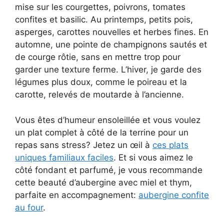
mise sur les courgettes, poivrons, tomates
confites et basilic. Au printemps, petits pois,
asperges, carottes nouvelles et herbes fines. En
automne, une pointe de champignons sautés et
de courge rôtie, sans en mettre trop pour
garder une texture ferme. L’hiver, je garde des
légumes plus doux, comme le poireau et la
carotte, relevés de moutarde à l’ancienne.
Vous êtes d’humeur ensoleillée et vous voulez
un plat complet à côté de la terrine pour un
repas sans stress? Jetez un œil à
ces plats
uniques familiaux faciles
. Et si vous aimez le
côté fondant et parfumé, je vous recommande
cette beauté d’aubergine avec miel et thym,
parfaite en accompagnement:
aubergine confite
au four
.