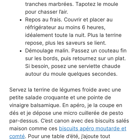
tranches marbrées. Tapotez le moule
pour chasser l’air.
Repos au frais. Couvrir et placer au
réfrigérateur au moins 6 heures,
idéalement toute la nuit. Plus la terrine
repose, plus les saveurs se lient.
Démoulage malin. Passez un couteau fin
sur les bords, puis retournez sur un plat.
Si besoin, posez une serviette chaude
autour du moule quelques secondes.
Servez la terrine de légumes froide avec une
petite salade croquante et une pointe de
vinaigre balsamique. En apéro, je la coupe en
dés et je dépose une micro cuillerée de pesto
par-dessus. C’est canon avec des biscuits salés
maison comme ces
biscuits apéro moutarde et
comté
. Pour une table d’été, j’ajoute tout