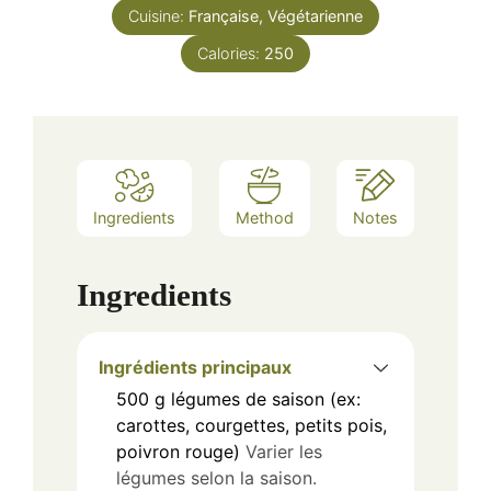
Cuisine:
Française, Végétarienne
Calories:
250
Ingredients
Method
Notes
Ingredients
Ingrédients principaux
500
g
légumes de saison (ex:
carottes, courgettes, petits pois,
poivron rouge)
Varier les
légumes selon la saison.