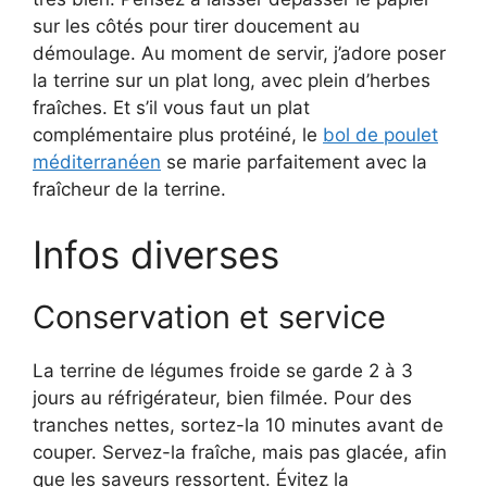
sur les côtés pour tirer doucement au
démoulage. Au moment de servir, j’adore poser
la terrine sur un plat long, avec plein d’herbes
fraîches. Et s’il vous faut un plat
complémentaire plus protéiné, le
bol de poulet
méditerranéen
se marie parfaitement avec la
fraîcheur de la terrine.
Infos diverses
Conservation et service
La terrine de légumes froide se garde 2 à 3
jours au réfrigérateur, bien filmée. Pour des
tranches nettes, sortez-la 10 minutes avant de
couper. Servez-la fraîche, mais pas glacée, afin
que les saveurs ressortent. Évitez la