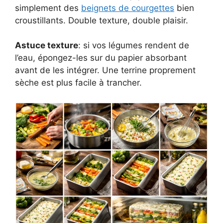
simplement des
beignets de courgettes
bien
croustillants. Double texture, double plaisir.
Astuce texture
: si vos légumes rendent de
l’eau, épongez-les sur du papier absorbant
avant de les intégrer. Une terrine proprement
sèche est plus facile à trancher.