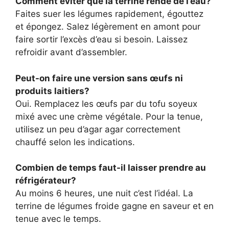
Comment éviter que la terrine rende de l’eau?
Faites suer les légumes rapidement, égouttez
et épongez. Salez légèrement en amont pour
faire sortir l’excès d’eau si besoin. Laissez
refroidir avant d’assembler.
Peut-on faire une version sans œufs ni
produits laitiers?
Oui. Remplacez les œufs par du tofu soyeux
mixé avec une crème végétale. Pour la tenue,
utilisez un peu d’agar agar correctement
chauffé selon les indications.
Combien de temps faut-il laisser prendre au
réfrigérateur?
Au moins 6 heures, une nuit c’est l’idéal. La
terrine de légumes froide gagne en saveur et en
tenue avec le temps.