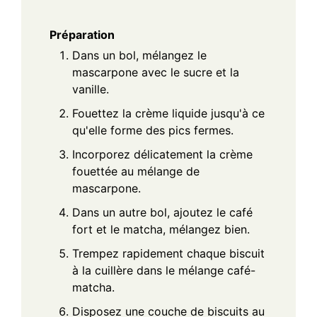
Préparation
Dans un bol, mélangez le
mascarpone avec le sucre et la
vanille.
Fouettez la crème liquide jusqu'à ce
qu'elle forme des pics fermes.
Incorporez délicatement la crème
fouettée au mélange de
mascarpone.
Dans un autre bol, ajoutez le café
fort et le matcha, mélangez bien.
Trempez rapidement chaque biscuit
à la cuillère dans le mélange café-
matcha.
Disposez une couche de biscuits au