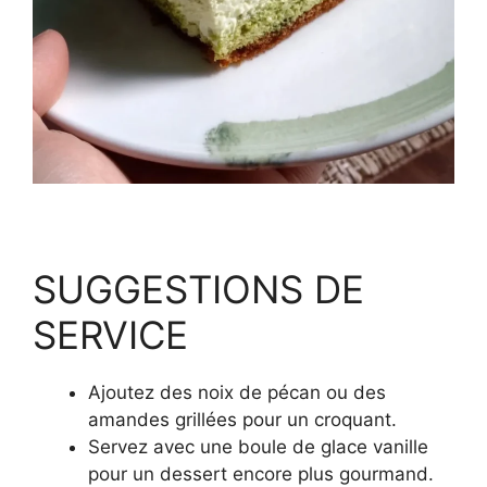
SUGGESTIONS DE
SERVICE
Ajoutez des noix de pécan ou des
amandes grillées pour un croquant.
Servez avec une boule de glace vanille
pour un dessert encore plus gourmand.