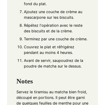
fond du plat.
Ajoutez une couche de crème au
mascarpone sur les biscuits.
Répétez l'opération avec le reste
des biscuits et de la crème.
Terminez par une couche de crème.
Couvrez le plat et réfrigérez
pendant au moins 4 heures.
Avant de servir, saupoudrez de la
poudre de matcha sur le dessus.
Notes
Servez le tiramisu au matcha bien froid,
découpé en portions. Il peut être garni
de quelques feuilles de menthe pour une