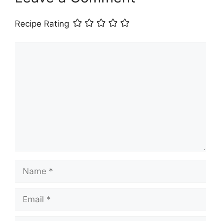
Recipe Rating
Comment
Name
Email