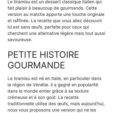
Le tiramisu est un dessert classique italien qui
fait plaisir à beaucoup de gourmands. Cette
version au matcha apporte une touche originale
et raffinée. La recette que vous allez découvrir
ici est sans œufs, parfaite pour ceux qui
cherchent une alternative légère mais tout aussi
savoureuse.
PETITE HISTOIRE
GOURMANDE
Le tiramisu est né en Italie, en particulier dans
la région de Vénétie. Il a gagné en popularité
dans le monde entier grâce à sa texture
crémeuse et à son goût. La recette
traditionnelle utilise des œufs, mais aujourd’hui,
nous vous proposons une version qui ne les