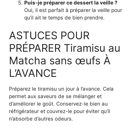
Puis-je préparer ce dessert la veille ?
Oui, il est parfait à préparer la veille pour
qu’il ait le temps de bien prendre.
ASTUCES POUR
PRÉPARER Tiramisu au
Matcha sans œufs À
L’AVANCE
Préparez le tiramisu un jour à l’avance. Cela
permet aux saveurs de se mélanger et
d’améliorer le goût. Conservez-le bien au
réfrigérateur et couvrez-le pour éviter qu’il
n’absorbe d’autres odeurs.