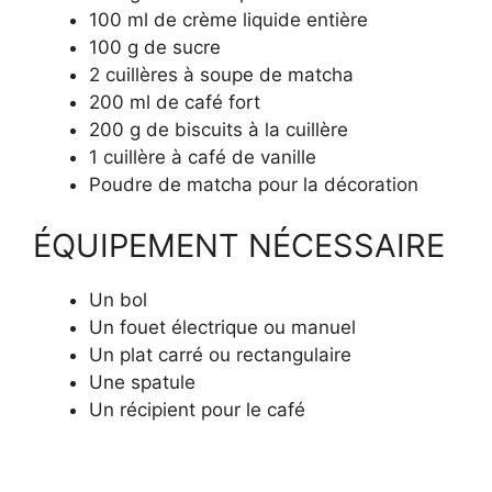
100 ml de crème liquide entière
100 g de sucre
2 cuillères à soupe de matcha
200 ml de café fort
200 g de biscuits à la cuillère
1 cuillère à café de vanille
Poudre de matcha pour la décoration
ÉQUIPEMENT NÉCESSAIRE
Un bol
Un fouet électrique ou manuel
Un plat carré ou rectangulaire
Une spatule
Un récipient pour le café