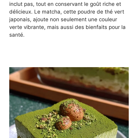
inclut pas, tout en conservant le goût riche et
délicieux. Le matcha, cette poudre de thé vert
japonais, ajoute non seulement une couleur
verte vibrante, mais aussi des bienfaits pour la
santé.