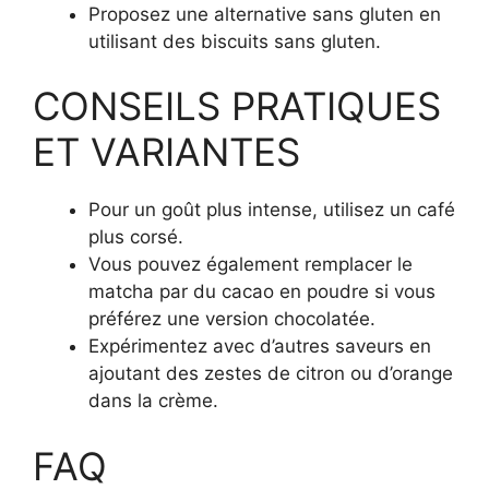
Proposez une alternative sans gluten en
utilisant des biscuits sans gluten.
CONSEILS PRATIQUES
ET VARIANTES
Pour un goût plus intense, utilisez un café
plus corsé.
Vous pouvez également remplacer le
matcha par du cacao en poudre si vous
préférez une version chocolatée.
Expérimentez avec d’autres saveurs en
ajoutant des zestes de citron ou d’orange
dans la crème.
FAQ