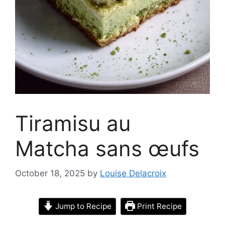
Tiramisu au
Matcha sans œufs
October 18, 2025
by
Louise Delacroix
Jump to Recipe
Print Recipe