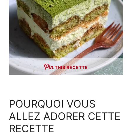
THIS RECETTE
POURQUOI VOUS
ALLEZ ADORER CETTE
RECETTE