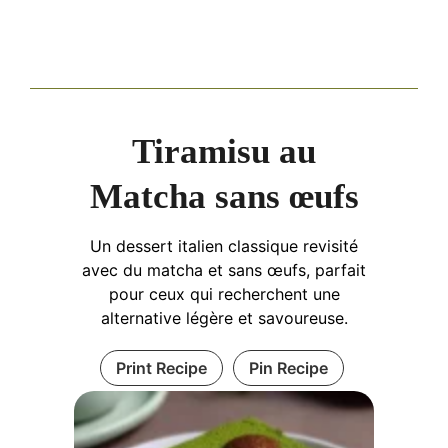
Tiramisu au
Matcha sans œufs
Un dessert italien classique revisité
avec du matcha et sans œufs, parfait
pour ceux qui recherchent une
alternative légère et savoureuse.
Print Recipe
Pin Recipe