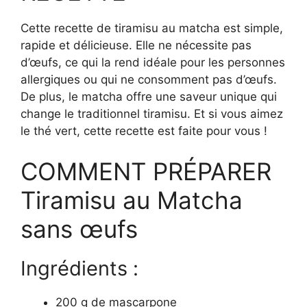
Cette recette de tiramisu au matcha est simple,
rapide et délicieuse. Elle ne nécessite pas
d’œufs, ce qui la rend idéale pour les personnes
allergiques ou qui ne consomment pas d’œufs.
De plus, le matcha offre une saveur unique qui
change le traditionnel tiramisu. Et si vous aimez
le thé vert, cette recette est faite pour vous !
COMMENT PRÉPARER
Tiramisu au Matcha
sans œufs
Ingrédients :
200 g de mascarpone