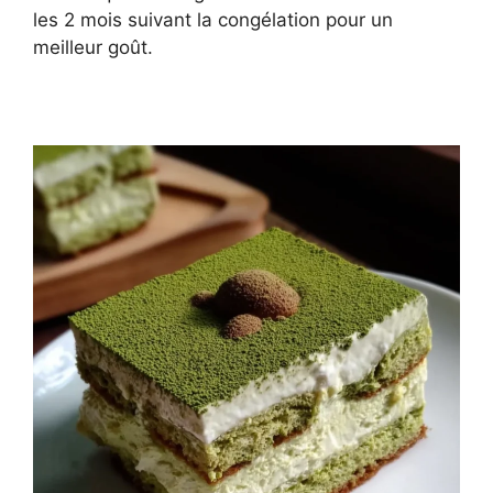
les 2 mois suivant la congélation pour un
meilleur goût.