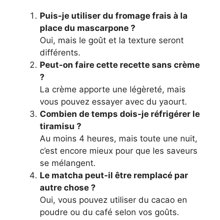
Puis-je utiliser du fromage frais à la
place du mascarpone ?
Oui, mais le goût et la texture seront
différents.
Peut-on faire cette recette sans crème
?
La crème apporte une légèreté, mais
vous pouvez essayer avec du yaourt.
Combien de temps dois-je réfrigérer le
tiramisu ?
Au moins 4 heures, mais toute une nuit,
c’est encore mieux pour que les saveurs
se mélangent.
Le matcha peut-il être remplacé par
autre chose ?
Oui, vous pouvez utiliser du cacao en
poudre ou du café selon vos goûts.