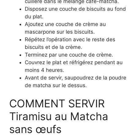
cuillère dans le mélange café-matcha.
Disposez une couche de biscuits au fond
du plat.
Ajoutez une couche de crème au
mascarpone sur les biscuits.
Répétez l’opération avec le reste des
biscuits et de la crème.
Terminez par une couche de crème.
Couvrez le plat et réfrigérez pendant au
moins 4 heures.
Avant de servir, saupoudrez de la poudre
de matcha sur le dessus.
COMMENT SERVIR
Tiramisu au Matcha
sans œufs