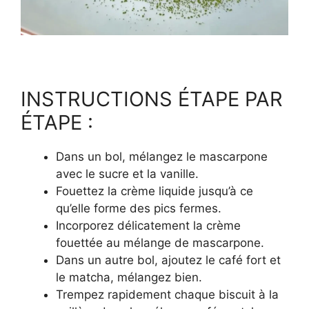
INSTRUCTIONS ÉTAPE PAR
ÉTAPE :
Dans un bol, mélangez le mascarpone
avec le sucre et la vanille.
Fouettez la crème liquide jusqu’à ce
qu’elle forme des pics fermes.
Incorporez délicatement la crème
fouettée au mélange de mascarpone.
Dans un autre bol, ajoutez le café fort et
le matcha, mélangez bien.
Trempez rapidement chaque biscuit à la