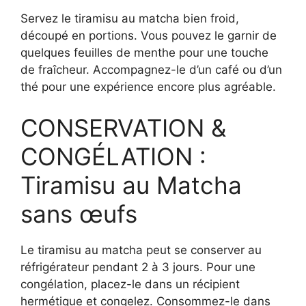
Servez le tiramisu au matcha bien froid,
découpé en portions. Vous pouvez le garnir de
quelques feuilles de menthe pour une touche
de fraîcheur. Accompagnez-le d’un café ou d’un
thé pour une expérience encore plus agréable.
CONSERVATION &
CONGÉLATION :
Tiramisu au Matcha
sans œufs
Le tiramisu au matcha peut se conserver au
réfrigérateur pendant 2 à 3 jours. Pour une
congélation, placez-le dans un récipient
hermétique et congelez. Consommez-le dans