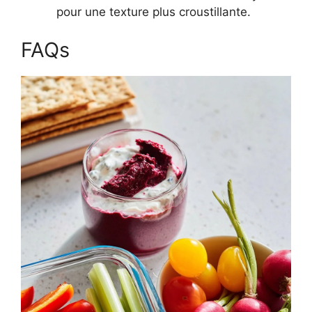
pour une texture plus croustillante.
FAQs