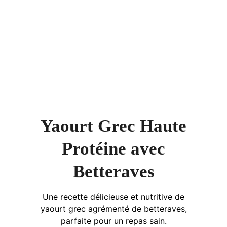
Yaourt Grec Haute
Protéine avec
Betteraves
Une recette délicieuse et nutritive de
yaourt grec agrémenté de betteraves,
parfaite pour un repas sain.