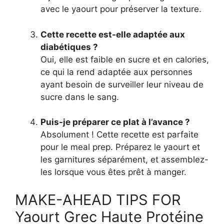
avec le yaourt pour préserver la texture.
Cette recette est-elle adaptée aux
diabétiques ?
Oui, elle est faible en sucre et en calories,
ce qui la rend adaptée aux personnes
ayant besoin de surveiller leur niveau de
sucre dans le sang.
Puis-je préparer ce plat à l’avance ?
Absolument ! Cette recette est parfaite
pour le meal prep. Préparez le yaourt et
les garnitures séparément, et assemblez-
les lorsque vous êtes prêt à manger.
MAKE-AHEAD TIPS FOR
Yaourt Grec Haute Protéine