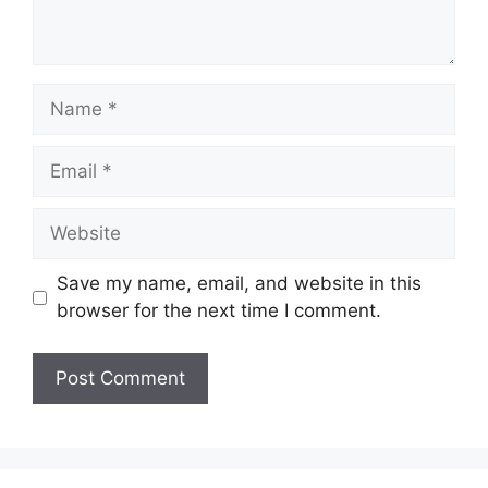
Name
Email
Website
Save my name, email, and website in this
browser for the next time I comment.