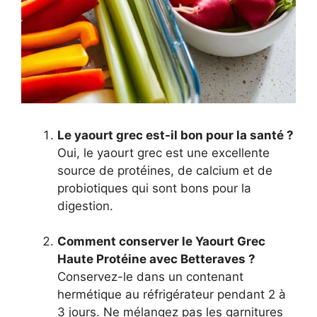
Le yaourt grec est-il bon pour la santé ?
Oui, le yaourt grec est une excellente
source de protéines, de calcium et de
probiotiques qui sont bons pour la
digestion.
Comment conserver le Yaourt Grec
Haute Protéine avec Betteraves ?
Conservez-le dans un contenant
hermétique au réfrigérateur pendant 2 à
3 jours. Ne mélangez pas les garnitures