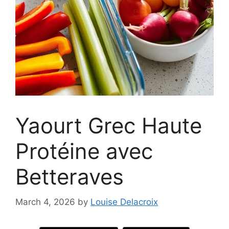
Yaourt Grec Haute
Protéine avec
Betteraves
March 4, 2026
by
Louise Delacroix