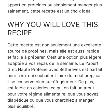
apport en protéines ou simplement manger plus
sainement, cette recette est un choix idéal.
WHY YOU WILL LOVE THIS
RECIPE
Cette recette est non seulement une excellente
source de protéines, mais elle est aussi rapide
et facile à préparer. C’est une option plus légère
adaptée à vos repas de la semaine. Le Yaourt
Grec Haute Protéine avec Betteraves est parfait
pour ceux qui souhaitent faire du meal prep, car
il se conserve bien au réfrigérateur. De plus, il
est faible en calories, ce qui en fait un atout
pour votre régime alimentaire, que vous soyez
diabétique ou que vous cherchiez à manger
plus équilibré.