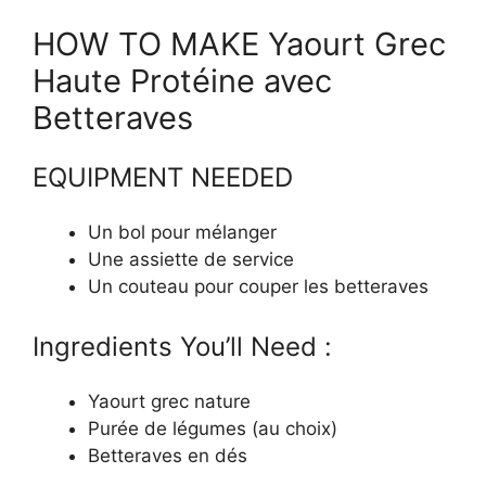
HOW TO MAKE Yaourt Grec
Haute Protéine avec
Betteraves
EQUIPMENT NEEDED
Un bol pour mélanger
Une assiette de service
Un couteau pour couper les betteraves
Ingredients You’ll Need :
Yaourt grec nature
Purée de légumes (au choix)
Betteraves en dés