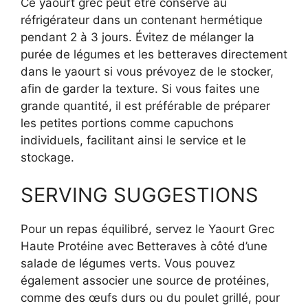
Ce yaourt grec peut être conservé au
réfrigérateur dans un contenant hermétique
pendant 2 à 3 jours. Évitez de mélanger la
purée de légumes et les betteraves directement
dans le yaourt si vous prévoyez de le stocker,
afin de garder la texture. Si vous faites une
grande quantité, il est préférable de préparer
les petites portions comme capuchons
individuels, facilitant ainsi le service et le
stockage.
SERVING SUGGESTIONS
Pour un repas équilibré, servez le Yaourt Grec
Haute Protéine avec Betteraves à côté d’une
salade de légumes verts. Vous pouvez
également associer une source de protéines,
comme des œufs durs ou du poulet grillé, pour