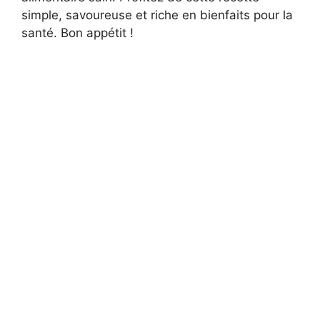
simple, savoureuse et riche en bienfaits pour la
santé. Bon appétit !