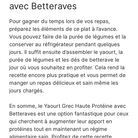
avec Betteraves
Pour gagner du temps lors de vos repas,
préparez les éléments de ce plat à l’avance.
Vous pouvez faire de la purée de légumes et la
conserver au réfrigérateur pendant quelques
jours. Il suffit ensuite d’assembler le yaourt, la
purée de légumes et les dés de betterave le
jour où vous souhaitez en profiter. Cela rend la
recette encore plus pratique et vous permet de
manger un repas délicieux et sain même les
jours chargés.
En somme, le Yaourt Grec Haute Protéine avec
Betteraves est une option fantastique pour ceux
qui cherchent à augmenter leur apport en
protéines tout en maintenant un régime
alimentaire sain. Profitez de cette recette