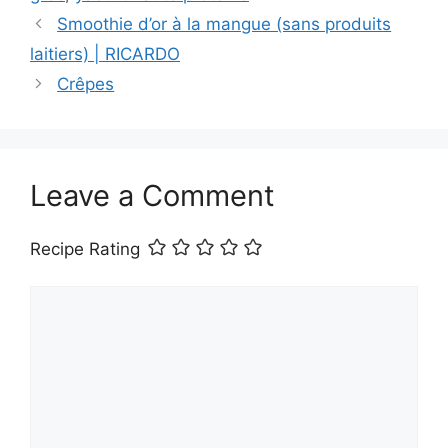
Smoothie d’or à la mangue (sans produits
laitiers) | RICARDO
Crêpes
Leave a Comment
Recipe Rating
Comment