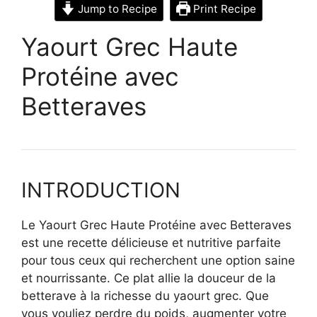
Jump to Recipe
Print Recipe
Yaourt Grec Haute
Protéine avec
Betteraves
INTRODUCTION
Le Yaourt Grec Haute Protéine avec Betteraves
est une recette délicieuse et nutritive parfaite
pour tous ceux qui recherchent une option saine
et nourrissante. Ce plat allie la douceur de la
betterave à la richesse du yaourt grec. Que
vous vouliez perdre du poids, augmenter votre