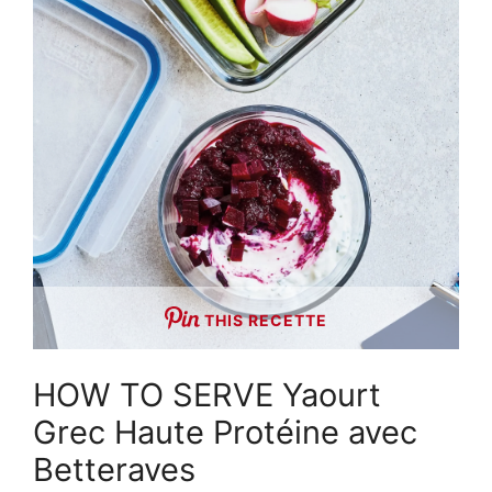
THIS RECETTE
HOW TO SERVE Yaourt
Grec Haute Protéine avec
Betteraves