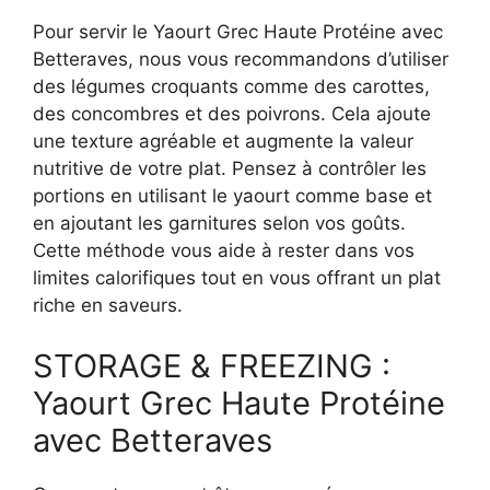
Pour servir le Yaourt Grec Haute Protéine avec
Betteraves, nous vous recommandons d’utiliser
des légumes croquants comme des carottes,
des concombres et des poivrons. Cela ajoute
une texture agréable et augmente la valeur
nutritive de votre plat. Pensez à contrôler les
portions en utilisant le yaourt comme base et
en ajoutant les garnitures selon vos goûts.
Cette méthode vous aide à rester dans vos
limites calorifiques tout en vous offrant un plat
riche en saveurs.
STORAGE & FREEZING :
Yaourt Grec Haute Protéine
avec Betteraves