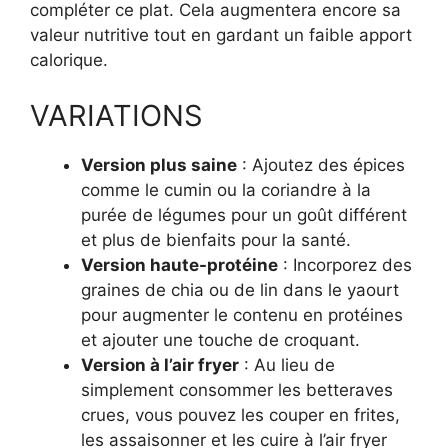
compléter ce plat. Cela augmentera encore sa
valeur nutritive tout en gardant un faible apport
calorique.
VARIATIONS
Version plus saine
: Ajoutez des épices
comme le cumin ou la coriandre à la
purée de légumes pour un goût différent
et plus de bienfaits pour la santé.
Version haute-protéine
: Incorporez des
graines de chia ou de lin dans le yaourt
pour augmenter le contenu en protéines
et ajouter une touche de croquant.
Version à l’air fryer
: Au lieu de
simplement consommer les betteraves
crues, vous pouvez les couper en frites,
les assaisonner et les cuire à l’air fryer