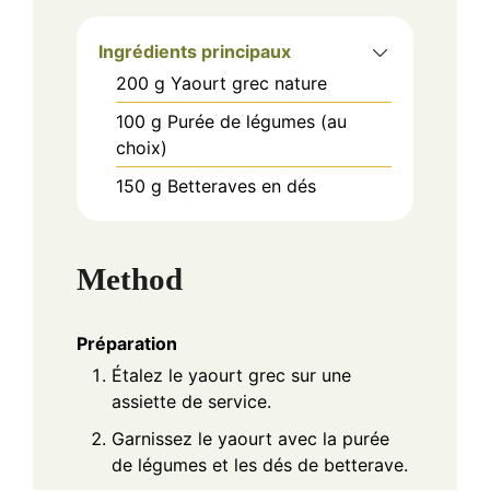
Ingrédients principaux
200
g
Yaourt grec nature
100
g
Purée de légumes (au
choix)
150
g
Betteraves en dés
Method
Préparation
Étalez le yaourt grec sur une
assiette de service.
Garnissez le yaourt avec la purée
de légumes et les dés de betterave.