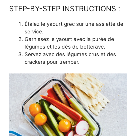
STEP-BY-STEP INSTRUCTIONS :
Étalez le yaourt grec sur une assiette de
service.
Garnissez le yaourt avec la purée de
légumes et les dés de betterave.
Servez avec des légumes crus et des
crackers pour tremper.