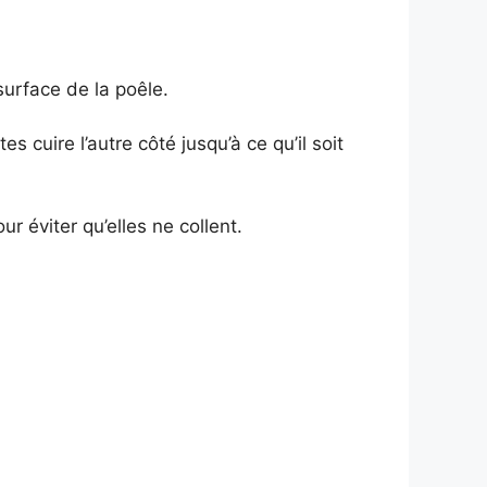
surface de la poêle.
s cuire l’autre côté jusqu’à ce qu’il soit
r éviter qu’elles ne collent.