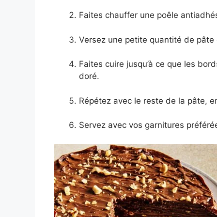
Faites chauffer une poêle antiadhé
Versez une petite quantité de pâte d
Faites cuire jusqu’à ce que les bords
doré.
Répétez avec le reste de la pâte, en
Servez avec vos garnitures préféré