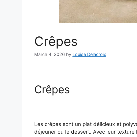
Crêpes
March 4, 2026
by
Louise Delacroix
Crêpes
Les crêpes sont un plat délicieux et polyv
déjeuner ou le dessert. Avec leur texture 