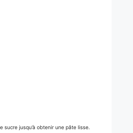
le sucre jusqu’à obtenir une pâte lisse.