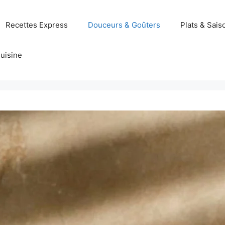
Recettes Express
Douceurs & Goûters
Plats & Sais
uisine