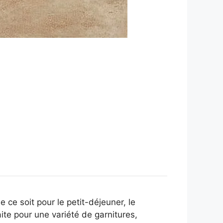
 ce soit pour le petit-déjeuner, le
aite pour une variété de garnitures,