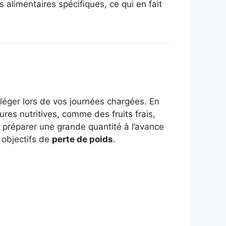
alimentaires spécifiques, ce qui en fait
s léger lors de vos journées chargées. En
res nutritives, comme des fruits frais,
 préparer une grande quantité à l’avance
s objectifs de
perte de poids
.