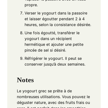
propre.
Verser le yogourt dans la passoire
et laisser égoutter pendant 2 à 4
heures, selon la consistance désirée.
Une fois égoutté, transférer le
yogourt dans un récipient
hermétique et ajouter une petite
pincée de sel si désiré.
Réfrigérer le yogourt. Il peut se
conserver jusqu’à deux semaines.
Notes
Le yogourt grec se prête à de
nombreuses utilisations. Vous pouvez le
déguster nature, avec des fruits frais ou