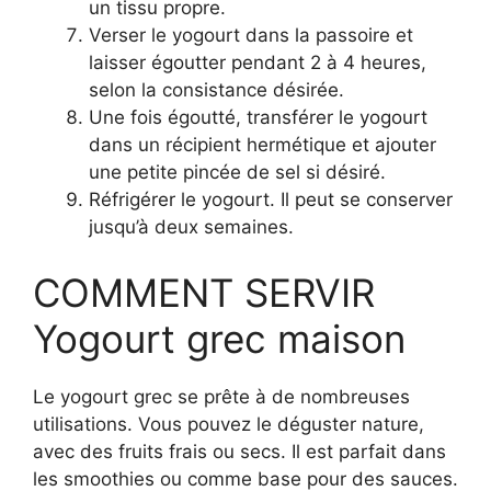
un tissu propre.
Verser le yogourt dans la passoire et
laisser égoutter pendant 2 à 4 heures,
selon la consistance désirée.
Une fois égoutté, transférer le yogourt
dans un récipient hermétique et ajouter
une petite pincée de sel si désiré.
Réfrigérer le yogourt. Il peut se conserver
jusqu’à deux semaines.
COMMENT SERVIR
Yogourt grec maison
Le yogourt grec se prête à de nombreuses
utilisations. Vous pouvez le déguster nature,
avec des fruits frais ou secs. Il est parfait dans
les smoothies ou comme base pour des sauces.