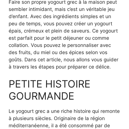
Faire son propre yogourt grec à la maison peut
sembler intimidant, mais c’est un véritable jeu
d’enfant. Avec des ingrédients simples et un
peu de temps, vous pouvez créer un yogourt
épais, crémeux et plein de saveurs. Ce yogourt
est parfait pour le petit déjeuner ou comme
collation. Vous pouvez le personnaliser avec
des fruits, du miel ou des épices selon vos
goûts. Dans cet article, nous allons vous guider
à travers les étapes pour préparer ce délice.
PETITE HISTOIRE
GOURMANDE
Le yogourt grec a une riche histoire qui remonte
à plusieurs siècles. Originaire de la région
méditerranéenne, il a été consommé par de