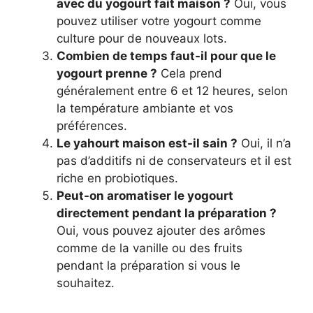
avec du yogourt fait maison ?
Oui, vous
pouvez utiliser votre yogourt comme
culture pour de nouveaux lots.
Combien de temps faut-il pour que le
yogourt prenne ?
Cela prend
généralement entre 6 et 12 heures, selon
la température ambiante et vos
préférences.
Le yahourt maison est-il sain ?
Oui, il n’a
pas d’additifs ni de conservateurs et il est
riche en probiotiques.
Peut-on aromatiser le yogourt
directement pendant la préparation ?
Oui, vous pouvez ajouter des arômes
comme de la vanille ou des fruits
pendant la préparation si vous le
souhaitez.