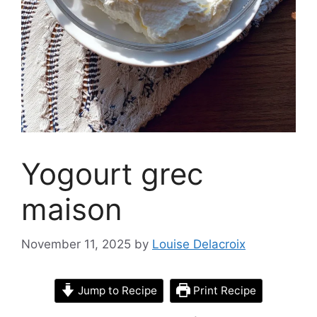
Yogourt grec
maison
November 11, 2025
by
Louise Delacroix
Jump to Recipe
Print Recipe