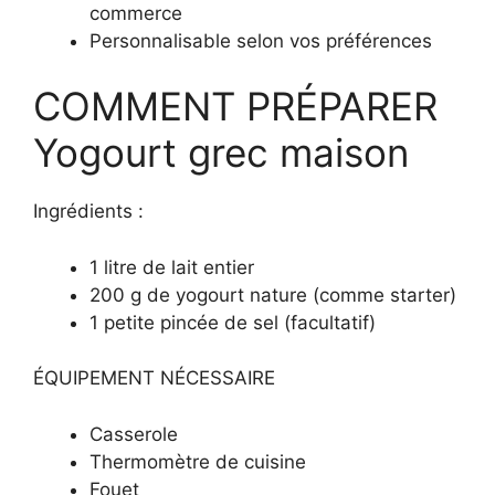
commerce
Personnalisable selon vos préférences
COMMENT PRÉPARER
Yogourt grec maison
Ingrédients :
1 litre de lait entier
200 g de yogourt nature (comme starter)
1 petite pincée de sel (facultatif)
ÉQUIPEMENT NÉCESSAIRE
Casserole
Thermomètre de cuisine
Fouet