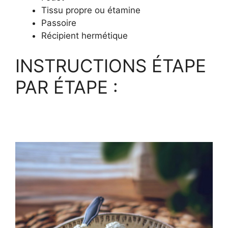
Tissu propre ou étamine
Passoire
Récipient hermétique
INSTRUCTIONS ÉTAPE
PAR ÉTAPE :