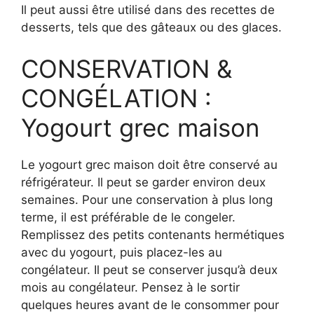
Il peut aussi être utilisé dans des recettes de
desserts, tels que des gâteaux ou des glaces.
CONSERVATION &
CONGÉLATION :
Yogourt grec maison
Le yogourt grec maison doit être conservé au
réfrigérateur. Il peut se garder environ deux
semaines. Pour une conservation à plus long
terme, il est préférable de le congeler.
Remplissez des petits contenants hermétiques
avec du yogourt, puis placez-les au
congélateur. Il peut se conserver jusqu’à deux
mois au congélateur. Pensez à le sortir
quelques heures avant de le consommer pour