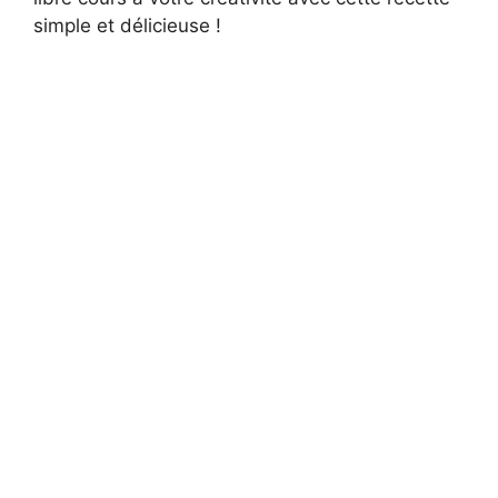
simple et délicieuse !