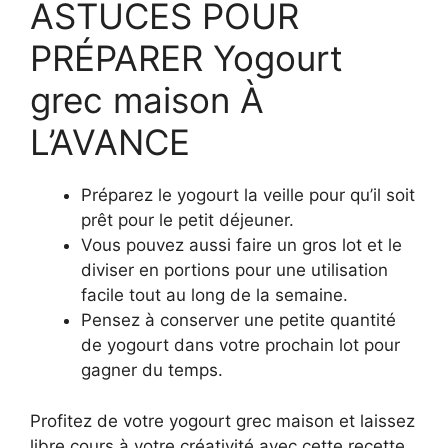
ASTUCES POUR
PRÉPARER Yogourt
grec maison À
L’AVANCE
Préparez le yogourt la veille pour qu’il soit
prêt pour le petit déjeuner.
Vous pouvez aussi faire un gros lot et le
diviser en portions pour une utilisation
facile tout au long de la semaine.
Pensez à conserver une petite quantité
de yogourt dans votre prochain lot pour
gagner du temps.
Profitez de votre yogourt grec maison et laissez
libre cours à votre créativité avec cette recette