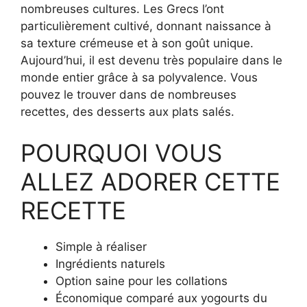
nombreuses cultures. Les Grecs l’ont
particulièrement cultivé, donnant naissance à
sa texture crémeuse et à son goût unique.
Aujourd’hui, il est devenu très populaire dans le
monde entier grâce à sa polyvalence. Vous
pouvez le trouver dans de nombreuses
recettes, des desserts aux plats salés.
POURQUOI VOUS
ALLEZ ADORER CETTE
RECETTE
Simple à réaliser
Ingrédients naturels
Option saine pour les collations
Économique comparé aux yogourts du