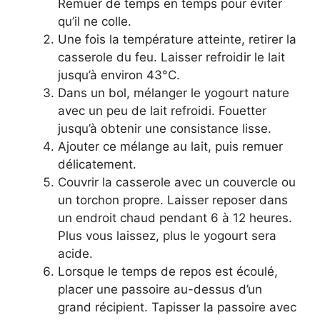
Remuer de temps en temps pour éviter
qu’il ne colle.
Une fois la température atteinte, retirer la
casserole du feu. Laisser refroidir le lait
jusqu’à environ 43°C.
Dans un bol, mélanger le yogourt nature
avec un peu de lait refroidi. Fouetter
jusqu’à obtenir une consistance lisse.
Ajouter ce mélange au lait, puis remuer
délicatement.
Couvrir la casserole avec un couvercle ou
un torchon propre. Laisser reposer dans
un endroit chaud pendant 6 à 12 heures.
Plus vous laissez, plus le yogourt sera
acide.
Lorsque le temps de repos est écoulé,
placer une passoire au-dessus d’un
grand récipient. Tapisser la passoire avec