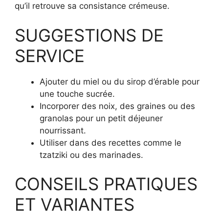
qu’il retrouve sa consistance crémeuse.
SUGGESTIONS DE
SERVICE
Ajouter du miel ou du sirop d’érable pour
une touche sucrée.
Incorporer des noix, des graines ou des
granolas pour un petit déjeuner
nourrissant.
Utiliser dans des recettes comme le
tzatziki ou des marinades.
CONSEILS PRATIQUES
ET VARIANTES