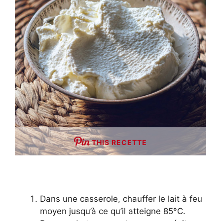
THIS RECETTE
Dans une casserole, chauffer le lait à feu
moyen jusqu’à ce qu’il atteigne 85°C.