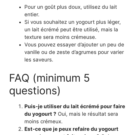
Pour un goût plus doux, utilisez du lait
entier.
Si vous souhaitez un yogourt plus léger,
un lait écrémé peut être utilisé, mais la
texture sera moins crémeuse.
Vous pouvez essayer d’ajouter un peu de
vanille ou de zeste d’agrumes pour varier
les saveurs.
FAQ (minimum 5
questions)
Puis-je utiliser du lait écrémé pour faire
du yogourt ?
Oui, mais le résultat sera
moins crémeux.
Est-ce que je peux refaire du yogourt