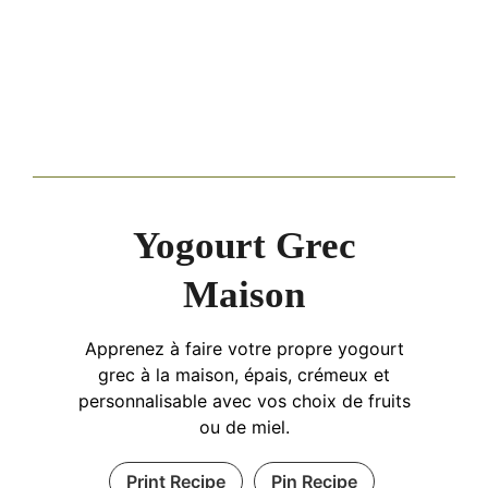
Yogourt Grec
Maison
Apprenez à faire votre propre yogourt
grec à la maison, épais, crémeux et
personnalisable avec vos choix de fruits
ou de miel.
Print Recipe
Pin Recipe