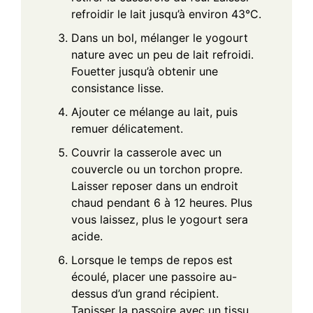
refroidir le lait jusqu’à environ 43°C.
Dans un bol, mélanger le yogourt
nature avec un peu de lait refroidi.
Fouetter jusqu’à obtenir une
consistance lisse.
Ajouter ce mélange au lait, puis
remuer délicatement.
Couvrir la casserole avec un
couvercle ou un torchon propre.
Laisser reposer dans un endroit
chaud pendant 6 à 12 heures. Plus
vous laissez, plus le yogourt sera
acide.
Lorsque le temps de repos est
écoulé, placer une passoire au-
dessus d’un grand récipient.
Tapisser la passoire avec un tissu