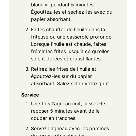
blanchir pendant 5 minutes.
Égouttez-les et séchez-les avec du
papier absorbant.
Faites chauffer de l'huile dans la
friteuse ou une casserole profonde.
Lorsque l'huile est chaude, faites
frémir les frites jusqu'à ce qu'elles
soient dorées et croustillantes.
Retirez les frites de l'huile et
égouttez-les sur du papier
absorbant. Salez selon votre goût.
Service
Une fois l'agneau cuit, laissez-le
reposer 5 minutes avant de le
couper en tranches.
Servez l'agneau avec les pommes
de terres frites chaudes.