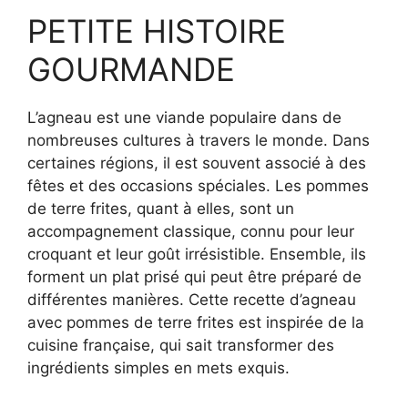
PETITE HISTOIRE
GOURMANDE
L’agneau est une viande populaire dans de
nombreuses cultures à travers le monde. Dans
certaines régions, il est souvent associé à des
fêtes et des occasions spéciales. Les pommes
de terre frites, quant à elles, sont un
accompagnement classique, connu pour leur
croquant et leur goût irrésistible. Ensemble, ils
forment un plat prisé qui peut être préparé de
différentes manières. Cette recette d’agneau
avec pommes de terre frites est inspirée de la
cuisine française, qui sait transformer des
ingrédients simples en mets exquis.