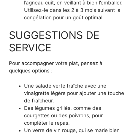
l’agneau cuit, en veillant à bien l’emballer.
Utilisez-le dans les 2 à 3 mois suivant la
congélation pour un goût optimal.
SUGGESTIONS DE
SERVICE
Pour accompagner votre plat, pensez à
quelques options :
Une salade verte fraîche avec une
vinaigrette légère pour ajouter une touche
de fraîcheur.
Des légumes grillés, comme des
courgettes ou des poivrons, pour
compléter le repas.
Un verre de vin rouge, qui se marie bien