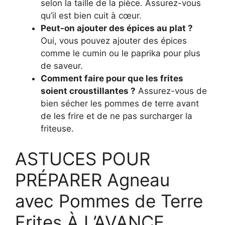
selon la taille de la pièce. Assurez-vous
qu’il est bien cuit à cœur.
Peut-on ajouter des épices au plat ?
Oui, vous pouvez ajouter des épices
comme le cumin ou le paprika pour plus
de saveur.
Comment faire pour que les frites
soient croustillantes ?
Assurez-vous de
bien sécher les pommes de terre avant
de les frire et de ne pas surcharger la
friteuse.
ASTUCES POUR
PRÉPARER Agneau
avec Pommes de Terre
Frites À L’AVANCE