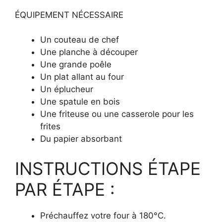
ÉQUIPEMENT NÉCESSAIRE
Un couteau de chef
Une planche à découper
Une grande poêle
Un plat allant au four
Un éplucheur
Une spatule en bois
Une friteuse ou une casserole pour les
frites
Du papier absorbant
INSTRUCTIONS ÉTAPE
PAR ÉTAPE :
Préchauffez votre four à 180°C.