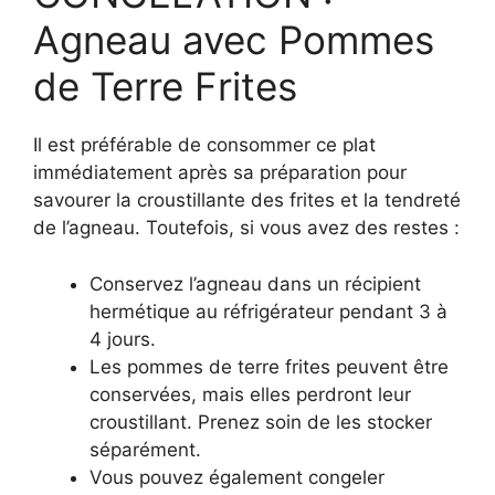
Agneau avec Pommes
de Terre Frites
Il est préférable de consommer ce plat
immédiatement après sa préparation pour
savourer la croustillante des frites et la tendreté
de l’agneau. Toutefois, si vous avez des restes :
Conservez l’agneau dans un récipient
hermétique au réfrigérateur pendant 3 à
4 jours.
Les pommes de terre frites peuvent être
conservées, mais elles perdront leur
croustillant. Prenez soin de les stocker
séparément.
Vous pouvez également congeler