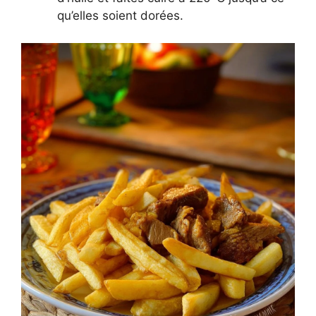
qu’elles soient dorées.