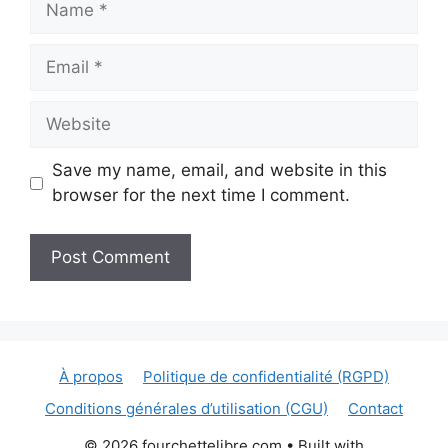
Email
Website
Save my name, email, and website in this
browser for the next time I comment.
À propos
Politique de confidentialité (RGPD)
Conditions générales d’utilisation (CGU)
Contact
© 2026 fourchettelibre.com
• Built with