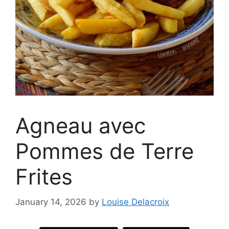
Agneau avec
Pommes de Terre
Frites
January 14, 2026
by
Louise Delacroix