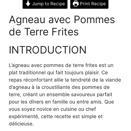
Jump to Recipe
Print Recipe
Agneau avec Pommes
de Terre Frites
INTRODUCTION
L’agneau avec pommes de terre frites est un
plat traditionnel qui fait toujours plaisir. Ce
repas réconfortant allie la tendreté de la viande
d’agneau à la croustillante des pommes de
terre, créant un ensemble savoureux parfait
pour les dîners en famille ou entre amis. Que
vous soyez novice en cuisine ou chef
expérimenté, cette recette est simple et
délicieuse.