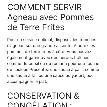
COMMENT SERVIR
Agneau avec Pommes
de Terre Frites
Pour un service optimal, disposez les tranches
d’agneau sur une grande assiette. Ajoutez les
pommes de terre frites à côté. Vous pouvez
également garnir avec des herbes fraîches
comme du persil ou du romarin pour une touche
de couleur. Présentez une sauce à part, comme
une sauce à l’ail ou une sauce au yaourt, pour
accompagner le plat.
CONSERVATION &
CONGÉLATION :