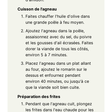
Cuisson de l'agneau
Faites chauffer l'huile d'olive dans
une grande poêle à feu moyen.
Ajoutez l'agneau dans la poêle,
assaisonnez avec du sel, du poivre
et les gousses d'ail écrasées. Faites
dorer la viande de tous les côtés,
environ 5 à 7 minutes.
Placez l'agneau dans un plat allant
au four, ajoutez le romarin sur le
dessus et enfournez pendant
environ 40 minutes, ou jusqu'à ce
que la viande soit bien cuite.
Préparation des frites
Pendant que l'agneau cuit, plongez
les frites dans l'eau chaude pour les