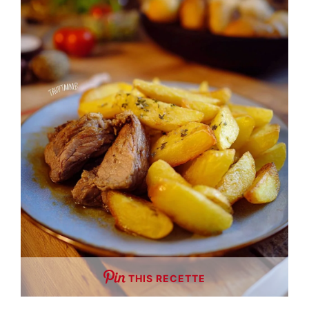
THIS RECETTE