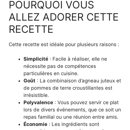
POURQUOI VOUS
ALLEZ ADORER CETTE
RECETTE
Cette recette est idéale pour plusieurs raisons :
Simplicité
: Facile à réaliser, elle ne
nécessite pas de compétences
particulières en cuisine.
Goût
: La combinaison d’agneau juteux et
de pommes de terre croustillantes est
irrésistible.
Polyvalence
: Vous pouvez servir ce plat
lors de divers événements, que ce soit un
repas familial ou une réunion entre amis.
Économie
: Les ingrédients sont