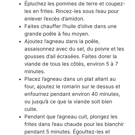
Épluchez les pommes de terre et coupez-
les en frites. Rincez-les sous l’eau pour
enlever l’excès d’amidon.
Faites chauffer l’huile d’olive dans une
grande poêle à feu moyen.
Ajoutez l’agneau dans la poêle,
assaisonnez avec du sel, du poivre et les
gousses d’ail écrasées. Faites dorer la
viande de tous les côtés, environ 5 à 7
minutes.
Placez l’agneau dans un plat allant au
four, ajoutez le romarin sur le dessus et
enfournez pendant environ 40 minutes,
ou jusqu’à ce que la viande soit bien
cuite.
Pendant que l’agneau cuit, plongez les
frites dans l’eau chaude pour les blanchir
pendant 5 minutes. Égouttez-les et