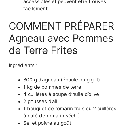
accessibles et peuvent être trouvés
facilement.
COMMENT PRÉPARER
Agneau avec Pommes
de Terre Frites
Ingrédients :
800 g d’agneau (épaule ou gigot)
1 kg de pommes de terre
4 cuillères à soupe d’huile d’olive
2 gousses d’ail
1 bouquet de romarin frais ou 2 cuillères
à café de romarin séché
Sel et poivre au goût