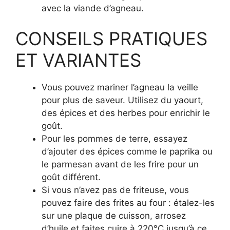
avec la viande d’agneau.
CONSEILS PRATIQUES
ET VARIANTES
Vous pouvez mariner l’agneau la veille
pour plus de saveur. Utilisez du yaourt,
des épices et des herbes pour enrichir le
goût.
Pour les pommes de terre, essayez
d’ajouter des épices comme le paprika ou
le parmesan avant de les frire pour un
goût différent.
Si vous n’avez pas de friteuse, vous
pouvez faire des frites au four : étalez-les
sur une plaque de cuisson, arrosez
d’huile et faites cuire à 220°C jusqu’à ce