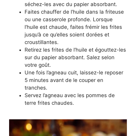
séchez-les avec du papier absorbant.
Faites chauffer de l’huile dans la friteuse
ou une casserole profonde. Lorsque
l’huile est chaude, faites frémir les frites
jusqu’à ce qu’elles soient dorées et
croustillantes.
Retirez les frites de l’huile et égouttez-les
sur du papier absorbant. Salez selon
votre goût.
Une fois l’agneau cuit, laissez-le reposer
5 minutes avant de le couper en
tranches.
Servez l’agneau avec les pommes de
terre frites chaudes.