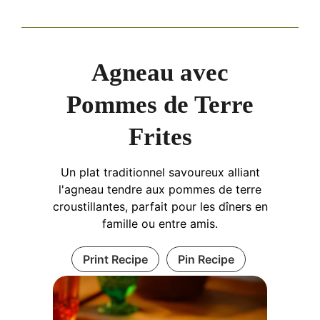
Agneau avec
Pommes de Terre
Frites
Un plat traditionnel savoureux alliant
l'agneau tendre aux pommes de terre
croustillantes, parfait pour les dîners en
famille ou entre amis.
Print Recipe
Pin Recipe