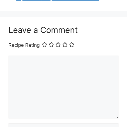
Leave a Comment
Recipe Rating
Comment
Name