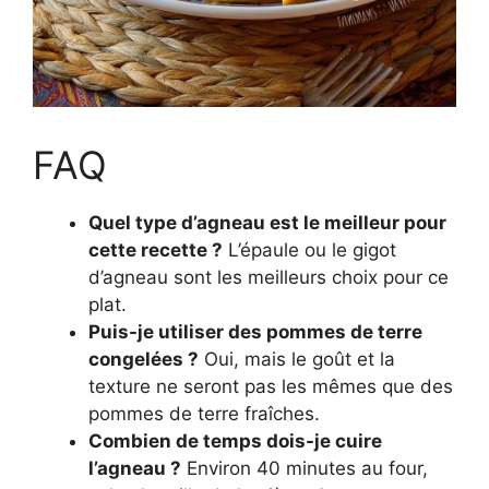
FAQ
Quel type d’agneau est le meilleur pour
cette recette ?
L’épaule ou le gigot
d’agneau sont les meilleurs choix pour ce
plat.
Puis-je utiliser des pommes de terre
congelées ?
Oui, mais le goût et la
texture ne seront pas les mêmes que des
pommes de terre fraîches.
Combien de temps dois-je cuire
l’agneau ?
Environ 40 minutes au four,