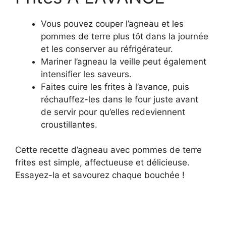
Vous pouvez couper l’agneau et les
pommes de terre plus tôt dans la journée
et les conserver au réfrigérateur.
Mariner l’agneau la veille peut également
intensifier les saveurs.
Faites cuire les frites à l’avance, puis
réchauffez-les dans le four juste avant
de servir pour qu’elles redeviennent
croustillantes.
Cette recette d’agneau avec pommes de terre
frites est simple, affectueuse et délicieuse.
Essayez-la et savourez chaque bouchée !