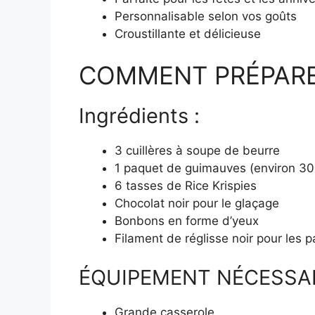
Personnalisable selon vos goûts
Croustillante et délicieuse
COMMENT PRÉPARER 
Ingrédients :
3 cuillères à soupe de beurre
1 paquet de guimauves (environ 30
6 tasses de Rice Krispies
Chocolat noir pour le glaçage
Bonbons en forme d’yeux
Filament de réglisse noir pour les pa
ÉQUIPEMENT NÉCESSA
Grande casserole