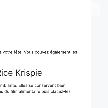
 de votre fête. Vous pouvez également les
ce Krispie
mbiante. Elles se conservent bien
 du film alimentaire puis placez-les