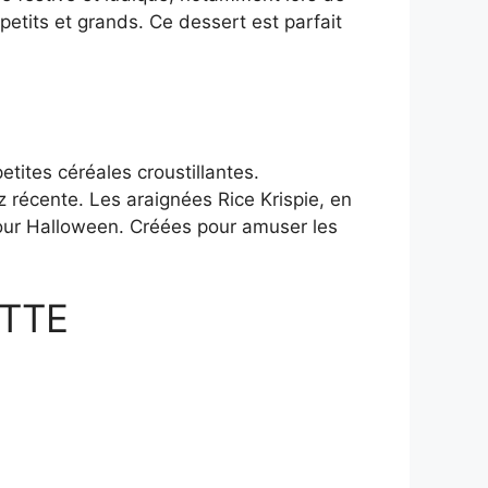
petits et grands. Ce dessert est parfait
etites céréales croustillantes.
z récente. Les araignées Rice Krispie, en
 pour Halloween. Créées pour amuser les
TTE