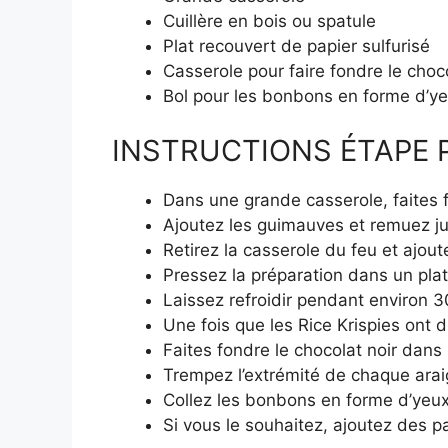
Cuillère en bois ou spatule
Plat recouvert de papier sulfurisé
Casserole pour faire fondre le choc
Bol pour les bonbons en forme d’y
INSTRUCTIONS ÉTAPE P
Dans une grande casserole, faites 
Ajoutez les guimauves et remuez ju
Retirez la casserole du feu et ajou
Pressez la préparation dans un plat
Laissez refroidir pendant environ 3
Une fois que les Rice Krispies ont 
Faites fondre le chocolat noir dans
Trempez l’extrémité de chaque arai
Collez les bonbons en forme d’yeux
Si vous le souhaitez, ajoutez des pa