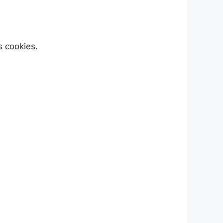
 cookies.