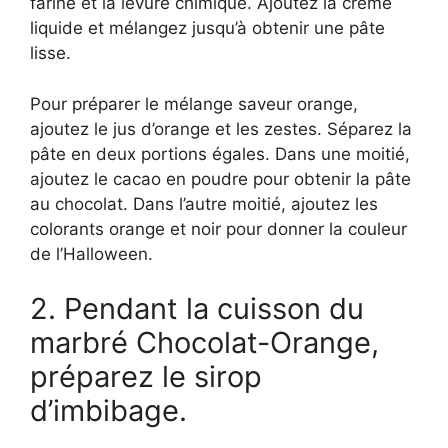
farine et la levure chimique. Ajoutez la crème
liquide et mélangez jusqu’à obtenir une pâte
lisse.
Pour préparer le mélange saveur orange,
ajoutez le jus d’orange et les zestes. Séparez la
pâte en deux portions égales. Dans une moitié,
ajoutez le cacao en poudre pour obtenir la pâte
au chocolat. Dans l’autre moitié, ajoutez les
colorants orange et noir pour donner la couleur
de l’Halloween.
2. Pendant la cuisson du
marbré Chocolat-Orange,
préparez le sirop
d’imbibage.