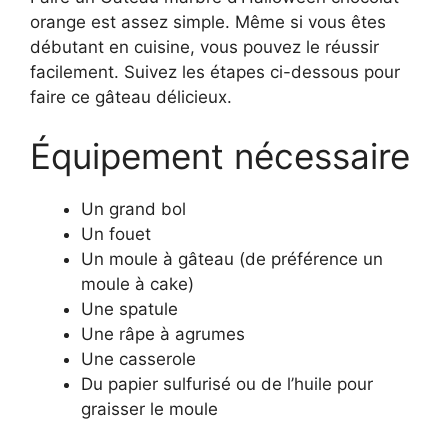
orange est assez simple. Même si vous êtes
débutant en cuisine, vous pouvez le réussir
facilement. Suivez les étapes ci-dessous pour
faire ce gâteau délicieux.
Équipement nécessaire
Un grand bol
Un fouet
Un moule à gâteau (de préférence un
moule à cake)
Une spatule
Une râpe à agrumes
Une casserole
Du papier sulfurisé ou de l’huile pour
graisser le moule