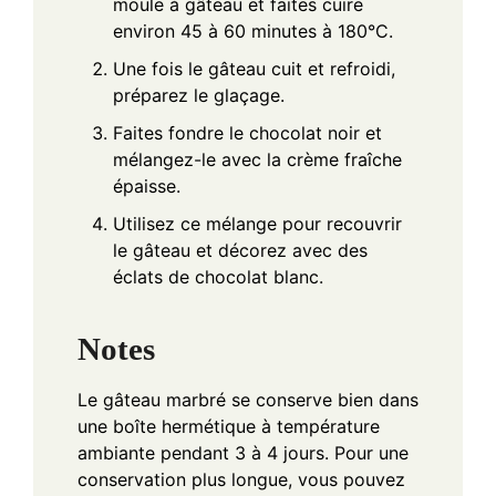
moule à gâteau et faites cuire
environ 45 à 60 minutes à 180°C.
Une fois le gâteau cuit et refroidi,
préparez le glaçage.
Faites fondre le chocolat noir et
mélangez-le avec la crème fraîche
épaisse.
Utilisez ce mélange pour recouvrir
le gâteau et décorez avec des
éclats de chocolat blanc.
Notes
Le gâteau marbré se conserve bien dans
une boîte hermétique à température
ambiante pendant 3 à 4 jours. Pour une
conservation plus longue, vous pouvez