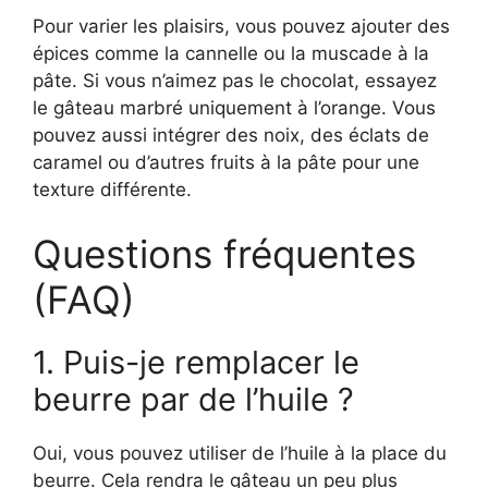
Pour varier les plaisirs, vous pouvez ajouter des
épices comme la cannelle ou la muscade à la
pâte. Si vous n’aimez pas le chocolat, essayez
le gâteau marbré uniquement à l’orange. Vous
pouvez aussi intégrer des noix, des éclats de
caramel ou d’autres fruits à la pâte pour une
texture différente.
Questions fréquentes
(FAQ)
1. Puis-je remplacer le
beurre par de l’huile ?
Oui, vous pouvez utiliser de l’huile à la place du
beurre. Cela rendra le gâteau un peu plus