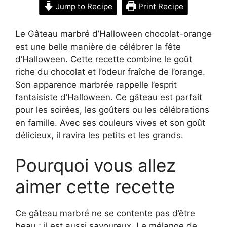
Jump to Recipe
Print Recipe
Le Gâteau marbré d’Halloween chocolat-orange
est une belle manière de célébrer la fête
d’Halloween. Cette recette combine le goût
riche du chocolat et l’odeur fraîche de l’orange.
Son apparence marbrée rappelle l’esprit
fantaisiste d’Halloween. Ce gâteau est parfait
pour les soirées, les goûters ou les célébrations
en famille. Avec ses couleurs vives et son goût
délicieux, il ravira les petits et les grands.
Pourquoi vous allez
aimer cette recette
Ce gâteau marbré ne se contente pas d’être
beau ; il est aussi savoureux. Le mélange de