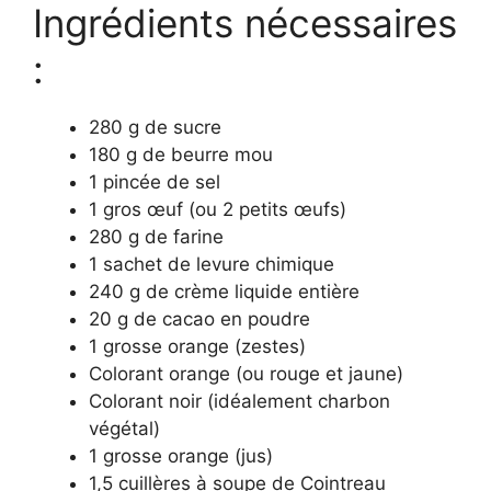
Ingrédients nécessaires
:
280 g de sucre
180 g de beurre mou
1 pincée de sel
1 gros œuf (ou 2 petits œufs)
280 g de farine
1 sachet de levure chimique
240 g de crème liquide entière
20 g de cacao en poudre
1 grosse orange (zestes)
Colorant orange (ou rouge et jaune)
Colorant noir (idéalement charbon
végétal)
1 grosse orange (jus)
1,5 cuillères à soupe de Cointreau