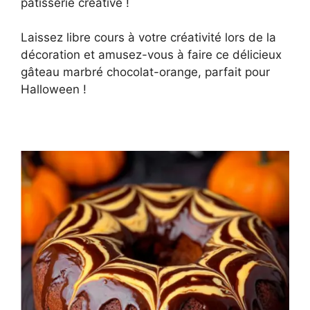
pâtisserie créative !
Laissez libre cours à votre créativité lors de la
décoration et amusez-vous à faire ce délicieux
gâteau marbré chocolat-orange, parfait pour
Halloween !