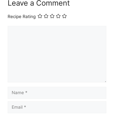
Leave a Comment
Recipe Rating
Comment
Name
Email