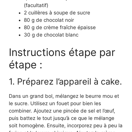
(facultatif)
2 cuillères à soupe de sucre
80 g de chocolat noir
80 g de crème fraîche épaisse
30 g de chocolat blanc
Instructions étape par
étape :
1. Préparez l’appareil à cake.
Dans un grand bol, mélangez le beurre mou et
le sucre. Utilisez un fouet pour bien les
combiner. Ajoutez une pincée de sel et l’œuf,
puis battez le tout jusqu’à ce que le mélange
soit homogène. Ensuite, incorporez peu à peu la