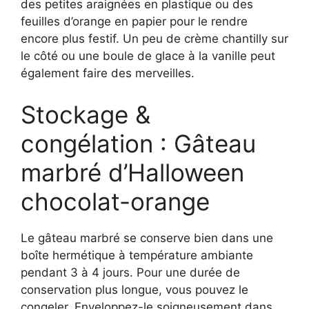
des petites araignées en plastique ou des
feuilles d’orange en papier pour le rendre
encore plus festif. Un peu de crème chantilly sur
le côté ou une boule de glace à la vanille peut
également faire des merveilles.
Stockage &
congélation : Gâteau
marbré d’Halloween
chocolat-orange
Le gâteau marbré se conserve bien dans une
boîte hermétique à température ambiante
pendant 3 à 4 jours. Pour une durée de
conservation plus longue, vous pouvez le
congeler. Enveloppez-le soigneusement dans