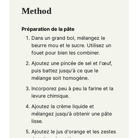
Method
Préparation de la pâte
Dans un grand bol, mélangez le
beurre mou et le sucre. Utilisez un
fouet pour bien les combiner.
Ajoutez une pincée de sel et l'œuf,
puis battez jusqu'à ce que le
mélange soit homogène.
Incorporez peu à peu la farine et la
levure chimique.
Ajoutez la crème liquide et
mélangez jusqu'à obtenir une pâte
lisse.
Ajoutez le jus d'orange et les zestes