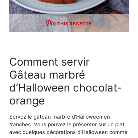
THIS RECETTE
Comment servir
Gâteau marbré
d’Halloween chocolat-
orange
Servez le gâteau marbré d’Halloween en
tranches. Vous pouvez le présenter sur un plat
avec quelques décorations d’Halloween comme