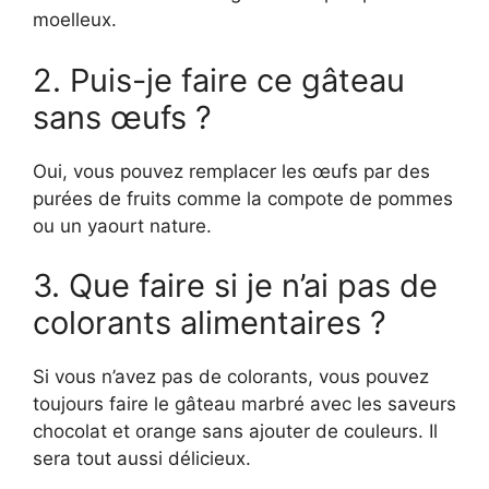
moelleux.
2. Puis-je faire ce gâteau
sans œufs ?
Oui, vous pouvez remplacer les œufs par des
purées de fruits comme la compote de pommes
ou un yaourt nature.
3. Que faire si je n’ai pas de
colorants alimentaires ?
Si vous n’avez pas de colorants, vous pouvez
toujours faire le gâteau marbré avec les saveurs
chocolat et orange sans ajouter de couleurs. Il
sera tout aussi délicieux.