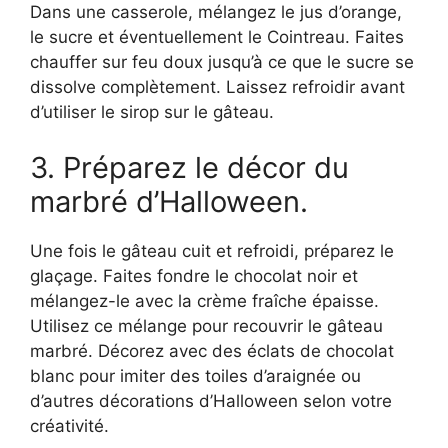
Dans une casserole, mélangez le jus d’orange,
le sucre et éventuellement le Cointreau. Faites
chauffer sur feu doux jusqu’à ce que le sucre se
dissolve complètement. Laissez refroidir avant
d’utiliser le sirop sur le gâteau.
3. Préparez le décor du
marbré d’Halloween.
Une fois le gâteau cuit et refroidi, préparez le
glaçage. Faites fondre le chocolat noir et
mélangez-le avec la crème fraîche épaisse.
Utilisez ce mélange pour recouvrir le gâteau
marbré. Décorez avec des éclats de chocolat
blanc pour imiter des toiles d’araignée ou
d’autres décorations d’Halloween selon votre
créativité.