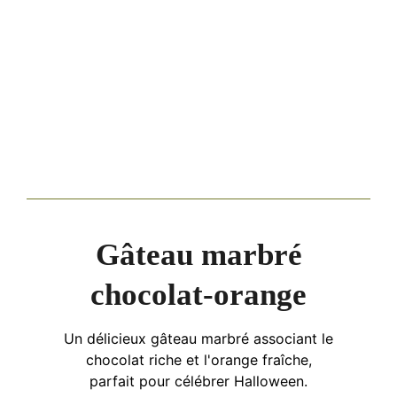
Gâteau marbré
chocolat-orange
Un délicieux gâteau marbré associant le
chocolat riche et l'orange fraîche,
parfait pour célébrer Halloween.