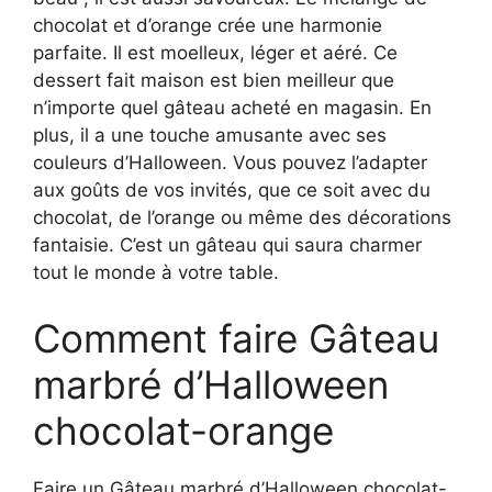
chocolat et d’orange crée une harmonie
parfaite. Il est moelleux, léger et aéré. Ce
dessert fait maison est bien meilleur que
n’importe quel gâteau acheté en magasin. En
plus, il a une touche amusante avec ses
couleurs d’Halloween. Vous pouvez l’adapter
aux goûts de vos invités, que ce soit avec du
chocolat, de l’orange ou même des décorations
fantaisie. C’est un gâteau qui saura charmer
tout le monde à votre table.
Comment faire Gâteau
marbré d’Halloween
chocolat-orange
Faire un Gâteau marbré d’Halloween chocolat-