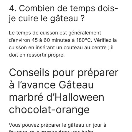
4. Combien de temps dois-
je cuire le gâteau ?
Le temps de cuisson est généralement
d’environ 45 à 60 minutes à 180°C. Vérifiez la
cuisson en insérant un couteau au centre ; il
doit en ressortir propre.
Conseils pour préparer
à l’avance Gâteau
marbré d’Halloween
chocolat-orange
Vous pouvez préparer le gâteau un jour à