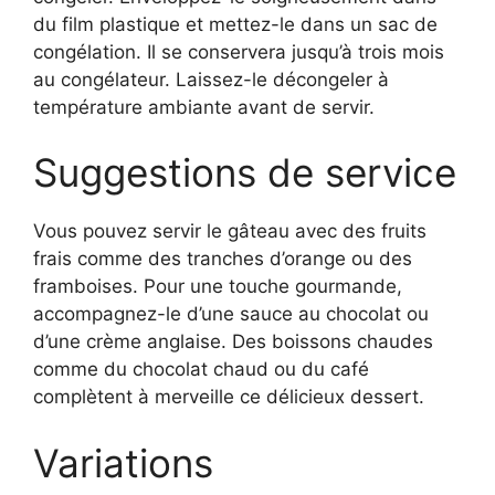
du film plastique et mettez-le dans un sac de
congélation. Il se conservera jusqu’à trois mois
au congélateur. Laissez-le décongeler à
température ambiante avant de servir.
Suggestions de service
Vous pouvez servir le gâteau avec des fruits
frais comme des tranches d’orange ou des
framboises. Pour une touche gourmande,
accompagnez-le d’une sauce au chocolat ou
d’une crème anglaise. Des boissons chaudes
comme du chocolat chaud ou du café
complètent à merveille ce délicieux dessert.
Variations