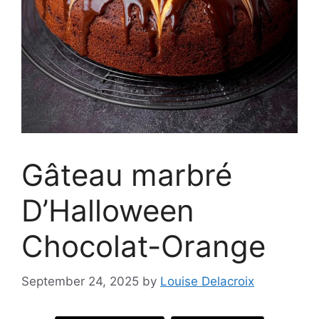
Gâteau marbré
D’Halloween
Chocolat-Orange
September 24, 2025
by
Louise Delacroix