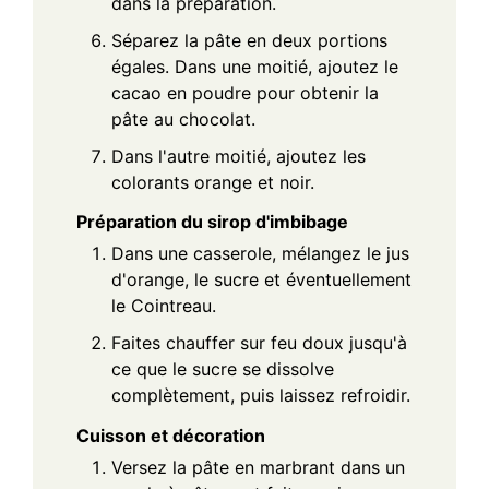
dans la préparation.
Séparez la pâte en deux portions
égales. Dans une moitié, ajoutez le
cacao en poudre pour obtenir la
pâte au chocolat.
Dans l'autre moitié, ajoutez les
colorants orange et noir.
Préparation du sirop d'imbibage
Dans une casserole, mélangez le jus
d'orange, le sucre et éventuellement
le Cointreau.
Faites chauffer sur feu doux jusqu'à
ce que le sucre se dissolve
complètement, puis laissez refroidir.
Cuisson et décoration
Versez la pâte en marbrant dans un