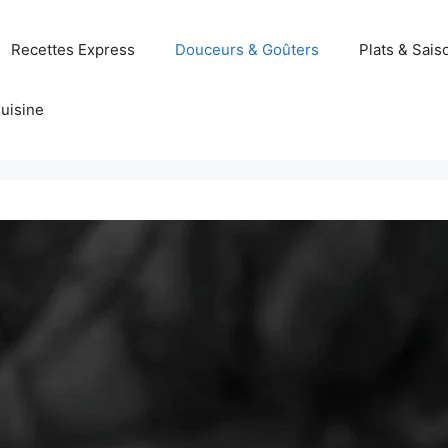
Recettes Express
Douceurs & Goûters
Plats & Sais
uisine