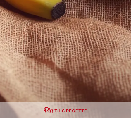
THIS RECETTE