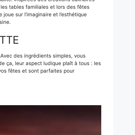
les tables familiales et lors des fêtes
oue sur l’imaginaire et l’esthétique
sine.
TTE
. Avec des ingrédients simples, vous
de ça, leur aspect ludique plaît à tous : les
os fêtes et sont parfaites pour