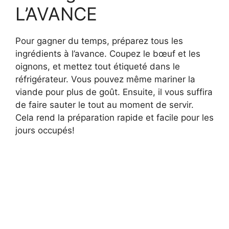
L’AVANCE
Pour gagner du temps, préparez tous les
ingrédients à l’avance. Coupez le bœuf et les
oignons, et mettez tout étiqueté dans le
réfrigérateur. Vous pouvez même mariner la
viande pour plus de goût. Ensuite, il vous suffira
de faire sauter le tout au moment de servir.
Cela rend la préparation rapide et facile pour les
jours occupés!