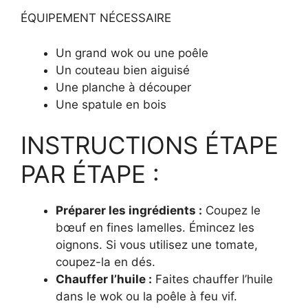
ÉQUIPEMENT NÉCESSAIRE
Un grand wok ou une poêle
Un couteau bien aiguisé
Une planche à découper
Une spatule en bois
INSTRUCTIONS ÉTAPE
PAR ÉTAPE :
Préparer les ingrédients :
Coupez le
bœuf en fines lamelles. Émincez les
oignons. Si vous utilisez une tomate,
coupez-la en dés.
Chauffer l’huile :
Faites chauffer l’huile
dans le wok ou la poêle à feu vif.