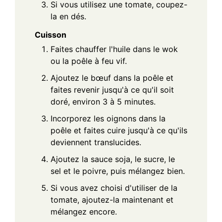
Si vous utilisez une tomate, coupez-
la en dés.
Cuisson
Faites chauffer l'huile dans le wok
ou la poêle à feu vif.
Ajoutez le bœuf dans la poêle et
faites revenir jusqu'à ce qu'il soit
doré, environ 3 à 5 minutes.
Incorporez les oignons dans la
poêle et faites cuire jusqu'à ce qu'ils
deviennent translucides.
Ajoutez la sauce soja, le sucre, le
sel et le poivre, puis mélangez bien.
Si vous avez choisi d'utiliser de la
tomate, ajoutez-la maintenant et
mélangez encore.