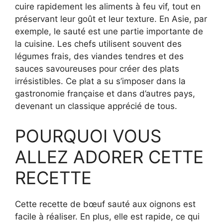
cuire rapidement les aliments à feu vif, tout en
préservant leur goût et leur texture. En Asie, par
exemple, le sauté est une partie importante de
la cuisine. Les chefs utilisent souvent des
légumes frais, des viandes tendres et des
sauces savoureuses pour créer des plats
irrésistibles. Ce plat a su s’imposer dans la
gastronomie française et dans d’autres pays,
devenant un classique apprécié de tous.
POURQUOI VOUS
ALLEZ ADORER CETTE
RECETTE
Cette recette de bœuf sauté aux oignons est
facile à réaliser. En plus, elle est rapide, ce qui