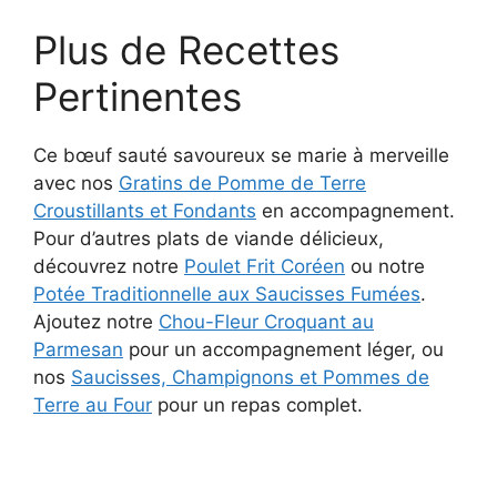
Plus de Recettes
Pertinentes
Ce bœuf sauté savoureux se marie à merveille
avec nos
Gratins de Pomme de Terre
Croustillants et Fondants
en accompagnement.
Pour d’autres plats de viande délicieux,
découvrez notre
Poulet Frit Coréen
ou notre
Potée Traditionnelle aux Saucisses Fumées
.
Ajoutez notre
Chou-Fleur Croquant au
Parmesan
pour un accompagnement léger, ou
nos
Saucisses, Champignons et Pommes de
Terre au Four
pour un repas complet.