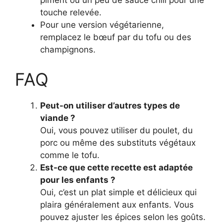
piment ou un peu de sauce chili pour une
touche relevée.
Pour une version végétarienne,
remplacez le bœuf par du tofu ou des
champignons.
FAQ
Peut-on utiliser d’autres types de
viande ?
Oui, vous pouvez utiliser du poulet, du
porc ou même des substituts végétaux
comme le tofu.
Est-ce que cette recette est adaptée
pour les enfants ?
Oui, c’est un plat simple et délicieux qui
plaira généralement aux enfants. Vous
pouvez ajuster les épices selon les goûts.