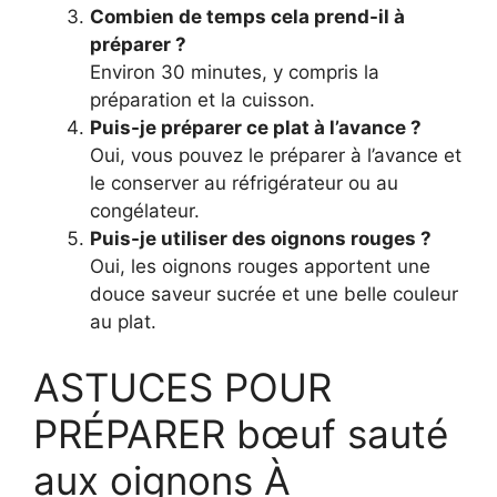
Combien de temps cela prend-il à
préparer ?
Environ 30 minutes, y compris la
préparation et la cuisson.
Puis-je préparer ce plat à l’avance ?
Oui, vous pouvez le préparer à l’avance et
le conserver au réfrigérateur ou au
congélateur.
Puis-je utiliser des oignons rouges ?
Oui, les oignons rouges apportent une
douce saveur sucrée et une belle couleur
au plat.
ASTUCES POUR
PRÉPARER bœuf sauté
aux oignons À