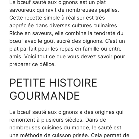
Le bœuf sauté aux oignons est un plat
savoureux qui ravit de nombreuses papilles.
Cette recette simple à réaliser est très
appréciée dans diverses cultures culinaires.
Riche en saveurs, elle combine la tendreté du
bœuf avec le goût sucré des oignons. C’est un
plat parfait pour les repas en famille ou entre
amis. Voici tout ce que vous devez savoir pour
préparer ce délice.
PETITE HISTOIRE
GOURMANDE
Le bœuf sauté aux oignons a des origines qui
remontent à plusieurs siècles. Dans de
nombreuses cuisines du monde, le sauté est
une méthode de cuisson prisée. Cela permet de