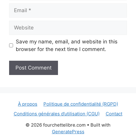
Email
Website
Save my name, email, and website in this
browser for the next time I comment.
À propos
Politique de confidentialité (RGPD)
Conditions générales d’utilisation (CGU)
Contact
© 2026 fourchettelibre.com
• Built with
GeneratePress