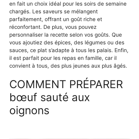
en fait un choix idéal pour les soirs de semaine
chargés. Les saveurs se mélangent
parfaitement, offrant un goût riche et
réconfortant. De plus, vous pouvez
personnaliser la recette selon vos goûts. Que
vous ajoutiez des épices, des légumes ou des
sauces, ce plat s’adapte à tous les palais. Enfin,
il est parfait pour les repas en famille, car il
convient à tous, des plus jeunes aux plus âgés.
COMMENT PRÉPARER
bœuf sauté aux
oignons