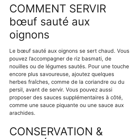
COMMENT SERVIR
bœuf sauté aux
oignons
Le bœuf sauté aux oignons se sert chaud. Vous
pouvez l’accompagner de riz basmati, de
nouilles ou de légumes sautés. Pour une touche
encore plus savoureuse, ajoutez quelques
herbes fraîches, comme de la coriandre ou du
persil, avant de servir. Vous pouvez aussi
proposer des sauces supplémentaires à côté,
comme une sauce piquante ou une sauce aux
arachides.
CONSERVATION &