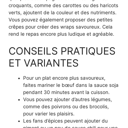
croquants, comme des carottes ou des haricots
verts, ajoutent de la couleur et des nutriments.
Vous pouvez également proposer des petites
crêpes pour créer des wraps savoureux. Cela
rend le repas encore plus ludique et agréable.
CONSEILS PRATIQUES
ET VARIANTES
Pour un plat encore plus savoureux,
faites mariner le bœuf dans la sauce soja
pendant 30 minutes avant la cuisson.
Vous pouvez ajouter d’autres légumes,
comme des poivrons ou des brocolis,
pour varier les plaisirs.
Les fans d’épices peuvent ajouter du