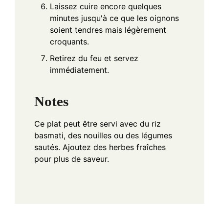
Laissez cuire encore quelques
minutes jusqu'à ce que les oignons
soient tendres mais légèrement
croquants.
Retirez du feu et servez
immédiatement.
Notes
Ce plat peut être servi avec du riz
basmati, des nouilles ou des légumes
sautés. Ajoutez des herbes fraîches
pour plus de saveur.