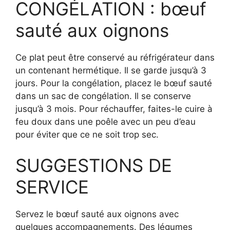
CONGÉLATION : bœuf
sauté aux oignons
Ce plat peut être conservé au réfrigérateur dans
un contenant hermétique. Il se garde jusqu’à 3
jours. Pour la congélation, placez le bœuf sauté
dans un sac de congélation. Il se conserve
jusqu’à 3 mois. Pour réchauffer, faites-le cuire à
feu doux dans une poêle avec un peu d’eau
pour éviter que ce ne soit trop sec.
SUGGESTIONS DE
SERVICE
Servez le bœuf sauté aux oignons avec
quelques accompagnements. Des légumes