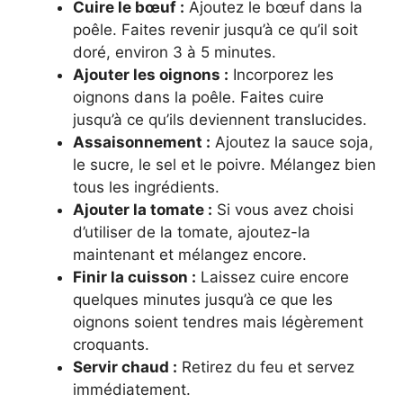
Cuire le bœuf :
Ajoutez le bœuf dans la
poêle. Faites revenir jusqu’à ce qu’il soit
doré, environ 3 à 5 minutes.
Ajouter les oignons :
Incorporez les
oignons dans la poêle. Faites cuire
jusqu’à ce qu’ils deviennent translucides.
Assaisonnement :
Ajoutez la sauce soja,
le sucre, le sel et le poivre. Mélangez bien
tous les ingrédients.
Ajouter la tomate :
Si vous avez choisi
d’utiliser de la tomate, ajoutez-la
maintenant et mélangez encore.
Finir la cuisson :
Laissez cuire encore
quelques minutes jusqu’à ce que les
oignons soient tendres mais légèrement
croquants.
Servir chaud :
Retirez du feu et servez
immédiatement.