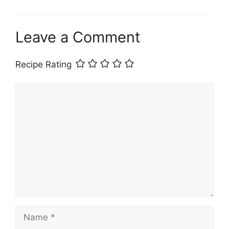
Leave a Comment
Recipe Rating
Comment
Name